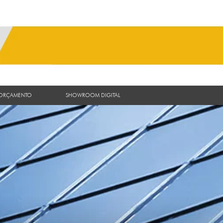
 ORÇAMENTO
SHOWROOM DIGITAL