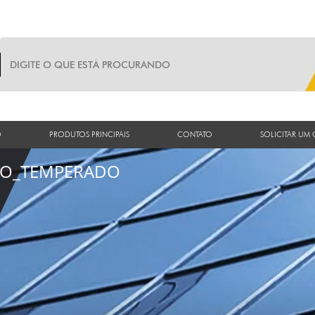
O
PRODUTOS PRINCIPAIS
CONTATO
SOLICITAR UM
RO_TEMPERADO