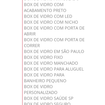
BOX DE VIDRO COM
ACABAMENTO PRETO
BOX DE VIDRO COM LED
BOX DE VIDRO COM NICHO
BOX DE VIDRO COM PORTA DE
ABRIR
BOX DE VIDRO COM PORTA DE
CORRER
BOX DE VIDRO EM SÃO PAULO
BOX DE VIDRO FIXO
BOX DE VIDRO MANCHADO
BOX DE VIDRO PARA ALUGUEL
BOX DE VIDRO PARA
BANHEIRO PEQUENO
BOX DE VIDRO
PERSONALIZADO
BOX DE VIDRO SAÚDE SP
BOX DE VIDRO SEGURO