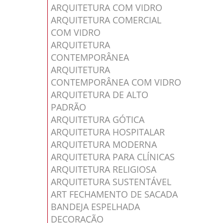
ARQUITETURA COM VIDRO
ARQUITETURA COMERCIAL
COM VIDRO
ARQUITETURA
CONTEMPORÂNEA
ARQUITETURA
CONTEMPORÂNEA COM VIDRO
ARQUITETURA DE ALTO
PADRÃO
ARQUITETURA GÓTICA
ARQUITETURA HOSPITALAR
ARQUITETURA MODERNA
ARQUITETURA PARA CLÍNICAS
ARQUITETURA RELIGIOSA
ARQUITETURA SUSTENTÁVEL
ART FECHAMENTO DE SACADA
BANDEJA ESPELHADA
DECORAÇÃO