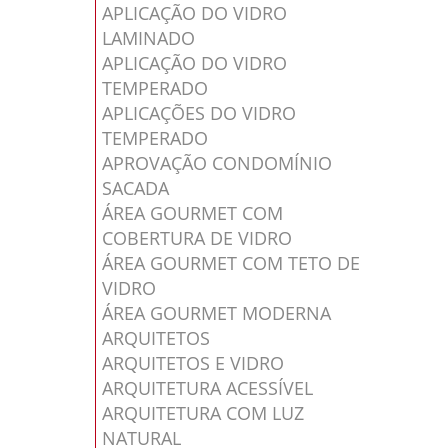
APLICAÇÃO DO VIDRO
LAMINADO
APLICAÇÃO DO VIDRO
TEMPERADO
APLICAÇÕES DO VIDRO
TEMPERADO
APROVAÇÃO CONDOMÍNIO
SACADA
ÁREA GOURMET COM
COBERTURA DE VIDRO
ÁREA GOURMET COM TETO DE
VIDRO
ÁREA GOURMET MODERNA
ARQUITETOS
ARQUITETOS E VIDRO
ARQUITETURA ACESSÍVEL
ARQUITETURA COM LUZ
NATURAL