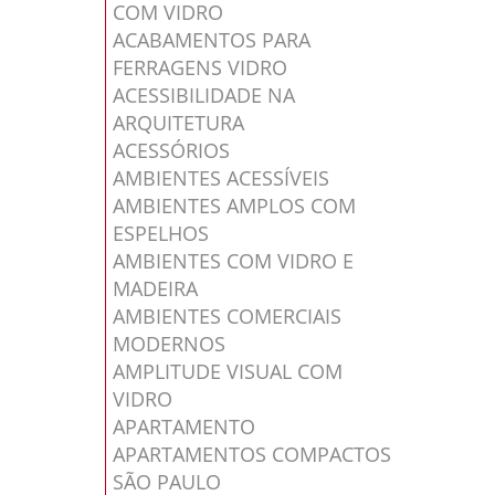
COM VIDRO
ACABAMENTOS PARA
FERRAGENS VIDRO
ACESSIBILIDADE NA
ARQUITETURA
ACESSÓRIOS
AMBIENTES ACESSÍVEIS
AMBIENTES AMPLOS COM
ESPELHOS
AMBIENTES COM VIDRO E
MADEIRA
AMBIENTES COMERCIAIS
MODERNOS
AMPLITUDE VISUAL COM
VIDRO
APARTAMENTO
APARTAMENTOS COMPACTOS
SÃO PAULO