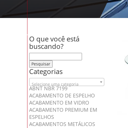
O que você está
buscando?
Pesquisar por:
Categorias
Selecione uma categoria
ABNT NBR 7199
ACABAMENTO DE ESPELHO
ACABAMENTO EM VIDRO
ACABAMENTO PREMIUM EM
ESPELHOS
ACABAMENTOS METÁLICOS