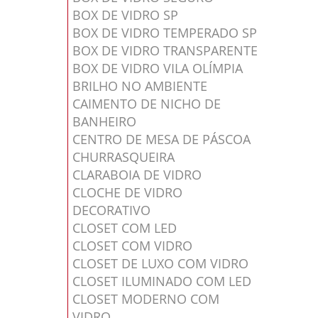
BOX DE VIDRO SP
BOX DE VIDRO TEMPERADO SP
BOX DE VIDRO TRANSPARENTE
BOX DE VIDRO VILA OLÍMPIA
BRILHO NO AMBIENTE
CAIMENTO DE NICHO DE
BANHEIRO
CENTRO DE MESA DE PÁSCOA
CHURRASQUEIRA
CLARABOIA DE VIDRO
CLOCHE DE VIDRO
DECORATIVO
CLOSET COM LED
CLOSET COM VIDRO
CLOSET DE LUXO COM VIDRO
CLOSET ILUMINADO COM LED
CLOSET MODERNO COM
VIDRO