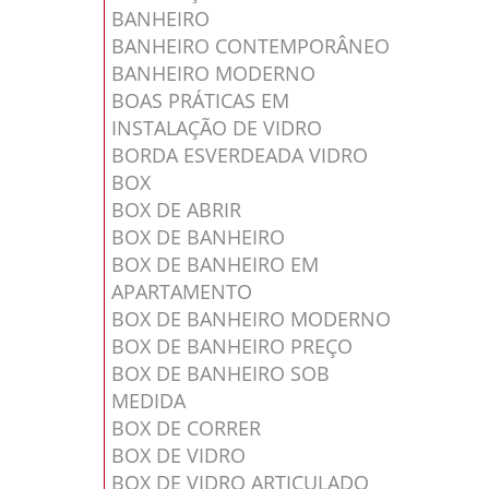
BANHEIRO
BANHEIRO CONTEMPORÂNEO
BANHEIRO MODERNO
BOAS PRÁTICAS EM
INSTALAÇÃO DE VIDRO
BORDA ESVERDEADA VIDRO
BOX
BOX DE ABRIR
BOX DE BANHEIRO
BOX DE BANHEIRO EM
APARTAMENTO
BOX DE BANHEIRO MODERNO
BOX DE BANHEIRO PREÇO
BOX DE BANHEIRO SOB
MEDIDA
BOX DE CORRER
BOX DE VIDRO
BOX DE VIDRO ARTICULADO