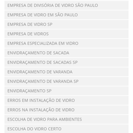
EMPRESA DE DIVISÓRIA DE VIDRO SÃO PAULO
EMPRESA DE VIDRO EM SÃO PAULO
EMPRESA DE VIDRO SP
EMPRESA DE VIDROS
EMPRESA ESPECIALIZADA EM VIDRO
ENVIDRAÇAMENTO DE SACADA
ENVIDRAÇAMENTO DE SACADAS SP
ENVIDRAÇAMENTO DE VARANDA
ENVIDRAÇAMENTO DE VARANDA SP
ENVIDRAÇAMENTO SP
ERROS EM INSTALAÇÃO DE VIDRO
ERROS NA INSTALAÇÃO DE VIDRO
ESCOLHA DE VIDRO PARA AMBIENTES
ESCOLHA DO VIDRO CERTO