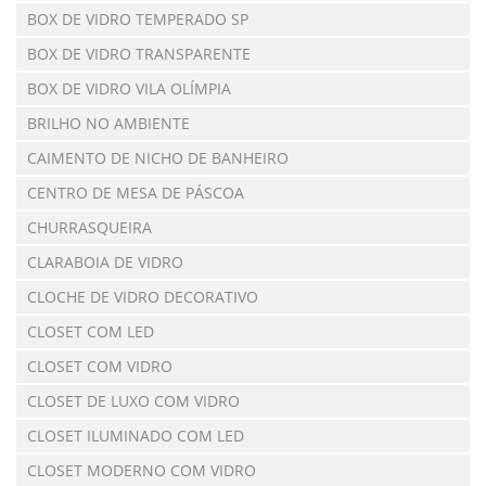
BOX DE VIDRO TEMPERADO SP
BOX DE VIDRO TRANSPARENTE
BOX DE VIDRO VILA OLÍMPIA
BRILHO NO AMBIENTE
CAIMENTO DE NICHO DE BANHEIRO
CENTRO DE MESA DE PÁSCOA
CHURRASQUEIRA
CLARABOIA DE VIDRO
CLOCHE DE VIDRO DECORATIVO
CLOSET COM LED
CLOSET COM VIDRO
CLOSET DE LUXO COM VIDRO
CLOSET ILUMINADO COM LED
CLOSET MODERNO COM VIDRO