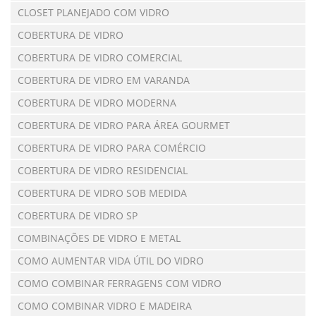
CLOSET PLANEJADO COM VIDRO
COBERTURA DE VIDRO
COBERTURA DE VIDRO COMERCIAL
COBERTURA DE VIDRO EM VARANDA
COBERTURA DE VIDRO MODERNA
COBERTURA DE VIDRO PARA ÁREA GOURMET
COBERTURA DE VIDRO PARA COMÉRCIO
COBERTURA DE VIDRO RESIDENCIAL
COBERTURA DE VIDRO SOB MEDIDA
COBERTURA DE VIDRO SP
COMBINAÇÕES DE VIDRO E METAL
COMO AUMENTAR VIDA ÚTIL DO VIDRO
COMO COMBINAR FERRAGENS COM VIDRO
COMO COMBINAR VIDRO E MADEIRA