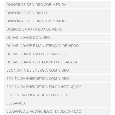
DIVISÓRIAS DE VIDRO SOB MEDIDA
DIVISÓRIAS DE VIDRO SP
DIVISÓRIAS DE VIDRO TEMPERADO
DOBRADIÇA PARA BOX DE VIDRO
DURABILIDADE DO VIDRO
DURABILIDADE E MANUTENÇÃO DE VIDRO
DURABILIDADE ESPELHO BANHEIRO
DURABILIDADE FECHAMENTO DE SACADA
ECONOMIA DE ENERGIA COM VIDRO
EFICIÊNCIA ENERGÉTICA COM VIDRO
EFICIÊNCIA ENERGÉTICA EM CONSTRUÇÕES
EFICIÊNCIA ENERGÉTICA EM PROJETOS
ELEGANCIA
ELEGÂNCIA E ACONCHEGO NA DECORAÇÃO