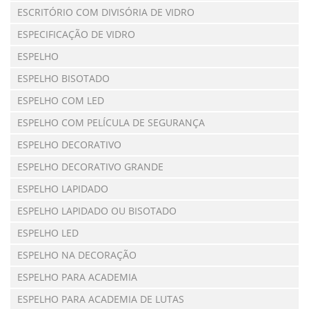
ESCRITÓRIO COM DIVISÓRIA DE VIDRO
ESPECIFICAÇÃO DE VIDRO
ESPELHO
ESPELHO BISOTADO
ESPELHO COM LED
ESPELHO COM PELÍCULA DE SEGURANÇA
ESPELHO DECORATIVO
ESPELHO DECORATIVO GRANDE
ESPELHO LAPIDADO
ESPELHO LAPIDADO OU BISOTADO
ESPELHO LED
ESPELHO NA DECORAÇÃO
ESPELHO PARA ACADEMIA
ESPELHO PARA ACADEMIA DE LUTAS