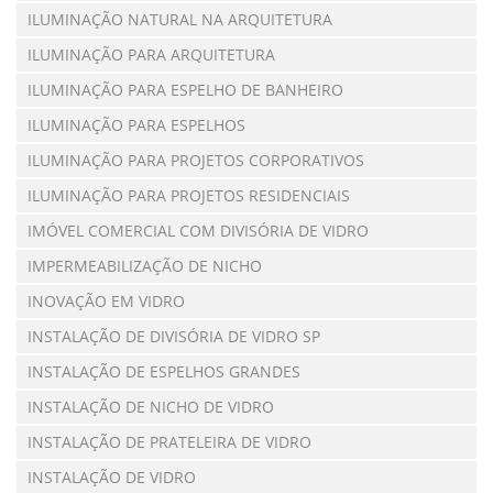
ILUMINAÇÃO NATURAL NA ARQUITETURA
ILUMINAÇÃO PARA ARQUITETURA
ILUMINAÇÃO PARA ESPELHO DE BANHEIRO
ILUMINAÇÃO PARA ESPELHOS
ILUMINAÇÃO PARA PROJETOS CORPORATIVOS
ILUMINAÇÃO PARA PROJETOS RESIDENCIAIS
IMÓVEL COMERCIAL COM DIVISÓRIA DE VIDRO
IMPERMEABILIZAÇÃO DE NICHO
INOVAÇÃO EM VIDRO
INSTALAÇÃO DE DIVISÓRIA DE VIDRO SP
INSTALAÇÃO DE ESPELHOS GRANDES
INSTALAÇÃO DE NICHO DE VIDRO
INSTALAÇÃO DE PRATELEIRA DE VIDRO
INSTALAÇÃO DE VIDRO