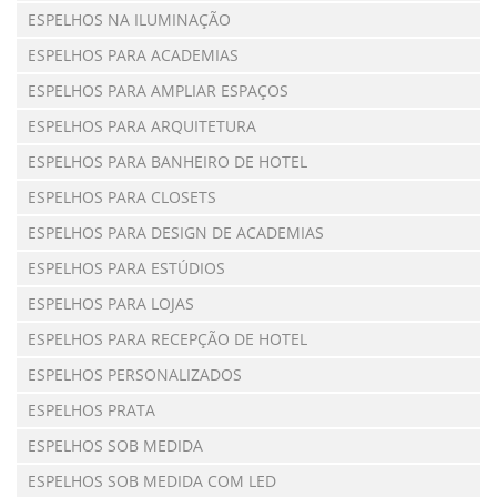
ESPELHOS NA ILUMINAÇÃO
ESPELHOS PARA ACADEMIAS
ESPELHOS PARA AMPLIAR ESPAÇOS
ESPELHOS PARA ARQUITETURA
ESPELHOS PARA BANHEIRO DE HOTEL
ESPELHOS PARA CLOSETS
ESPELHOS PARA DESIGN DE ACADEMIAS
ESPELHOS PARA ESTÚDIOS
ESPELHOS PARA LOJAS
ESPELHOS PARA RECEPÇÃO DE HOTEL
ESPELHOS PERSONALIZADOS
ESPELHOS PRATA
ESPELHOS SOB MEDIDA
ESPELHOS SOB MEDIDA COM LED