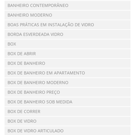
BANHEIRO CONTEMPORÂNEO
BANHEIRO MODERNO
BOAS PRÁTICAS EM INSTALAÇÃO DE VIDRO
BORDA ESVERDEADA VIDRO
BOX
BOX DE ABRIR
BOX DE BANHEIRO
BOX DE BANHEIRO EM APARTAMENTO
BOX DE BANHEIRO MODERNO
BOX DE BANHEIRO PREÇO
BOX DE BANHEIRO SOB MEDIDA
BOX DE CORRER
BOX DE VIDRO
BOX DE VIDRO ARTICULADO