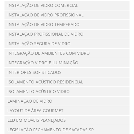
INSTALAÇÃO DE VIDRO COMERCIAL
INSTALAÇÃO DE VIDRO PROFISSIONAL
INSTALAÇÃO DE VIDRO TEMPERADO
INSTALAÇÃO PROFISSIONAL DE VIDRO
INSTALAÇÃO SEGURA DE VIDRO
INTEGRAÇÃO DE AMBIENTES COM VIDRO
INTEGRAÇÃO VIDRO E ILUMINAÇÃO
INTERIORES SOFISTICADOS
ISOLAMENTO ACÚSTICO RESIDENCIAL
ISOLAMENTO ACÚSTICO VIDRO
LAMINAÇÃO DE VIDRO
LAYOUT DE ÁREA GOURMET
LED EM MÓVEIS PLANEJADOS
LEGISLAÇÃO FECHAMENTO DE SACADAS SP