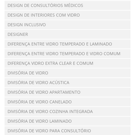
DESIGN DE CONSULTÓRIOS MÉDICOS
DESIGN DE INTERIORES COM VIDRO
DESIGN INCLUSIVO
DESIGNER
DIFERENÇA ENTRE VIDRO TEMPERADO E LAMINADO
DIFERENÇA ENTRE VIDRO TEMPERADO E VIDRO COMUM
DIFERENÇA VIDRO EXTRA CLEAR E COMUM
DIVISÓRIA DE VIDRO
DIVISÓRIA DE VIDRO ACÚSTICA
DIVISÓRIA DE VIDRO APARTAMENTO
DIVISÓRIA DE VIDRO CANELADO
DIVISÓRIA DE VIDRO COZINHA INTEGRADA
DIVISÓRIA DE VIDRO LAMINADO
DIVISÓRIA DE VIDRO PARA CONSULTÓRIO