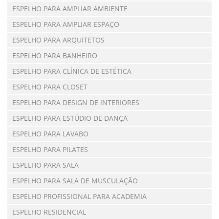
ESPELHO PARA AMPLIAR AMBIENTE
ESPELHO PARA AMPLIAR ESPAÇO
ESPELHO PARA ARQUITETOS
ESPELHO PARA BANHEIRO
ESPELHO PARA CLÍNICA DE ESTÉTICA
ESPELHO PARA CLOSET
ESPELHO PARA DESIGN DE INTERIORES
ESPELHO PARA ESTÚDIO DE DANÇA
ESPELHO PARA LAVABO
ESPELHO PARA PILATES
ESPELHO PARA SALA
ESPELHO PARA SALA DE MUSCULAÇÃO
ESPELHO PROFISSIONAL PARA ACADEMIA
ESPELHO RESIDENCIAL