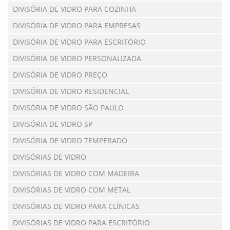
DIVISÓRIA DE VIDRO PARA COZINHA
DIVISÓRIA DE VIDRO PARA EMPRESAS
DIVISÓRIA DE VIDRO PARA ESCRITÓRIO
DIVISÓRIA DE VIDRO PERSONALIZADA
DIVISÓRIA DE VIDRO PREÇO
DIVISÓRIA DE VIDRO RESIDENCIAL
DIVISÓRIA DE VIDRO SÃO PAULO
DIVISÓRIA DE VIDRO SP
DIVISÓRIA DE VIDRO TEMPERADO
DIVISÓRIAS DE VIDRO
DIVISÓRIAS DE VIDRO COM MADEIRA
DIVISÓRIAS DE VIDRO COM METAL
DIVISÓRIAS DE VIDRO PARA CLÍNICAS
DIVISÓRIAS DE VIDRO PARA ESCRITÓRIO