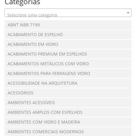
Categorias
Selecione uma categoria
ABNT NBR 7199
ACABAMENTO DE ESPELHO
ACABAMENTO EM VIDRO
ACABAMENTO PREMIUM EM ESPELHOS
ACABAMENTOS METÁLICOS COM VIDRO
ACABAMENTOS PARA FERRAGENS VIDRO
ACESSIBILIDADE NA ARQUITETURA
ACESSÓRIOS
AMBIENTES ACESSÍVEIS
AMBIENTES AMPLOS COM ESPELHOS
AMBIENTES COM VIDRO E MADEIRA
AMBIENTES COMERCIAIS MODERNOS