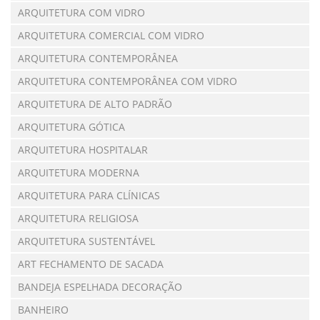
ARQUITETURA COM VIDRO
ARQUITETURA COMERCIAL COM VIDRO
ARQUITETURA CONTEMPORÂNEA
ARQUITETURA CONTEMPORÂNEA COM VIDRO
ARQUITETURA DE ALTO PADRÃO
ARQUITETURA GÓTICA
ARQUITETURA HOSPITALAR
ARQUITETURA MODERNA
ARQUITETURA PARA CLÍNICAS
ARQUITETURA RELIGIOSA
ARQUITETURA SUSTENTÁVEL
ART FECHAMENTO DE SACADA
BANDEJA ESPELHADA DECORAÇÃO
BANHEIRO