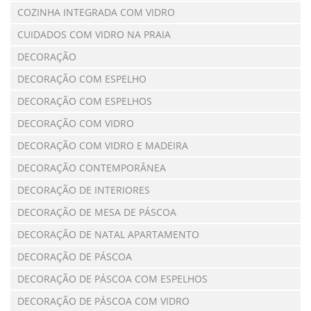
COZINHA INTEGRADA COM VIDRO
CUIDADOS COM VIDRO NA PRAIA
DECORAÇÃO
DECORAÇÃO COM ESPELHO
DECORAÇÃO COM ESPELHOS
DECORAÇÃO COM VIDRO
DECORAÇÃO COM VIDRO E MADEIRA
DECORAÇÃO CONTEMPORÂNEA
DECORAÇÃO DE INTERIORES
DECORAÇÃO DE MESA DE PÁSCOA
DECORAÇÃO DE NATAL APARTAMENTO
DECORAÇÃO DE PÁSCOA
DECORAÇÃO DE PÁSCOA COM ESPELHOS
DECORAÇÃO DE PÁSCOA COM VIDRO