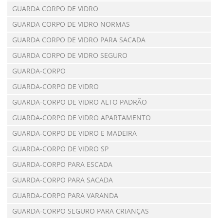
GUARDA CORPO DE VIDRO
GUARDA CORPO DE VIDRO NORMAS
GUARDA CORPO DE VIDRO PARA SACADA
GUARDA CORPO DE VIDRO SEGURO
GUARDA-CORPO
GUARDA-CORPO DE VIDRO
GUARDA-CORPO DE VIDRO ALTO PADRÃO
GUARDA-CORPO DE VIDRO APARTAMENTO
GUARDA-CORPO DE VIDRO E MADEIRA
GUARDA-CORPO DE VIDRO SP
GUARDA-CORPO PARA ESCADA
GUARDA-CORPO PARA SACADA
GUARDA-CORPO PARA VARANDA
GUARDA-CORPO SEGURO PARA CRIANÇAS