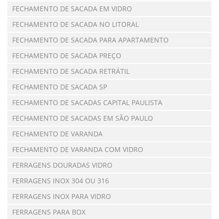
FECHAMENTO DE SACADA EM VIDRO
FECHAMENTO DE SACADA NO LITORAL
FECHAMENTO DE SACADA PARA APARTAMENTO
FECHAMENTO DE SACADA PREÇO
FECHAMENTO DE SACADA RETRÁTIL
FECHAMENTO DE SACADA SP
FECHAMENTO DE SACADAS CAPITAL PAULISTA
FECHAMENTO DE SACADAS EM SÃO PAULO
FECHAMENTO DE VARANDA
FECHAMENTO DE VARANDA COM VIDRO
FERRAGENS DOURADAS VIDRO
FERRAGENS INOX 304 OU 316
FERRAGENS INOX PARA VIDRO
FERRAGENS PARA BOX