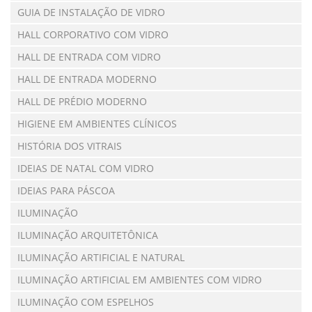
GUIA DE INSTALAÇÃO DE VIDRO
HALL CORPORATIVO COM VIDRO
HALL DE ENTRADA COM VIDRO
HALL DE ENTRADA MODERNO
HALL DE PRÉDIO MODERNO
HIGIENE EM AMBIENTES CLÍNICOS
HISTÓRIA DOS VITRAIS
IDEIAS DE NATAL COM VIDRO
IDEIAS PARA PÁSCOA
ILUMINAÇÃO
ILUMINAÇÃO ARQUITETÔNICA
ILUMINAÇÃO ARTIFICIAL E NATURAL
ILUMINAÇÃO ARTIFICIAL EM AMBIENTES COM VIDRO
ILUMINAÇÃO COM ESPELHOS