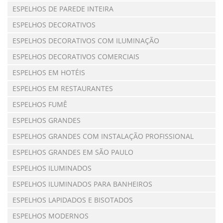
ESPELHOS DE PAREDE INTEIRA
ESPELHOS DECORATIVOS
ESPELHOS DECORATIVOS COM ILUMINAÇÃO
ESPELHOS DECORATIVOS COMERCIAIS
ESPELHOS EM HOTÉIS
ESPELHOS EM RESTAURANTES
ESPELHOS FUMÊ
ESPELHOS GRANDES
ESPELHOS GRANDES COM INSTALAÇÃO PROFISSIONAL
ESPELHOS GRANDES EM SÃO PAULO
ESPELHOS ILUMINADOS
ESPELHOS ILUMINADOS PARA BANHEIROS
ESPELHOS LAPIDADOS E BISOTADOS
ESPELHOS MODERNOS