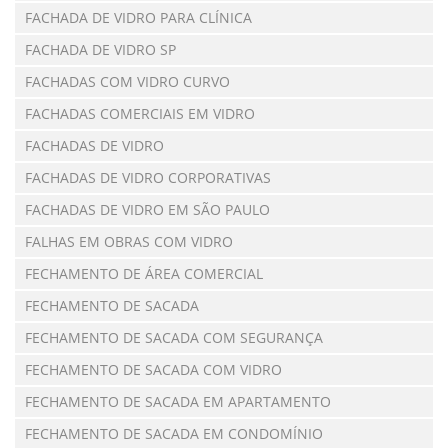
FACHADA DE VIDRO PARA CLÍNICA
FACHADA DE VIDRO SP
FACHADAS COM VIDRO CURVO
FACHADAS COMERCIAIS EM VIDRO
FACHADAS DE VIDRO
FACHADAS DE VIDRO CORPORATIVAS
FACHADAS DE VIDRO EM SÃO PAULO
FALHAS EM OBRAS COM VIDRO
FECHAMENTO DE ÁREA COMERCIAL
FECHAMENTO DE SACADA
FECHAMENTO DE SACADA COM SEGURANÇA
FECHAMENTO DE SACADA COM VIDRO
FECHAMENTO DE SACADA EM APARTAMENTO
FECHAMENTO DE SACADA EM CONDOMÍNIO