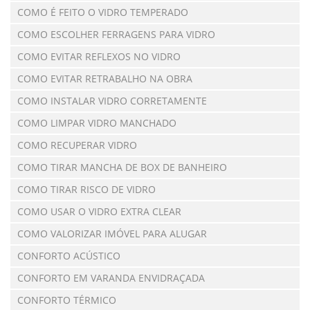
COMO É FEITO O VIDRO TEMPERADO
COMO ESCOLHER FERRAGENS PARA VIDRO
COMO EVITAR REFLEXOS NO VIDRO
COMO EVITAR RETRABALHO NA OBRA
COMO INSTALAR VIDRO CORRETAMENTE
COMO LIMPAR VIDRO MANCHADO
COMO RECUPERAR VIDRO
COMO TIRAR MANCHA DE BOX DE BANHEIRO
COMO TIRAR RISCO DE VIDRO
COMO USAR O VIDRO EXTRA CLEAR
COMO VALORIZAR IMÓVEL PARA ALUGAR
CONFORTO ACÚSTICO
CONFORTO EM VARANDA ENVIDRAÇADA
CONFORTO TÉRMICO