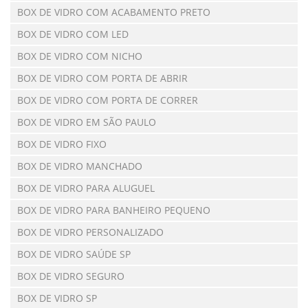
BOX DE VIDRO COM ACABAMENTO PRETO
BOX DE VIDRO COM LED
BOX DE VIDRO COM NICHO
BOX DE VIDRO COM PORTA DE ABRIR
BOX DE VIDRO COM PORTA DE CORRER
BOX DE VIDRO EM SÃO PAULO
BOX DE VIDRO FIXO
BOX DE VIDRO MANCHADO
BOX DE VIDRO PARA ALUGUEL
BOX DE VIDRO PARA BANHEIRO PEQUENO
BOX DE VIDRO PERSONALIZADO
BOX DE VIDRO SAÚDE SP
BOX DE VIDRO SEGURO
BOX DE VIDRO SP