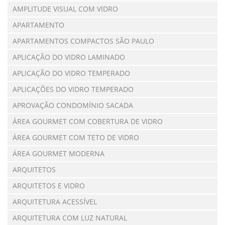
AMPLITUDE VISUAL COM VIDRO
APARTAMENTO
APARTAMENTOS COMPACTOS SÃO PAULO
APLICAÇÃO DO VIDRO LAMINADO
APLICAÇÃO DO VIDRO TEMPERADO
APLICAÇÕES DO VIDRO TEMPERADO
APROVAÇÃO CONDOMÍNIO SACADA
ÁREA GOURMET COM COBERTURA DE VIDRO
ÁREA GOURMET COM TETO DE VIDRO
ÁREA GOURMET MODERNA
ARQUITETOS
ARQUITETOS E VIDRO
ARQUITETURA ACESSÍVEL
ARQUITETURA COM LUZ NATURAL