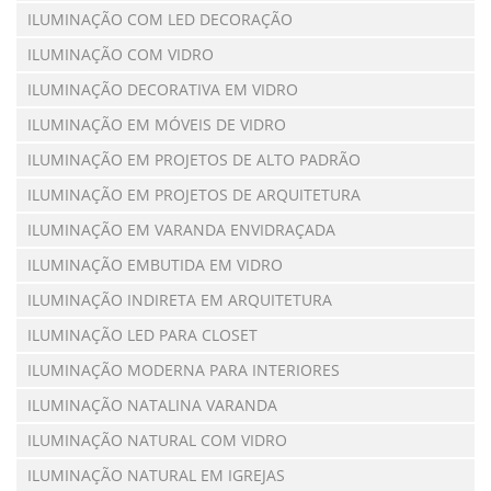
ILUMINAÇÃO COM LED DECORAÇÃO
ILUMINAÇÃO COM VIDRO
ILUMINAÇÃO DECORATIVA EM VIDRO
ILUMINAÇÃO EM MÓVEIS DE VIDRO
ILUMINAÇÃO EM PROJETOS DE ALTO PADRÃO
ILUMINAÇÃO EM PROJETOS DE ARQUITETURA
ILUMINAÇÃO EM VARANDA ENVIDRAÇADA
ILUMINAÇÃO EMBUTIDA EM VIDRO
ILUMINAÇÃO INDIRETA EM ARQUITETURA
ILUMINAÇÃO LED PARA CLOSET
ILUMINAÇÃO MODERNA PARA INTERIORES
ILUMINAÇÃO NATALINA VARANDA
ILUMINAÇÃO NATURAL COM VIDRO
ILUMINAÇÃO NATURAL EM IGREJAS