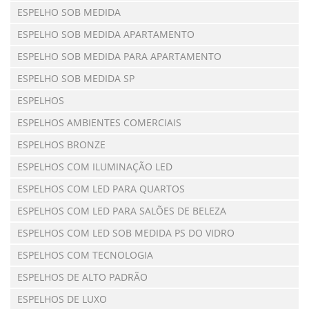
ESPELHO SOB MEDIDA
ESPELHO SOB MEDIDA APARTAMENTO
ESPELHO SOB MEDIDA PARA APARTAMENTO
ESPELHO SOB MEDIDA SP
ESPELHOS
ESPELHOS AMBIENTES COMERCIAIS
ESPELHOS BRONZE
ESPELHOS COM ILUMINAÇÃO LED
ESPELHOS COM LED PARA QUARTOS
ESPELHOS COM LED PARA SALÕES DE BELEZA
ESPELHOS COM LED SOB MEDIDA PS DO VIDRO
ESPELHOS COM TECNOLOGIA
ESPELHOS DE ALTO PADRÃO
ESPELHOS DE LUXO