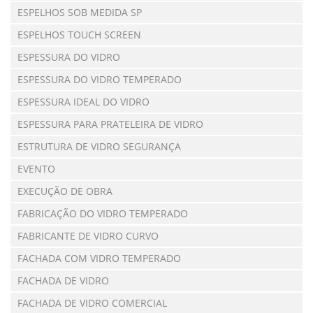
ESPELHOS SOB MEDIDA SP
ESPELHOS TOUCH SCREEN
ESPESSURA DO VIDRO
ESPESSURA DO VIDRO TEMPERADO
ESPESSURA IDEAL DO VIDRO
ESPESSURA PARA PRATELEIRA DE VIDRO
ESTRUTURA DE VIDRO SEGURANÇA
EVENTO
EXECUÇÃO DE OBRA
FABRICAÇÃO DO VIDRO TEMPERADO
FABRICANTE DE VIDRO CURVO
FACHADA COM VIDRO TEMPERADO
FACHADA DE VIDRO
FACHADA DE VIDRO COMERCIAL