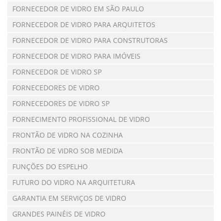
FORNECEDOR DE VIDRO EM SÃO PAULO
FORNECEDOR DE VIDRO PARA ARQUITETOS
FORNECEDOR DE VIDRO PARA CONSTRUTORAS
FORNECEDOR DE VIDRO PARA IMÓVEIS
FORNECEDOR DE VIDRO SP
FORNECEDORES DE VIDRO
FORNECEDORES DE VIDRO SP
FORNECIMENTO PROFISSIONAL DE VIDRO
FRONTÃO DE VIDRO NA COZINHA
FRONTÃO DE VIDRO SOB MEDIDA
FUNÇÕES DO ESPELHO
FUTURO DO VIDRO NA ARQUITETURA
GARANTIA EM SERVIÇOS DE VIDRO
GRANDES PAINÉIS DE VIDRO