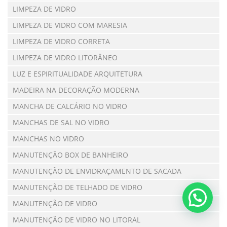
LIMPEZA DE VIDRO
LIMPEZA DE VIDRO COM MARESIA
LIMPEZA DE VIDRO CORRETA
LIMPEZA DE VIDRO LITORÂNEO
LUZ E ESPIRITUALIDADE ARQUITETURA
MADEIRA NA DECORAÇÃO MODERNA
MANCHA DE CALCÁRIO NO VIDRO
MANCHAS DE SAL NO VIDRO
MANCHAS NO VIDRO
MANUTENÇÃO BOX DE BANHEIRO
MANUTENÇÃO DE ENVIDRAÇAMENTO DE SACADA
MANUTENÇÃO DE TELHADO DE VIDRO
MANUTENÇÃO DE VIDRO
MANUTENÇÃO DE VIDRO NO LITORAL