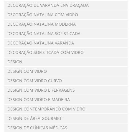
DECORAÇÃO DE VARANDA ENVIDRAÇADA
DECORAÇÃO NATALINA COM VIDRO
DECORAÇÃO NATALINA MODERNA
DECORAÇÃO NATALINA SOFISTICADA
DECORAÇÃO NATALINA VARANDA
DECORAÇÃO SOFISTICADA COM VIDRO
DESIGN
DESIGN COM VIDRO
DESIGN COM VIDRO CURVO
DESIGN COM VIDRO E FERRAGENS
DESIGN COM VIDRO E MADEIRA
DESIGN CONTEMPORÂNEO COM VIDRO
DESIGN DE ÁREA GOURMET
DESIGN DE CLÍNICAS MÉDICAS