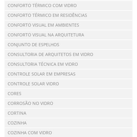
CONFORTO TÉRMICO COM VIDRO
CONFORTO TÉRMICO EM RESIDÊNCIAS
CONFORTO VISUAL EM AMBIENTES
CONFORTO VISUAL NA ARQUITETURA
CONJUNTO DE ESPELHOS
CONSULTORIA DE ARQUITETOS EM VIDRO
CONSULTORIA TÉCNICA EM VIDRO
CONTROLE SOLAR EM EMPRESAS
CONTROLE SOLAR VIDRO
CORES
CORROSÃO NO VIDRO
CORTINA
COZINHA
COZINHA COM VIDRO