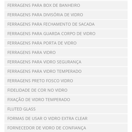
FERRAGENS PARA BOX DE BANHEIRO
FERRAGENS PARA DIVISÓRIA DE VIDRO
FERRAGENS PARA FECHAMENTO DE SACADA
FERRAGENS PARA GUARDA CORPO DE VIDRO
FERRAGENS PARA PORTA DE VIDRO
FERRAGENS PARA VIDRO
FERRAGENS PARA VIDRO SEGURANÇA
FERRAGENS PARA VIDRO TEMPERADO
FERRAGENS PRETO FOSCO VIDRO
FIDELIDADE DE COR NO VIDRO
FIXAÇÃO DE VIDRO TEMPERADO
FLUTED GLASS
FORMAS DE USAR O VIDRO EXTRA CLEAR
FORNECEDOR DE VIDRO DE CONFIANÇA