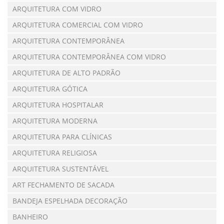
ARQUITETURA COM VIDRO
ARQUITETURA COMERCIAL COM VIDRO
ARQUITETURA CONTEMPORÂNEA
ARQUITETURA CONTEMPORÂNEA COM VIDRO
ARQUITETURA DE ALTO PADRÃO
ARQUITETURA GÓTICA
ARQUITETURA HOSPITALAR
ARQUITETURA MODERNA
ARQUITETURA PARA CLÍNICAS
ARQUITETURA RELIGIOSA
ARQUITETURA SUSTENTÁVEL
ART FECHAMENTO DE SACADA
BANDEJA ESPELHADA DECORAÇÃO
BANHEIRO