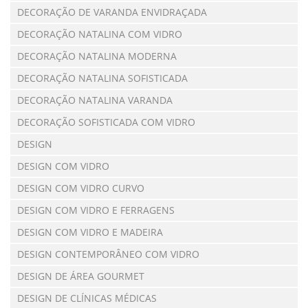
DECORAÇÃO DE VARANDA ENVIDRAÇADA
DECORAÇÃO NATALINA COM VIDRO
DECORAÇÃO NATALINA MODERNA
DECORAÇÃO NATALINA SOFISTICADA
DECORAÇÃO NATALINA VARANDA
DECORAÇÃO SOFISTICADA COM VIDRO
DESIGN
DESIGN COM VIDRO
DESIGN COM VIDRO CURVO
DESIGN COM VIDRO E FERRAGENS
DESIGN COM VIDRO E MADEIRA
DESIGN CONTEMPORÂNEO COM VIDRO
DESIGN DE ÁREA GOURMET
DESIGN DE CLÍNICAS MÉDICAS