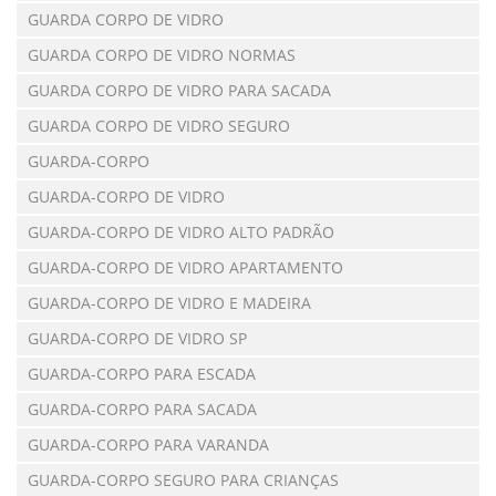
GUARDA CORPO DE VIDRO
GUARDA CORPO DE VIDRO NORMAS
GUARDA CORPO DE VIDRO PARA SACADA
GUARDA CORPO DE VIDRO SEGURO
GUARDA-CORPO
GUARDA-CORPO DE VIDRO
GUARDA-CORPO DE VIDRO ALTO PADRÃO
GUARDA-CORPO DE VIDRO APARTAMENTO
GUARDA-CORPO DE VIDRO E MADEIRA
GUARDA-CORPO DE VIDRO SP
GUARDA-CORPO PARA ESCADA
GUARDA-CORPO PARA SACADA
GUARDA-CORPO PARA VARANDA
GUARDA-CORPO SEGURO PARA CRIANÇAS