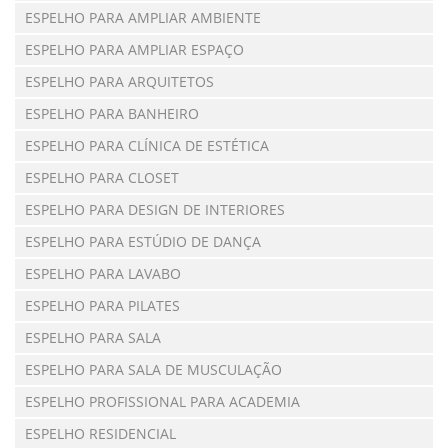
ESPELHO PARA AMPLIAR AMBIENTE
ESPELHO PARA AMPLIAR ESPAÇO
ESPELHO PARA ARQUITETOS
ESPELHO PARA BANHEIRO
ESPELHO PARA CLÍNICA DE ESTÉTICA
ESPELHO PARA CLOSET
ESPELHO PARA DESIGN DE INTERIORES
ESPELHO PARA ESTÚDIO DE DANÇA
ESPELHO PARA LAVABO
ESPELHO PARA PILATES
ESPELHO PARA SALA
ESPELHO PARA SALA DE MUSCULAÇÃO
ESPELHO PROFISSIONAL PARA ACADEMIA
ESPELHO RESIDENCIAL