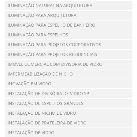
ILUMINAÇÃO NATURAL NA ARQUITETURA
ILUMINAÇÃO PARA ARQUITETURA
ILUMINAÇÃO PARA ESPELHO DE BANHEIRO
ILUMINAÇÃO PARA ESPELHOS
ILUMINAÇÃO PARA PROJETOS CORPORATIVOS
ILUMINAÇÃO PARA PROJETOS RESIDENCIAIS
IMÓVEL COMERCIAL COM DIVISÓRIA DE VIDRO
IMPERMEABILIZAÇÃO DE NICHO
INOVAÇÃO EM VIDRO
INSTALAÇÃO DE DIVISÓRIA DE VIDRO SP
INSTALAÇÃO DE ESPELHOS GRANDES
INSTALAÇÃO DE NICHO DE VIDRO
INSTALAÇÃO DE PRATELEIRA DE VIDRO
INSTALAÇÃO DE VIDRO