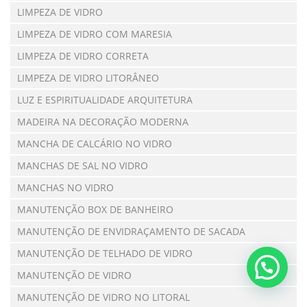
LIMPEZA DE VIDRO
LIMPEZA DE VIDRO COM MARESIA
LIMPEZA DE VIDRO CORRETA
LIMPEZA DE VIDRO LITORÂNEO
LUZ E ESPIRITUALIDADE ARQUITETURA
MADEIRA NA DECORAÇÃO MODERNA
MANCHA DE CALCÁRIO NO VIDRO
MANCHAS DE SAL NO VIDRO
MANCHAS NO VIDRO
MANUTENÇÃO BOX DE BANHEIRO
MANUTENÇÃO DE ENVIDRAÇAMENTO DE SACADA
MANUTENÇÃO DE TELHADO DE VIDRO
MANUTENÇÃO DE VIDRO
MANUTENÇÃO DE VIDRO NO LITORAL