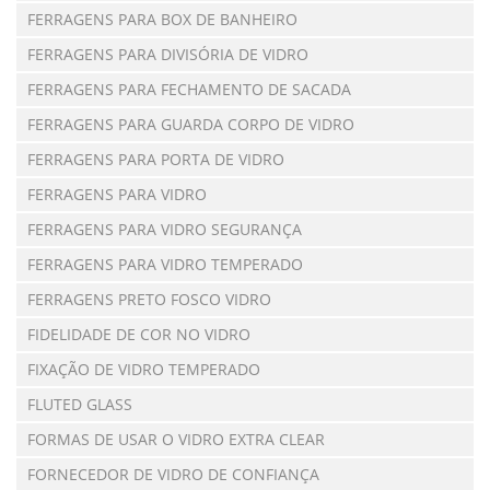
FERRAGENS PARA BOX DE BANHEIRO
FERRAGENS PARA DIVISÓRIA DE VIDRO
FERRAGENS PARA FECHAMENTO DE SACADA
FERRAGENS PARA GUARDA CORPO DE VIDRO
FERRAGENS PARA PORTA DE VIDRO
FERRAGENS PARA VIDRO
FERRAGENS PARA VIDRO SEGURANÇA
FERRAGENS PARA VIDRO TEMPERADO
FERRAGENS PRETO FOSCO VIDRO
FIDELIDADE DE COR NO VIDRO
FIXAÇÃO DE VIDRO TEMPERADO
FLUTED GLASS
FORMAS DE USAR O VIDRO EXTRA CLEAR
FORNECEDOR DE VIDRO DE CONFIANÇA