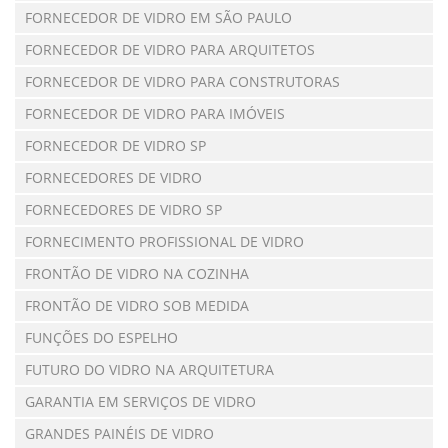
FORNECEDOR DE VIDRO EM SÃO PAULO
FORNECEDOR DE VIDRO PARA ARQUITETOS
FORNECEDOR DE VIDRO PARA CONSTRUTORAS
FORNECEDOR DE VIDRO PARA IMÓVEIS
FORNECEDOR DE VIDRO SP
FORNECEDORES DE VIDRO
FORNECEDORES DE VIDRO SP
FORNECIMENTO PROFISSIONAL DE VIDRO
FRONTÃO DE VIDRO NA COZINHA
FRONTÃO DE VIDRO SOB MEDIDA
FUNÇÕES DO ESPELHO
FUTURO DO VIDRO NA ARQUITETURA
GARANTIA EM SERVIÇOS DE VIDRO
GRANDES PAINÉIS DE VIDRO