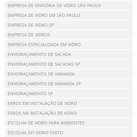
EMPRESA DE DIVISÓRIA DE VIDRO SÃO PAULO
EMPRESA DE VIDRO EM SÃO PAULO
EMPRESA DE VIDRO SP
EMPRESA DE VIDROS
EMPRESA ESPECIALIZADA EM VIDRO
ENVIDRAÇAMENTO DE SACADA
ENVIDRAÇAMENTO DE SACADAS SP
ENVIDRAÇAMENTO DE VARANDA
ENVIDRAÇAMENTO DE VARANDA SP
ENVIDRAÇAMENTO SP
ERROS EM INSTALAÇÃO DE VIDRO
ERROS NA INSTALAÇÃO DE VIDRO
ESCOLHA DE VIDRO PARA AMBIENTES
ESCOLHA DO VIDRO CERTO