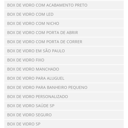
BOX DE VIDRO COM ACABAMENTO PRETO
BOX DE VIDRO COM LED
BOX DE VIDRO COM NICHO
BOX DE VIDRO COM PORTA DE ABRIR
BOX DE VIDRO COM PORTA DE CORRER
BOX DE VIDRO EM SÃO PAULO
BOX DE VIDRO FIXO
BOX DE VIDRO MANCHADO
BOX DE VIDRO PARA ALUGUEL
BOX DE VIDRO PARA BANHEIRO PEQUENO
BOX DE VIDRO PERSONALIZADO
BOX DE VIDRO SAÚDE SP
BOX DE VIDRO SEGURO
BOX DE VIDRO SP