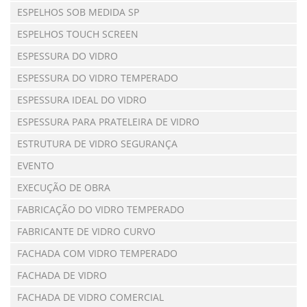
ESPELHOS SOB MEDIDA SP
ESPELHOS TOUCH SCREEN
ESPESSURA DO VIDRO
ESPESSURA DO VIDRO TEMPERADO
ESPESSURA IDEAL DO VIDRO
ESPESSURA PARA PRATELEIRA DE VIDRO
ESTRUTURA DE VIDRO SEGURANÇA
EVENTO
EXECUÇÃO DE OBRA
FABRICAÇÃO DO VIDRO TEMPERADO
FABRICANTE DE VIDRO CURVO
FACHADA COM VIDRO TEMPERADO
FACHADA DE VIDRO
FACHADA DE VIDRO COMERCIAL