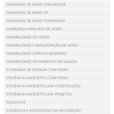
DIVISÓRIAS DE VIDRO SOB MEDIDA
DIVISÓRIAS DE VIDRO SP
DIVISÓRIAS DE VIDRO TEMPERADO
DOBRADIÇA PARA BOX DE VIDRO
DURABILIDADE DO VIDRO
DURABILIDADE E MANUTENÇÃO DE VIDRO
DURABILIDADE ESPELHO BANHEIRO
DURABILIDADE FECHAMENTO DE SACADA
ECONOMIA DE ENERGIA COM VIDRO
EFICIÊNCIA ENERGÉTICA COM VIDRO
EFICIÊNCIA ENERGÉTICA EM CONSTRUÇÕES
EFICIÊNCIA ENERGÉTICA EM PROJETOS
ELEGANCIA
ELEGÂNCIA E ACONCHEGO NA DECORAÇÃO