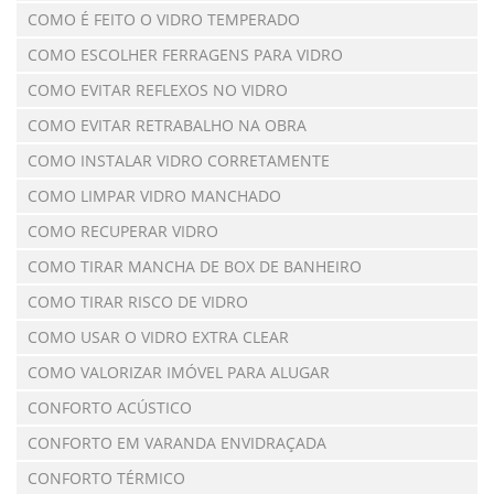
COMO É FEITO O VIDRO TEMPERADO
COMO ESCOLHER FERRAGENS PARA VIDRO
COMO EVITAR REFLEXOS NO VIDRO
COMO EVITAR RETRABALHO NA OBRA
COMO INSTALAR VIDRO CORRETAMENTE
COMO LIMPAR VIDRO MANCHADO
COMO RECUPERAR VIDRO
COMO TIRAR MANCHA DE BOX DE BANHEIRO
COMO TIRAR RISCO DE VIDRO
COMO USAR O VIDRO EXTRA CLEAR
COMO VALORIZAR IMÓVEL PARA ALUGAR
CONFORTO ACÚSTICO
CONFORTO EM VARANDA ENVIDRAÇADA
CONFORTO TÉRMICO