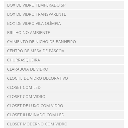
BOX DE VIDRO TEMPERADO SP
BOX DE VIDRO TRANSPARENTE
BOX DE VIDRO VILA OLÍMPIA
BRILHO NO AMBIENTE
CAIMENTO DE NICHO DE BANHEIRO
CENTRO DE MESA DE PÁSCOA
CHURRASQUEIRA
CLARABOIA DE VIDRO
CLOCHE DE VIDRO DECORATIVO
CLOSET COM LED
CLOSET COM VIDRO
CLOSET DE LUXO COM VIDRO
CLOSET ILUMINADO COM LED
CLOSET MODERNO COM VIDRO