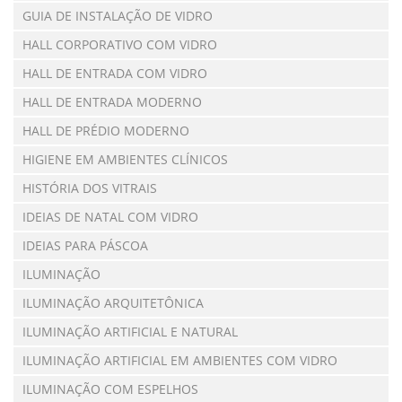
GUIA DE INSTALAÇÃO DE VIDRO
HALL CORPORATIVO COM VIDRO
HALL DE ENTRADA COM VIDRO
HALL DE ENTRADA MODERNO
HALL DE PRÉDIO MODERNO
HIGIENE EM AMBIENTES CLÍNICOS
HISTÓRIA DOS VITRAIS
IDEIAS DE NATAL COM VIDRO
IDEIAS PARA PÁSCOA
ILUMINAÇÃO
ILUMINAÇÃO ARQUITETÔNICA
ILUMINAÇÃO ARTIFICIAL E NATURAL
ILUMINAÇÃO ARTIFICIAL EM AMBIENTES COM VIDRO
ILUMINAÇÃO COM ESPELHOS