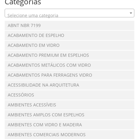
Categorias
Selecione uma categoria
ABNT NBR 7199
ACABAMENTO DE ESPELHO
ACABAMENTO EM VIDRO
ACABAMENTO PREMIUM EM ESPELHOS
ACABAMENTOS METÁLICOS COM VIDRO
ACABAMENTOS PARA FERRAGENS VIDRO
ACESSIBILIDADE NA ARQUITETURA
ACESSÓRIOS
AMBIENTES ACESSÍVEIS
AMBIENTES AMPLOS COM ESPELHOS
AMBIENTES COM VIDRO E MADEIRA
AMBIENTES COMERCIAIS MODERNOS