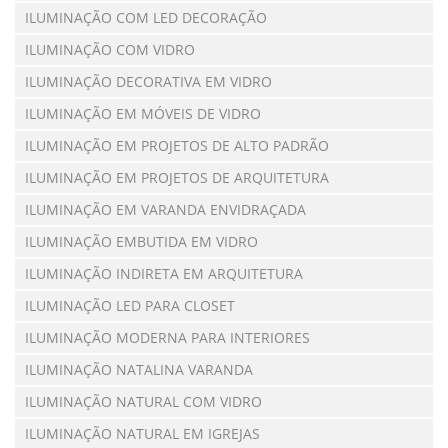
ILUMINAÇÃO COM LED DECORAÇÃO
ILUMINAÇÃO COM VIDRO
ILUMINAÇÃO DECORATIVA EM VIDRO
ILUMINAÇÃO EM MÓVEIS DE VIDRO
ILUMINAÇÃO EM PROJETOS DE ALTO PADRÃO
ILUMINAÇÃO EM PROJETOS DE ARQUITETURA
ILUMINAÇÃO EM VARANDA ENVIDRAÇADA
ILUMINAÇÃO EMBUTIDA EM VIDRO
ILUMINAÇÃO INDIRETA EM ARQUITETURA
ILUMINAÇÃO LED PARA CLOSET
ILUMINAÇÃO MODERNA PARA INTERIORES
ILUMINAÇÃO NATALINA VARANDA
ILUMINAÇÃO NATURAL COM VIDRO
ILUMINAÇÃO NATURAL EM IGREJAS