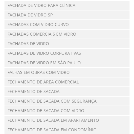
FACHADA DE VIDRO PARA CLÍNICA
FACHADA DE VIDRO SP
FACHADAS COM VIDRO CURVO
FACHADAS COMERCIAIS EM VIDRO
FACHADAS DE VIDRO
FACHADAS DE VIDRO CORPORATIVAS
FACHADAS DE VIDRO EM SÃO PAULO
FALHAS EM OBRAS COM VIDRO
FECHAMENTO DE ÁREA COMERCIAL
FECHAMENTO DE SACADA
FECHAMENTO DE SACADA COM SEGURANÇA
FECHAMENTO DE SACADA COM VIDRO
FECHAMENTO DE SACADA EM APARTAMENTO
FECHAMENTO DE SACADA EM CONDOMÍNIO