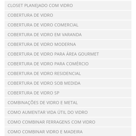
CLOSET PLANEJADO COM VIDRO
COBERTURA DE VIDRO
COBERTURA DE VIDRO COMERCIAL
COBERTURA DE VIDRO EM VARANDA
COBERTURA DE VIDRO MODERNA
COBERTURA DE VIDRO PARA ÁREA GOURMET
COBERTURA DE VIDRO PARA COMÉRCIO
COBERTURA DE VIDRO RESIDENCIAL
COBERTURA DE VIDRO SOB MEDIDA
COBERTURA DE VIDRO SP
COMBINAÇÕES DE VIDRO E METAL
COMO AUMENTAR VIDA ÚTIL DO VIDRO
COMO COMBINAR FERRAGENS COM VIDRO
COMO COMBINAR VIDRO E MADEIRA