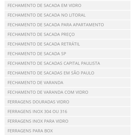
FECHAMENTO DE SACADA EM VIDRO
FECHAMENTO DE SACADA NO LITORAL
FECHAMENTO DE SACADA PARA APARTAMENTO
FECHAMENTO DE SACADA PREÇO
FECHAMENTO DE SACADA RETRÁTIL
FECHAMENTO DE SACADA SP
FECHAMENTO DE SACADAS CAPITAL PAULISTA
FECHAMENTO DE SACADAS EM SÃO PAULO
FECHAMENTO DE VARANDA
FECHAMENTO DE VARANDA COM VIDRO
FERRAGENS DOURADAS VIDRO
FERRAGENS INOX 304 OU 316
FERRAGENS INOX PARA VIDRO
FERRAGENS PARA BOX