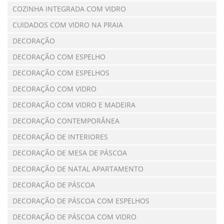
COZINHA INTEGRADA COM VIDRO
CUIDADOS COM VIDRO NA PRAIA
DECORAÇÃO
DECORAÇÃO COM ESPELHO
DECORAÇÃO COM ESPELHOS
DECORAÇÃO COM VIDRO
DECORAÇÃO COM VIDRO E MADEIRA
DECORAÇÃO CONTEMPORÂNEA
DECORAÇÃO DE INTERIORES
DECORAÇÃO DE MESA DE PÁSCOA
DECORAÇÃO DE NATAL APARTAMENTO
DECORAÇÃO DE PÁSCOA
DECORAÇÃO DE PÁSCOA COM ESPELHOS
DECORAÇÃO DE PÁSCOA COM VIDRO