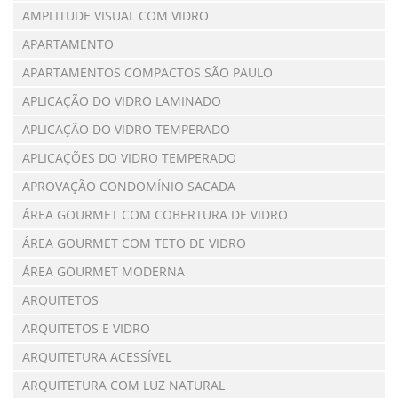
AMPLITUDE VISUAL COM VIDRO
APARTAMENTO
APARTAMENTOS COMPACTOS SÃO PAULO
APLICAÇÃO DO VIDRO LAMINADO
APLICAÇÃO DO VIDRO TEMPERADO
APLICAÇÕES DO VIDRO TEMPERADO
APROVAÇÃO CONDOMÍNIO SACADA
ÁREA GOURMET COM COBERTURA DE VIDRO
ÁREA GOURMET COM TETO DE VIDRO
ÁREA GOURMET MODERNA
ARQUITETOS
ARQUITETOS E VIDRO
ARQUITETURA ACESSÍVEL
ARQUITETURA COM LUZ NATURAL