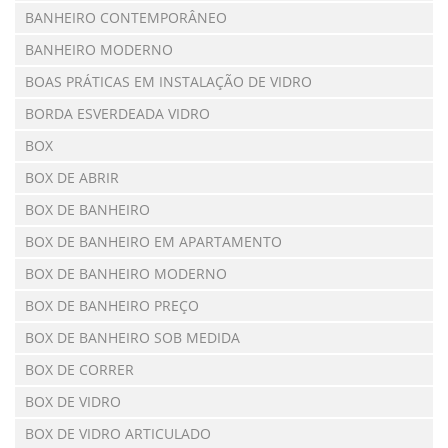
BANHEIRO CONTEMPORÂNEO
BANHEIRO MODERNO
BOAS PRÁTICAS EM INSTALAÇÃO DE VIDRO
BORDA ESVERDEADA VIDRO
BOX
BOX DE ABRIR
BOX DE BANHEIRO
BOX DE BANHEIRO EM APARTAMENTO
BOX DE BANHEIRO MODERNO
BOX DE BANHEIRO PREÇO
BOX DE BANHEIRO SOB MEDIDA
BOX DE CORRER
BOX DE VIDRO
BOX DE VIDRO ARTICULADO