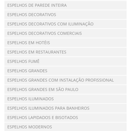
ESPELHOS DE PAREDE INTEIRA
ESPELHOS DECORATIVOS
ESPELHOS DECORATIVOS COM ILUMINAÇÃO
ESPELHOS DECORATIVOS COMERCIAIS
ESPELHOS EM HOTÉIS
ESPELHOS EM RESTAURANTES
ESPELHOS FUMÊ
ESPELHOS GRANDES
ESPELHOS GRANDES COM INSTALAÇÃO PROFISSIONAL
ESPELHOS GRANDES EM SÃO PAULO
ESPELHOS ILUMINADOS
ESPELHOS ILUMINADOS PARA BANHEIROS
ESPELHOS LAPIDADOS E BISOTADOS
ESPELHOS MODERNOS