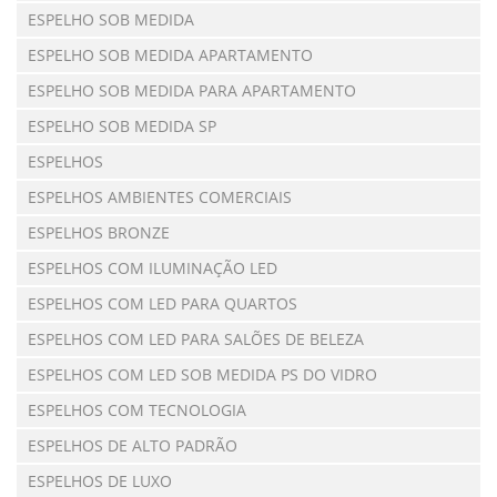
ESPELHO SOB MEDIDA
ESPELHO SOB MEDIDA APARTAMENTO
ESPELHO SOB MEDIDA PARA APARTAMENTO
ESPELHO SOB MEDIDA SP
ESPELHOS
ESPELHOS AMBIENTES COMERCIAIS
ESPELHOS BRONZE
ESPELHOS COM ILUMINAÇÃO LED
ESPELHOS COM LED PARA QUARTOS
ESPELHOS COM LED PARA SALÕES DE BELEZA
ESPELHOS COM LED SOB MEDIDA PS DO VIDRO
ESPELHOS COM TECNOLOGIA
ESPELHOS DE ALTO PADRÃO
ESPELHOS DE LUXO