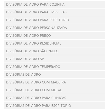
DIVISÓRIA DE VIDRO PARA COZINHA
DIVISÓRIA DE VIDRO PARA EMPRESAS
DIVISÓRIA DE VIDRO PARA ESCRITÓRIO
DIVISÓRIA DE VIDRO PERSONALIZADA
DIVISÓRIA DE VIDRO PREÇO
DIVISÓRIA DE VIDRO RESIDENCIAL
DIVISÓRIA DE VIDRO SÃO PAULO
DIVISÓRIA DE VIDRO SP
DIVISÓRIA DE VIDRO TEMPERADO
DIVISÓRIAS DE VIDRO
DIVISÓRIAS DE VIDRO COM MADEIRA
DIVISÓRIAS DE VIDRO COM METAL
DIVISÓRIAS DE VIDRO PARA CLÍNICAS
DIVISÓRIAS DE VIDRO PARA ESCRITÓRIO