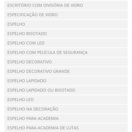
ESCRITÓRIO COM DIVISÓRIA DE VIDRO
ESPECIFICAÇÃO DE VIDRO
ESPELHO
ESPELHO BISOTADO
ESPELHO COM LED
ESPELHO COM PELÍCULA DE SEGURANÇA
ESPELHO DECORATIVO
ESPELHO DECORATIVO GRANDE
ESPELHO LAPIDADO
ESPELHO LAPIDADO OU BISOTADO
ESPELHO LED
ESPELHO NA DECORAÇÃO
ESPELHO PARA ACADEMIA
ESPELHO PARA ACADEMIA DE LUTAS