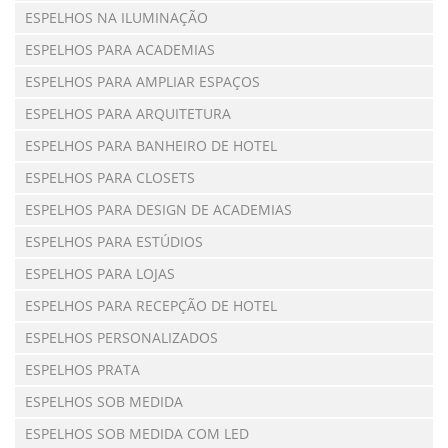
ESPELHOS NA ILUMINAÇÃO
ESPELHOS PARA ACADEMIAS
ESPELHOS PARA AMPLIAR ESPAÇOS
ESPELHOS PARA ARQUITETURA
ESPELHOS PARA BANHEIRO DE HOTEL
ESPELHOS PARA CLOSETS
ESPELHOS PARA DESIGN DE ACADEMIAS
ESPELHOS PARA ESTÚDIOS
ESPELHOS PARA LOJAS
ESPELHOS PARA RECEPÇÃO DE HOTEL
ESPELHOS PERSONALIZADOS
ESPELHOS PRATA
ESPELHOS SOB MEDIDA
ESPELHOS SOB MEDIDA COM LED