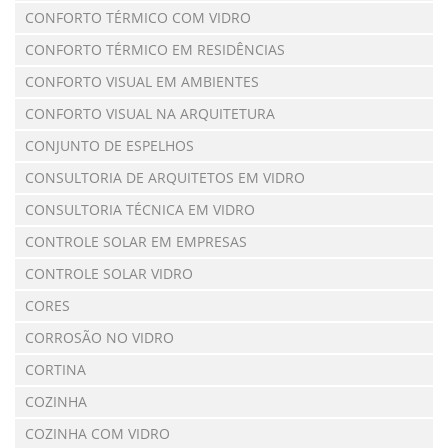
CONFORTO TÉRMICO COM VIDRO
CONFORTO TÉRMICO EM RESIDÊNCIAS
CONFORTO VISUAL EM AMBIENTES
CONFORTO VISUAL NA ARQUITETURA
CONJUNTO DE ESPELHOS
CONSULTORIA DE ARQUITETOS EM VIDRO
CONSULTORIA TÉCNICA EM VIDRO
CONTROLE SOLAR EM EMPRESAS
CONTROLE SOLAR VIDRO
CORES
CORROSÃO NO VIDRO
CORTINA
COZINHA
COZINHA COM VIDRO