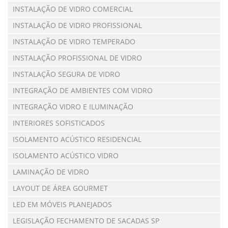
INSTALAÇÃO DE VIDRO COMERCIAL
INSTALAÇÃO DE VIDRO PROFISSIONAL
INSTALAÇÃO DE VIDRO TEMPERADO
INSTALAÇÃO PROFISSIONAL DE VIDRO
INSTALAÇÃO SEGURA DE VIDRO
INTEGRAÇÃO DE AMBIENTES COM VIDRO
INTEGRAÇÃO VIDRO E ILUMINAÇÃO
INTERIORES SOFISTICADOS
ISOLAMENTO ACÚSTICO RESIDENCIAL
ISOLAMENTO ACÚSTICO VIDRO
LAMINAÇÃO DE VIDRO
LAYOUT DE ÁREA GOURMET
LED EM MÓVEIS PLANEJADOS
LEGISLAÇÃO FECHAMENTO DE SACADAS SP