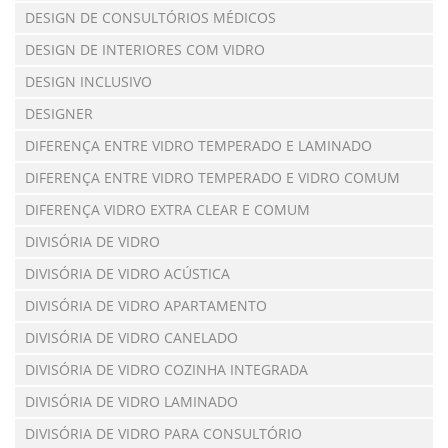
DESIGN DE CONSULTÓRIOS MÉDICOS
DESIGN DE INTERIORES COM VIDRO
DESIGN INCLUSIVO
DESIGNER
DIFERENÇA ENTRE VIDRO TEMPERADO E LAMINADO
DIFERENÇA ENTRE VIDRO TEMPERADO E VIDRO COMUM
DIFERENÇA VIDRO EXTRA CLEAR E COMUM
DIVISÓRIA DE VIDRO
DIVISÓRIA DE VIDRO ACÚSTICA
DIVISÓRIA DE VIDRO APARTAMENTO
DIVISÓRIA DE VIDRO CANELADO
DIVISÓRIA DE VIDRO COZINHA INTEGRADA
DIVISÓRIA DE VIDRO LAMINADO
DIVISÓRIA DE VIDRO PARA CONSULTÓRIO