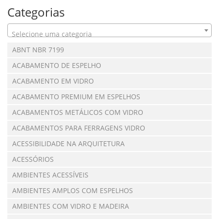
Categorias
Selecione uma categoria
ABNT NBR 7199
ACABAMENTO DE ESPELHO
ACABAMENTO EM VIDRO
ACABAMENTO PREMIUM EM ESPELHOS
ACABAMENTOS METÁLICOS COM VIDRO
ACABAMENTOS PARA FERRAGENS VIDRO
ACESSIBILIDADE NA ARQUITETURA
ACESSÓRIOS
AMBIENTES ACESSÍVEIS
AMBIENTES AMPLOS COM ESPELHOS
AMBIENTES COM VIDRO E MADEIRA