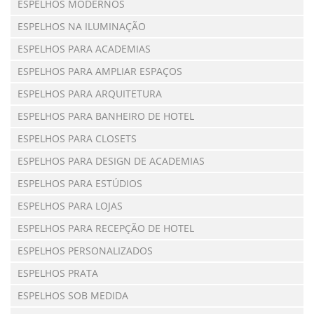
ESPELHOS MODERNOS
ESPELHOS NA ILUMINAÇÃO
ESPELHOS PARA ACADEMIAS
ESPELHOS PARA AMPLIAR ESPAÇOS
ESPELHOS PARA ARQUITETURA
ESPELHOS PARA BANHEIRO DE HOTEL
ESPELHOS PARA CLOSETS
ESPELHOS PARA DESIGN DE ACADEMIAS
ESPELHOS PARA ESTÚDIOS
ESPELHOS PARA LOJAS
ESPELHOS PARA RECEPÇÃO DE HOTEL
ESPELHOS PERSONALIZADOS
ESPELHOS PRATA
ESPELHOS SOB MEDIDA