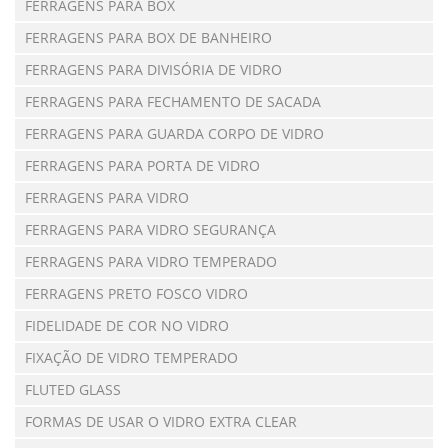
FERRAGENS PARA BOX
FERRAGENS PARA BOX DE BANHEIRO
FERRAGENS PARA DIVISÓRIA DE VIDRO
FERRAGENS PARA FECHAMENTO DE SACADA
FERRAGENS PARA GUARDA CORPO DE VIDRO
FERRAGENS PARA PORTA DE VIDRO
FERRAGENS PARA VIDRO
FERRAGENS PARA VIDRO SEGURANÇA
FERRAGENS PARA VIDRO TEMPERADO
FERRAGENS PRETO FOSCO VIDRO
FIDELIDADE DE COR NO VIDRO
FIXAÇÃO DE VIDRO TEMPERADO
FLUTED GLASS
FORMAS DE USAR O VIDRO EXTRA CLEAR