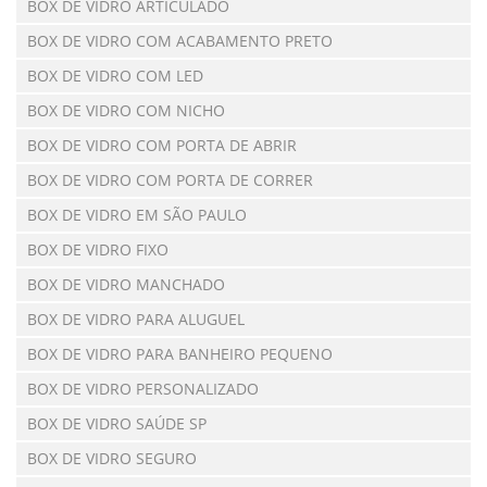
BOX DE VIDRO ARTICULADO
BOX DE VIDRO COM ACABAMENTO PRETO
BOX DE VIDRO COM LED
BOX DE VIDRO COM NICHO
BOX DE VIDRO COM PORTA DE ABRIR
BOX DE VIDRO COM PORTA DE CORRER
BOX DE VIDRO EM SÃO PAULO
BOX DE VIDRO FIXO
BOX DE VIDRO MANCHADO
BOX DE VIDRO PARA ALUGUEL
BOX DE VIDRO PARA BANHEIRO PEQUENO
BOX DE VIDRO PERSONALIZADO
BOX DE VIDRO SAÚDE SP
BOX DE VIDRO SEGURO