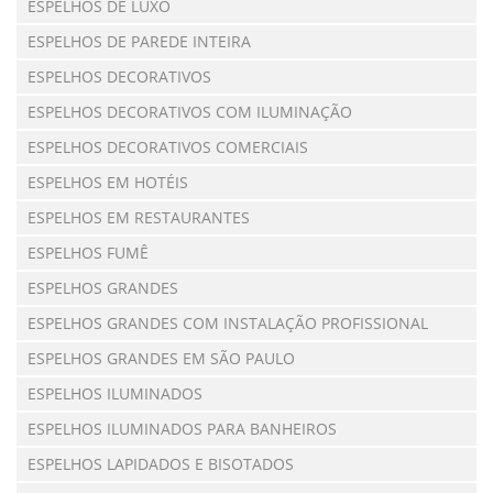
ESPELHOS DE LUXO
ESPELHOS DE PAREDE INTEIRA
ESPELHOS DECORATIVOS
ESPELHOS DECORATIVOS COM ILUMINAÇÃO
ESPELHOS DECORATIVOS COMERCIAIS
ESPELHOS EM HOTÉIS
ESPELHOS EM RESTAURANTES
ESPELHOS FUMÊ
ESPELHOS GRANDES
ESPELHOS GRANDES COM INSTALAÇÃO PROFISSIONAL
ESPELHOS GRANDES EM SÃO PAULO
ESPELHOS ILUMINADOS
ESPELHOS ILUMINADOS PARA BANHEIROS
ESPELHOS LAPIDADOS E BISOTADOS