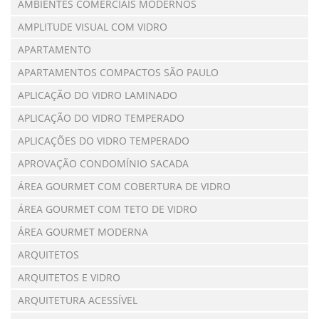
AMBIENTES COMERCIAIS MODERNOS
AMPLITUDE VISUAL COM VIDRO
APARTAMENTO
APARTAMENTOS COMPACTOS SÃO PAULO
APLICAÇÃO DO VIDRO LAMINADO
APLICAÇÃO DO VIDRO TEMPERADO
APLICAÇÕES DO VIDRO TEMPERADO
APROVAÇÃO CONDOMÍNIO SACADA
ÁREA GOURMET COM COBERTURA DE VIDRO
ÁREA GOURMET COM TETO DE VIDRO
ÁREA GOURMET MODERNA
ARQUITETOS
ARQUITETOS E VIDRO
ARQUITETURA ACESSÍVEL