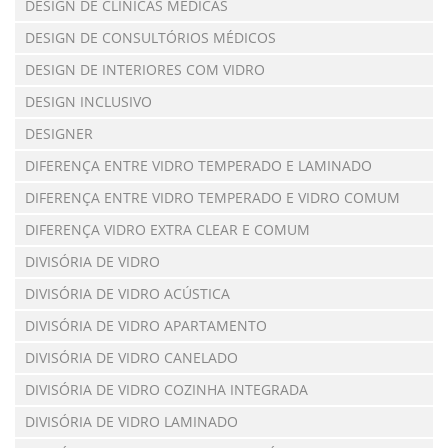
DESIGN DE CLÍNICAS MÉDICAS
DESIGN DE CONSULTÓRIOS MÉDICOS
DESIGN DE INTERIORES COM VIDRO
DESIGN INCLUSIVO
DESIGNER
DIFERENÇA ENTRE VIDRO TEMPERADO E LAMINADO
DIFERENÇA ENTRE VIDRO TEMPERADO E VIDRO COMUM
DIFERENÇA VIDRO EXTRA CLEAR E COMUM
DIVISÓRIA DE VIDRO
DIVISÓRIA DE VIDRO ACÚSTICA
DIVISÓRIA DE VIDRO APARTAMENTO
DIVISÓRIA DE VIDRO CANELADO
DIVISÓRIA DE VIDRO COZINHA INTEGRADA
DIVISÓRIA DE VIDRO LAMINADO