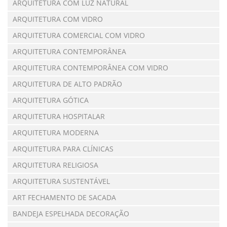
ARQUITETURA COM LUZ NATURAL
ARQUITETURA COM VIDRO
ARQUITETURA COMERCIAL COM VIDRO
ARQUITETURA CONTEMPORÂNEA
ARQUITETURA CONTEMPORÂNEA COM VIDRO
ARQUITETURA DE ALTO PADRÃO
ARQUITETURA GÓTICA
ARQUITETURA HOSPITALAR
ARQUITETURA MODERNA
ARQUITETURA PARA CLÍNICAS
ARQUITETURA RELIGIOSA
ARQUITETURA SUSTENTÁVEL
ART FECHAMENTO DE SACADA
BANDEJA ESPELHADA DECORAÇÃO