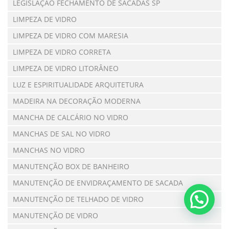
LEGISLAÇÃO FECHAMENTO DE SACADAS SP
LIMPEZA DE VIDRO
LIMPEZA DE VIDRO COM MARESIA
LIMPEZA DE VIDRO CORRETA
LIMPEZA DE VIDRO LITORÂNEO
LUZ E ESPIRITUALIDADE ARQUITETURA
MADEIRA NA DECORAÇÃO MODERNA
MANCHA DE CALCÁRIO NO VIDRO
MANCHAS DE SAL NO VIDRO
MANCHAS NO VIDRO
MANUTENÇÃO BOX DE BANHEIRO
MANUTENÇÃO DE ENVIDRAÇAMENTO DE SACADA
MANUTENÇÃO DE TELHADO DE VIDRO
MANUTENÇÃO DE VIDRO