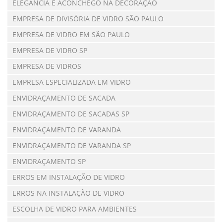
ELEGÂNCIA E ACONCHEGO NA DECORAÇÃO
EMPRESA DE DIVISÓRIA DE VIDRO SÃO PAULO
EMPRESA DE VIDRO EM SÃO PAULO
EMPRESA DE VIDRO SP
EMPRESA DE VIDROS
EMPRESA ESPECIALIZADA EM VIDRO
ENVIDRAÇAMENTO DE SACADA
ENVIDRAÇAMENTO DE SACADAS SP
ENVIDRAÇAMENTO DE VARANDA
ENVIDRAÇAMENTO DE VARANDA SP
ENVIDRAÇAMENTO SP
ERROS EM INSTALAÇÃO DE VIDRO
ERROS NA INSTALAÇÃO DE VIDRO
ESCOLHA DE VIDRO PARA AMBIENTES