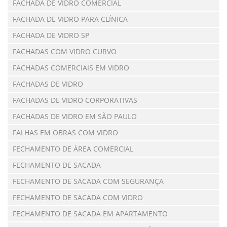
FACHADA DE VIDRO COMERCIAL
FACHADA DE VIDRO PARA CLÍNICA
FACHADA DE VIDRO SP
FACHADAS COM VIDRO CURVO
FACHADAS COMERCIAIS EM VIDRO
FACHADAS DE VIDRO
FACHADAS DE VIDRO CORPORATIVAS
FACHADAS DE VIDRO EM SÃO PAULO
FALHAS EM OBRAS COM VIDRO
FECHAMENTO DE ÁREA COMERCIAL
FECHAMENTO DE SACADA
FECHAMENTO DE SACADA COM SEGURANÇA
FECHAMENTO DE SACADA COM VIDRO
FECHAMENTO DE SACADA EM APARTAMENTO