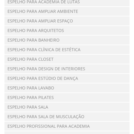
ESPELHO PARA ACADEMIA DE LUTAS
ESPELHO PARA AMPLIAR AMBIENTE
ESPELHO PARA AMPLIAR ESPAÇO
ESPELHO PARA ARQUITETOS
ESPELHO PARA BANHEIRO
ESPELHO PARA CLÍNICA DE ESTÉTICA
ESPELHO PARA CLOSET
ESPELHO PARA DESIGN DE INTERIORES
ESPELHO PARA ESTÚDIO DE DANÇA
ESPELHO PARA LAVABO
ESPELHO PARA PILATES
ESPELHO PARA SALA
ESPELHO PARA SALA DE MUSCULAÇÃO
ESPELHO PROFISSIONAL PARA ACADEMIA