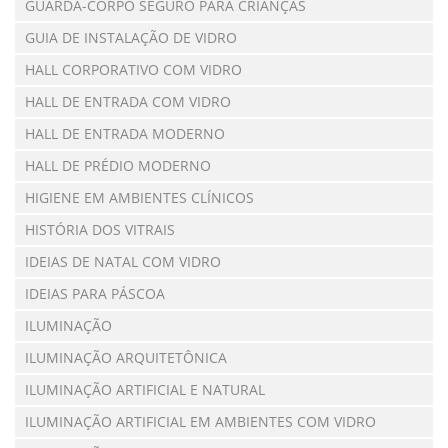
GUARDA-CORPO SEGURO PARA CRIANÇAS
GUIA DE INSTALAÇÃO DE VIDRO
HALL CORPORATIVO COM VIDRO
HALL DE ENTRADA COM VIDRO
HALL DE ENTRADA MODERNO
HALL DE PRÉDIO MODERNO
HIGIENE EM AMBIENTES CLÍNICOS
HISTÓRIA DOS VITRAIS
IDEIAS DE NATAL COM VIDRO
IDEIAS PARA PÁSCOA
ILUMINAÇÃO
ILUMINAÇÃO ARQUITETÔNICA
ILUMINAÇÃO ARTIFICIAL E NATURAL
ILUMINAÇÃO ARTIFICIAL EM AMBIENTES COM VIDRO