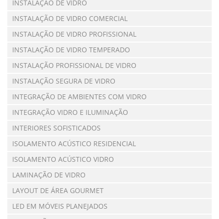
INSTALAÇÃO DE VIDRO
INSTALAÇÃO DE VIDRO COMERCIAL
INSTALAÇÃO DE VIDRO PROFISSIONAL
INSTALAÇÃO DE VIDRO TEMPERADO
INSTALAÇÃO PROFISSIONAL DE VIDRO
INSTALAÇÃO SEGURA DE VIDRO
INTEGRAÇÃO DE AMBIENTES COM VIDRO
INTEGRAÇÃO VIDRO E ILUMINAÇÃO
INTERIORES SOFISTICADOS
ISOLAMENTO ACÚSTICO RESIDENCIAL
ISOLAMENTO ACÚSTICO VIDRO
LAMINAÇÃO DE VIDRO
LAYOUT DE ÁREA GOURMET
LED EM MÓVEIS PLANEJADOS