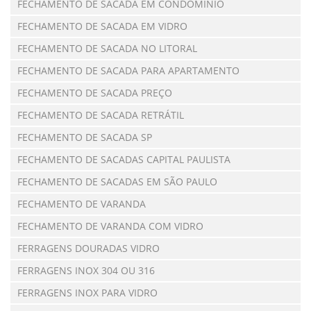
FECHAMENTO DE SACADA EM CONDOMÍNIO
FECHAMENTO DE SACADA EM VIDRO
FECHAMENTO DE SACADA NO LITORAL
FECHAMENTO DE SACADA PARA APARTAMENTO
FECHAMENTO DE SACADA PREÇO
FECHAMENTO DE SACADA RETRÁTIL
FECHAMENTO DE SACADA SP
FECHAMENTO DE SACADAS CAPITAL PAULISTA
FECHAMENTO DE SACADAS EM SÃO PAULO
FECHAMENTO DE VARANDA
FECHAMENTO DE VARANDA COM VIDRO
FERRAGENS DOURADAS VIDRO
FERRAGENS INOX 304 OU 316
FERRAGENS INOX PARA VIDRO