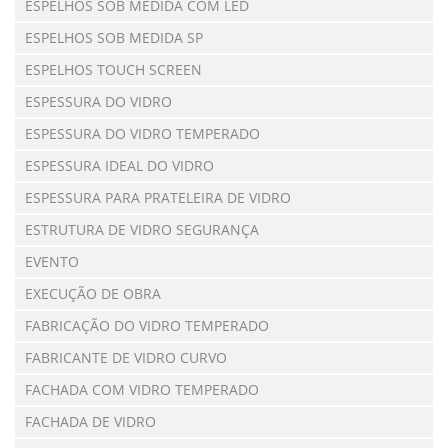
ESPELHOS SOB MEDIDA COM LED
ESPELHOS SOB MEDIDA SP
ESPELHOS TOUCH SCREEN
ESPESSURA DO VIDRO
ESPESSURA DO VIDRO TEMPERADO
ESPESSURA IDEAL DO VIDRO
ESPESSURA PARA PRATELEIRA DE VIDRO
ESTRUTURA DE VIDRO SEGURANÇA
EVENTO
EXECUÇÃO DE OBRA
FABRICAÇÃO DO VIDRO TEMPERADO
FABRICANTE DE VIDRO CURVO
FACHADA COM VIDRO TEMPERADO
FACHADA DE VIDRO