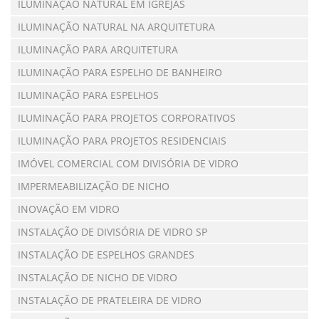
ILUMINAÇÃO NATURAL EM IGREJAS
ILUMINAÇÃO NATURAL NA ARQUITETURA
ILUMINAÇÃO PARA ARQUITETURA
ILUMINAÇÃO PARA ESPELHO DE BANHEIRO
ILUMINAÇÃO PARA ESPELHOS
ILUMINAÇÃO PARA PROJETOS CORPORATIVOS
ILUMINAÇÃO PARA PROJETOS RESIDENCIAIS
IMÓVEL COMERCIAL COM DIVISÓRIA DE VIDRO
IMPERMEABILIZAÇÃO DE NICHO
INOVAÇÃO EM VIDRO
INSTALAÇÃO DE DIVISÓRIA DE VIDRO SP
INSTALAÇÃO DE ESPELHOS GRANDES
INSTALAÇÃO DE NICHO DE VIDRO
INSTALAÇÃO DE PRATELEIRA DE VIDRO