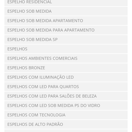
ESPELHO RESIDENCIAL
ESPELHO SOB MEDIDA
ESPELHO SOB MEDIDA APARTAMENTO
ESPELHO SOB MEDIDA PARA APARTAMENTO
ESPELHO SOB MEDIDA SP
ESPELHOS
ESPELHOS AMBIENTES COMERCIAIS
ESPELHOS BRONZE
ESPELHOS COM ILUMINAÇÃO LED
ESPELHOS COM LED PARA QUARTOS
ESPELHOS COM LED PARA SALÕES DE BELEZA
ESPELHOS COM LED SOB MEDIDA PS DO VIDRO
ESPELHOS COM TECNOLOGIA
ESPELHOS DE ALTO PADRÃO