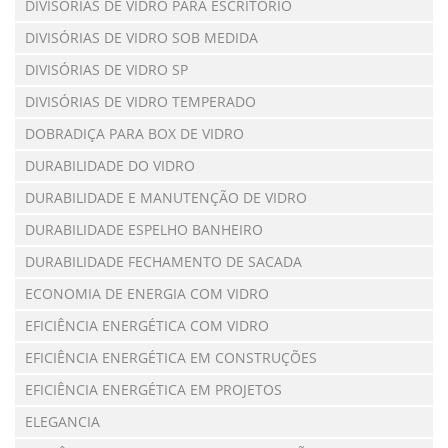
DIVISÓRIAS DE VIDRO PARA ESCRITÓRIO
DIVISÓRIAS DE VIDRO SOB MEDIDA
DIVISÓRIAS DE VIDRO SP
DIVISÓRIAS DE VIDRO TEMPERADO
DOBRADIÇA PARA BOX DE VIDRO
DURABILIDADE DO VIDRO
DURABILIDADE E MANUTENÇÃO DE VIDRO
DURABILIDADE ESPELHO BANHEIRO
DURABILIDADE FECHAMENTO DE SACADA
ECONOMIA DE ENERGIA COM VIDRO
EFICIÊNCIA ENERGÉTICA COM VIDRO
EFICIÊNCIA ENERGÉTICA EM CONSTRUÇÕES
EFICIÊNCIA ENERGÉTICA EM PROJETOS
ELEGANCIA