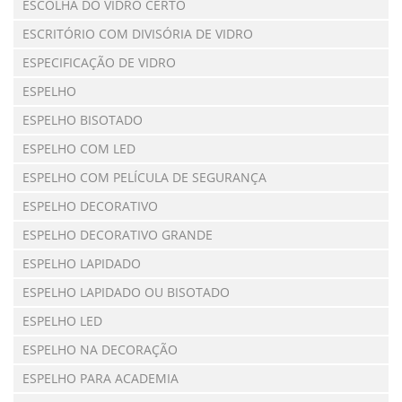
ESCOLHA DO VIDRO CERTO
ESCRITÓRIO COM DIVISÓRIA DE VIDRO
ESPECIFICAÇÃO DE VIDRO
ESPELHO
ESPELHO BISOTADO
ESPELHO COM LED
ESPELHO COM PELÍCULA DE SEGURANÇA
ESPELHO DECORATIVO
ESPELHO DECORATIVO GRANDE
ESPELHO LAPIDADO
ESPELHO LAPIDADO OU BISOTADO
ESPELHO LED
ESPELHO NA DECORAÇÃO
ESPELHO PARA ACADEMIA