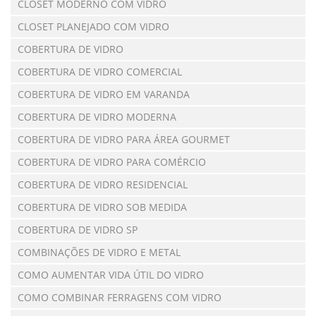
CLOSET MODERNO COM VIDRO
CLOSET PLANEJADO COM VIDRO
COBERTURA DE VIDRO
COBERTURA DE VIDRO COMERCIAL
COBERTURA DE VIDRO EM VARANDA
COBERTURA DE VIDRO MODERNA
COBERTURA DE VIDRO PARA ÁREA GOURMET
COBERTURA DE VIDRO PARA COMÉRCIO
COBERTURA DE VIDRO RESIDENCIAL
COBERTURA DE VIDRO SOB MEDIDA
COBERTURA DE VIDRO SP
COMBINAÇÕES DE VIDRO E METAL
COMO AUMENTAR VIDA ÚTIL DO VIDRO
COMO COMBINAR FERRAGENS COM VIDRO