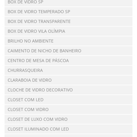
BOX DE VIDRO SP
BOX DE VIDRO TEMPERADO SP
BOX DE VIDRO TRANSPARENTE
BOX DE VIDRO VILA OLÍMPIA
BRILHO NO AMBIENTE
CAIMENTO DE NICHO DE BANHEIRO
CENTRO DE MESA DE PÁSCOA
CHURRASQUEIRA
CLARABOIA DE VIDRO
CLOCHE DE VIDRO DECORATIVO
CLOSET COM LED
CLOSET COM VIDRO
CLOSET DE LUXO COM VIDRO
CLOSET ILUMINADO COM LED