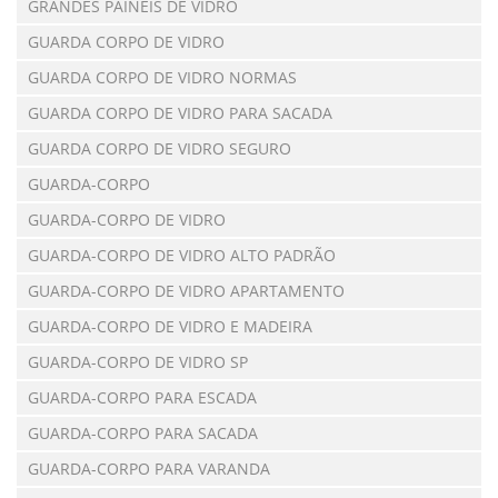
GRANDES PAINÉIS DE VIDRO
GUARDA CORPO DE VIDRO
GUARDA CORPO DE VIDRO NORMAS
GUARDA CORPO DE VIDRO PARA SACADA
GUARDA CORPO DE VIDRO SEGURO
GUARDA-CORPO
GUARDA-CORPO DE VIDRO
GUARDA-CORPO DE VIDRO ALTO PADRÃO
GUARDA-CORPO DE VIDRO APARTAMENTO
GUARDA-CORPO DE VIDRO E MADEIRA
GUARDA-CORPO DE VIDRO SP
GUARDA-CORPO PARA ESCADA
GUARDA-CORPO PARA SACADA
GUARDA-CORPO PARA VARANDA