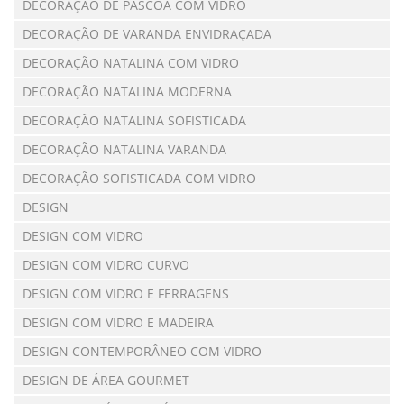
DECORAÇÃO DE PÁSCOA COM VIDRO
DECORAÇÃO DE VARANDA ENVIDRAÇADA
DECORAÇÃO NATALINA COM VIDRO
DECORAÇÃO NATALINA MODERNA
DECORAÇÃO NATALINA SOFISTICADA
DECORAÇÃO NATALINA VARANDA
DECORAÇÃO SOFISTICADA COM VIDRO
DESIGN
DESIGN COM VIDRO
DESIGN COM VIDRO CURVO
DESIGN COM VIDRO E FERRAGENS
DESIGN COM VIDRO E MADEIRA
DESIGN CONTEMPORÂNEO COM VIDRO
DESIGN DE ÁREA GOURMET