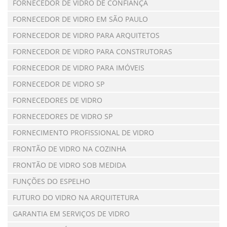
FORNECEDOR DE VIDRO DE CONFIANÇA
FORNECEDOR DE VIDRO EM SÃO PAULO
FORNECEDOR DE VIDRO PARA ARQUITETOS
FORNECEDOR DE VIDRO PARA CONSTRUTORAS
FORNECEDOR DE VIDRO PARA IMÓVEIS
FORNECEDOR DE VIDRO SP
FORNECEDORES DE VIDRO
FORNECEDORES DE VIDRO SP
FORNECIMENTO PROFISSIONAL DE VIDRO
FRONTÃO DE VIDRO NA COZINHA
FRONTÃO DE VIDRO SOB MEDIDA
FUNÇÕES DO ESPELHO
FUTURO DO VIDRO NA ARQUITETURA
GARANTIA EM SERVIÇOS DE VIDRO