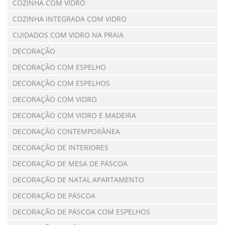
COZINHA COM VIDRO
COZINHA INTEGRADA COM VIDRO
CUIDADOS COM VIDRO NA PRAIA
DECORAÇÃO
DECORAÇÃO COM ESPELHO
DECORAÇÃO COM ESPELHOS
DECORAÇÃO COM VIDRO
DECORAÇÃO COM VIDRO E MADEIRA
DECORAÇÃO CONTEMPORÂNEA
DECORAÇÃO DE INTERIORES
DECORAÇÃO DE MESA DE PÁSCOA
DECORAÇÃO DE NATAL APARTAMENTO
DECORAÇÃO DE PÁSCOA
DECORAÇÃO DE PÁSCOA COM ESPELHOS