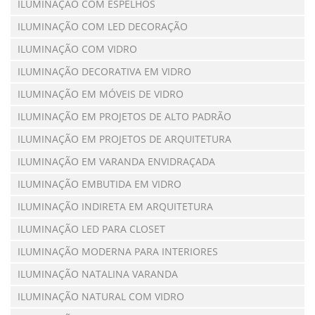
ILUMINAÇÃO COM ESPELHOS
ILUMINAÇÃO COM LED DECORAÇÃO
ILUMINAÇÃO COM VIDRO
ILUMINAÇÃO DECORATIVA EM VIDRO
ILUMINAÇÃO EM MÓVEIS DE VIDRO
ILUMINAÇÃO EM PROJETOS DE ALTO PADRÃO
ILUMINAÇÃO EM PROJETOS DE ARQUITETURA
ILUMINAÇÃO EM VARANDA ENVIDRAÇADA
ILUMINAÇÃO EMBUTIDA EM VIDRO
ILUMINAÇÃO INDIRETA EM ARQUITETURA
ILUMINAÇÃO LED PARA CLOSET
ILUMINAÇÃO MODERNA PARA INTERIORES
ILUMINAÇÃO NATALINA VARANDA
ILUMINAÇÃO NATURAL COM VIDRO