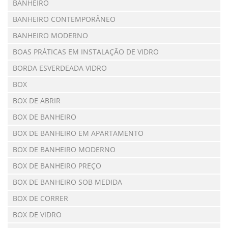
BANHEIRO
BANHEIRO CONTEMPORÂNEO
BANHEIRO MODERNO
BOAS PRÁTICAS EM INSTALAÇÃO DE VIDRO
BORDA ESVERDEADA VIDRO
BOX
BOX DE ABRIR
BOX DE BANHEIRO
BOX DE BANHEIRO EM APARTAMENTO
BOX DE BANHEIRO MODERNO
BOX DE BANHEIRO PREÇO
BOX DE BANHEIRO SOB MEDIDA
BOX DE CORRER
BOX DE VIDRO