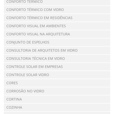
CONFORTO TÉRMICO
CONFORTO TÉRMICO COM VIDRO
CONFORTO TÉRMICO EM RESIDÊNCIAS
CONFORTO VISUAL EM AMBIENTES
CONFORTO VISUAL NA ARQUITETURA
CONJUNTO DE ESPELHOS
CONSULTORIA DE ARQUITETOS EM VIDRO
CONSULTORIA TÉCNICA EM VIDRO
CONTROLE SOLAR EM EMPRESAS
CONTROLE SOLAR VIDRO
CORES
CORROSÃO NO VIDRO
CORTINA
COZINHA