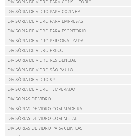
DIVISÓRIA DE VIDRO PARA CONSULTÓRIO
DIVISÓRIA DE VIDRO PARA COZINHA
DIVISÓRIA DE VIDRO PARA EMPRESAS
DIVISÓRIA DE VIDRO PARA ESCRITÓRIO
DIVISÓRIA DE VIDRO PERSONALIZADA
DIVISÓRIA DE VIDRO PREÇO
DIVISÓRIA DE VIDRO RESIDENCIAL
DIVISÓRIA DE VIDRO SÃO PAULO
DIVISÓRIA DE VIDRO SP
DIVISÓRIA DE VIDRO TEMPERADO
DIVISÓRIAS DE VIDRO
DIVISÓRIAS DE VIDRO COM MADEIRA
DIVISÓRIAS DE VIDRO COM METAL
DIVISÓRIAS DE VIDRO PARA CLÍNICAS