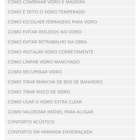
COMO COMBINAR VIDRO E MADEIRA
COMO É FEITO O VIDRO TEMPERADO
COMO ESCOLHER FERRAGENS PARA VIDRO
COMO EVITAR REFLEXOS NO VIDRO
COMO EVITAR RETRABALHO NA OBRA
COMO INSTALAR VIDRO CORRETAMENTE
COMO LIMPAR VIDRO MANCHADO
COMO RECUPERAR VIDRO
COMO TIRAR MANCHA DE BOX DE BANHEIRO
COMO TIRAR RISCO DE VIDRO
COMO USAR O VIDRO EXTRA CLEAR
COMO VALORIZAR IMÓVEL PARA ALUGAR
CONFORTO ACÚSTICO
CONFORTO EM VARANDA ENVIDRAÇADA