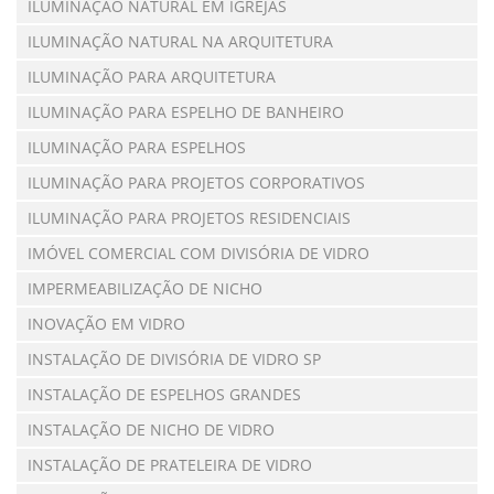
ILUMINAÇÃO NATURAL EM IGREJAS
ILUMINAÇÃO NATURAL NA ARQUITETURA
ILUMINAÇÃO PARA ARQUITETURA
ILUMINAÇÃO PARA ESPELHO DE BANHEIRO
ILUMINAÇÃO PARA ESPELHOS
ILUMINAÇÃO PARA PROJETOS CORPORATIVOS
ILUMINAÇÃO PARA PROJETOS RESIDENCIAIS
IMÓVEL COMERCIAL COM DIVISÓRIA DE VIDRO
IMPERMEABILIZAÇÃO DE NICHO
INOVAÇÃO EM VIDRO
INSTALAÇÃO DE DIVISÓRIA DE VIDRO SP
INSTALAÇÃO DE ESPELHOS GRANDES
INSTALAÇÃO DE NICHO DE VIDRO
INSTALAÇÃO DE PRATELEIRA DE VIDRO