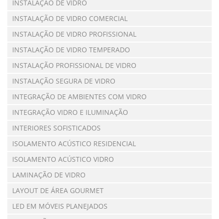
INSTALAÇÃO DE VIDRO
INSTALAÇÃO DE VIDRO COMERCIAL
INSTALAÇÃO DE VIDRO PROFISSIONAL
INSTALAÇÃO DE VIDRO TEMPERADO
INSTALAÇÃO PROFISSIONAL DE VIDRO
INSTALAÇÃO SEGURA DE VIDRO
INTEGRAÇÃO DE AMBIENTES COM VIDRO
INTEGRAÇÃO VIDRO E ILUMINAÇÃO
INTERIORES SOFISTICADOS
ISOLAMENTO ACÚSTICO RESIDENCIAL
ISOLAMENTO ACÚSTICO VIDRO
LAMINAÇÃO DE VIDRO
LAYOUT DE ÁREA GOURMET
LED EM MÓVEIS PLANEJADOS