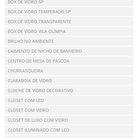
BOX DE VIDRO SP
BOX DE VIDRO TEMPERADO SP
BOX DE VIDRO TRANSPARENTE
BOX DE VIDRO VILA OLÍMPIA
BRILHO NO AMBIENTE
CAIMENTO DE NICHO DE BANHEIRO
CENTRO DE MESA DE PÁSCOA
CHURRASQUEIRA
CLARABOIA DE VIDRO
CLOCHE DE VIDRO DECORATIVO
CLOSET COM LED
CLOSET COM VIDRO
CLOSET DE LUXO COM VIDRO
CLOSET ILUMINADO COM LED