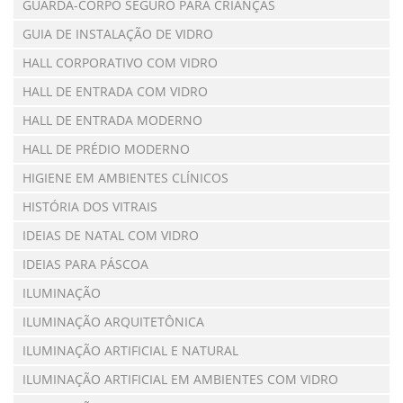
GUARDA-CORPO SEGURO PARA CRIANÇAS
GUIA DE INSTALAÇÃO DE VIDRO
HALL CORPORATIVO COM VIDRO
HALL DE ENTRADA COM VIDRO
HALL DE ENTRADA MODERNO
HALL DE PRÉDIO MODERNO
HIGIENE EM AMBIENTES CLÍNICOS
HISTÓRIA DOS VITRAIS
IDEIAS DE NATAL COM VIDRO
IDEIAS PARA PÁSCOA
ILUMINAÇÃO
ILUMINAÇÃO ARQUITETÔNICA
ILUMINAÇÃO ARTIFICIAL E NATURAL
ILUMINAÇÃO ARTIFICIAL EM AMBIENTES COM VIDRO