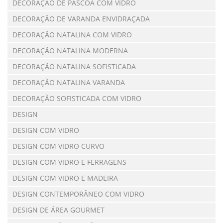
DECORAÇÃO DE PÁSCOA COM VIDRO
DECORAÇÃO DE VARANDA ENVIDRAÇADA
DECORAÇÃO NATALINA COM VIDRO
DECORAÇÃO NATALINA MODERNA
DECORAÇÃO NATALINA SOFISTICADA
DECORAÇÃO NATALINA VARANDA
DECORAÇÃO SOFISTICADA COM VIDRO
DESIGN
DESIGN COM VIDRO
DESIGN COM VIDRO CURVO
DESIGN COM VIDRO E FERRAGENS
DESIGN COM VIDRO E MADEIRA
DESIGN CONTEMPORÂNEO COM VIDRO
DESIGN DE ÁREA GOURMET