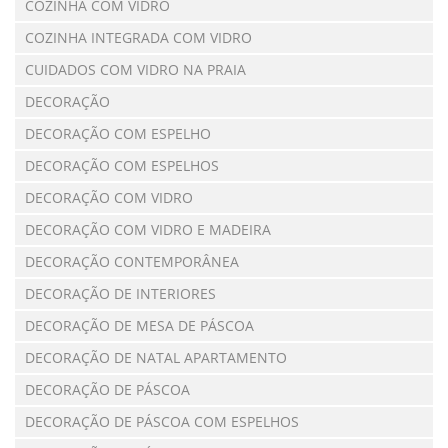
COZINHA COM VIDRO
COZINHA INTEGRADA COM VIDRO
CUIDADOS COM VIDRO NA PRAIA
DECORAÇÃO
DECORAÇÃO COM ESPELHO
DECORAÇÃO COM ESPELHOS
DECORAÇÃO COM VIDRO
DECORAÇÃO COM VIDRO E MADEIRA
DECORAÇÃO CONTEMPORÂNEA
DECORAÇÃO DE INTERIORES
DECORAÇÃO DE MESA DE PÁSCOA
DECORAÇÃO DE NATAL APARTAMENTO
DECORAÇÃO DE PÁSCOA
DECORAÇÃO DE PÁSCOA COM ESPELHOS