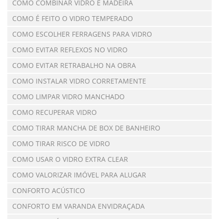
COMO COMBINAR VIDRO E MADEIRA
COMO É FEITO O VIDRO TEMPERADO
COMO ESCOLHER FERRAGENS PARA VIDRO
COMO EVITAR REFLEXOS NO VIDRO
COMO EVITAR RETRABALHO NA OBRA
COMO INSTALAR VIDRO CORRETAMENTE
COMO LIMPAR VIDRO MANCHADO
COMO RECUPERAR VIDRO
COMO TIRAR MANCHA DE BOX DE BANHEIRO
COMO TIRAR RISCO DE VIDRO
COMO USAR O VIDRO EXTRA CLEAR
COMO VALORIZAR IMÓVEL PARA ALUGAR
CONFORTO ACÚSTICO
CONFORTO EM VARANDA ENVIDRAÇADA