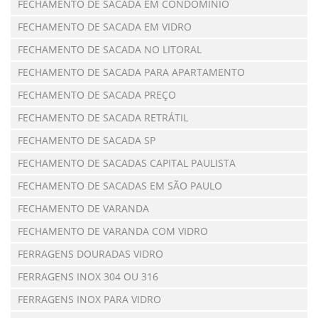
FECHAMENTO DE SACADA EM CONDOMÍNIO
FECHAMENTO DE SACADA EM VIDRO
FECHAMENTO DE SACADA NO LITORAL
FECHAMENTO DE SACADA PARA APARTAMENTO
FECHAMENTO DE SACADA PREÇO
FECHAMENTO DE SACADA RETRÁTIL
FECHAMENTO DE SACADA SP
FECHAMENTO DE SACADAS CAPITAL PAULISTA
FECHAMENTO DE SACADAS EM SÃO PAULO
FECHAMENTO DE VARANDA
FECHAMENTO DE VARANDA COM VIDRO
FERRAGENS DOURADAS VIDRO
FERRAGENS INOX 304 OU 316
FERRAGENS INOX PARA VIDRO