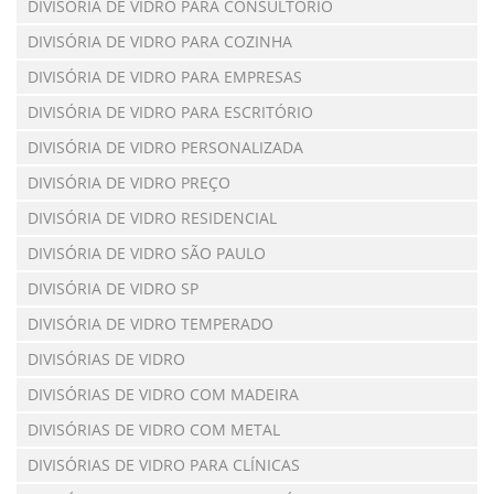
DIVISÓRIA DE VIDRO PARA CONSULTÓRIO
DIVISÓRIA DE VIDRO PARA COZINHA
DIVISÓRIA DE VIDRO PARA EMPRESAS
DIVISÓRIA DE VIDRO PARA ESCRITÓRIO
DIVISÓRIA DE VIDRO PERSONALIZADA
DIVISÓRIA DE VIDRO PREÇO
DIVISÓRIA DE VIDRO RESIDENCIAL
DIVISÓRIA DE VIDRO SÃO PAULO
DIVISÓRIA DE VIDRO SP
DIVISÓRIA DE VIDRO TEMPERADO
DIVISÓRIAS DE VIDRO
DIVISÓRIAS DE VIDRO COM MADEIRA
DIVISÓRIAS DE VIDRO COM METAL
DIVISÓRIAS DE VIDRO PARA CLÍNICAS