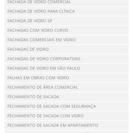
FACHADA DE VIDRO COMERCIAL
FACHADA DE VIDRO PARA CLÍNICA
FACHADA DE VIDRO SP
FACHADAS COM VIDRO CURVO
FACHADAS COMERCIAIS EM VIDRO
FACHADAS DE VIDRO
FACHADAS DE VIDRO CORPORATIVAS
FACHADAS DE VIDRO EM SÃO PAULO
FALHAS EM OBRAS COM VIDRO
FECHAMENTO DE ÁREA COMERCIAL
FECHAMENTO DE SACADA
FECHAMENTO DE SACADA COM SEGURANÇA
FECHAMENTO DE SACADA COM VIDRO
FECHAMENTO DE SACADA EM APARTAMENTO