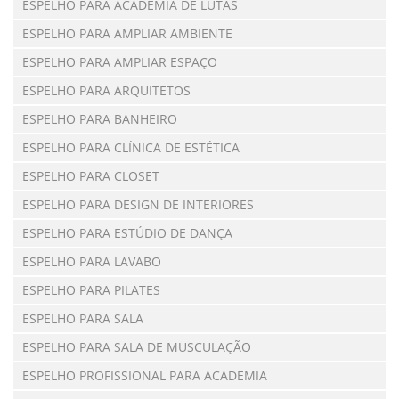
ESPELHO PARA ACADEMIA DE LUTAS
ESPELHO PARA AMPLIAR AMBIENTE
ESPELHO PARA AMPLIAR ESPAÇO
ESPELHO PARA ARQUITETOS
ESPELHO PARA BANHEIRO
ESPELHO PARA CLÍNICA DE ESTÉTICA
ESPELHO PARA CLOSET
ESPELHO PARA DESIGN DE INTERIORES
ESPELHO PARA ESTÚDIO DE DANÇA
ESPELHO PARA LAVABO
ESPELHO PARA PILATES
ESPELHO PARA SALA
ESPELHO PARA SALA DE MUSCULAÇÃO
ESPELHO PROFISSIONAL PARA ACADEMIA