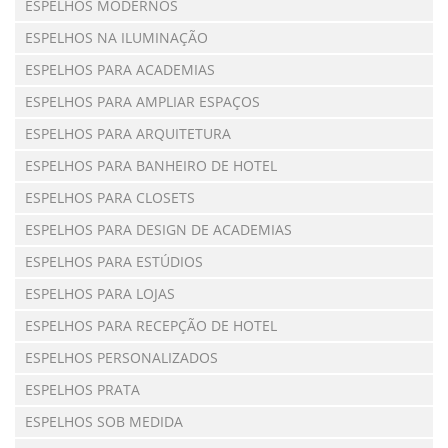
ESPELHOS MODERNOS
ESPELHOS NA ILUMINAÇÃO
ESPELHOS PARA ACADEMIAS
ESPELHOS PARA AMPLIAR ESPAÇOS
ESPELHOS PARA ARQUITETURA
ESPELHOS PARA BANHEIRO DE HOTEL
ESPELHOS PARA CLOSETS
ESPELHOS PARA DESIGN DE ACADEMIAS
ESPELHOS PARA ESTÚDIOS
ESPELHOS PARA LOJAS
ESPELHOS PARA RECEPÇÃO DE HOTEL
ESPELHOS PERSONALIZADOS
ESPELHOS PRATA
ESPELHOS SOB MEDIDA