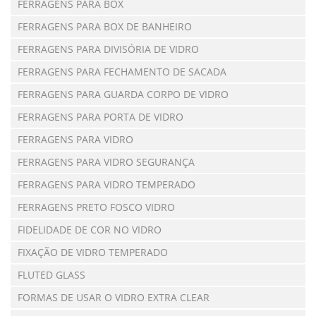
FERRAGENS PARA BOX
FERRAGENS PARA BOX DE BANHEIRO
FERRAGENS PARA DIVISÓRIA DE VIDRO
FERRAGENS PARA FECHAMENTO DE SACADA
FERRAGENS PARA GUARDA CORPO DE VIDRO
FERRAGENS PARA PORTA DE VIDRO
FERRAGENS PARA VIDRO
FERRAGENS PARA VIDRO SEGURANÇA
FERRAGENS PARA VIDRO TEMPERADO
FERRAGENS PRETO FOSCO VIDRO
FIDELIDADE DE COR NO VIDRO
FIXAÇÃO DE VIDRO TEMPERADO
FLUTED GLASS
FORMAS DE USAR O VIDRO EXTRA CLEAR