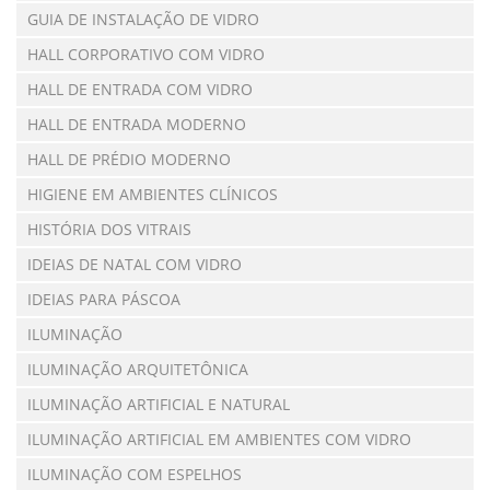
GUIA DE INSTALAÇÃO DE VIDRO
HALL CORPORATIVO COM VIDRO
HALL DE ENTRADA COM VIDRO
HALL DE ENTRADA MODERNO
HALL DE PRÉDIO MODERNO
HIGIENE EM AMBIENTES CLÍNICOS
HISTÓRIA DOS VITRAIS
IDEIAS DE NATAL COM VIDRO
IDEIAS PARA PÁSCOA
ILUMINAÇÃO
ILUMINAÇÃO ARQUITETÔNICA
ILUMINAÇÃO ARTIFICIAL E NATURAL
ILUMINAÇÃO ARTIFICIAL EM AMBIENTES COM VIDRO
ILUMINAÇÃO COM ESPELHOS