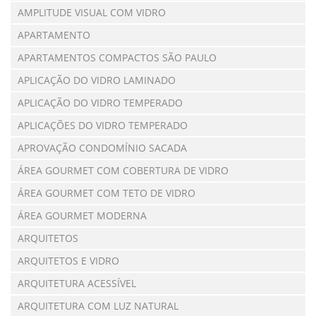
AMPLITUDE VISUAL COM VIDRO
APARTAMENTO
APARTAMENTOS COMPACTOS SÃO PAULO
APLICAÇÃO DO VIDRO LAMINADO
APLICAÇÃO DO VIDRO TEMPERADO
APLICAÇÕES DO VIDRO TEMPERADO
APROVAÇÃO CONDOMÍNIO SACADA
ÁREA GOURMET COM COBERTURA DE VIDRO
ÁREA GOURMET COM TETO DE VIDRO
ÁREA GOURMET MODERNA
ARQUITETOS
ARQUITETOS E VIDRO
ARQUITETURA ACESSÍVEL
ARQUITETURA COM LUZ NATURAL