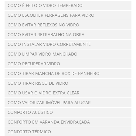
COMO É FEITO O VIDRO TEMPERADO
COMO ESCOLHER FERRAGENS PARA VIDRO
COMO EVITAR REFLEXOS NO VIDRO
COMO EVITAR RETRABALHO NA OBRA
COMO INSTALAR VIDRO CORRETAMENTE
COMO LIMPAR VIDRO MANCHADO
COMO RECUPERAR VIDRO
COMO TIRAR MANCHA DE BOX DE BANHEIRO
COMO TIRAR RISCO DE VIDRO
COMO USAR O VIDRO EXTRA CLEAR
COMO VALORIZAR IMÓVEL PARA ALUGAR
CONFORTO ACÚSTICO
CONFORTO EM VARANDA ENVIDRAÇADA
CONFORTO TÉRMICO