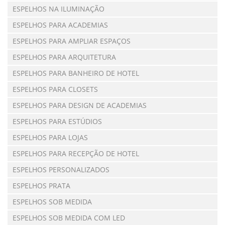
ESPELHOS NA ILUMINAÇÃO
ESPELHOS PARA ACADEMIAS
ESPELHOS PARA AMPLIAR ESPAÇOS
ESPELHOS PARA ARQUITETURA
ESPELHOS PARA BANHEIRO DE HOTEL
ESPELHOS PARA CLOSETS
ESPELHOS PARA DESIGN DE ACADEMIAS
ESPELHOS PARA ESTÚDIOS
ESPELHOS PARA LOJAS
ESPELHOS PARA RECEPÇÃO DE HOTEL
ESPELHOS PERSONALIZADOS
ESPELHOS PRATA
ESPELHOS SOB MEDIDA
ESPELHOS SOB MEDIDA COM LED