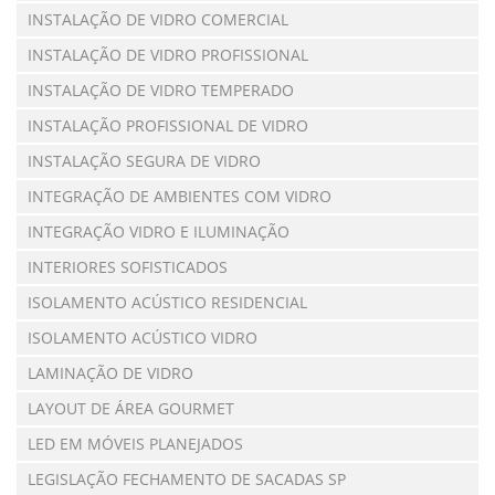
INSTALAÇÃO DE VIDRO COMERCIAL
INSTALAÇÃO DE VIDRO PROFISSIONAL
INSTALAÇÃO DE VIDRO TEMPERADO
INSTALAÇÃO PROFISSIONAL DE VIDRO
INSTALAÇÃO SEGURA DE VIDRO
INTEGRAÇÃO DE AMBIENTES COM VIDRO
INTEGRAÇÃO VIDRO E ILUMINAÇÃO
INTERIORES SOFISTICADOS
ISOLAMENTO ACÚSTICO RESIDENCIAL
ISOLAMENTO ACÚSTICO VIDRO
LAMINAÇÃO DE VIDRO
LAYOUT DE ÁREA GOURMET
LED EM MÓVEIS PLANEJADOS
LEGISLAÇÃO FECHAMENTO DE SACADAS SP