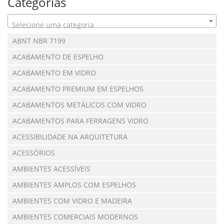
Categorias
Selecione uma categoria
ABNT NBR 7199
ACABAMENTO DE ESPELHO
ACABAMENTO EM VIDRO
ACABAMENTO PREMIUM EM ESPELHOS
ACABAMENTOS METÁLICOS COM VIDRO
ACABAMENTOS PARA FERRAGENS VIDRO
ACESSIBILIDADE NA ARQUITETURA
ACESSÓRIOS
AMBIENTES ACESSÍVEIS
AMBIENTES AMPLOS COM ESPELHOS
AMBIENTES COM VIDRO E MADEIRA
AMBIENTES COMERCIAIS MODERNOS