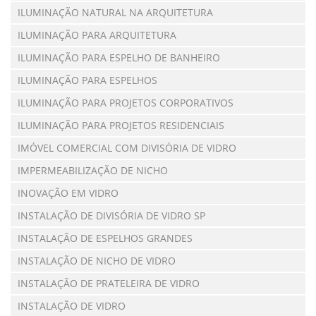
ILUMINAÇÃO NATURAL NA ARQUITETURA
ILUMINAÇÃO PARA ARQUITETURA
ILUMINAÇÃO PARA ESPELHO DE BANHEIRO
ILUMINAÇÃO PARA ESPELHOS
ILUMINAÇÃO PARA PROJETOS CORPORATIVOS
ILUMINAÇÃO PARA PROJETOS RESIDENCIAIS
IMÓVEL COMERCIAL COM DIVISÓRIA DE VIDRO
IMPERMEABILIZAÇÃO DE NICHO
INOVAÇÃO EM VIDRO
INSTALAÇÃO DE DIVISÓRIA DE VIDRO SP
INSTALAÇÃO DE ESPELHOS GRANDES
INSTALAÇÃO DE NICHO DE VIDRO
INSTALAÇÃO DE PRATELEIRA DE VIDRO
INSTALAÇÃO DE VIDRO