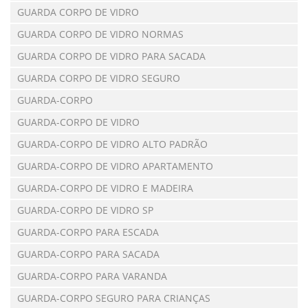
GUARDA CORPO DE VIDRO
GUARDA CORPO DE VIDRO NORMAS
GUARDA CORPO DE VIDRO PARA SACADA
GUARDA CORPO DE VIDRO SEGURO
GUARDA-CORPO
GUARDA-CORPO DE VIDRO
GUARDA-CORPO DE VIDRO ALTO PADRÃO
GUARDA-CORPO DE VIDRO APARTAMENTO
GUARDA-CORPO DE VIDRO E MADEIRA
GUARDA-CORPO DE VIDRO SP
GUARDA-CORPO PARA ESCADA
GUARDA-CORPO PARA SACADA
GUARDA-CORPO PARA VARANDA
GUARDA-CORPO SEGURO PARA CRIANÇAS