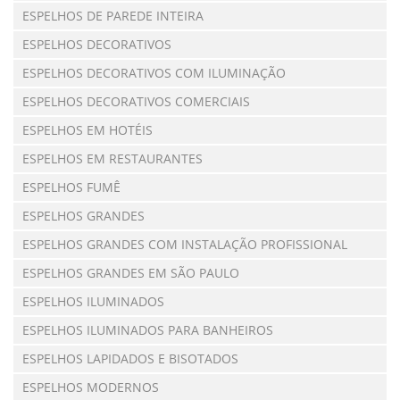
ESPELHOS DE PAREDE INTEIRA
ESPELHOS DECORATIVOS
ESPELHOS DECORATIVOS COM ILUMINAÇÃO
ESPELHOS DECORATIVOS COMERCIAIS
ESPELHOS EM HOTÉIS
ESPELHOS EM RESTAURANTES
ESPELHOS FUMÊ
ESPELHOS GRANDES
ESPELHOS GRANDES COM INSTALAÇÃO PROFISSIONAL
ESPELHOS GRANDES EM SÃO PAULO
ESPELHOS ILUMINADOS
ESPELHOS ILUMINADOS PARA BANHEIROS
ESPELHOS LAPIDADOS E BISOTADOS
ESPELHOS MODERNOS