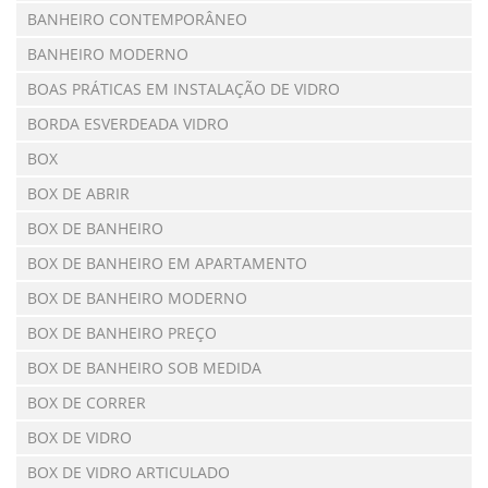
BANHEIRO CONTEMPORÂNEO
BANHEIRO MODERNO
BOAS PRÁTICAS EM INSTALAÇÃO DE VIDRO
BORDA ESVERDEADA VIDRO
BOX
BOX DE ABRIR
BOX DE BANHEIRO
BOX DE BANHEIRO EM APARTAMENTO
BOX DE BANHEIRO MODERNO
BOX DE BANHEIRO PREÇO
BOX DE BANHEIRO SOB MEDIDA
BOX DE CORRER
BOX DE VIDRO
BOX DE VIDRO ARTICULADO