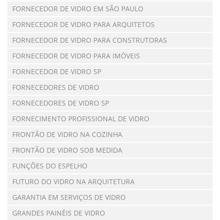
FORNECEDOR DE VIDRO EM SÃO PAULO
FORNECEDOR DE VIDRO PARA ARQUITETOS
FORNECEDOR DE VIDRO PARA CONSTRUTORAS
FORNECEDOR DE VIDRO PARA IMÓVEIS
FORNECEDOR DE VIDRO SP
FORNECEDORES DE VIDRO
FORNECEDORES DE VIDRO SP
FORNECIMENTO PROFISSIONAL DE VIDRO
FRONTÃO DE VIDRO NA COZINHA
FRONTÃO DE VIDRO SOB MEDIDA
FUNÇÕES DO ESPELHO
FUTURO DO VIDRO NA ARQUITETURA
GARANTIA EM SERVIÇOS DE VIDRO
GRANDES PAINÉIS DE VIDRO