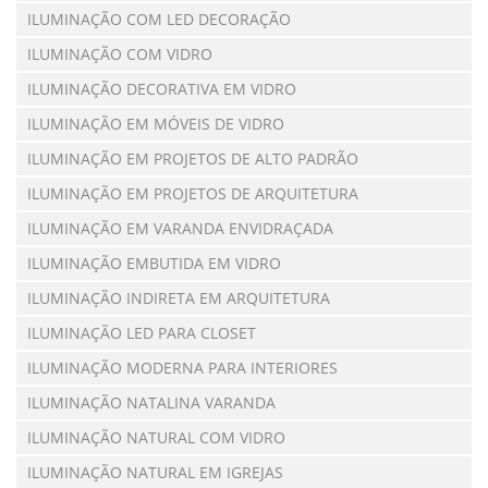
ILUMINAÇÃO COM LED DECORAÇÃO
ILUMINAÇÃO COM VIDRO
ILUMINAÇÃO DECORATIVA EM VIDRO
ILUMINAÇÃO EM MÓVEIS DE VIDRO
ILUMINAÇÃO EM PROJETOS DE ALTO PADRÃO
ILUMINAÇÃO EM PROJETOS DE ARQUITETURA
ILUMINAÇÃO EM VARANDA ENVIDRAÇADA
ILUMINAÇÃO EMBUTIDA EM VIDRO
ILUMINAÇÃO INDIRETA EM ARQUITETURA
ILUMINAÇÃO LED PARA CLOSET
ILUMINAÇÃO MODERNA PARA INTERIORES
ILUMINAÇÃO NATALINA VARANDA
ILUMINAÇÃO NATURAL COM VIDRO
ILUMINAÇÃO NATURAL EM IGREJAS