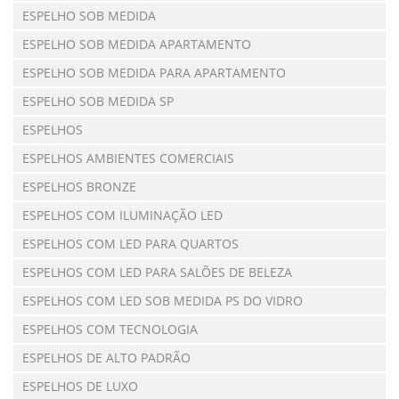
ESPELHO SOB MEDIDA
ESPELHO SOB MEDIDA APARTAMENTO
ESPELHO SOB MEDIDA PARA APARTAMENTO
ESPELHO SOB MEDIDA SP
ESPELHOS
ESPELHOS AMBIENTES COMERCIAIS
ESPELHOS BRONZE
ESPELHOS COM ILUMINAÇÃO LED
ESPELHOS COM LED PARA QUARTOS
ESPELHOS COM LED PARA SALÕES DE BELEZA
ESPELHOS COM LED SOB MEDIDA PS DO VIDRO
ESPELHOS COM TECNOLOGIA
ESPELHOS DE ALTO PADRÃO
ESPELHOS DE LUXO