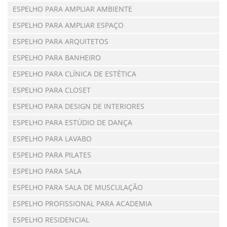
ESPELHO PARA AMPLIAR AMBIENTE
ESPELHO PARA AMPLIAR ESPAÇO
ESPELHO PARA ARQUITETOS
ESPELHO PARA BANHEIRO
ESPELHO PARA CLÍNICA DE ESTÉTICA
ESPELHO PARA CLOSET
ESPELHO PARA DESIGN DE INTERIORES
ESPELHO PARA ESTÚDIO DE DANÇA
ESPELHO PARA LAVABO
ESPELHO PARA PILATES
ESPELHO PARA SALA
ESPELHO PARA SALA DE MUSCULAÇÃO
ESPELHO PROFISSIONAL PARA ACADEMIA
ESPELHO RESIDENCIAL