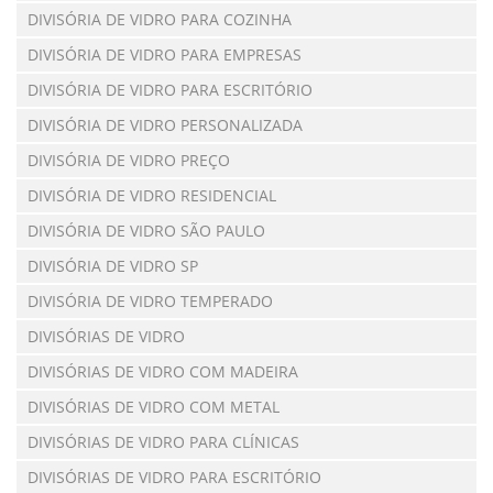
DIVISÓRIA DE VIDRO PARA COZINHA
DIVISÓRIA DE VIDRO PARA EMPRESAS
DIVISÓRIA DE VIDRO PARA ESCRITÓRIO
DIVISÓRIA DE VIDRO PERSONALIZADA
DIVISÓRIA DE VIDRO PREÇO
DIVISÓRIA DE VIDRO RESIDENCIAL
DIVISÓRIA DE VIDRO SÃO PAULO
DIVISÓRIA DE VIDRO SP
DIVISÓRIA DE VIDRO TEMPERADO
DIVISÓRIAS DE VIDRO
DIVISÓRIAS DE VIDRO COM MADEIRA
DIVISÓRIAS DE VIDRO COM METAL
DIVISÓRIAS DE VIDRO PARA CLÍNICAS
DIVISÓRIAS DE VIDRO PARA ESCRITÓRIO