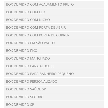
BOX DE VIDRO COM ACABAMENTO PRETO
BOX DE VIDRO COM LED
BOX DE VIDRO COM NICHO
BOX DE VIDRO COM PORTA DE ABRIR
BOX DE VIDRO COM PORTA DE CORRER
BOX DE VIDRO EM SÃO PAULO
BOX DE VIDRO FIXO
BOX DE VIDRO MANCHADO
BOX DE VIDRO PARA ALUGUEL
BOX DE VIDRO PARA BANHEIRO PEQUENO
BOX DE VIDRO PERSONALIZADO
BOX DE VIDRO SAÚDE SP
BOX DE VIDRO SEGURO
BOX DE VIDRO SP