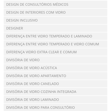
DESIGN DE CONSULTÓRIOS MÉDICOS
DESIGN DE INTERIORES COM VIDRO
DESIGN INCLUSIVO
DESIGNER
DIFERENÇA ENTRE VIDRO TEMPERADO E LAMINADO
DIFERENÇA ENTRE VIDRO TEMPERADO E VIDRO COMUM
DIFERENÇA VIDRO EXTRA CLEAR E COMUM
DIVISÓRIA DE VIDRO
DIVISÓRIA DE VIDRO ACÚSTICA
DIVISÓRIA DE VIDRO APARTAMENTO
DIVISÓRIA DE VIDRO CANELADO
DIVISÓRIA DE VIDRO COZINHA INTEGRADA
DIVISÓRIA DE VIDRO LAMINADO
DIVISÓRIA DE VIDRO PARA CONSULTÓRIO