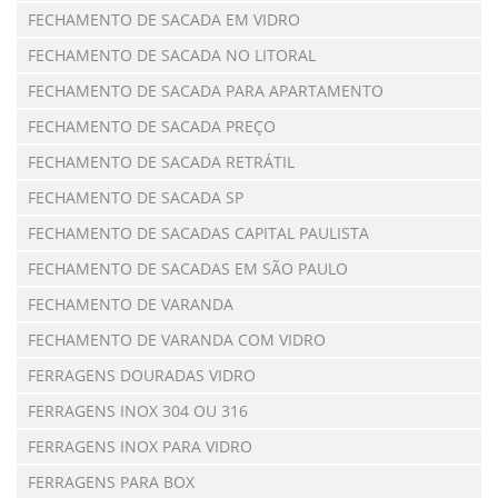
FECHAMENTO DE SACADA EM VIDRO
FECHAMENTO DE SACADA NO LITORAL
FECHAMENTO DE SACADA PARA APARTAMENTO
FECHAMENTO DE SACADA PREÇO
FECHAMENTO DE SACADA RETRÁTIL
FECHAMENTO DE SACADA SP
FECHAMENTO DE SACADAS CAPITAL PAULISTA
FECHAMENTO DE SACADAS EM SÃO PAULO
FECHAMENTO DE VARANDA
FECHAMENTO DE VARANDA COM VIDRO
FERRAGENS DOURADAS VIDRO
FERRAGENS INOX 304 OU 316
FERRAGENS INOX PARA VIDRO
FERRAGENS PARA BOX