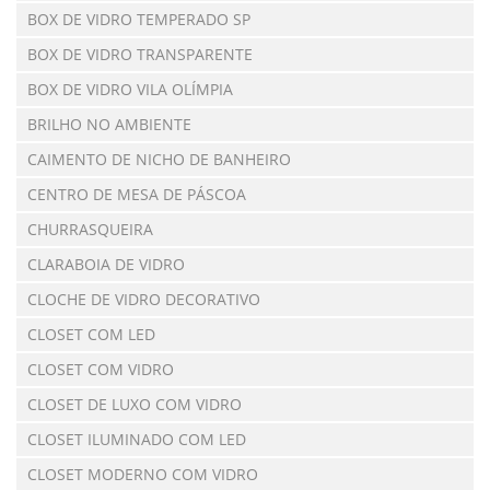
BOX DE VIDRO TEMPERADO SP
BOX DE VIDRO TRANSPARENTE
BOX DE VIDRO VILA OLÍMPIA
BRILHO NO AMBIENTE
CAIMENTO DE NICHO DE BANHEIRO
CENTRO DE MESA DE PÁSCOA
CHURRASQUEIRA
CLARABOIA DE VIDRO
CLOCHE DE VIDRO DECORATIVO
CLOSET COM LED
CLOSET COM VIDRO
CLOSET DE LUXO COM VIDRO
CLOSET ILUMINADO COM LED
CLOSET MODERNO COM VIDRO