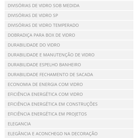
DIVISÓRIAS DE VIDRO SOB MEDIDA
DIVISÓRIAS DE VIDRO SP
DIVISÓRIAS DE VIDRO TEMPERADO
DOBRADIÇA PARA BOX DE VIDRO
DURABILIDADE DO VIDRO
DURABILIDADE E MANUTENÇÃO DE VIDRO
DURABILIDADE ESPELHO BANHEIRO
DURABILIDADE FECHAMENTO DE SACADA
ECONOMIA DE ENERGIA COM VIDRO
EFICIÊNCIA ENERGÉTICA COM VIDRO
EFICIÊNCIA ENERGÉTICA EM CONSTRUÇÕES
EFICIÊNCIA ENERGÉTICA EM PROJETOS
ELEGANCIA
ELEGÂNCIA E ACONCHEGO NA DECORAÇÃO