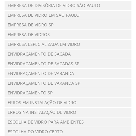
EMPRESA DE DIVISÓRIA DE VIDRO SÃO PAULO
EMPRESA DE VIDRO EM SÃO PAULO
EMPRESA DE VIDRO SP
EMPRESA DE VIDROS
EMPRESA ESPECIALIZADA EM VIDRO
ENVIDRAÇAMENTO DE SACADA
ENVIDRAÇAMENTO DE SACADAS SP
ENVIDRAÇAMENTO DE VARANDA
ENVIDRAÇAMENTO DE VARANDA SP
ENVIDRAÇAMENTO SP
ERROS EM INSTALAÇÃO DE VIDRO
ERROS NA INSTALAÇÃO DE VIDRO
ESCOLHA DE VIDRO PARA AMBIENTES
ESCOLHA DO VIDRO CERTO