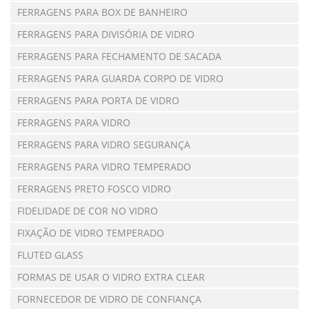
FERRAGENS PARA BOX DE BANHEIRO
FERRAGENS PARA DIVISÓRIA DE VIDRO
FERRAGENS PARA FECHAMENTO DE SACADA
FERRAGENS PARA GUARDA CORPO DE VIDRO
FERRAGENS PARA PORTA DE VIDRO
FERRAGENS PARA VIDRO
FERRAGENS PARA VIDRO SEGURANÇA
FERRAGENS PARA VIDRO TEMPERADO
FERRAGENS PRETO FOSCO VIDRO
FIDELIDADE DE COR NO VIDRO
FIXAÇÃO DE VIDRO TEMPERADO
FLUTED GLASS
FORMAS DE USAR O VIDRO EXTRA CLEAR
FORNECEDOR DE VIDRO DE CONFIANÇA