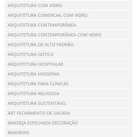
ARQUITETURA COM VIDRO
ARQUITETURA COMERCIAL COM VIDRO
ARQUITETURA CONTEMPORÂNEA
ARQUITETURA CONTEMPORÂNEA COM VIDRO
ARQUITETURA DE ALTO PADRÃO
ARQUITETURA GÓTICA
ARQUITETURA HOSPITALAR
ARQUITETURA MODERNA
ARQUITETURA PARA CLÍNICAS
ARQUITETURA RELIGIOSA
ARQUITETURA SUSTENTÁVEL
ART FECHAMENTO DE SACADA
BANDEJA ESPELHADA DECORAÇÃO
BANHEIRO