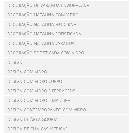
DECORAÇÃO DE VARANDA ENVIDRAÇADA
DECORAÇÃO NATALINA COM VIDRO
DECORAÇÃO NATALINA MODERNA
DECORAÇÃO NATALINA SOFISTICADA
DECORAÇÃO NATALINA VARANDA
DECORAÇÃO SOFISTICADA COM VIDRO
DESIGN
DESIGN COM VIDRO
DESIGN COM VIDRO CURVO
DESIGN COM VIDRO E FERRAGENS
DESIGN COM VIDRO E MADEIRA
DESIGN CONTEMPORÂNEO COM VIDRO
DESIGN DE ÁREA GOURMET
DESIGN DE CLÍNICAS MÉDICAS