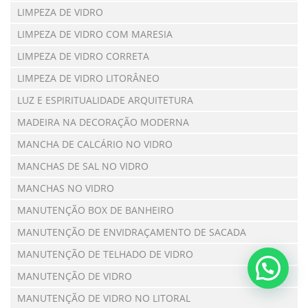
LIMPEZA DE VIDRO
LIMPEZA DE VIDRO COM MARESIA
LIMPEZA DE VIDRO CORRETA
LIMPEZA DE VIDRO LITORÂNEO
LUZ E ESPIRITUALIDADE ARQUITETURA
MADEIRA NA DECORAÇÃO MODERNA
MANCHA DE CALCÁRIO NO VIDRO
MANCHAS DE SAL NO VIDRO
MANCHAS NO VIDRO
MANUTENÇÃO BOX DE BANHEIRO
MANUTENÇÃO DE ENVIDRAÇAMENTO DE SACADA
MANUTENÇÃO DE TELHADO DE VIDRO
MANUTENÇÃO DE VIDRO
MANUTENÇÃO DE VIDRO NO LITORAL