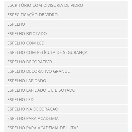
ESCRITÓRIO COM DIVISÓRIA DE VIDRO
ESPECIFICAÇÃO DE VIDRO
ESPELHO
ESPELHO BISOTADO
ESPELHO COM LED
ESPELHO COM PELÍCULA DE SEGURANÇA
ESPELHO DECORATIVO
ESPELHO DECORATIVO GRANDE
ESPELHO LAPIDADO
ESPELHO LAPIDADO OU BISOTADO
ESPELHO LED
ESPELHO NA DECORAÇÃO
ESPELHO PARA ACADEMIA
ESPELHO PARA ACADEMIA DE LUTAS