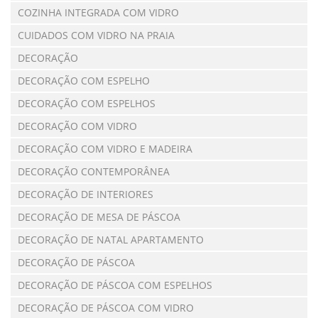
COZINHA INTEGRADA COM VIDRO
CUIDADOS COM VIDRO NA PRAIA
DECORAÇÃO
DECORAÇÃO COM ESPELHO
DECORAÇÃO COM ESPELHOS
DECORAÇÃO COM VIDRO
DECORAÇÃO COM VIDRO E MADEIRA
DECORAÇÃO CONTEMPORÂNEA
DECORAÇÃO DE INTERIORES
DECORAÇÃO DE MESA DE PÁSCOA
DECORAÇÃO DE NATAL APARTAMENTO
DECORAÇÃO DE PÁSCOA
DECORAÇÃO DE PÁSCOA COM ESPELHOS
DECORAÇÃO DE PÁSCOA COM VIDRO