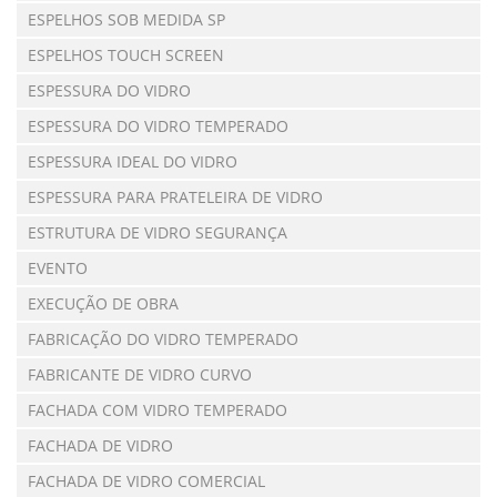
ESPELHOS SOB MEDIDA SP
ESPELHOS TOUCH SCREEN
ESPESSURA DO VIDRO
ESPESSURA DO VIDRO TEMPERADO
ESPESSURA IDEAL DO VIDRO
ESPESSURA PARA PRATELEIRA DE VIDRO
ESTRUTURA DE VIDRO SEGURANÇA
EVENTO
EXECUÇÃO DE OBRA
FABRICAÇÃO DO VIDRO TEMPERADO
FABRICANTE DE VIDRO CURVO
FACHADA COM VIDRO TEMPERADO
FACHADA DE VIDRO
FACHADA DE VIDRO COMERCIAL