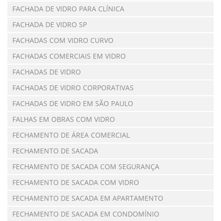
FACHADA DE VIDRO PARA CLÍNICA
FACHADA DE VIDRO SP
FACHADAS COM VIDRO CURVO
FACHADAS COMERCIAIS EM VIDRO
FACHADAS DE VIDRO
FACHADAS DE VIDRO CORPORATIVAS
FACHADAS DE VIDRO EM SÃO PAULO
FALHAS EM OBRAS COM VIDRO
FECHAMENTO DE ÁREA COMERCIAL
FECHAMENTO DE SACADA
FECHAMENTO DE SACADA COM SEGURANÇA
FECHAMENTO DE SACADA COM VIDRO
FECHAMENTO DE SACADA EM APARTAMENTO
FECHAMENTO DE SACADA EM CONDOMÍNIO