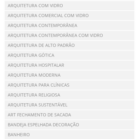
ARQUITETURA COM VIDRO
ARQUITETURA COMERCIAL COM VIDRO
ARQUITETURA CONTEMPORÂNEA
ARQUITETURA CONTEMPORÂNEA COM VIDRO
ARQUITETURA DE ALTO PADRÃO
ARQUITETURA GÓTICA
ARQUITETURA HOSPITALAR
ARQUITETURA MODERNA
ARQUITETURA PARA CLÍNICAS
ARQUITETURA RELIGIOSA
ARQUITETURA SUSTENTÁVEL
ART FECHAMENTO DE SACADA
BANDEJA ESPELHADA DECORAÇÃO
BANHEIRO