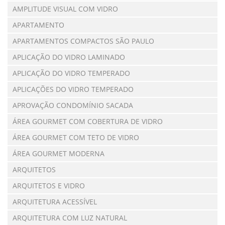
AMPLITUDE VISUAL COM VIDRO
APARTAMENTO
APARTAMENTOS COMPACTOS SÃO PAULO
APLICAÇÃO DO VIDRO LAMINADO
APLICAÇÃO DO VIDRO TEMPERADO
APLICAÇÕES DO VIDRO TEMPERADO
APROVAÇÃO CONDOMÍNIO SACADA
ÁREA GOURMET COM COBERTURA DE VIDRO
ÁREA GOURMET COM TETO DE VIDRO
ÁREA GOURMET MODERNA
ARQUITETOS
ARQUITETOS E VIDRO
ARQUITETURA ACESSÍVEL
ARQUITETURA COM LUZ NATURAL