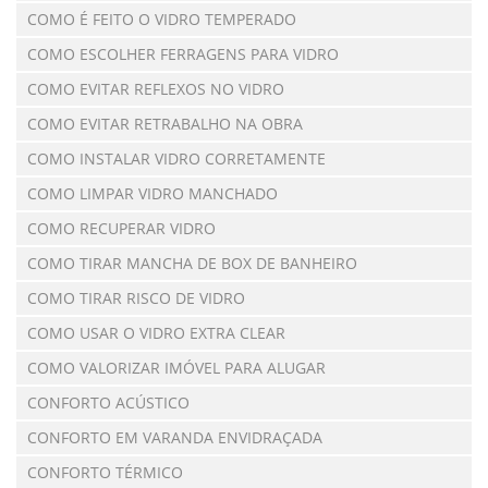
COMO É FEITO O VIDRO TEMPERADO
COMO ESCOLHER FERRAGENS PARA VIDRO
COMO EVITAR REFLEXOS NO VIDRO
COMO EVITAR RETRABALHO NA OBRA
COMO INSTALAR VIDRO CORRETAMENTE
COMO LIMPAR VIDRO MANCHADO
COMO RECUPERAR VIDRO
COMO TIRAR MANCHA DE BOX DE BANHEIRO
COMO TIRAR RISCO DE VIDRO
COMO USAR O VIDRO EXTRA CLEAR
COMO VALORIZAR IMÓVEL PARA ALUGAR
CONFORTO ACÚSTICO
CONFORTO EM VARANDA ENVIDRAÇADA
CONFORTO TÉRMICO