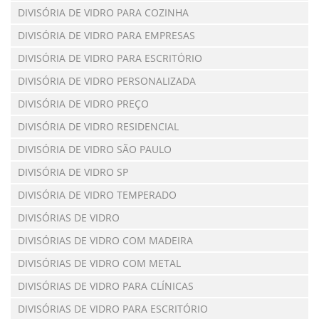
DIVISÓRIA DE VIDRO PARA COZINHA
DIVISÓRIA DE VIDRO PARA EMPRESAS
DIVISÓRIA DE VIDRO PARA ESCRITÓRIO
DIVISÓRIA DE VIDRO PERSONALIZADA
DIVISÓRIA DE VIDRO PREÇO
DIVISÓRIA DE VIDRO RESIDENCIAL
DIVISÓRIA DE VIDRO SÃO PAULO
DIVISÓRIA DE VIDRO SP
DIVISÓRIA DE VIDRO TEMPERADO
DIVISÓRIAS DE VIDRO
DIVISÓRIAS DE VIDRO COM MADEIRA
DIVISÓRIAS DE VIDRO COM METAL
DIVISÓRIAS DE VIDRO PARA CLÍNICAS
DIVISÓRIAS DE VIDRO PARA ESCRITÓRIO