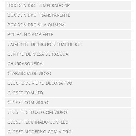
BOX DE VIDRO TEMPERADO SP
BOX DE VIDRO TRANSPARENTE
BOX DE VIDRO VILA OLÍMPIA
BRILHO NO AMBIENTE
CAIMENTO DE NICHO DE BANHEIRO
CENTRO DE MESA DE PÁSCOA
CHURRASQUEIRA
CLARABOIA DE VIDRO
CLOCHE DE VIDRO DECORATIVO
CLOSET COM LED
CLOSET COM VIDRO
CLOSET DE LUXO COM VIDRO
CLOSET ILUMINADO COM LED
CLOSET MODERNO COM VIDRO