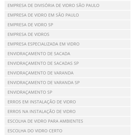
EMPRESA DE DIVISÓRIA DE VIDRO SÃO PAULO
EMPRESA DE VIDRO EM SÃO PAULO
EMPRESA DE VIDRO SP
EMPRESA DE VIDROS
EMPRESA ESPECIALIZADA EM VIDRO
ENVIDRAÇAMENTO DE SACADA
ENVIDRAÇAMENTO DE SACADAS SP
ENVIDRAÇAMENTO DE VARANDA
ENVIDRAÇAMENTO DE VARANDA SP
ENVIDRAÇAMENTO SP
ERROS EM INSTALAÇÃO DE VIDRO
ERROS NA INSTALAÇÃO DE VIDRO
ESCOLHA DE VIDRO PARA AMBIENTES
ESCOLHA DO VIDRO CERTO