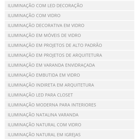
ILUMINAÇÃO COM LED DECORAÇÃO
ILUMINAÇÃO COM VIDRO
ILUMINAÇÃO DECORATIVA EM VIDRO
ILUMINAÇÃO EM MÓVEIS DE VIDRO
ILUMINAÇÃO EM PROJETOS DE ALTO PADRÃO
ILUMINAÇÃO EM PROJETOS DE ARQUITETURA
ILUMINAÇÃO EM VARANDA ENVIDRAÇADA
ILUMINAÇÃO EMBUTIDA EM VIDRO
ILUMINAÇÃO INDIRETA EM ARQUITETURA
ILUMINAÇÃO LED PARA CLOSET
ILUMINAÇÃO MODERNA PARA INTERIORES
ILUMINAÇÃO NATALINA VARANDA
ILUMINAÇÃO NATURAL COM VIDRO
ILUMINAÇÃO NATURAL EM IGREJAS