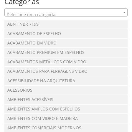
Categorias
Selecione uma categoria
ABNT NBR 7199
ACABAMENTO DE ESPELHO
ACABAMENTO EM VIDRO
ACABAMENTO PREMIUM EM ESPELHOS
ACABAMENTOS METÁLICOS COM VIDRO
ACABAMENTOS PARA FERRAGENS VIDRO
ACESSIBILIDADE NA ARQUITETURA
ACESSÓRIOS
AMBIENTES ACESSÍVEIS
AMBIENTES AMPLOS COM ESPELHOS
AMBIENTES COM VIDRO E MADEIRA
AMBIENTES COMERCIAIS MODERNOS