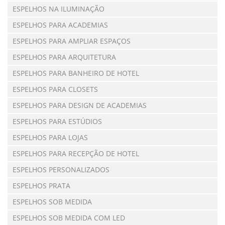
ESPELHOS NA ILUMINAÇÃO
ESPELHOS PARA ACADEMIAS
ESPELHOS PARA AMPLIAR ESPAÇOS
ESPELHOS PARA ARQUITETURA
ESPELHOS PARA BANHEIRO DE HOTEL
ESPELHOS PARA CLOSETS
ESPELHOS PARA DESIGN DE ACADEMIAS
ESPELHOS PARA ESTÚDIOS
ESPELHOS PARA LOJAS
ESPELHOS PARA RECEPÇÃO DE HOTEL
ESPELHOS PERSONALIZADOS
ESPELHOS PRATA
ESPELHOS SOB MEDIDA
ESPELHOS SOB MEDIDA COM LED