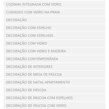
COZINHA INTEGRADA COM VIDRO
CUIDADOS COM VIDRO NA PRAIA
DECORAÇÃO
DECORAÇÃO COM ESPELHO
DECORAÇÃO COM ESPELHOS
DECORAÇÃO COM VIDRO
DECORAÇÃO COM VIDRO E MADEIRA
DECORAÇÃO CONTEMPORÂNEA
DECORAÇÃO DE INTERIORES
DECORAÇÃO DE MESA DE PÁSCOA
DECORAÇÃO DE NATAL APARTAMENTO
DECORAÇÃO DE PÁSCOA
DECORAÇÃO DE PÁSCOA COM ESPELHOS
DECORAÇÃO DE PÁSCOA COM VIDRO