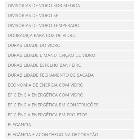
DIVISÓRIAS DE VIDRO SOB MEDIDA
DIVISÓRIAS DE VIDRO SP
DIVISÓRIAS DE VIDRO TEMPERADO
DOBRADIÇA PARA BOX DE VIDRO
DURABILIDADE DO VIDRO
DURABILIDADE E MANUTENÇÃO DE VIDRO
DURABILIDADE ESPELHO BANHEIRO
DURABILIDADE FECHAMENTO DE SACADA
ECONOMIA DE ENERGIA COM VIDRO
EFICIÊNCIA ENERGÉTICA COM VIDRO
EFICIÊNCIA ENERGÉTICA EM CONSTRUÇÕES
EFICIÊNCIA ENERGÉTICA EM PROJETOS
ELEGANCIA
ELEGÂNCIA E ACONCHEGO NA DECORAÇÃO