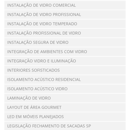
INSTALAÇÃO DE VIDRO COMERCIAL
INSTALAÇÃO DE VIDRO PROFISSIONAL
INSTALAÇÃO DE VIDRO TEMPERADO
INSTALAÇÃO PROFISSIONAL DE VIDRO
INSTALAÇÃO SEGURA DE VIDRO
INTEGRAÇÃO DE AMBIENTES COM VIDRO
INTEGRAÇÃO VIDRO E ILUMINAÇÃO
INTERIORES SOFISTICADOS
ISOLAMENTO ACÚSTICO RESIDENCIAL
ISOLAMENTO ACÚSTICO VIDRO
LAMINAÇÃO DE VIDRO
LAYOUT DE ÁREA GOURMET
LED EM MÓVEIS PLANEJADOS
LEGISLAÇÃO FECHAMENTO DE SACADAS SP