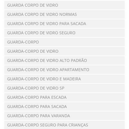
GUARDA CORPO DE VIDRO
GUARDA CORPO DE VIDRO NORMAS
GUARDA CORPO DE VIDRO PARA SACADA
GUARDA CORPO DE VIDRO SEGURO
GUARDA-CORPO
GUARDA-CORPO DE VIDRO
GUARDA-CORPO DE VIDRO ALTO PADRÃO
GUARDA-CORPO DE VIDRO APARTAMENTO
GUARDA-CORPO DE VIDRO E MADEIRA
GUARDA-CORPO DE VIDRO SP
GUARDA-CORPO PARA ESCADA
GUARDA-CORPO PARA SACADA
GUARDA-CORPO PARA VARANDA
GUARDA-CORPO SEGURO PARA CRIANÇAS