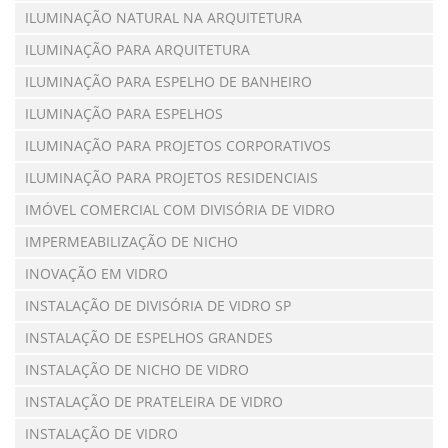
ILUMINAÇÃO NATURAL NA ARQUITETURA
ILUMINAÇÃO PARA ARQUITETURA
ILUMINAÇÃO PARA ESPELHO DE BANHEIRO
ILUMINAÇÃO PARA ESPELHOS
ILUMINAÇÃO PARA PROJETOS CORPORATIVOS
ILUMINAÇÃO PARA PROJETOS RESIDENCIAIS
IMÓVEL COMERCIAL COM DIVISÓRIA DE VIDRO
IMPERMEABILIZAÇÃO DE NICHO
INOVAÇÃO EM VIDRO
INSTALAÇÃO DE DIVISÓRIA DE VIDRO SP
INSTALAÇÃO DE ESPELHOS GRANDES
INSTALAÇÃO DE NICHO DE VIDRO
INSTALAÇÃO DE PRATELEIRA DE VIDRO
INSTALAÇÃO DE VIDRO