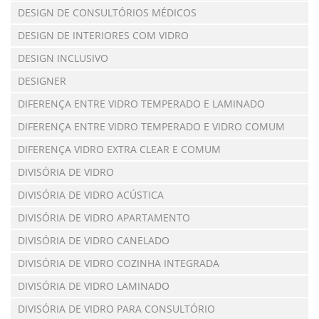
DESIGN DE CONSULTÓRIOS MÉDICOS
DESIGN DE INTERIORES COM VIDRO
DESIGN INCLUSIVO
DESIGNER
DIFERENÇA ENTRE VIDRO TEMPERADO E LAMINADO
DIFERENÇA ENTRE VIDRO TEMPERADO E VIDRO COMUM
DIFERENÇA VIDRO EXTRA CLEAR E COMUM
DIVISÓRIA DE VIDRO
DIVISÓRIA DE VIDRO ACÚSTICA
DIVISÓRIA DE VIDRO APARTAMENTO
DIVISÓRIA DE VIDRO CANELADO
DIVISÓRIA DE VIDRO COZINHA INTEGRADA
DIVISÓRIA DE VIDRO LAMINADO
DIVISÓRIA DE VIDRO PARA CONSULTÓRIO