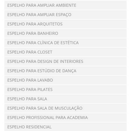
ESPELHO PARA AMPLIAR AMBIENTE
ESPELHO PARA AMPLIAR ESPAÇO
ESPELHO PARA ARQUITETOS
ESPELHO PARA BANHEIRO
ESPELHO PARA CLÍNICA DE ESTÉTICA
ESPELHO PARA CLOSET
ESPELHO PARA DESIGN DE INTERIORES
ESPELHO PARA ESTÚDIO DE DANÇA
ESPELHO PARA LAVABO
ESPELHO PARA PILATES
ESPELHO PARA SALA
ESPELHO PARA SALA DE MUSCULAÇÃO
ESPELHO PROFISSIONAL PARA ACADEMIA
ESPELHO RESIDENCIAL