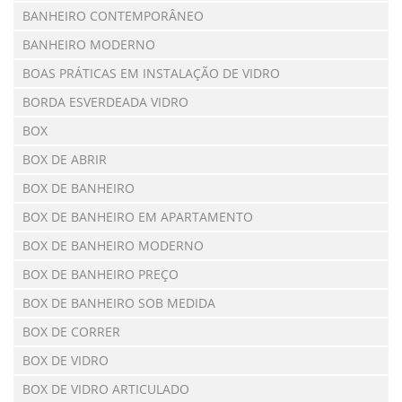
BANHEIRO CONTEMPORÂNEO
BANHEIRO MODERNO
BOAS PRÁTICAS EM INSTALAÇÃO DE VIDRO
BORDA ESVERDEADA VIDRO
BOX
BOX DE ABRIR
BOX DE BANHEIRO
BOX DE BANHEIRO EM APARTAMENTO
BOX DE BANHEIRO MODERNO
BOX DE BANHEIRO PREÇO
BOX DE BANHEIRO SOB MEDIDA
BOX DE CORRER
BOX DE VIDRO
BOX DE VIDRO ARTICULADO