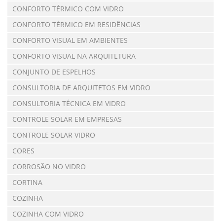
CONFORTO TÉRMICO COM VIDRO
CONFORTO TÉRMICO EM RESIDÊNCIAS
CONFORTO VISUAL EM AMBIENTES
CONFORTO VISUAL NA ARQUITETURA
CONJUNTO DE ESPELHOS
CONSULTORIA DE ARQUITETOS EM VIDRO
CONSULTORIA TÉCNICA EM VIDRO
CONTROLE SOLAR EM EMPRESAS
CONTROLE SOLAR VIDRO
CORES
CORROSÃO NO VIDRO
CORTINA
COZINHA
COZINHA COM VIDRO