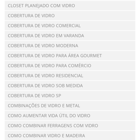
CLOSET PLANEJADO COM VIDRO
COBERTURA DE VIDRO
COBERTURA DE VIDRO COMERCIAL
COBERTURA DE VIDRO EM VARANDA
COBERTURA DE VIDRO MODERNA
COBERTURA DE VIDRO PARA ÁREA GOURMET
COBERTURA DE VIDRO PARA COMÉRCIO
COBERTURA DE VIDRO RESIDENCIAL
COBERTURA DE VIDRO SOB MEDIDA
COBERTURA DE VIDRO SP
COMBINAÇÕES DE VIDRO E METAL
COMO AUMENTAR VIDA ÚTIL DO VIDRO
COMO COMBINAR FERRAGENS COM VIDRO
COMO COMBINAR VIDRO E MADEIRA