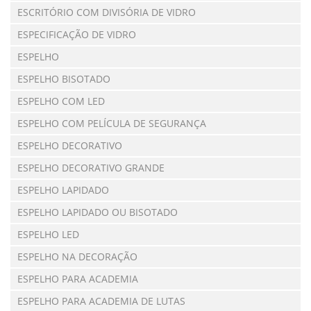
ESCRITÓRIO COM DIVISÓRIA DE VIDRO
ESPECIFICAÇÃO DE VIDRO
ESPELHO
ESPELHO BISOTADO
ESPELHO COM LED
ESPELHO COM PELÍCULA DE SEGURANÇA
ESPELHO DECORATIVO
ESPELHO DECORATIVO GRANDE
ESPELHO LAPIDADO
ESPELHO LAPIDADO OU BISOTADO
ESPELHO LED
ESPELHO NA DECORAÇÃO
ESPELHO PARA ACADEMIA
ESPELHO PARA ACADEMIA DE LUTAS