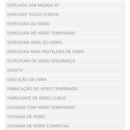
ESPELHOS SOB MEDIDA SP
ESPELHOS TOUCH SCREEN
ESPESSURA DO VIDRO
ESPESSURA DO VIDRO TEMPERADO
ESPESSURA IDEAL DO VIDRO
ESPESSURA PARA PRATELEIRA DE VIDRO
ESTRUTURA DE VIDRO SEGURANÇA
EVENTO
EXECUÇÃO DE OBRA
FABRICAÇÃO DO VIDRO TEMPERADO
FABRICANTE DE VIDRO CURVO
FACHADA COM VIDRO TEMPERADO
FACHADA DE VIDRO
FACHADA DE VIDRO COMERCIAL