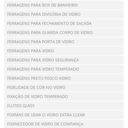
FERRAGENS PARA BOX DE BANHEIRO
FERRAGENS PARA DIVISÓRIA DE VIDRO
FERRAGENS PARA FECHAMENTO DE SACADA
FERRAGENS PARA GUARDA CORPO DE VIDRO
FERRAGENS PARA PORTA DE VIDRO
FERRAGENS PARA VIDRO
FERRAGENS PARA VIDRO SEGURANÇA
FERRAGENS PARA VIDRO TEMPERADO
FERRAGENS PRETO FOSCO VIDRO
FIDELIDADE DE COR NO VIDRO
FIXAÇÃO DE VIDRO TEMPERADO
FLUTED GLASS
FORMAS DE USAR O VIDRO EXTRA CLEAR
FORNECEDOR DE VIDRO DE CONFIANÇA