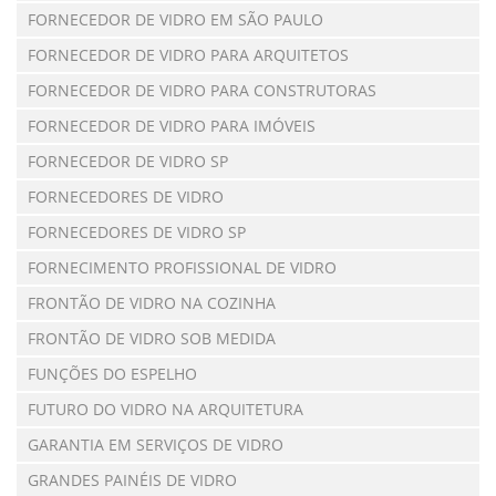
FORNECEDOR DE VIDRO EM SÃO PAULO
FORNECEDOR DE VIDRO PARA ARQUITETOS
FORNECEDOR DE VIDRO PARA CONSTRUTORAS
FORNECEDOR DE VIDRO PARA IMÓVEIS
FORNECEDOR DE VIDRO SP
FORNECEDORES DE VIDRO
FORNECEDORES DE VIDRO SP
FORNECIMENTO PROFISSIONAL DE VIDRO
FRONTÃO DE VIDRO NA COZINHA
FRONTÃO DE VIDRO SOB MEDIDA
FUNÇÕES DO ESPELHO
FUTURO DO VIDRO NA ARQUITETURA
GARANTIA EM SERVIÇOS DE VIDRO
GRANDES PAINÉIS DE VIDRO