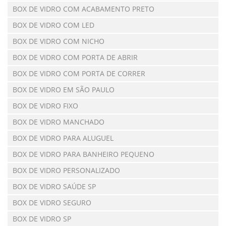
BOX DE VIDRO COM ACABAMENTO PRETO
BOX DE VIDRO COM LED
BOX DE VIDRO COM NICHO
BOX DE VIDRO COM PORTA DE ABRIR
BOX DE VIDRO COM PORTA DE CORRER
BOX DE VIDRO EM SÃO PAULO
BOX DE VIDRO FIXO
BOX DE VIDRO MANCHADO
BOX DE VIDRO PARA ALUGUEL
BOX DE VIDRO PARA BANHEIRO PEQUENO
BOX DE VIDRO PERSONALIZADO
BOX DE VIDRO SAÚDE SP
BOX DE VIDRO SEGURO
BOX DE VIDRO SP