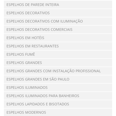
ESPELHOS DE PAREDE INTEIRA
ESPELHOS DECORATIVOS
ESPELHOS DECORATIVOS COM ILUMINAÇÃO
ESPELHOS DECORATIVOS COMERCIAIS
ESPELHOS EM HOTÉIS
ESPELHOS EM RESTAURANTES
ESPELHOS FUMÊ
ESPELHOS GRANDES
ESPELHOS GRANDES COM INSTALAÇÃO PROFISSIONAL
ESPELHOS GRANDES EM SÃO PAULO
ESPELHOS ILUMINADOS
ESPELHOS ILUMINADOS PARA BANHEIROS
ESPELHOS LAPIDADOS E BISOTADOS
ESPELHOS MODERNOS