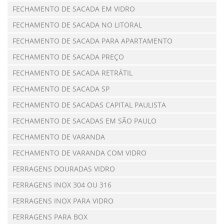
FECHAMENTO DE SACADA EM VIDRO
FECHAMENTO DE SACADA NO LITORAL
FECHAMENTO DE SACADA PARA APARTAMENTO
FECHAMENTO DE SACADA PREÇO
FECHAMENTO DE SACADA RETRÁTIL
FECHAMENTO DE SACADA SP
FECHAMENTO DE SACADAS CAPITAL PAULISTA
FECHAMENTO DE SACADAS EM SÃO PAULO
FECHAMENTO DE VARANDA
FECHAMENTO DE VARANDA COM VIDRO
FERRAGENS DOURADAS VIDRO
FERRAGENS INOX 304 OU 316
FERRAGENS INOX PARA VIDRO
FERRAGENS PARA BOX