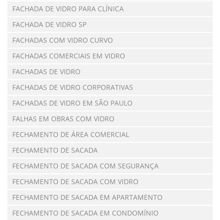
FACHADA DE VIDRO PARA CLÍNICA
FACHADA DE VIDRO SP
FACHADAS COM VIDRO CURVO
FACHADAS COMERCIAIS EM VIDRO
FACHADAS DE VIDRO
FACHADAS DE VIDRO CORPORATIVAS
FACHADAS DE VIDRO EM SÃO PAULO
FALHAS EM OBRAS COM VIDRO
FECHAMENTO DE ÁREA COMERCIAL
FECHAMENTO DE SACADA
FECHAMENTO DE SACADA COM SEGURANÇA
FECHAMENTO DE SACADA COM VIDRO
FECHAMENTO DE SACADA EM APARTAMENTO
FECHAMENTO DE SACADA EM CONDOMÍNIO