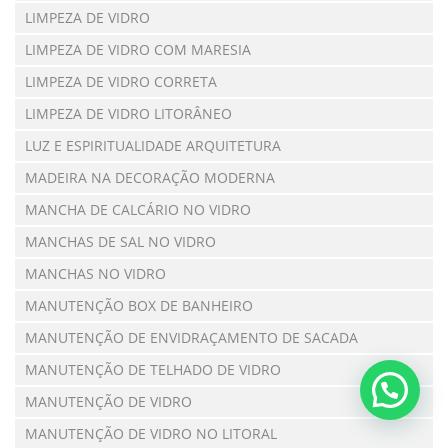
LIMPEZA DE VIDRO
LIMPEZA DE VIDRO COM MARESIA
LIMPEZA DE VIDRO CORRETA
LIMPEZA DE VIDRO LITORÂNEO
LUZ E ESPIRITUALIDADE ARQUITETURA
MADEIRA NA DECORAÇÃO MODERNA
MANCHA DE CALCÁRIO NO VIDRO
MANCHAS DE SAL NO VIDRO
MANCHAS NO VIDRO
MANUTENÇÃO BOX DE BANHEIRO
MANUTENÇÃO DE ENVIDRAÇAMENTO DE SACADA
MANUTENÇÃO DE TELHADO DE VIDRO
MANUTENÇÃO DE VIDRO
MANUTENÇÃO DE VIDRO NO LITORAL