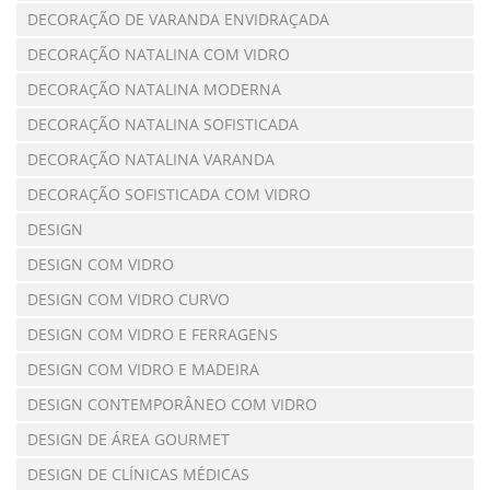
DECORAÇÃO DE VARANDA ENVIDRAÇADA
DECORAÇÃO NATALINA COM VIDRO
DECORAÇÃO NATALINA MODERNA
DECORAÇÃO NATALINA SOFISTICADA
DECORAÇÃO NATALINA VARANDA
DECORAÇÃO SOFISTICADA COM VIDRO
DESIGN
DESIGN COM VIDRO
DESIGN COM VIDRO CURVO
DESIGN COM VIDRO E FERRAGENS
DESIGN COM VIDRO E MADEIRA
DESIGN CONTEMPORÂNEO COM VIDRO
DESIGN DE ÁREA GOURMET
DESIGN DE CLÍNICAS MÉDICAS