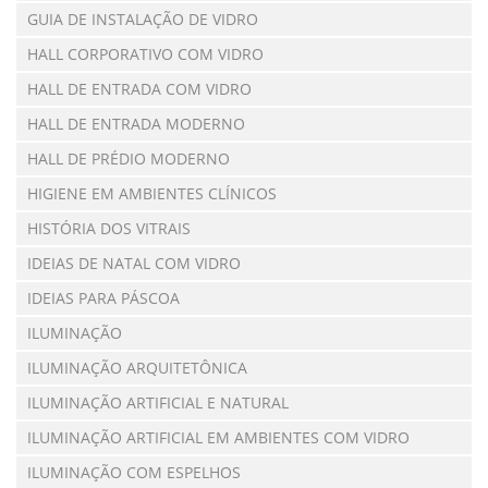
GUIA DE INSTALAÇÃO DE VIDRO
HALL CORPORATIVO COM VIDRO
HALL DE ENTRADA COM VIDRO
HALL DE ENTRADA MODERNO
HALL DE PRÉDIO MODERNO
HIGIENE EM AMBIENTES CLÍNICOS
HISTÓRIA DOS VITRAIS
IDEIAS DE NATAL COM VIDRO
IDEIAS PARA PÁSCOA
ILUMINAÇÃO
ILUMINAÇÃO ARQUITETÔNICA
ILUMINAÇÃO ARTIFICIAL E NATURAL
ILUMINAÇÃO ARTIFICIAL EM AMBIENTES COM VIDRO
ILUMINAÇÃO COM ESPELHOS