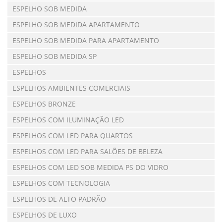
ESPELHO SOB MEDIDA
ESPELHO SOB MEDIDA APARTAMENTO
ESPELHO SOB MEDIDA PARA APARTAMENTO
ESPELHO SOB MEDIDA SP
ESPELHOS
ESPELHOS AMBIENTES COMERCIAIS
ESPELHOS BRONZE
ESPELHOS COM ILUMINAÇÃO LED
ESPELHOS COM LED PARA QUARTOS
ESPELHOS COM LED PARA SALÕES DE BELEZA
ESPELHOS COM LED SOB MEDIDA PS DO VIDRO
ESPELHOS COM TECNOLOGIA
ESPELHOS DE ALTO PADRÃO
ESPELHOS DE LUXO