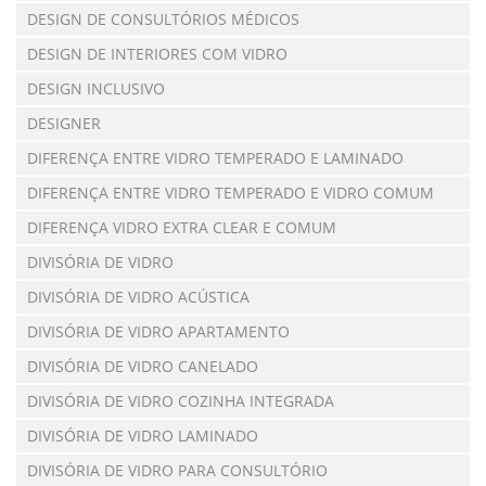
DESIGN DE CONSULTÓRIOS MÉDICOS
DESIGN DE INTERIORES COM VIDRO
DESIGN INCLUSIVO
DESIGNER
DIFERENÇA ENTRE VIDRO TEMPERADO E LAMINADO
DIFERENÇA ENTRE VIDRO TEMPERADO E VIDRO COMUM
DIFERENÇA VIDRO EXTRA CLEAR E COMUM
DIVISÓRIA DE VIDRO
DIVISÓRIA DE VIDRO ACÚSTICA
DIVISÓRIA DE VIDRO APARTAMENTO
DIVISÓRIA DE VIDRO CANELADO
DIVISÓRIA DE VIDRO COZINHA INTEGRADA
DIVISÓRIA DE VIDRO LAMINADO
DIVISÓRIA DE VIDRO PARA CONSULTÓRIO