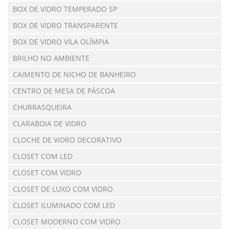
BOX DE VIDRO TEMPERADO SP
BOX DE VIDRO TRANSPARENTE
BOX DE VIDRO VILA OLÍMPIA
BRILHO NO AMBIENTE
CAIMENTO DE NICHO DE BANHEIRO
CENTRO DE MESA DE PÁSCOA
CHURRASQUEIRA
CLARABOIA DE VIDRO
CLOCHE DE VIDRO DECORATIVO
CLOSET COM LED
CLOSET COM VIDRO
CLOSET DE LUXO COM VIDRO
CLOSET ILUMINADO COM LED
CLOSET MODERNO COM VIDRO