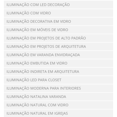
ILUMINAÇÃO COM LED DECORAÇÃO
ILUMINAÇÃO COM VIDRO
ILUMINAÇÃO DECORATIVA EM VIDRO
ILUMINAÇÃO EM MÓVEIS DE VIDRO
ILUMINAÇÃO EM PROJETOS DE ALTO PADRÃO
ILUMINAÇÃO EM PROJETOS DE ARQUITETURA
ILUMINAÇÃO EM VARANDA ENVIDRAÇADA
ILUMINAÇÃO EMBUTIDA EM VIDRO
ILUMINAÇÃO INDIRETA EM ARQUITETURA
ILUMINAÇÃO LED PARA CLOSET
ILUMINAÇÃO MODERNA PARA INTERIORES
ILUMINAÇÃO NATALINA VARANDA
ILUMINAÇÃO NATURAL COM VIDRO
ILUMINAÇÃO NATURAL EM IGREJAS