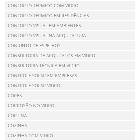
CONFORTO TÉRMICO COM VIDRO
CONFORTO TÉRMICO EM RESIDÊNCIAS
CONFORTO VISUAL EM AMBIENTES
CONFORTO VISUAL NA ARQUITETURA
CONJUNTO DE ESPELHOS
CONSULTORIA DE ARQUITETOS EM VIDRO
CONSULTORIA TÉCNICA EM VIDRO
CONTROLE SOLAR EM EMPRESAS
CONTROLE SOLAR VIDRO
CORES
CORROSÃO NO VIDRO
CORTINA
COZINHA
COZINHA COM VIDRO