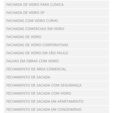
FACHADA DE VIDRO PARA CLÍNICA
FACHADA DE VIDRO SP
FACHADAS COM VIDRO CURVO
FACHADAS COMERCIAIS EM VIDRO
FACHADAS DE VIDRO
FACHADAS DE VIDRO CORPORATIVAS
FACHADAS DE VIDRO EM SÃO PAULO
FALHAS EM OBRAS COM VIDRO
FECHAMENTO DE ÁREA COMERCIAL
FECHAMENTO DE SACADA
FECHAMENTO DE SACADA COM SEGURANÇA
FECHAMENTO DE SACADA COM VIDRO
FECHAMENTO DE SACADA EM APARTAMENTO
FECHAMENTO DE SACADA EM CONDOMÍNIO