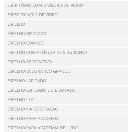
ESCRITÓRIO COM DIVISÓRIA DE VIDRO
ESPECIFICAÇÃO DE VIDRO
ESPELHO
ESPELHO BISOTADO
ESPELHO COM LED
ESPELHO COM PELÍCULA DE SEGURANÇA
ESPELHO DECORATIVO
ESPELHO DECORATIVO GRANDE
ESPELHO LAPIDADO
ESPELHO LAPIDADO OU BISOTADO
ESPELHO LED
ESPELHO NA DECORAÇÃO
ESPELHO PARA ACADEMIA
ESPELHO PARA ACADEMIA DE LUTAS