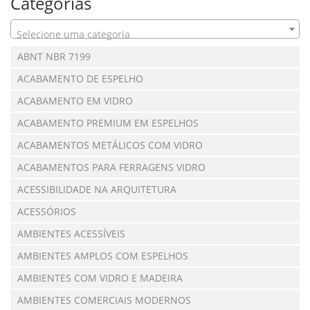
Categorias
Selecione uma categoria
ABNT NBR 7199
ACABAMENTO DE ESPELHO
ACABAMENTO EM VIDRO
ACABAMENTO PREMIUM EM ESPELHOS
ACABAMENTOS METÁLICOS COM VIDRO
ACABAMENTOS PARA FERRAGENS VIDRO
ACESSIBILIDADE NA ARQUITETURA
ACESSÓRIOS
AMBIENTES ACESSÍVEIS
AMBIENTES AMPLOS COM ESPELHOS
AMBIENTES COM VIDRO E MADEIRA
AMBIENTES COMERCIAIS MODERNOS