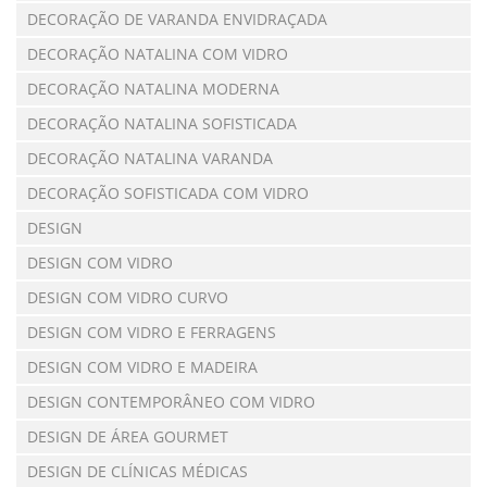
DECORAÇÃO DE VARANDA ENVIDRAÇADA
DECORAÇÃO NATALINA COM VIDRO
DECORAÇÃO NATALINA MODERNA
DECORAÇÃO NATALINA SOFISTICADA
DECORAÇÃO NATALINA VARANDA
DECORAÇÃO SOFISTICADA COM VIDRO
DESIGN
DESIGN COM VIDRO
DESIGN COM VIDRO CURVO
DESIGN COM VIDRO E FERRAGENS
DESIGN COM VIDRO E MADEIRA
DESIGN CONTEMPORÂNEO COM VIDRO
DESIGN DE ÁREA GOURMET
DESIGN DE CLÍNICAS MÉDICAS