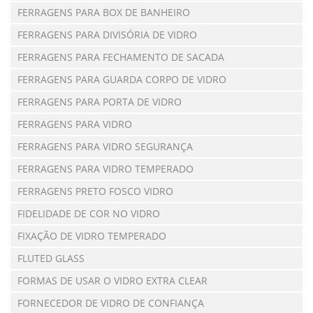
FERRAGENS PARA BOX DE BANHEIRO
FERRAGENS PARA DIVISÓRIA DE VIDRO
FERRAGENS PARA FECHAMENTO DE SACADA
FERRAGENS PARA GUARDA CORPO DE VIDRO
FERRAGENS PARA PORTA DE VIDRO
FERRAGENS PARA VIDRO
FERRAGENS PARA VIDRO SEGURANÇA
FERRAGENS PARA VIDRO TEMPERADO
FERRAGENS PRETO FOSCO VIDRO
FIDELIDADE DE COR NO VIDRO
FIXAÇÃO DE VIDRO TEMPERADO
FLUTED GLASS
FORMAS DE USAR O VIDRO EXTRA CLEAR
FORNECEDOR DE VIDRO DE CONFIANÇA