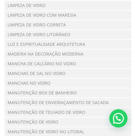
LIMPEZA DE VIDRO
LIMPEZA DE VIDRO COM MARESIA
LIMPEZA DE VIDRO CORRETA
LIMPEZA DE VIDRO LITORÂNEO
LUZ E ESPIRITUALIDADE ARQUITETURA
MADEIRA NA DECORAÇÃO MODERNA
MANCHA DE CALCÁRIO NO VIDRO
MANCHAS DE SAL NO VIDRO
MANCHAS NO VIDRO
MANUTENÇÃO BOX DE BANHEIRO
MANUTENÇÃO DE ENVIDRAÇAMENTO DE SACADA
MANUTENÇÃO DE TELHADO DE VIDRO
MANUTENÇÃO DE VIDRO
MANUTENÇÃO DE VIDRO NO LITORAL