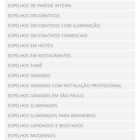
ESPELHOS DE PAREDE INTEIRA
ESPELHOS DECORATIVOS
ESPELHOS DECORATIVOS COM ILUMINAÇÃO
ESPELHOS DECORATIVOS COMERCIAIS
ESPELHOS EM HOTÉIS
ESPELHOS EM RESTAURANTES
ESPELHOS FUMÊ
ESPELHOS GRANDES
ESPELHOS GRANDES COM INSTALAÇÃO PROFISSIONAL
ESPELHOS GRANDES EM SÃO PAULO
ESPELHOS ILUMINADOS
ESPELHOS ILUMINADOS PARA BANHEIROS
ESPELHOS LAPIDADOS E BISOTADOS
ESPELHOS MODERNOS