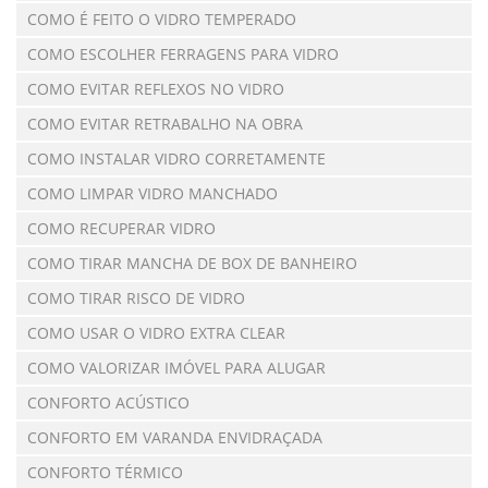
COMO É FEITO O VIDRO TEMPERADO
COMO ESCOLHER FERRAGENS PARA VIDRO
COMO EVITAR REFLEXOS NO VIDRO
COMO EVITAR RETRABALHO NA OBRA
COMO INSTALAR VIDRO CORRETAMENTE
COMO LIMPAR VIDRO MANCHADO
COMO RECUPERAR VIDRO
COMO TIRAR MANCHA DE BOX DE BANHEIRO
COMO TIRAR RISCO DE VIDRO
COMO USAR O VIDRO EXTRA CLEAR
COMO VALORIZAR IMÓVEL PARA ALUGAR
CONFORTO ACÚSTICO
CONFORTO EM VARANDA ENVIDRAÇADA
CONFORTO TÉRMICO