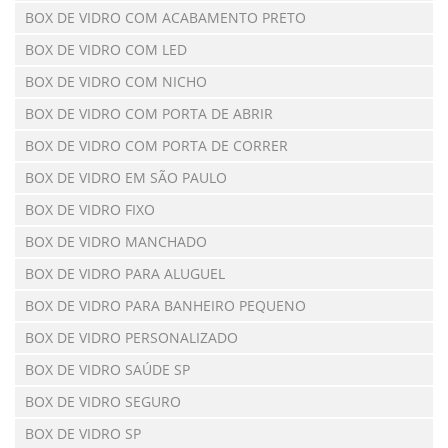
BOX DE VIDRO COM ACABAMENTO PRETO
BOX DE VIDRO COM LED
BOX DE VIDRO COM NICHO
BOX DE VIDRO COM PORTA DE ABRIR
BOX DE VIDRO COM PORTA DE CORRER
BOX DE VIDRO EM SÃO PAULO
BOX DE VIDRO FIXO
BOX DE VIDRO MANCHADO
BOX DE VIDRO PARA ALUGUEL
BOX DE VIDRO PARA BANHEIRO PEQUENO
BOX DE VIDRO PERSONALIZADO
BOX DE VIDRO SAÚDE SP
BOX DE VIDRO SEGURO
BOX DE VIDRO SP