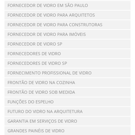
FORNECEDOR DE VIDRO EM SÃO PAULO
FORNECEDOR DE VIDRO PARA ARQUITETOS
FORNECEDOR DE VIDRO PARA CONSTRUTORAS
FORNECEDOR DE VIDRO PARA IMÓVEIS
FORNECEDOR DE VIDRO SP
FORNECEDORES DE VIDRO
FORNECEDORES DE VIDRO SP
FORNECIMENTO PROFISSIONAL DE VIDRO
FRONTÃO DE VIDRO NA COZINHA
FRONTÃO DE VIDRO SOB MEDIDA
FUNÇÕES DO ESPELHO
FUTURO DO VIDRO NA ARQUITETURA
GARANTIA EM SERVIÇOS DE VIDRO
GRANDES PAINÉIS DE VIDRO