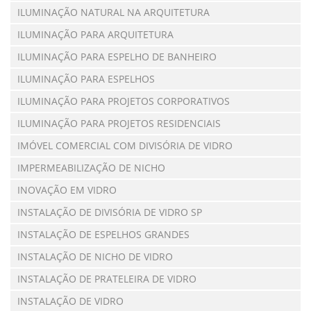
ILUMINAÇÃO NATURAL NA ARQUITETURA
ILUMINAÇÃO PARA ARQUITETURA
ILUMINAÇÃO PARA ESPELHO DE BANHEIRO
ILUMINAÇÃO PARA ESPELHOS
ILUMINAÇÃO PARA PROJETOS CORPORATIVOS
ILUMINAÇÃO PARA PROJETOS RESIDENCIAIS
IMÓVEL COMERCIAL COM DIVISÓRIA DE VIDRO
IMPERMEABILIZAÇÃO DE NICHO
INOVAÇÃO EM VIDRO
INSTALAÇÃO DE DIVISÓRIA DE VIDRO SP
INSTALAÇÃO DE ESPELHOS GRANDES
INSTALAÇÃO DE NICHO DE VIDRO
INSTALAÇÃO DE PRATELEIRA DE VIDRO
INSTALAÇÃO DE VIDRO