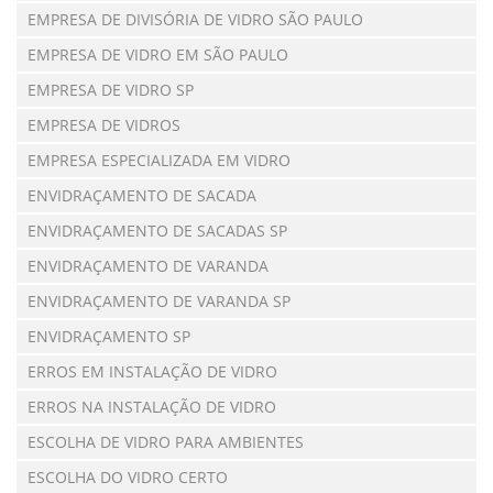
EMPRESA DE DIVISÓRIA DE VIDRO SÃO PAULO
EMPRESA DE VIDRO EM SÃO PAULO
EMPRESA DE VIDRO SP
EMPRESA DE VIDROS
EMPRESA ESPECIALIZADA EM VIDRO
ENVIDRAÇAMENTO DE SACADA
ENVIDRAÇAMENTO DE SACADAS SP
ENVIDRAÇAMENTO DE VARANDA
ENVIDRAÇAMENTO DE VARANDA SP
ENVIDRAÇAMENTO SP
ERROS EM INSTALAÇÃO DE VIDRO
ERROS NA INSTALAÇÃO DE VIDRO
ESCOLHA DE VIDRO PARA AMBIENTES
ESCOLHA DO VIDRO CERTO