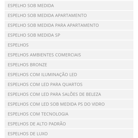
ESPELHO SOB MEDIDA
ESPELHO SOB MEDIDA APARTAMENTO
ESPELHO SOB MEDIDA PARA APARTAMENTO
ESPELHO SOB MEDIDA SP
ESPELHOS
ESPELHOS AMBIENTES COMERCIAIS
ESPELHOS BRONZE
ESPELHOS COM ILUMINAÇÃO LED
ESPELHOS COM LED PARA QUARTOS
ESPELHOS COM LED PARA SALÕES DE BELEZA
ESPELHOS COM LED SOB MEDIDA PS DO VIDRO
ESPELHOS COM TECNOLOGIA
ESPELHOS DE ALTO PADRÃO
ESPELHOS DE LUXO