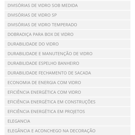
DIVISÓRIAS DE VIDRO SOB MEDIDA
DIVISÓRIAS DE VIDRO SP
DIVISÓRIAS DE VIDRO TEMPERADO
DOBRADIÇA PARA BOX DE VIDRO
DURABILIDADE DO VIDRO
DURABILIDADE E MANUTENÇÃO DE VIDRO
DURABILIDADE ESPELHO BANHEIRO
DURABILIDADE FECHAMENTO DE SACADA
ECONOMIA DE ENERGIA COM VIDRO
EFICIÊNCIA ENERGÉTICA COM VIDRO
EFICIÊNCIA ENERGÉTICA EM CONSTRUÇÕES
EFICIÊNCIA ENERGÉTICA EM PROJETOS
ELEGANCIA
ELEGÂNCIA E ACONCHEGO NA DECORAÇÃO