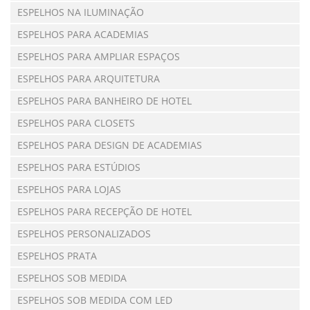
ESPELHOS NA ILUMINAÇÃO
ESPELHOS PARA ACADEMIAS
ESPELHOS PARA AMPLIAR ESPAÇOS
ESPELHOS PARA ARQUITETURA
ESPELHOS PARA BANHEIRO DE HOTEL
ESPELHOS PARA CLOSETS
ESPELHOS PARA DESIGN DE ACADEMIAS
ESPELHOS PARA ESTÚDIOS
ESPELHOS PARA LOJAS
ESPELHOS PARA RECEPÇÃO DE HOTEL
ESPELHOS PERSONALIZADOS
ESPELHOS PRATA
ESPELHOS SOB MEDIDA
ESPELHOS SOB MEDIDA COM LED