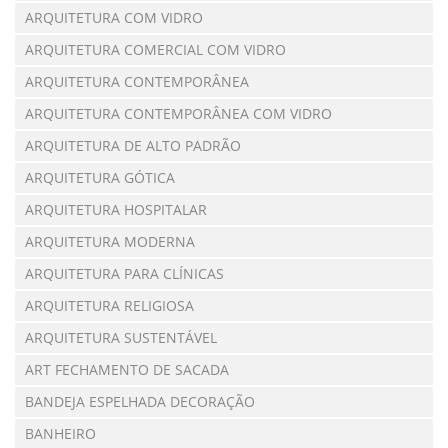
ARQUITETURA COM VIDRO
ARQUITETURA COMERCIAL COM VIDRO
ARQUITETURA CONTEMPORÂNEA
ARQUITETURA CONTEMPORÂNEA COM VIDRO
ARQUITETURA DE ALTO PADRÃO
ARQUITETURA GÓTICA
ARQUITETURA HOSPITALAR
ARQUITETURA MODERNA
ARQUITETURA PARA CLÍNICAS
ARQUITETURA RELIGIOSA
ARQUITETURA SUSTENTÁVEL
ART FECHAMENTO DE SACADA
BANDEJA ESPELHADA DECORAÇÃO
BANHEIRO