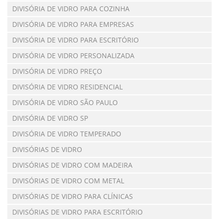
DIVISÓRIA DE VIDRO PARA COZINHA
DIVISÓRIA DE VIDRO PARA EMPRESAS
DIVISÓRIA DE VIDRO PARA ESCRITÓRIO
DIVISÓRIA DE VIDRO PERSONALIZADA
DIVISÓRIA DE VIDRO PREÇO
DIVISÓRIA DE VIDRO RESIDENCIAL
DIVISÓRIA DE VIDRO SÃO PAULO
DIVISÓRIA DE VIDRO SP
DIVISÓRIA DE VIDRO TEMPERADO
DIVISÓRIAS DE VIDRO
DIVISÓRIAS DE VIDRO COM MADEIRA
DIVISÓRIAS DE VIDRO COM METAL
DIVISÓRIAS DE VIDRO PARA CLÍNICAS
DIVISÓRIAS DE VIDRO PARA ESCRITÓRIO