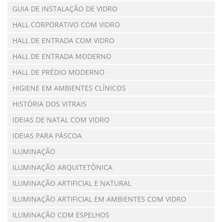
GUIA DE INSTALAÇÃO DE VIDRO
HALL CORPORATIVO COM VIDRO
HALL DE ENTRADA COM VIDRO
HALL DE ENTRADA MODERNO
HALL DE PRÉDIO MODERNO
HIGIENE EM AMBIENTES CLÍNICOS
HISTÓRIA DOS VITRAIS
IDEIAS DE NATAL COM VIDRO
IDEIAS PARA PÁSCOA
ILUMINAÇÃO
ILUMINAÇÃO ARQUITETÔNICA
ILUMINAÇÃO ARTIFICIAL E NATURAL
ILUMINAÇÃO ARTIFICIAL EM AMBIENTES COM VIDRO
ILUMINAÇÃO COM ESPELHOS