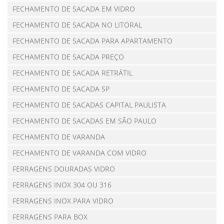
FECHAMENTO DE SACADA EM VIDRO
FECHAMENTO DE SACADA NO LITORAL
FECHAMENTO DE SACADA PARA APARTAMENTO
FECHAMENTO DE SACADA PREÇO
FECHAMENTO DE SACADA RETRÁTIL
FECHAMENTO DE SACADA SP
FECHAMENTO DE SACADAS CAPITAL PAULISTA
FECHAMENTO DE SACADAS EM SÃO PAULO
FECHAMENTO DE VARANDA
FECHAMENTO DE VARANDA COM VIDRO
FERRAGENS DOURADAS VIDRO
FERRAGENS INOX 304 OU 316
FERRAGENS INOX PARA VIDRO
FERRAGENS PARA BOX