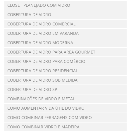
CLOSET PLANEJADO COM VIDRO
COBERTURA DE VIDRO
COBERTURA DE VIDRO COMERCIAL
COBERTURA DE VIDRO EM VARANDA
COBERTURA DE VIDRO MODERNA
COBERTURA DE VIDRO PARA ÁREA GOURMET
COBERTURA DE VIDRO PARA COMÉRCIO
COBERTURA DE VIDRO RESIDENCIAL
COBERTURA DE VIDRO SOB MEDIDA
COBERTURA DE VIDRO SP
COMBINAÇÕES DE VIDRO E METAL
COMO AUMENTAR VIDA ÚTIL DO VIDRO
COMO COMBINAR FERRAGENS COM VIDRO
COMO COMBINAR VIDRO E MADEIRA