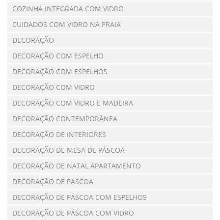
COZINHA INTEGRADA COM VIDRO
CUIDADOS COM VIDRO NA PRAIA
DECORAÇÃO
DECORAÇÃO COM ESPELHO
DECORAÇÃO COM ESPELHOS
DECORAÇÃO COM VIDRO
DECORAÇÃO COM VIDRO E MADEIRA
DECORAÇÃO CONTEMPORÂNEA
DECORAÇÃO DE INTERIORES
DECORAÇÃO DE MESA DE PÁSCOA
DECORAÇÃO DE NATAL APARTAMENTO
DECORAÇÃO DE PÁSCOA
DECORAÇÃO DE PÁSCOA COM ESPELHOS
DECORAÇÃO DE PÁSCOA COM VIDRO