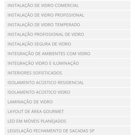
INSTALAÇÃO DE VIDRO COMERCIAL
INSTALAÇÃO DE VIDRO PROFISSIONAL
INSTALAÇÃO DE VIDRO TEMPERADO
INSTALAÇÃO PROFISSIONAL DE VIDRO
INSTALAÇÃO SEGURA DE VIDRO
INTEGRAÇÃO DE AMBIENTES COM VIDRO
INTEGRAÇÃO VIDRO E ILUMINAÇÃO
INTERIORES SOFISTICADOS
ISOLAMENTO ACÚSTICO RESIDENCIAL
ISOLAMENTO ACÚSTICO VIDRO
LAMINAÇÃO DE VIDRO
LAYOUT DE ÁREA GOURMET
LED EM MÓVEIS PLANEJADOS
LEGISLAÇÃO FECHAMENTO DE SACADAS SP