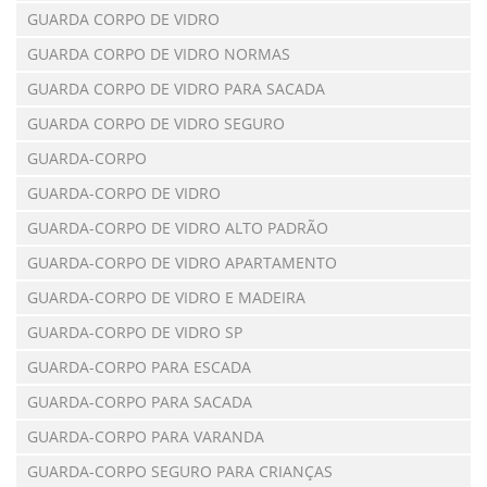
GUARDA CORPO DE VIDRO
GUARDA CORPO DE VIDRO NORMAS
GUARDA CORPO DE VIDRO PARA SACADA
GUARDA CORPO DE VIDRO SEGURO
GUARDA-CORPO
GUARDA-CORPO DE VIDRO
GUARDA-CORPO DE VIDRO ALTO PADRÃO
GUARDA-CORPO DE VIDRO APARTAMENTO
GUARDA-CORPO DE VIDRO E MADEIRA
GUARDA-CORPO DE VIDRO SP
GUARDA-CORPO PARA ESCADA
GUARDA-CORPO PARA SACADA
GUARDA-CORPO PARA VARANDA
GUARDA-CORPO SEGURO PARA CRIANÇAS