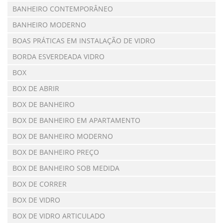
BANHEIRO CONTEMPORÂNEO
BANHEIRO MODERNO
BOAS PRÁTICAS EM INSTALAÇÃO DE VIDRO
BORDA ESVERDEADA VIDRO
BOX
BOX DE ABRIR
BOX DE BANHEIRO
BOX DE BANHEIRO EM APARTAMENTO
BOX DE BANHEIRO MODERNO
BOX DE BANHEIRO PREÇO
BOX DE BANHEIRO SOB MEDIDA
BOX DE CORRER
BOX DE VIDRO
BOX DE VIDRO ARTICULADO