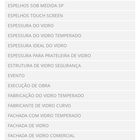
ESPELHOS SOB MEDIDA SP
ESPELHOS TOUCH SCREEN
ESPESSURA DO VIDRO
ESPESSURA DO VIDRO TEMPERADO
ESPESSURA IDEAL DO VIDRO
ESPESSURA PARA PRATELEIRA DE VIDRO
ESTRUTURA DE VIDRO SEGURANÇA
EVENTO
EXECUÇÃO DE OBRA
FABRICAÇÃO DO VIDRO TEMPERADO
FABRICANTE DE VIDRO CURVO
FACHADA COM VIDRO TEMPERADO
FACHADA DE VIDRO
FACHADA DE VIDRO COMERCIAL