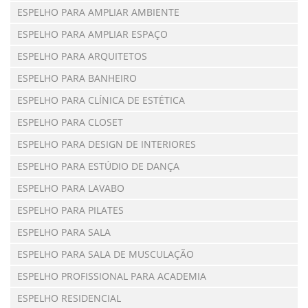
ESPELHO PARA AMPLIAR AMBIENTE
ESPELHO PARA AMPLIAR ESPAÇO
ESPELHO PARA ARQUITETOS
ESPELHO PARA BANHEIRO
ESPELHO PARA CLÍNICA DE ESTÉTICA
ESPELHO PARA CLOSET
ESPELHO PARA DESIGN DE INTERIORES
ESPELHO PARA ESTÚDIO DE DANÇA
ESPELHO PARA LAVABO
ESPELHO PARA PILATES
ESPELHO PARA SALA
ESPELHO PARA SALA DE MUSCULAÇÃO
ESPELHO PROFISSIONAL PARA ACADEMIA
ESPELHO RESIDENCIAL