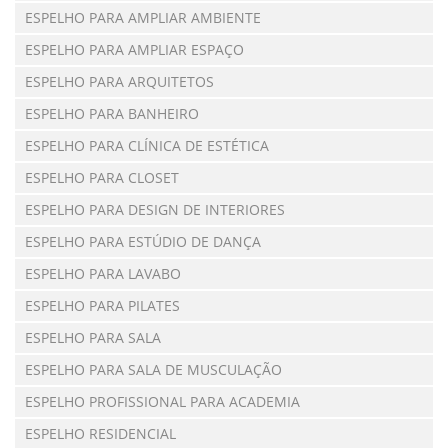
ESPELHO PARA AMPLIAR AMBIENTE
ESPELHO PARA AMPLIAR ESPAÇO
ESPELHO PARA ARQUITETOS
ESPELHO PARA BANHEIRO
ESPELHO PARA CLÍNICA DE ESTÉTICA
ESPELHO PARA CLOSET
ESPELHO PARA DESIGN DE INTERIORES
ESPELHO PARA ESTÚDIO DE DANÇA
ESPELHO PARA LAVABO
ESPELHO PARA PILATES
ESPELHO PARA SALA
ESPELHO PARA SALA DE MUSCULAÇÃO
ESPELHO PROFISSIONAL PARA ACADEMIA
ESPELHO RESIDENCIAL