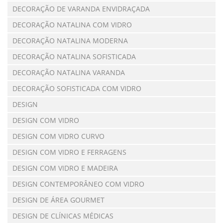
DECORAÇÃO DE VARANDA ENVIDRAÇADA
DECORAÇÃO NATALINA COM VIDRO
DECORAÇÃO NATALINA MODERNA
DECORAÇÃO NATALINA SOFISTICADA
DECORAÇÃO NATALINA VARANDA
DECORAÇÃO SOFISTICADA COM VIDRO
DESIGN
DESIGN COM VIDRO
DESIGN COM VIDRO CURVO
DESIGN COM VIDRO E FERRAGENS
DESIGN COM VIDRO E MADEIRA
DESIGN CONTEMPORÂNEO COM VIDRO
DESIGN DE ÁREA GOURMET
DESIGN DE CLÍNICAS MÉDICAS