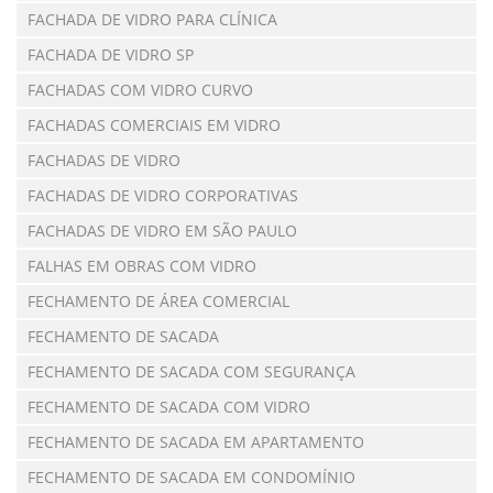
FACHADA DE VIDRO PARA CLÍNICA
FACHADA DE VIDRO SP
FACHADAS COM VIDRO CURVO
FACHADAS COMERCIAIS EM VIDRO
FACHADAS DE VIDRO
FACHADAS DE VIDRO CORPORATIVAS
FACHADAS DE VIDRO EM SÃO PAULO
FALHAS EM OBRAS COM VIDRO
FECHAMENTO DE ÁREA COMERCIAL
FECHAMENTO DE SACADA
FECHAMENTO DE SACADA COM SEGURANÇA
FECHAMENTO DE SACADA COM VIDRO
FECHAMENTO DE SACADA EM APARTAMENTO
FECHAMENTO DE SACADA EM CONDOMÍNIO