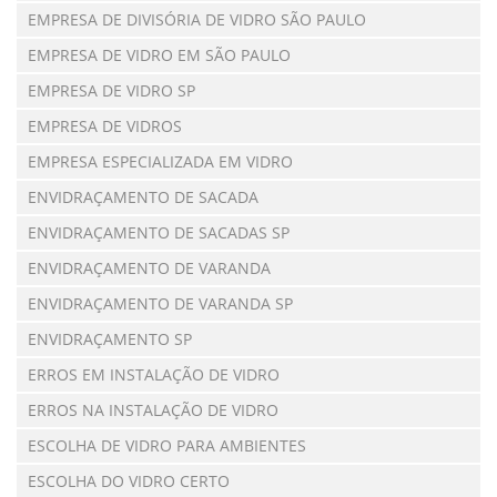
EMPRESA DE DIVISÓRIA DE VIDRO SÃO PAULO
EMPRESA DE VIDRO EM SÃO PAULO
EMPRESA DE VIDRO SP
EMPRESA DE VIDROS
EMPRESA ESPECIALIZADA EM VIDRO
ENVIDRAÇAMENTO DE SACADA
ENVIDRAÇAMENTO DE SACADAS SP
ENVIDRAÇAMENTO DE VARANDA
ENVIDRAÇAMENTO DE VARANDA SP
ENVIDRAÇAMENTO SP
ERROS EM INSTALAÇÃO DE VIDRO
ERROS NA INSTALAÇÃO DE VIDRO
ESCOLHA DE VIDRO PARA AMBIENTES
ESCOLHA DO VIDRO CERTO