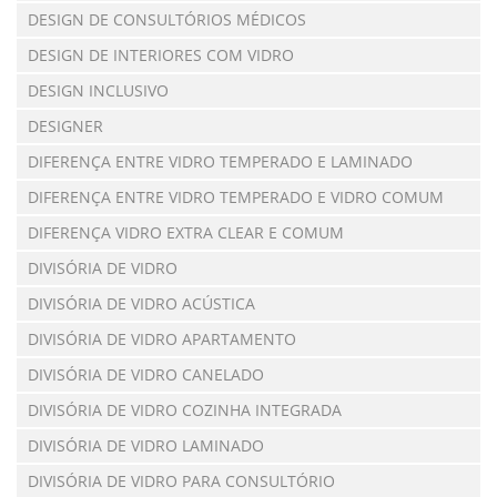
DESIGN DE CONSULTÓRIOS MÉDICOS
DESIGN DE INTERIORES COM VIDRO
DESIGN INCLUSIVO
DESIGNER
DIFERENÇA ENTRE VIDRO TEMPERADO E LAMINADO
DIFERENÇA ENTRE VIDRO TEMPERADO E VIDRO COMUM
DIFERENÇA VIDRO EXTRA CLEAR E COMUM
DIVISÓRIA DE VIDRO
DIVISÓRIA DE VIDRO ACÚSTICA
DIVISÓRIA DE VIDRO APARTAMENTO
DIVISÓRIA DE VIDRO CANELADO
DIVISÓRIA DE VIDRO COZINHA INTEGRADA
DIVISÓRIA DE VIDRO LAMINADO
DIVISÓRIA DE VIDRO PARA CONSULTÓRIO