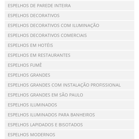
ESPELHOS DE PAREDE INTEIRA
ESPELHOS DECORATIVOS
ESPELHOS DECORATIVOS COM ILUMINAÇÃO
ESPELHOS DECORATIVOS COMERCIAIS
ESPELHOS EM HOTÉIS
ESPELHOS EM RESTAURANTES
ESPELHOS FUMÊ
ESPELHOS GRANDES
ESPELHOS GRANDES COM INSTALAÇÃO PROFISSIONAL
ESPELHOS GRANDES EM SÃO PAULO
ESPELHOS ILUMINADOS
ESPELHOS ILUMINADOS PARA BANHEIROS
ESPELHOS LAPIDADOS E BISOTADOS
ESPELHOS MODERNOS