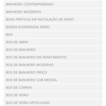
BANHEIRO CONTEMPORÂNEO
BANHEIRO MODERNO
BOAS PRÁTICAS EM INSTALAÇÃO DE VIDRO
BORDA ESVERDEADA VIDRO
BOX
BOX DE ABRIR
BOX DE BANHEIRO
BOX DE BANHEIRO EM APARTAMENTO
BOX DE BANHEIRO MODERNO
BOX DE BANHEIRO PREÇO
BOX DE BANHEIRO SOB MEDIDA
BOX DE CORRER
BOX DE VIDRO
BOX DE VIDRO ARTICULADO