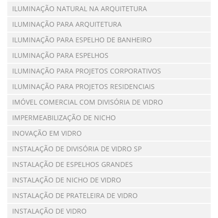
ILUMINAÇÃO NATURAL NA ARQUITETURA
ILUMINAÇÃO PARA ARQUITETURA
ILUMINAÇÃO PARA ESPELHO DE BANHEIRO
ILUMINAÇÃO PARA ESPELHOS
ILUMINAÇÃO PARA PROJETOS CORPORATIVOS
ILUMINAÇÃO PARA PROJETOS RESIDENCIAIS
IMÓVEL COMERCIAL COM DIVISÓRIA DE VIDRO
IMPERMEABILIZAÇÃO DE NICHO
INOVAÇÃO EM VIDRO
INSTALAÇÃO DE DIVISÓRIA DE VIDRO SP
INSTALAÇÃO DE ESPELHOS GRANDES
INSTALAÇÃO DE NICHO DE VIDRO
INSTALAÇÃO DE PRATELEIRA DE VIDRO
INSTALAÇÃO DE VIDRO