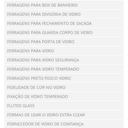
FERRAGENS PARA BOX DE BANHEIRO
FERRAGENS PARA DIVISÓRIA DE VIDRO
FERRAGENS PARA FECHAMENTO DE SACADA
FERRAGENS PARA GUARDA CORPO DE VIDRO
FERRAGENS PARA PORTA DE VIDRO
FERRAGENS PARA VIDRO
FERRAGENS PARA VIDRO SEGURANÇA
FERRAGENS PARA VIDRO TEMPERADO
FERRAGENS PRETO FOSCO VIDRO
FIDELIDADE DE COR NO VIDRO
FIXAÇÃO DE VIDRO TEMPERADO
FLUTED GLASS
FORMAS DE USAR O VIDRO EXTRA CLEAR
FORNECEDOR DE VIDRO DE CONFIANÇA