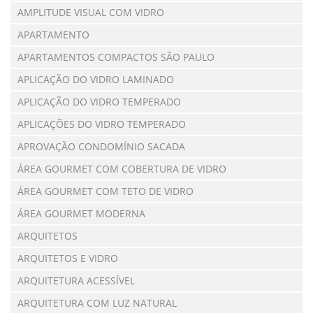
AMPLITUDE VISUAL COM VIDRO
APARTAMENTO
APARTAMENTOS COMPACTOS SÃO PAULO
APLICAÇÃO DO VIDRO LAMINADO
APLICAÇÃO DO VIDRO TEMPERADO
APLICAÇÕES DO VIDRO TEMPERADO
APROVAÇÃO CONDOMÍNIO SACADA
ÁREA GOURMET COM COBERTURA DE VIDRO
ÁREA GOURMET COM TETO DE VIDRO
ÁREA GOURMET MODERNA
ARQUITETOS
ARQUITETOS E VIDRO
ARQUITETURA ACESSÍVEL
ARQUITETURA COM LUZ NATURAL