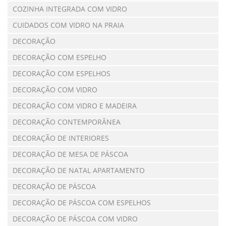
COZINHA INTEGRADA COM VIDRO
CUIDADOS COM VIDRO NA PRAIA
DECORAÇÃO
DECORAÇÃO COM ESPELHO
DECORAÇÃO COM ESPELHOS
DECORAÇÃO COM VIDRO
DECORAÇÃO COM VIDRO E MADEIRA
DECORAÇÃO CONTEMPORÂNEA
DECORAÇÃO DE INTERIORES
DECORAÇÃO DE MESA DE PÁSCOA
DECORAÇÃO DE NATAL APARTAMENTO
DECORAÇÃO DE PÁSCOA
DECORAÇÃO DE PÁSCOA COM ESPELHOS
DECORAÇÃO DE PÁSCOA COM VIDRO