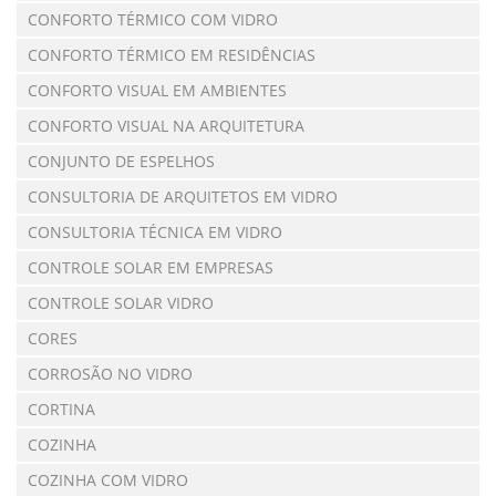
CONFORTO TÉRMICO COM VIDRO
CONFORTO TÉRMICO EM RESIDÊNCIAS
CONFORTO VISUAL EM AMBIENTES
CONFORTO VISUAL NA ARQUITETURA
CONJUNTO DE ESPELHOS
CONSULTORIA DE ARQUITETOS EM VIDRO
CONSULTORIA TÉCNICA EM VIDRO
CONTROLE SOLAR EM EMPRESAS
CONTROLE SOLAR VIDRO
CORES
CORROSÃO NO VIDRO
CORTINA
COZINHA
COZINHA COM VIDRO