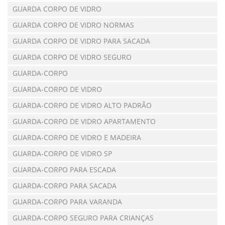
GUARDA CORPO DE VIDRO
GUARDA CORPO DE VIDRO NORMAS
GUARDA CORPO DE VIDRO PARA SACADA
GUARDA CORPO DE VIDRO SEGURO
GUARDA-CORPO
GUARDA-CORPO DE VIDRO
GUARDA-CORPO DE VIDRO ALTO PADRÃO
GUARDA-CORPO DE VIDRO APARTAMENTO
GUARDA-CORPO DE VIDRO E MADEIRA
GUARDA-CORPO DE VIDRO SP
GUARDA-CORPO PARA ESCADA
GUARDA-CORPO PARA SACADA
GUARDA-CORPO PARA VARANDA
GUARDA-CORPO SEGURO PARA CRIANÇAS