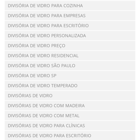
DIVISÓRIA DE VIDRO PARA COZINHA
DIVISÓRIA DE VIDRO PARA EMPRESAS
DIVISÓRIA DE VIDRO PARA ESCRITÓRIO
DIVISÓRIA DE VIDRO PERSONALIZADA
DIVISÓRIA DE VIDRO PREÇO
DIVISÓRIA DE VIDRO RESIDENCIAL
DIVISÓRIA DE VIDRO SÃO PAULO
DIVISÓRIA DE VIDRO SP
DIVISÓRIA DE VIDRO TEMPERADO
DIVISÓRIAS DE VIDRO
DIVISÓRIAS DE VIDRO COM MADEIRA
DIVISÓRIAS DE VIDRO COM METAL
DIVISÓRIAS DE VIDRO PARA CLÍNICAS
DIVISÓRIAS DE VIDRO PARA ESCRITÓRIO