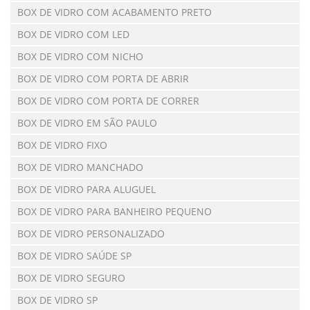
BOX DE VIDRO COM ACABAMENTO PRETO
BOX DE VIDRO COM LED
BOX DE VIDRO COM NICHO
BOX DE VIDRO COM PORTA DE ABRIR
BOX DE VIDRO COM PORTA DE CORRER
BOX DE VIDRO EM SÃO PAULO
BOX DE VIDRO FIXO
BOX DE VIDRO MANCHADO
BOX DE VIDRO PARA ALUGUEL
BOX DE VIDRO PARA BANHEIRO PEQUENO
BOX DE VIDRO PERSONALIZADO
BOX DE VIDRO SAÚDE SP
BOX DE VIDRO SEGURO
BOX DE VIDRO SP