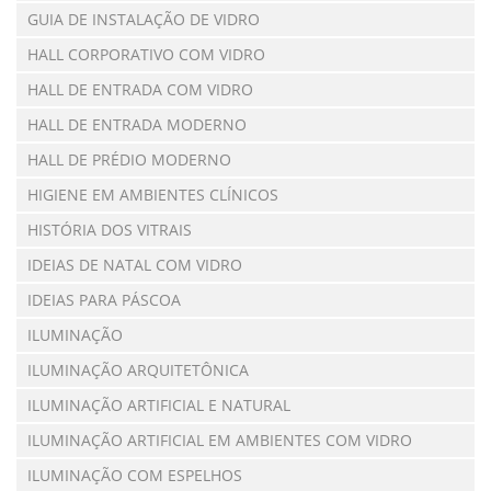
GUIA DE INSTALAÇÃO DE VIDRO
HALL CORPORATIVO COM VIDRO
HALL DE ENTRADA COM VIDRO
HALL DE ENTRADA MODERNO
HALL DE PRÉDIO MODERNO
HIGIENE EM AMBIENTES CLÍNICOS
HISTÓRIA DOS VITRAIS
IDEIAS DE NATAL COM VIDRO
IDEIAS PARA PÁSCOA
ILUMINAÇÃO
ILUMINAÇÃO ARQUITETÔNICA
ILUMINAÇÃO ARTIFICIAL E NATURAL
ILUMINAÇÃO ARTIFICIAL EM AMBIENTES COM VIDRO
ILUMINAÇÃO COM ESPELHOS