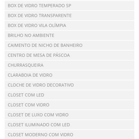
BOX DE VIDRO TEMPERADO SP
BOX DE VIDRO TRANSPARENTE
BOX DE VIDRO VILA OLÍMPIA
BRILHO NO AMBIENTE
CAIMENTO DE NICHO DE BANHEIRO
CENTRO DE MESA DE PÁSCOA
CHURRASQUEIRA
CLARABOIA DE VIDRO
CLOCHE DE VIDRO DECORATIVO
CLOSET COM LED
CLOSET COM VIDRO
CLOSET DE LUXO COM VIDRO
CLOSET ILUMINADO COM LED
CLOSET MODERNO COM VIDRO