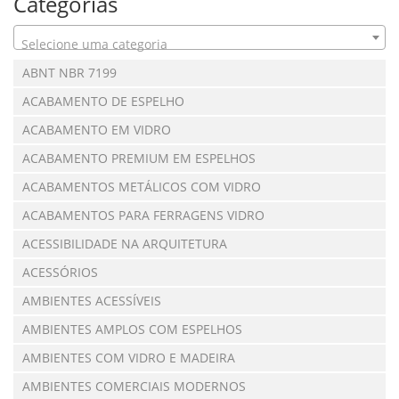
Categorias
Selecione uma categoria
ABNT NBR 7199
ACABAMENTO DE ESPELHO
ACABAMENTO EM VIDRO
ACABAMENTO PREMIUM EM ESPELHOS
ACABAMENTOS METÁLICOS COM VIDRO
ACABAMENTOS PARA FERRAGENS VIDRO
ACESSIBILIDADE NA ARQUITETURA
ACESSÓRIOS
AMBIENTES ACESSÍVEIS
AMBIENTES AMPLOS COM ESPELHOS
AMBIENTES COM VIDRO E MADEIRA
AMBIENTES COMERCIAIS MODERNOS