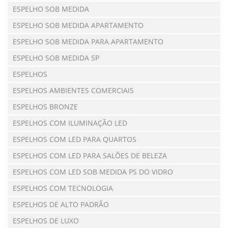
ESPELHO SOB MEDIDA
ESPELHO SOB MEDIDA APARTAMENTO
ESPELHO SOB MEDIDA PARA APARTAMENTO
ESPELHO SOB MEDIDA SP
ESPELHOS
ESPELHOS AMBIENTES COMERCIAIS
ESPELHOS BRONZE
ESPELHOS COM ILUMINAÇÃO LED
ESPELHOS COM LED PARA QUARTOS
ESPELHOS COM LED PARA SALÕES DE BELEZA
ESPELHOS COM LED SOB MEDIDA PS DO VIDRO
ESPELHOS COM TECNOLOGIA
ESPELHOS DE ALTO PADRÃO
ESPELHOS DE LUXO