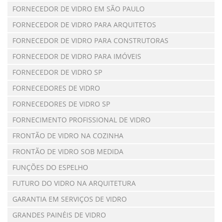
FORNECEDOR DE VIDRO EM SÃO PAULO
FORNECEDOR DE VIDRO PARA ARQUITETOS
FORNECEDOR DE VIDRO PARA CONSTRUTORAS
FORNECEDOR DE VIDRO PARA IMÓVEIS
FORNECEDOR DE VIDRO SP
FORNECEDORES DE VIDRO
FORNECEDORES DE VIDRO SP
FORNECIMENTO PROFISSIONAL DE VIDRO
FRONTÃO DE VIDRO NA COZINHA
FRONTÃO DE VIDRO SOB MEDIDA
FUNÇÕES DO ESPELHO
FUTURO DO VIDRO NA ARQUITETURA
GARANTIA EM SERVIÇOS DE VIDRO
GRANDES PAINÉIS DE VIDRO