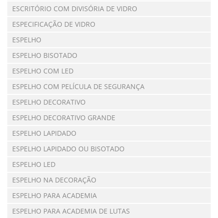
ESCRITÓRIO COM DIVISÓRIA DE VIDRO
ESPECIFICAÇÃO DE VIDRO
ESPELHO
ESPELHO BISOTADO
ESPELHO COM LED
ESPELHO COM PELÍCULA DE SEGURANÇA
ESPELHO DECORATIVO
ESPELHO DECORATIVO GRANDE
ESPELHO LAPIDADO
ESPELHO LAPIDADO OU BISOTADO
ESPELHO LED
ESPELHO NA DECORAÇÃO
ESPELHO PARA ACADEMIA
ESPELHO PARA ACADEMIA DE LUTAS