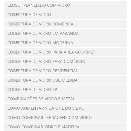
CLOSET PLANEJADO COM VIDRO
COBERTURA DE VIDRO
COBERTURA DE VIDRO COMERCIAL
COBERTURA DE VIDRO EM VARANDA
COBERTURA DE VIDRO MODERNA
COBERTURA DE VIDRO PARA ÁREA GOURMET
COBERTURA DE VIDRO PARA COMÉRCIO
COBERTURA DE VIDRO RESIDENCIAL
COBERTURA DE VIDRO SOB MEDIDA
COBERTURA DE VIDRO SP
COMBINAÇÕES DE VIDRO E METAL
COMO AUMENTAR VIDA ÚTIL DO VIDRO
COMO COMBINAR FERRAGENS COM VIDRO
COMO COMBINAR VIDRO E MADEIRA