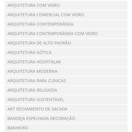
ARQUITETURA COM VIDRO
ARQUITETURA COMERCIAL COM VIDRO
ARQUITETURA CONTEMPORÂNEA
ARQUITETURA CONTEMPORÂNEA COM VIDRO
ARQUITETURA DE ALTO PADRÃO
ARQUITETURA GÓTICA
ARQUITETURA HOSPITALAR
ARQUITETURA MODERNA
ARQUITETURA PARA CLÍNICAS
ARQUITETURA RELIGIOSA
ARQUITETURA SUSTENTÁVEL
ART FECHAMENTO DE SACADA
BANDEJA ESPELHADA DECORAÇÃO
BANHEIRO