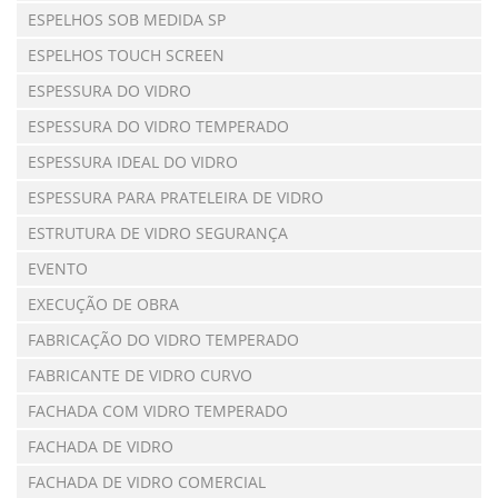
ESPELHOS SOB MEDIDA SP
ESPELHOS TOUCH SCREEN
ESPESSURA DO VIDRO
ESPESSURA DO VIDRO TEMPERADO
ESPESSURA IDEAL DO VIDRO
ESPESSURA PARA PRATELEIRA DE VIDRO
ESTRUTURA DE VIDRO SEGURANÇA
EVENTO
EXECUÇÃO DE OBRA
FABRICAÇÃO DO VIDRO TEMPERADO
FABRICANTE DE VIDRO CURVO
FACHADA COM VIDRO TEMPERADO
FACHADA DE VIDRO
FACHADA DE VIDRO COMERCIAL