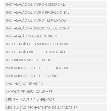
INSTALAÇÃO DE VIDRO COMERCIAL
INSTALAÇÃO DE VIDRO PROFISSIONAL
INSTALAÇÃO DE VIDRO TEMPERADO
INSTALAÇÃO PROFISSIONAL DE VIDRO
INSTALAÇÃO SEGURA DE VIDRO
INTEGRAÇÃO DE AMBIENTES COM VIDRO
INTEGRAÇÃO VIDRO E ILUMINAÇÃO
INTERIORES SOFISTICADOS
ISOLAMENTO ACÚSTICO RESIDENCIAL
ISOLAMENTO ACÚSTICO VIDRO
LAMINAÇÃO DE VIDRO
LAYOUT DE ÁREA GOURMET
LED EM MÓVEIS PLANEJADOS
LEGISLAÇÃO FECHAMENTO DE SACADAS SP