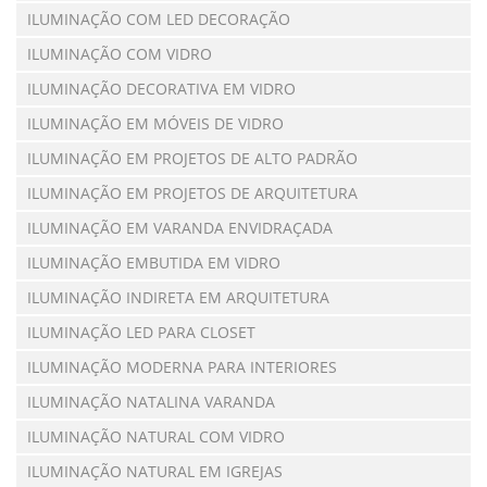
ILUMINAÇÃO COM LED DECORAÇÃO
ILUMINAÇÃO COM VIDRO
ILUMINAÇÃO DECORATIVA EM VIDRO
ILUMINAÇÃO EM MÓVEIS DE VIDRO
ILUMINAÇÃO EM PROJETOS DE ALTO PADRÃO
ILUMINAÇÃO EM PROJETOS DE ARQUITETURA
ILUMINAÇÃO EM VARANDA ENVIDRAÇADA
ILUMINAÇÃO EMBUTIDA EM VIDRO
ILUMINAÇÃO INDIRETA EM ARQUITETURA
ILUMINAÇÃO LED PARA CLOSET
ILUMINAÇÃO MODERNA PARA INTERIORES
ILUMINAÇÃO NATALINA VARANDA
ILUMINAÇÃO NATURAL COM VIDRO
ILUMINAÇÃO NATURAL EM IGREJAS