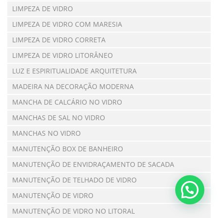
LIMPEZA DE VIDRO
LIMPEZA DE VIDRO COM MARESIA
LIMPEZA DE VIDRO CORRETA
LIMPEZA DE VIDRO LITORÂNEO
LUZ E ESPIRITUALIDADE ARQUITETURA
MADEIRA NA DECORAÇÃO MODERNA
MANCHA DE CALCÁRIO NO VIDRO
MANCHAS DE SAL NO VIDRO
MANCHAS NO VIDRO
MANUTENÇÃO BOX DE BANHEIRO
MANUTENÇÃO DE ENVIDRAÇAMENTO DE SACADA
MANUTENÇÃO DE TELHADO DE VIDRO
MANUTENÇÃO DE VIDRO
MANUTENÇÃO DE VIDRO NO LITORAL