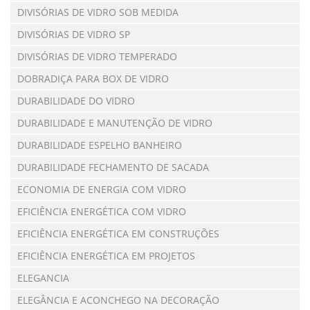
DIVISÓRIAS DE VIDRO SOB MEDIDA
DIVISÓRIAS DE VIDRO SP
DIVISÓRIAS DE VIDRO TEMPERADO
DOBRADIÇA PARA BOX DE VIDRO
DURABILIDADE DO VIDRO
DURABILIDADE E MANUTENÇÃO DE VIDRO
DURABILIDADE ESPELHO BANHEIRO
DURABILIDADE FECHAMENTO DE SACADA
ECONOMIA DE ENERGIA COM VIDRO
EFICIÊNCIA ENERGÉTICA COM VIDRO
EFICIÊNCIA ENERGÉTICA EM CONSTRUÇÕES
EFICIÊNCIA ENERGÉTICA EM PROJETOS
ELEGANCIA
ELEGÂNCIA E ACONCHEGO NA DECORAÇÃO