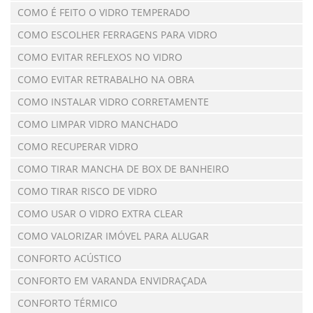
COMO É FEITO O VIDRO TEMPERADO
COMO ESCOLHER FERRAGENS PARA VIDRO
COMO EVITAR REFLEXOS NO VIDRO
COMO EVITAR RETRABALHO NA OBRA
COMO INSTALAR VIDRO CORRETAMENTE
COMO LIMPAR VIDRO MANCHADO
COMO RECUPERAR VIDRO
COMO TIRAR MANCHA DE BOX DE BANHEIRO
COMO TIRAR RISCO DE VIDRO
COMO USAR O VIDRO EXTRA CLEAR
COMO VALORIZAR IMÓVEL PARA ALUGAR
CONFORTO ACÚSTICO
CONFORTO EM VARANDA ENVIDRAÇADA
CONFORTO TÉRMICO