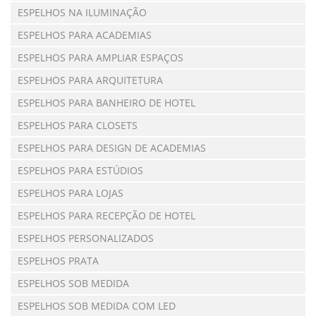
ESPELHOS NA ILUMINAÇÃO
ESPELHOS PARA ACADEMIAS
ESPELHOS PARA AMPLIAR ESPAÇOS
ESPELHOS PARA ARQUITETURA
ESPELHOS PARA BANHEIRO DE HOTEL
ESPELHOS PARA CLOSETS
ESPELHOS PARA DESIGN DE ACADEMIAS
ESPELHOS PARA ESTÚDIOS
ESPELHOS PARA LOJAS
ESPELHOS PARA RECEPÇÃO DE HOTEL
ESPELHOS PERSONALIZADOS
ESPELHOS PRATA
ESPELHOS SOB MEDIDA
ESPELHOS SOB MEDIDA COM LED