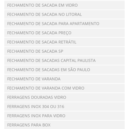
FECHAMENTO DE SACADA EM VIDRO
FECHAMENTO DE SACADA NO LITORAL
FECHAMENTO DE SACADA PARA APARTAMENTO
FECHAMENTO DE SACADA PREÇO
FECHAMENTO DE SACADA RETRÁTIL
FECHAMENTO DE SACADA SP
FECHAMENTO DE SACADAS CAPITAL PAULISTA
FECHAMENTO DE SACADAS EM SÃO PAULO
FECHAMENTO DE VARANDA
FECHAMENTO DE VARANDA COM VIDRO
FERRAGENS DOURADAS VIDRO
FERRAGENS INOX 304 OU 316
FERRAGENS INOX PARA VIDRO
FERRAGENS PARA BOX