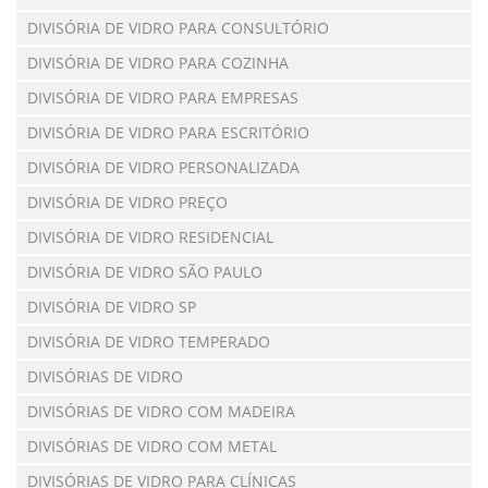
DIVISÓRIA DE VIDRO PARA CONSULTÓRIO
DIVISÓRIA DE VIDRO PARA COZINHA
DIVISÓRIA DE VIDRO PARA EMPRESAS
DIVISÓRIA DE VIDRO PARA ESCRITÓRIO
DIVISÓRIA DE VIDRO PERSONALIZADA
DIVISÓRIA DE VIDRO PREÇO
DIVISÓRIA DE VIDRO RESIDENCIAL
DIVISÓRIA DE VIDRO SÃO PAULO
DIVISÓRIA DE VIDRO SP
DIVISÓRIA DE VIDRO TEMPERADO
DIVISÓRIAS DE VIDRO
DIVISÓRIAS DE VIDRO COM MADEIRA
DIVISÓRIAS DE VIDRO COM METAL
DIVISÓRIAS DE VIDRO PARA CLÍNICAS