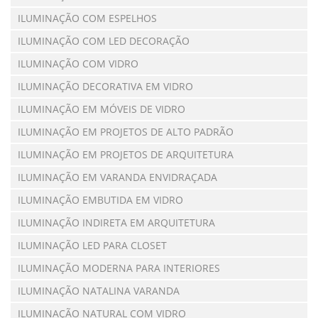
ILUMINAÇÃO COM ESPELHOS
ILUMINAÇÃO COM LED DECORAÇÃO
ILUMINAÇÃO COM VIDRO
ILUMINAÇÃO DECORATIVA EM VIDRO
ILUMINAÇÃO EM MÓVEIS DE VIDRO
ILUMINAÇÃO EM PROJETOS DE ALTO PADRÃO
ILUMINAÇÃO EM PROJETOS DE ARQUITETURA
ILUMINAÇÃO EM VARANDA ENVIDRAÇADA
ILUMINAÇÃO EMBUTIDA EM VIDRO
ILUMINAÇÃO INDIRETA EM ARQUITETURA
ILUMINAÇÃO LED PARA CLOSET
ILUMINAÇÃO MODERNA PARA INTERIORES
ILUMINAÇÃO NATALINA VARANDA
ILUMINAÇÃO NATURAL COM VIDRO