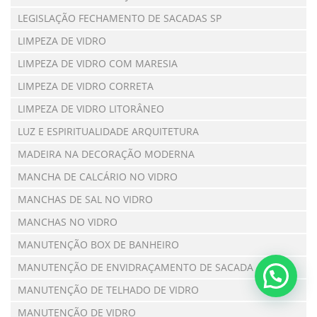
LEGISLAÇÃO FECHAMENTO DE SACADAS SP
LIMPEZA DE VIDRO
LIMPEZA DE VIDRO COM MARESIA
LIMPEZA DE VIDRO CORRETA
LIMPEZA DE VIDRO LITORÂNEO
LUZ E ESPIRITUALIDADE ARQUITETURA
MADEIRA NA DECORAÇÃO MODERNA
MANCHA DE CALCÁRIO NO VIDRO
MANCHAS DE SAL NO VIDRO
MANCHAS NO VIDRO
MANUTENÇÃO BOX DE BANHEIRO
MANUTENÇÃO DE ENVIDRAÇAMENTO DE SACADA
MANUTENÇÃO DE TELHADO DE VIDRO
MANUTENÇÃO DE VIDRO