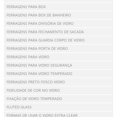
FERRAGENS PARA BOX
FERRAGENS PARA BOX DE BANHEIRO
FERRAGENS PARA DIVISÓRIA DE VIDRO
FERRAGENS PARA FECHAMENTO DE SACADA
FERRAGENS PARA GUARDA CORPO DE VIDRO
FERRAGENS PARA PORTA DE VIDRO
FERRAGENS PARA VIDRO
FERRAGENS PARA VIDRO SEGURANÇA
FERRAGENS PARA VIDRO TEMPERADO
FERRAGENS PRETO FOSCO VIDRO
FIDELIDADE DE COR NO VIDRO
FIXAÇÃO DE VIDRO TEMPERADO
FLUTED GLASS
FORMAS DE USAR O VIDRO EXTRA CLEAR