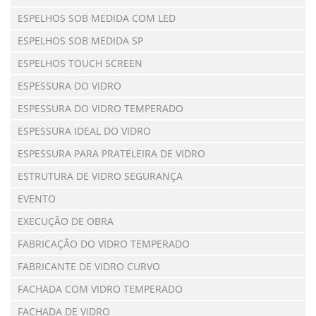
ESPELHOS SOB MEDIDA COM LED
ESPELHOS SOB MEDIDA SP
ESPELHOS TOUCH SCREEN
ESPESSURA DO VIDRO
ESPESSURA DO VIDRO TEMPERADO
ESPESSURA IDEAL DO VIDRO
ESPESSURA PARA PRATELEIRA DE VIDRO
ESTRUTURA DE VIDRO SEGURANÇA
EVENTO
EXECUÇÃO DE OBRA
FABRICAÇÃO DO VIDRO TEMPERADO
FABRICANTE DE VIDRO CURVO
FACHADA COM VIDRO TEMPERADO
FACHADA DE VIDRO