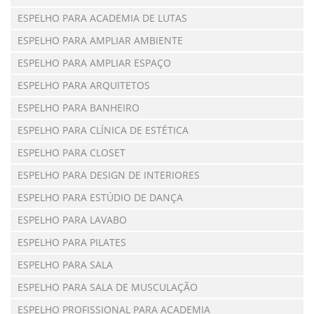
ESPELHO PARA ACADEMIA DE LUTAS
ESPELHO PARA AMPLIAR AMBIENTE
ESPELHO PARA AMPLIAR ESPAÇO
ESPELHO PARA ARQUITETOS
ESPELHO PARA BANHEIRO
ESPELHO PARA CLÍNICA DE ESTÉTICA
ESPELHO PARA CLOSET
ESPELHO PARA DESIGN DE INTERIORES
ESPELHO PARA ESTÚDIO DE DANÇA
ESPELHO PARA LAVABO
ESPELHO PARA PILATES
ESPELHO PARA SALA
ESPELHO PARA SALA DE MUSCULAÇÃO
ESPELHO PROFISSIONAL PARA ACADEMIA