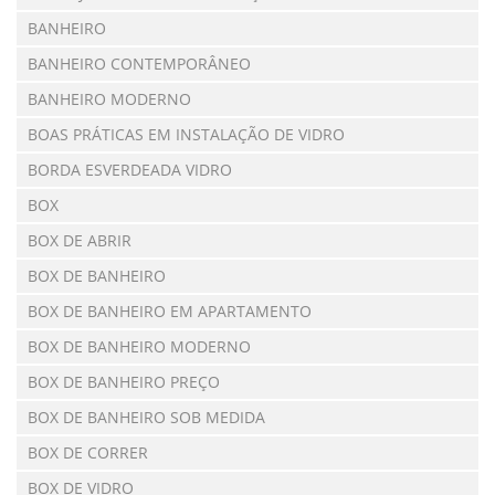
BANHEIRO
BANHEIRO CONTEMPORÂNEO
BANHEIRO MODERNO
BOAS PRÁTICAS EM INSTALAÇÃO DE VIDRO
BORDA ESVERDEADA VIDRO
BOX
BOX DE ABRIR
BOX DE BANHEIRO
BOX DE BANHEIRO EM APARTAMENTO
BOX DE BANHEIRO MODERNO
BOX DE BANHEIRO PREÇO
BOX DE BANHEIRO SOB MEDIDA
BOX DE CORRER
BOX DE VIDRO