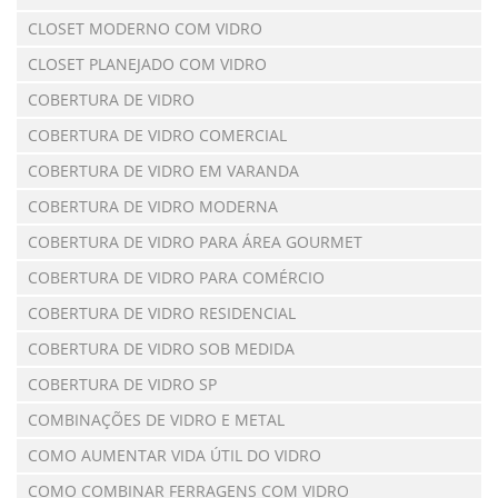
CLOSET MODERNO COM VIDRO
CLOSET PLANEJADO COM VIDRO
COBERTURA DE VIDRO
COBERTURA DE VIDRO COMERCIAL
COBERTURA DE VIDRO EM VARANDA
COBERTURA DE VIDRO MODERNA
COBERTURA DE VIDRO PARA ÁREA GOURMET
COBERTURA DE VIDRO PARA COMÉRCIO
COBERTURA DE VIDRO RESIDENCIAL
COBERTURA DE VIDRO SOB MEDIDA
COBERTURA DE VIDRO SP
COMBINAÇÕES DE VIDRO E METAL
COMO AUMENTAR VIDA ÚTIL DO VIDRO
COMO COMBINAR FERRAGENS COM VIDRO