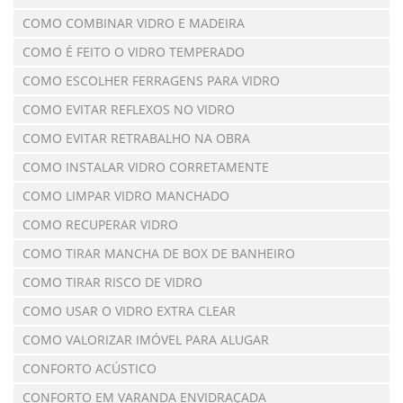
COMO COMBINAR VIDRO E MADEIRA
COMO É FEITO O VIDRO TEMPERADO
COMO ESCOLHER FERRAGENS PARA VIDRO
COMO EVITAR REFLEXOS NO VIDRO
COMO EVITAR RETRABALHO NA OBRA
COMO INSTALAR VIDRO CORRETAMENTE
COMO LIMPAR VIDRO MANCHADO
COMO RECUPERAR VIDRO
COMO TIRAR MANCHA DE BOX DE BANHEIRO
COMO TIRAR RISCO DE VIDRO
COMO USAR O VIDRO EXTRA CLEAR
COMO VALORIZAR IMÓVEL PARA ALUGAR
CONFORTO ACÚSTICO
CONFORTO EM VARANDA ENVIDRAÇADA