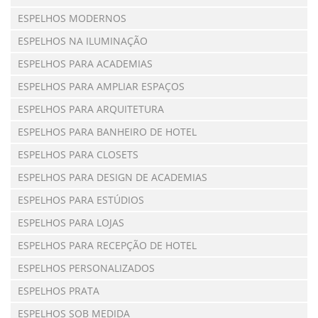
ESPELHOS MODERNOS
ESPELHOS NA ILUMINAÇÃO
ESPELHOS PARA ACADEMIAS
ESPELHOS PARA AMPLIAR ESPAÇOS
ESPELHOS PARA ARQUITETURA
ESPELHOS PARA BANHEIRO DE HOTEL
ESPELHOS PARA CLOSETS
ESPELHOS PARA DESIGN DE ACADEMIAS
ESPELHOS PARA ESTÚDIOS
ESPELHOS PARA LOJAS
ESPELHOS PARA RECEPÇÃO DE HOTEL
ESPELHOS PERSONALIZADOS
ESPELHOS PRATA
ESPELHOS SOB MEDIDA