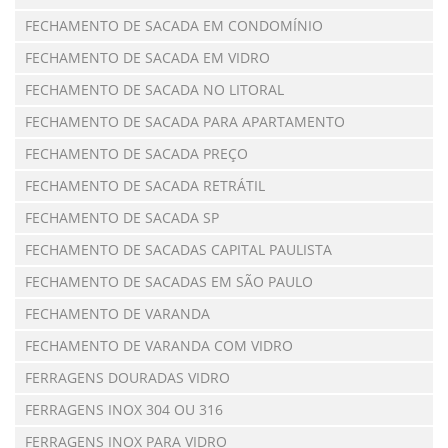
FECHAMENTO DE SACADA EM CONDOMÍNIO
FECHAMENTO DE SACADA EM VIDRO
FECHAMENTO DE SACADA NO LITORAL
FECHAMENTO DE SACADA PARA APARTAMENTO
FECHAMENTO DE SACADA PREÇO
FECHAMENTO DE SACADA RETRÁTIL
FECHAMENTO DE SACADA SP
FECHAMENTO DE SACADAS CAPITAL PAULISTA
FECHAMENTO DE SACADAS EM SÃO PAULO
FECHAMENTO DE VARANDA
FECHAMENTO DE VARANDA COM VIDRO
FERRAGENS DOURADAS VIDRO
FERRAGENS INOX 304 OU 316
FERRAGENS INOX PARA VIDRO