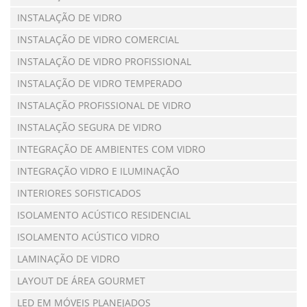
INSTALAÇÃO DE VIDRO
INSTALAÇÃO DE VIDRO COMERCIAL
INSTALAÇÃO DE VIDRO PROFISSIONAL
INSTALAÇÃO DE VIDRO TEMPERADO
INSTALAÇÃO PROFISSIONAL DE VIDRO
INSTALAÇÃO SEGURA DE VIDRO
INTEGRAÇÃO DE AMBIENTES COM VIDRO
INTEGRAÇÃO VIDRO E ILUMINAÇÃO
INTERIORES SOFISTICADOS
ISOLAMENTO ACÚSTICO RESIDENCIAL
ISOLAMENTO ACÚSTICO VIDRO
LAMINAÇÃO DE VIDRO
LAYOUT DE ÁREA GOURMET
LED EM MÓVEIS PLANEJADOS