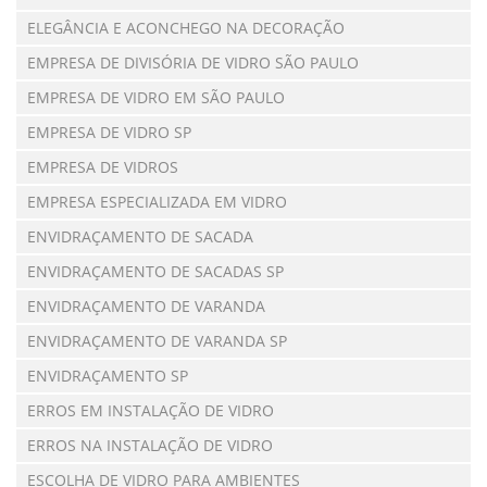
ELEGÂNCIA E ACONCHEGO NA DECORAÇÃO
EMPRESA DE DIVISÓRIA DE VIDRO SÃO PAULO
EMPRESA DE VIDRO EM SÃO PAULO
EMPRESA DE VIDRO SP
EMPRESA DE VIDROS
EMPRESA ESPECIALIZADA EM VIDRO
ENVIDRAÇAMENTO DE SACADA
ENVIDRAÇAMENTO DE SACADAS SP
ENVIDRAÇAMENTO DE VARANDA
ENVIDRAÇAMENTO DE VARANDA SP
ENVIDRAÇAMENTO SP
ERROS EM INSTALAÇÃO DE VIDRO
ERROS NA INSTALAÇÃO DE VIDRO
ESCOLHA DE VIDRO PARA AMBIENTES