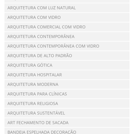
ARQUITETURA COM LUZ NATURAL
ARQUITETURA COM VIDRO
ARQUITETURA COMERCIAL COM VIDRO
ARQUITETURA CONTEMPORÂNEA
ARQUITETURA CONTEMPORÂNEA COM VIDRO
ARQUITETURA DE ALTO PADRÃO
ARQUITETURA GÓTICA
ARQUITETURA HOSPITALAR
ARQUITETURA MODERNA
ARQUITETURA PARA CLÍNICAS
ARQUITETURA RELIGIOSA
ARQUITETURA SUSTENTÁVEL
ART FECHAMENTO DE SACADA
BANDEJA ESPELHADA DECORAÇÃO