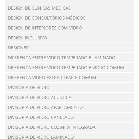
DESIGN DE CLÍNICAS MÉDICAS
DESIGN DE CONSULTÓRIOS MÉDICOS
DESIGN DE INTERIORES COM VIDRO
DESIGN INCLUSIVO
DESIGNER
DIFERENÇA ENTRE VIDRO TEMPERADO E LAMINADO
DIFERENÇA ENTRE VIDRO TEMPERADO E VIDRO COMUM
DIFERENÇA VIDRO EXTRA CLEAR E COMUM
DIVISÓRIA DE VIDRO
DIVISÓRIA DE VIDRO ACÚSTICA
DIVISÓRIA DE VIDRO APARTAMENTO
DIVISÓRIA DE VIDRO CANELADO
DIVISÓRIA DE VIDRO COZINHA INTEGRADA
DIVISÓRIA DE VIDRO LAMINADO