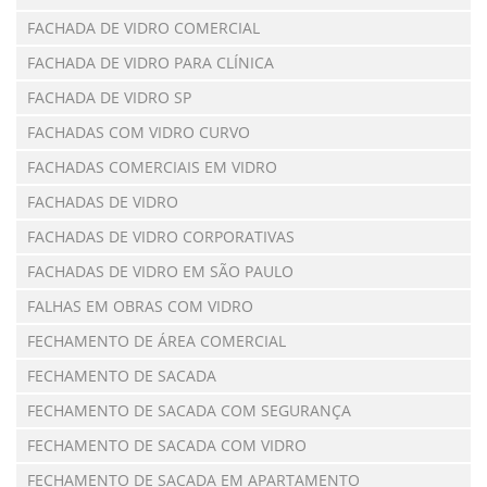
FACHADA DE VIDRO COMERCIAL
FACHADA DE VIDRO PARA CLÍNICA
FACHADA DE VIDRO SP
FACHADAS COM VIDRO CURVO
FACHADAS COMERCIAIS EM VIDRO
FACHADAS DE VIDRO
FACHADAS DE VIDRO CORPORATIVAS
FACHADAS DE VIDRO EM SÃO PAULO
FALHAS EM OBRAS COM VIDRO
FECHAMENTO DE ÁREA COMERCIAL
FECHAMENTO DE SACADA
FECHAMENTO DE SACADA COM SEGURANÇA
FECHAMENTO DE SACADA COM VIDRO
FECHAMENTO DE SACADA EM APARTAMENTO