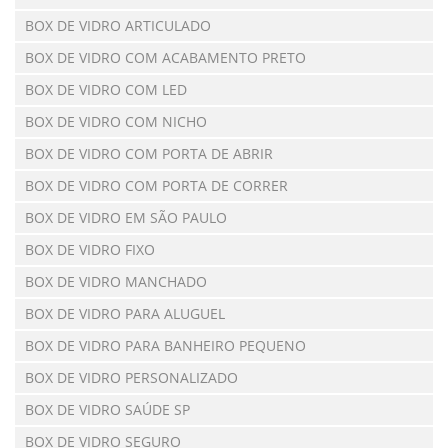
BOX DE VIDRO ARTICULADO
BOX DE VIDRO COM ACABAMENTO PRETO
BOX DE VIDRO COM LED
BOX DE VIDRO COM NICHO
BOX DE VIDRO COM PORTA DE ABRIR
BOX DE VIDRO COM PORTA DE CORRER
BOX DE VIDRO EM SÃO PAULO
BOX DE VIDRO FIXO
BOX DE VIDRO MANCHADO
BOX DE VIDRO PARA ALUGUEL
BOX DE VIDRO PARA BANHEIRO PEQUENO
BOX DE VIDRO PERSONALIZADO
BOX DE VIDRO SAÚDE SP
BOX DE VIDRO SEGURO