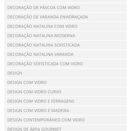
DECORAÇÃO DE PÁSCOA COM VIDRO
DECORAÇÃO DE VARANDA ENVIDRAÇADA
DECORAÇÃO NATALINA COM VIDRO
DECORAÇÃO NATALINA MODERNA
DECORAÇÃO NATALINA SOFISTICADA
DECORAÇÃO NATALINA VARANDA
DECORAÇÃO SOFISTICADA COM VIDRO
DESIGN
DESIGN COM VIDRO
DESIGN COM VIDRO CURVO
DESIGN COM VIDRO E FERRAGENS
DESIGN COM VIDRO E MADEIRA
DESIGN CONTEMPORÂNEO COM VIDRO
DESIGN DE ÁREA GOURMET