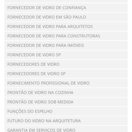
FORNECEDOR DE VIDRO DE CONFIANÇA
FORNECEDOR DE VIDRO EM SÃO PAULO
FORNECEDOR DE VIDRO PARA ARQUITETOS
FORNECEDOR DE VIDRO PARA CONSTRUTORAS
FORNECEDOR DE VIDRO PARA IMÓVEIS
FORNECEDOR DE VIDRO SP
FORNECEDORES DE VIDRO
FORNECEDORES DE VIDRO SP
FORNECIMENTO PROFISSIONAL DE VIDRO
FRONTÃO DE VIDRO NA COZINHA
FRONTÃO DE VIDRO SOB MEDIDA
FUNÇÕES DO ESPELHO
FUTURO DO VIDRO NA ARQUITETURA
GARANTIA EM SERVIÇOS DE VIDRO