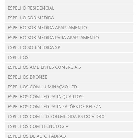
ESPELHO RESIDENCIAL
ESPELHO SOB MEDIDA
ESPELHO SOB MEDIDA APARTAMENTO
ESPELHO SOB MEDIDA PARA APARTAMENTO
ESPELHO SOB MEDIDA SP
ESPELHOS
ESPELHOS AMBIENTES COMERCIAIS
ESPELHOS BRONZE
ESPELHOS COM ILUMINAÇÃO LED
ESPELHOS COM LED PARA QUARTOS
ESPELHOS COM LED PARA SALÕES DE BELEZA
ESPELHOS COM LED SOB MEDIDA PS DO VIDRO
ESPELHOS COM TECNOLOGIA
ESPELHOS DE ALTO PADRÃO