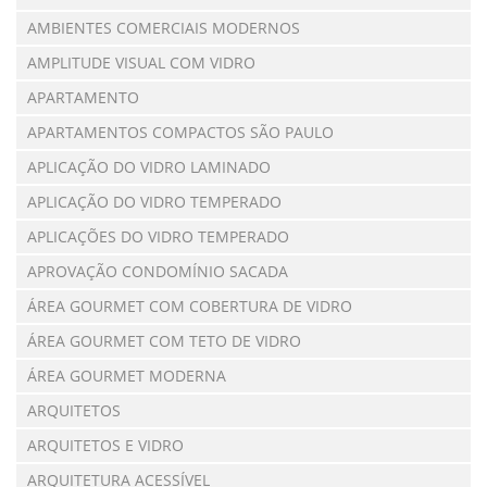
AMBIENTES COMERCIAIS MODERNOS
AMPLITUDE VISUAL COM VIDRO
APARTAMENTO
APARTAMENTOS COMPACTOS SÃO PAULO
APLICAÇÃO DO VIDRO LAMINADO
APLICAÇÃO DO VIDRO TEMPERADO
APLICAÇÕES DO VIDRO TEMPERADO
APROVAÇÃO CONDOMÍNIO SACADA
ÁREA GOURMET COM COBERTURA DE VIDRO
ÁREA GOURMET COM TETO DE VIDRO
ÁREA GOURMET MODERNA
ARQUITETOS
ARQUITETOS E VIDRO
ARQUITETURA ACESSÍVEL