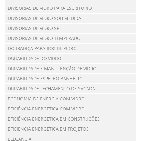
DIVISÓRIAS DE VIDRO PARA ESCRITÓRIO
DIVISÓRIAS DE VIDRO SOB MEDIDA
DIVISÓRIAS DE VIDRO SP
DIVISÓRIAS DE VIDRO TEMPERADO
DOBRADIÇA PARA BOX DE VIDRO
DURABILIDADE DO VIDRO
DURABILIDADE E MANUTENÇÃO DE VIDRO
DURABILIDADE ESPELHO BANHEIRO
DURABILIDADE FECHAMENTO DE SACADA
ECONOMIA DE ENERGIA COM VIDRO
EFICIÊNCIA ENERGÉTICA COM VIDRO
EFICIÊNCIA ENERGÉTICA EM CONSTRUÇÕES
EFICIÊNCIA ENERGÉTICA EM PROJETOS
ELEGANCIA