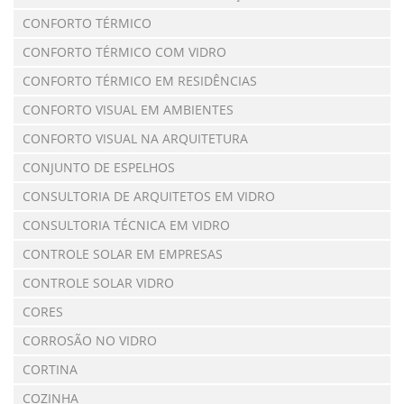
CONFORTO TÉRMICO
CONFORTO TÉRMICO COM VIDRO
CONFORTO TÉRMICO EM RESIDÊNCIAS
CONFORTO VISUAL EM AMBIENTES
CONFORTO VISUAL NA ARQUITETURA
CONJUNTO DE ESPELHOS
CONSULTORIA DE ARQUITETOS EM VIDRO
CONSULTORIA TÉCNICA EM VIDRO
CONTROLE SOLAR EM EMPRESAS
CONTROLE SOLAR VIDRO
CORES
CORROSÃO NO VIDRO
CORTINA
COZINHA