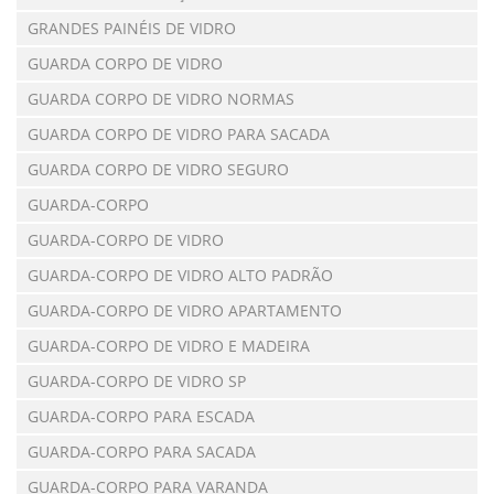
GRANDES PAINÉIS DE VIDRO
GUARDA CORPO DE VIDRO
GUARDA CORPO DE VIDRO NORMAS
GUARDA CORPO DE VIDRO PARA SACADA
GUARDA CORPO DE VIDRO SEGURO
GUARDA-CORPO
GUARDA-CORPO DE VIDRO
GUARDA-CORPO DE VIDRO ALTO PADRÃO
GUARDA-CORPO DE VIDRO APARTAMENTO
GUARDA-CORPO DE VIDRO E MADEIRA
GUARDA-CORPO DE VIDRO SP
GUARDA-CORPO PARA ESCADA
GUARDA-CORPO PARA SACADA
GUARDA-CORPO PARA VARANDA