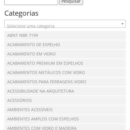
Categorias
Selecione uma categoria
ABNT NBR 7199
ACABAMENTO DE ESPELHO
ACABAMENTO EM VIDRO
ACABAMENTO PREMIUM EM ESPELHOS
ACABAMENTOS METÁLICOS COM VIDRO
ACABAMENTOS PARA FERRAGENS VIDRO
ACESSIBILIDADE NA ARQUITETURA
ACESSÓRIOS
AMBIENTES ACESSÍVEIS
AMBIENTES AMPLOS COM ESPELHOS
AMBIENTES COM VIDRO E MADEIRA