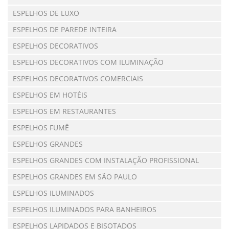
ESPELHOS DE LUXO
ESPELHOS DE PAREDE INTEIRA
ESPELHOS DECORATIVOS
ESPELHOS DECORATIVOS COM ILUMINAÇÃO
ESPELHOS DECORATIVOS COMERCIAIS
ESPELHOS EM HOTÉIS
ESPELHOS EM RESTAURANTES
ESPELHOS FUMÊ
ESPELHOS GRANDES
ESPELHOS GRANDES COM INSTALAÇÃO PROFISSIONAL
ESPELHOS GRANDES EM SÃO PAULO
ESPELHOS ILUMINADOS
ESPELHOS ILUMINADOS PARA BANHEIROS
ESPELHOS LAPIDADOS E BISOTADOS