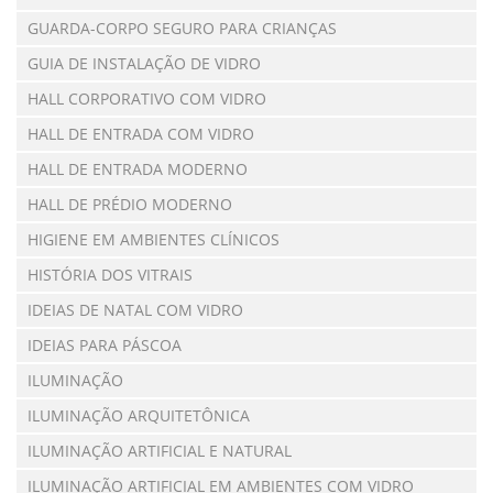
GUARDA-CORPO SEGURO PARA CRIANÇAS
GUIA DE INSTALAÇÃO DE VIDRO
HALL CORPORATIVO COM VIDRO
HALL DE ENTRADA COM VIDRO
HALL DE ENTRADA MODERNO
HALL DE PRÉDIO MODERNO
HIGIENE EM AMBIENTES CLÍNICOS
HISTÓRIA DOS VITRAIS
IDEIAS DE NATAL COM VIDRO
IDEIAS PARA PÁSCOA
ILUMINAÇÃO
ILUMINAÇÃO ARQUITETÔNICA
ILUMINAÇÃO ARTIFICIAL E NATURAL
ILUMINAÇÃO ARTIFICIAL EM AMBIENTES COM VIDRO