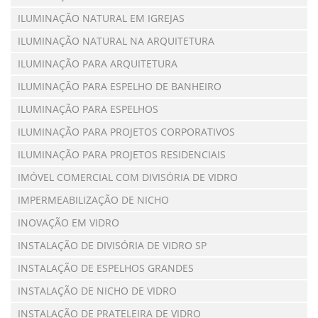
ILUMINAÇÃO NATURAL EM IGREJAS
ILUMINAÇÃO NATURAL NA ARQUITETURA
ILUMINAÇÃO PARA ARQUITETURA
ILUMINAÇÃO PARA ESPELHO DE BANHEIRO
ILUMINAÇÃO PARA ESPELHOS
ILUMINAÇÃO PARA PROJETOS CORPORATIVOS
ILUMINAÇÃO PARA PROJETOS RESIDENCIAIS
IMÓVEL COMERCIAL COM DIVISÓRIA DE VIDRO
IMPERMEABILIZAÇÃO DE NICHO
INOVAÇÃO EM VIDRO
INSTALAÇÃO DE DIVISÓRIA DE VIDRO SP
INSTALAÇÃO DE ESPELHOS GRANDES
INSTALAÇÃO DE NICHO DE VIDRO
INSTALAÇÃO DE PRATELEIRA DE VIDRO