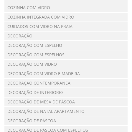
COZINHA COM VIDRO
COZINHA INTEGRADA COM VIDRO
CUIDADOS COM VIDRO NA PRAIA
DECORAÇÃO
DECORAÇÃO COM ESPELHO
DECORAÇÃO COM ESPELHOS
DECORAÇÃO COM VIDRO
DECORAÇÃO COM VIDRO E MADEIRA
DECORAÇÃO CONTEMPORÂNEA
DECORAÇÃO DE INTERIORES
DECORAÇÃO DE MESA DE PÁSCOA
DECORAÇÃO DE NATAL APARTAMENTO
DECORAÇÃO DE PÁSCOA
DECORAÇÃO DE PÁSCOA COM ESPELHOS