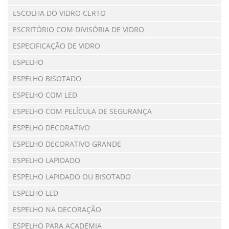
ESCOLHA DO VIDRO CERTO
ESCRITÓRIO COM DIVISÓRIA DE VIDRO
ESPECIFICAÇÃO DE VIDRO
ESPELHO
ESPELHO BISOTADO
ESPELHO COM LED
ESPELHO COM PELÍCULA DE SEGURANÇA
ESPELHO DECORATIVO
ESPELHO DECORATIVO GRANDE
ESPELHO LAPIDADO
ESPELHO LAPIDADO OU BISOTADO
ESPELHO LED
ESPELHO NA DECORAÇÃO
ESPELHO PARA ACADEMIA