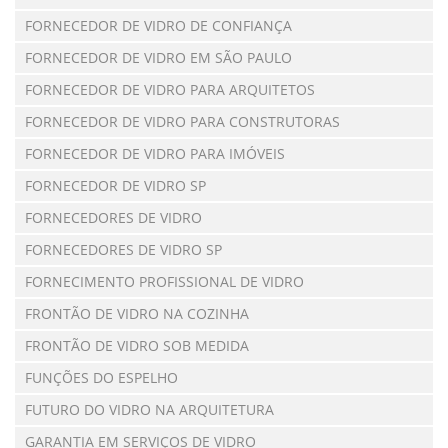
FORNECEDOR DE VIDRO DE CONFIANÇA
FORNECEDOR DE VIDRO EM SÃO PAULO
FORNECEDOR DE VIDRO PARA ARQUITETOS
FORNECEDOR DE VIDRO PARA CONSTRUTORAS
FORNECEDOR DE VIDRO PARA IMÓVEIS
FORNECEDOR DE VIDRO SP
FORNECEDORES DE VIDRO
FORNECEDORES DE VIDRO SP
FORNECIMENTO PROFISSIONAL DE VIDRO
FRONTÃO DE VIDRO NA COZINHA
FRONTÃO DE VIDRO SOB MEDIDA
FUNÇÕES DO ESPELHO
FUTURO DO VIDRO NA ARQUITETURA
GARANTIA EM SERVIÇOS DE VIDRO