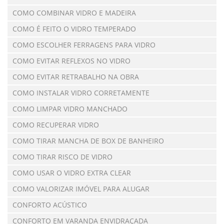
COMO COMBINAR VIDRO E MADEIRA
COMO É FEITO O VIDRO TEMPERADO
COMO ESCOLHER FERRAGENS PARA VIDRO
COMO EVITAR REFLEXOS NO VIDRO
COMO EVITAR RETRABALHO NA OBRA
COMO INSTALAR VIDRO CORRETAMENTE
COMO LIMPAR VIDRO MANCHADO
COMO RECUPERAR VIDRO
COMO TIRAR MANCHA DE BOX DE BANHEIRO
COMO TIRAR RISCO DE VIDRO
COMO USAR O VIDRO EXTRA CLEAR
COMO VALORIZAR IMÓVEL PARA ALUGAR
CONFORTO ACÚSTICO
CONFORTO EM VARANDA ENVIDRAÇADA