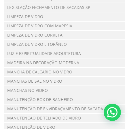
LEGISLAÇÃO FECHAMENTO DE SACADAS SP
LIMPEZA DE VIDRO
LIMPEZA DE VIDRO COM MARESIA
LIMPEZA DE VIDRO CORRETA
LIMPEZA DE VIDRO LITORÂNEO
LUZ E ESPIRITUALIDADE ARQUITETURA
MADEIRA NA DECORAÇÃO MODERNA
MANCHA DE CALCÁRIO NO VIDRO
MANCHAS DE SAL NO VIDRO
MANCHAS NO VIDRO
MANUTENÇÃO BOX DE BANHEIRO
MANUTENÇÃO DE ENVIDRAÇAMENTO DE SACADA
MANUTENÇÃO DE TELHADO DE VIDRO
MANUTENÇÃO DE VIDRO