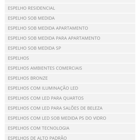
ESPELHO RESIDENCIAL
ESPELHO SOB MEDIDA
ESPELHO SOB MEDIDA APARTAMENTO
ESPELHO SOB MEDIDA PARA APARTAMENTO
ESPELHO SOB MEDIDA SP
ESPELHOS
ESPELHOS AMBIENTES COMERCIAIS
ESPELHOS BRONZE
ESPELHOS COM ILUMINAÇÃO LED
ESPELHOS COM LED PARA QUARTOS
ESPELHOS COM LED PARA SALÕES DE BELEZA
ESPELHOS COM LED SOB MEDIDA PS DO VIDRO
ESPELHOS COM TECNOLOGIA
ESPELHOS DE ALTO PADRÃO