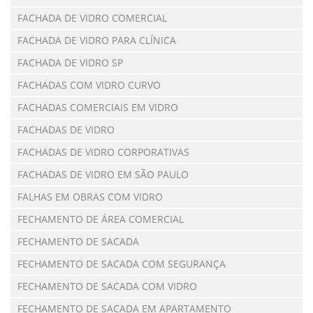
FACHADA DE VIDRO COMERCIAL
FACHADA DE VIDRO PARA CLÍNICA
FACHADA DE VIDRO SP
FACHADAS COM VIDRO CURVO
FACHADAS COMERCIAIS EM VIDRO
FACHADAS DE VIDRO
FACHADAS DE VIDRO CORPORATIVAS
FACHADAS DE VIDRO EM SÃO PAULO
FALHAS EM OBRAS COM VIDRO
FECHAMENTO DE ÁREA COMERCIAL
FECHAMENTO DE SACADA
FECHAMENTO DE SACADA COM SEGURANÇA
FECHAMENTO DE SACADA COM VIDRO
FECHAMENTO DE SACADA EM APARTAMENTO