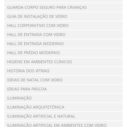
GUARDA-CORPO SEGURO PARA CRIANÇAS
GUIA DE INSTALAÇÃO DE VIDRO
HALL CORPORATIVO COM VIDRO
HALL DE ENTRADA COM VIDRO
HALL DE ENTRADA MODERNO
HALL DE PRÉDIO MODERNO
HIGIENE EM AMBIENTES CLÍNICOS
HISTÓRIA DOS VITRAIS
IDEIAS DE NATAL COM VIDRO
IDEIAS PARA PÁSCOA
ILUMINAÇÃO
ILUMINAÇÃO ARQUITETÔNICA
ILUMINAÇÃO ARTIFICIAL E NATURAL
ILUMINAÇÃO ARTIFICIAL EM AMBIENTES COM VIDRO