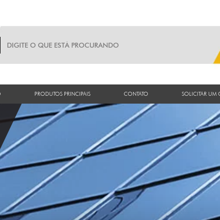
O
PRODUTOS PRINCIPAIS
CONTATO
SOLICITAR UM