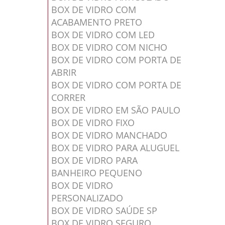
BOX DE VIDRO COM
ACABAMENTO PRETO
BOX DE VIDRO COM LED
BOX DE VIDRO COM NICHO
BOX DE VIDRO COM PORTA DE
ABRIR
BOX DE VIDRO COM PORTA DE
CORRER
BOX DE VIDRO EM SÃO PAULO
BOX DE VIDRO FIXO
BOX DE VIDRO MANCHADO
BOX DE VIDRO PARA ALUGUEL
BOX DE VIDRO PARA
BANHEIRO PEQUENO
BOX DE VIDRO
PERSONALIZADO
BOX DE VIDRO SAÚDE SP
BOX DE VIDRO SEGURO