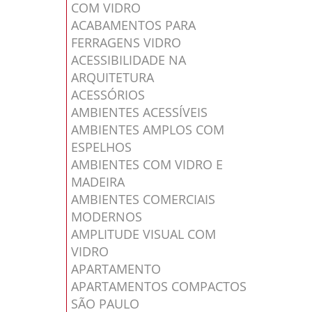
COM VIDRO
ACABAMENTOS PARA
FERRAGENS VIDRO
ACESSIBILIDADE NA
ARQUITETURA
ACESSÓRIOS
AMBIENTES ACESSÍVEIS
AMBIENTES AMPLOS COM
ESPELHOS
AMBIENTES COM VIDRO E
MADEIRA
AMBIENTES COMERCIAIS
MODERNOS
AMPLITUDE VISUAL COM
VIDRO
APARTAMENTO
APARTAMENTOS COMPACTOS
SÃO PAULO