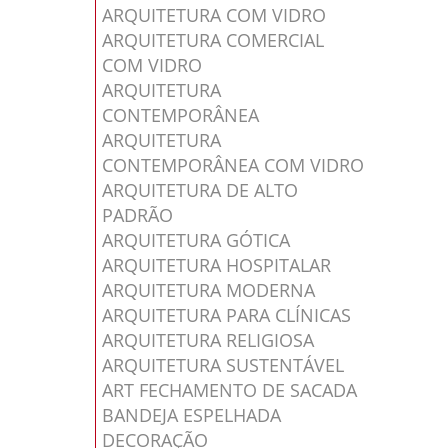
ARQUITETURA COM VIDRO
ARQUITETURA COMERCIAL
COM VIDRO
ARQUITETURA
CONTEMPORÂNEA
ARQUITETURA
CONTEMPORÂNEA COM VIDRO
ARQUITETURA DE ALTO
PADRÃO
ARQUITETURA GÓTICA
ARQUITETURA HOSPITALAR
ARQUITETURA MODERNA
ARQUITETURA PARA CLÍNICAS
ARQUITETURA RELIGIOSA
ARQUITETURA SUSTENTÁVEL
ART FECHAMENTO DE SACADA
BANDEJA ESPELHADA
DECORAÇÃO