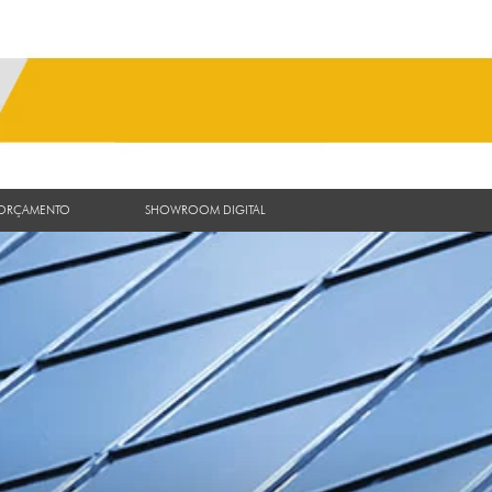
 ORÇAMENTO
SHOWROOM DIGITAL