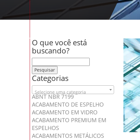
O que você está
buscando?
Pesquisar por:
Categorias
Selecione uma categoria
ABNT NBR 7199
ACABAMENTO DE ESPELHO
ACABAMENTO EM VIDRO
ACABAMENTO PREMIUM EM
ESPELHOS
ACABAMENTOS METÁLICOS