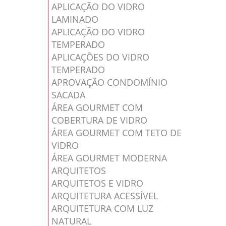
APLICAÇÃO DO VIDRO
LAMINADO
APLICAÇÃO DO VIDRO
TEMPERADO
APLICAÇÕES DO VIDRO
TEMPERADO
APROVAÇÃO CONDOMÍNIO
SACADA
ÁREA GOURMET COM
COBERTURA DE VIDRO
ÁREA GOURMET COM TETO DE
VIDRO
ÁREA GOURMET MODERNA
ARQUITETOS
ARQUITETOS E VIDRO
ARQUITETURA ACESSÍVEL
ARQUITETURA COM LUZ
NATURAL