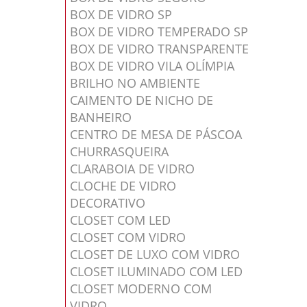
BOX DE VIDRO SP
BOX DE VIDRO TEMPERADO SP
BOX DE VIDRO TRANSPARENTE
BOX DE VIDRO VILA OLÍMPIA
BRILHO NO AMBIENTE
CAIMENTO DE NICHO DE
BANHEIRO
CENTRO DE MESA DE PÁSCOA
CHURRASQUEIRA
CLARABOIA DE VIDRO
CLOCHE DE VIDRO
DECORATIVO
CLOSET COM LED
CLOSET COM VIDRO
CLOSET DE LUXO COM VIDRO
CLOSET ILUMINADO COM LED
CLOSET MODERNO COM
VIDRO