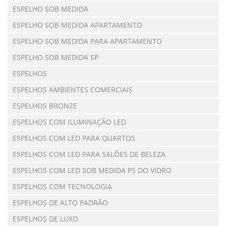
ESPELHO SOB MEDIDA
ESPELHO SOB MEDIDA APARTAMENTO
ESPELHO SOB MEDIDA PARA APARTAMENTO
ESPELHO SOB MEDIDA SP
ESPELHOS
ESPELHOS AMBIENTES COMERCIAIS
ESPELHOS BRONZE
ESPELHOS COM ILUMINAÇÃO LED
ESPELHOS COM LED PARA QUARTOS
ESPELHOS COM LED PARA SALÕES DE BELEZA
ESPELHOS COM LED SOB MEDIDA PS DO VIDRO
ESPELHOS COM TECNOLOGIA
ESPELHOS DE ALTO PADRÃO
ESPELHOS DE LUXO