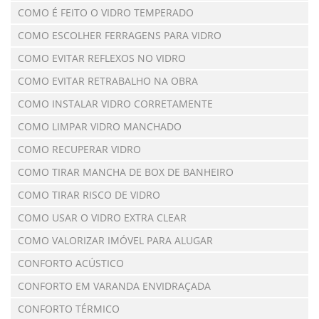
COMO É FEITO O VIDRO TEMPERADO
COMO ESCOLHER FERRAGENS PARA VIDRO
COMO EVITAR REFLEXOS NO VIDRO
COMO EVITAR RETRABALHO NA OBRA
COMO INSTALAR VIDRO CORRETAMENTE
COMO LIMPAR VIDRO MANCHADO
COMO RECUPERAR VIDRO
COMO TIRAR MANCHA DE BOX DE BANHEIRO
COMO TIRAR RISCO DE VIDRO
COMO USAR O VIDRO EXTRA CLEAR
COMO VALORIZAR IMÓVEL PARA ALUGAR
CONFORTO ACÚSTICO
CONFORTO EM VARANDA ENVIDRAÇADA
CONFORTO TÉRMICO