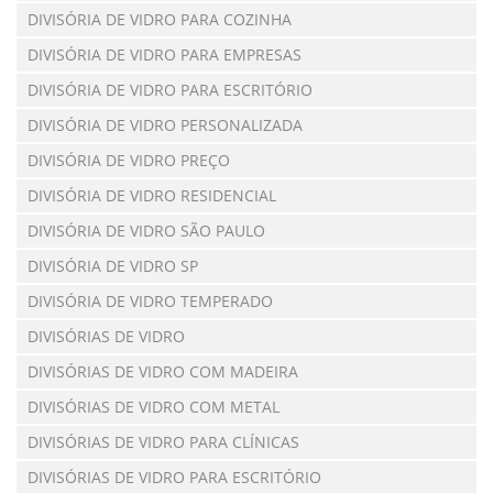
DIVISÓRIA DE VIDRO PARA COZINHA
DIVISÓRIA DE VIDRO PARA EMPRESAS
DIVISÓRIA DE VIDRO PARA ESCRITÓRIO
DIVISÓRIA DE VIDRO PERSONALIZADA
DIVISÓRIA DE VIDRO PREÇO
DIVISÓRIA DE VIDRO RESIDENCIAL
DIVISÓRIA DE VIDRO SÃO PAULO
DIVISÓRIA DE VIDRO SP
DIVISÓRIA DE VIDRO TEMPERADO
DIVISÓRIAS DE VIDRO
DIVISÓRIAS DE VIDRO COM MADEIRA
DIVISÓRIAS DE VIDRO COM METAL
DIVISÓRIAS DE VIDRO PARA CLÍNICAS
DIVISÓRIAS DE VIDRO PARA ESCRITÓRIO