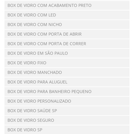
BOX DE VIDRO COM ACABAMENTO PRETO
BOX DE VIDRO COM LED
BOX DE VIDRO COM NICHO
BOX DE VIDRO COM PORTA DE ABRIR
BOX DE VIDRO COM PORTA DE CORRER
BOX DE VIDRO EM SÃO PAULO
BOX DE VIDRO FIXO
BOX DE VIDRO MANCHADO
BOX DE VIDRO PARA ALUGUEL
BOX DE VIDRO PARA BANHEIRO PEQUENO
BOX DE VIDRO PERSONALIZADO
BOX DE VIDRO SAÚDE SP
BOX DE VIDRO SEGURO
BOX DE VIDRO SP