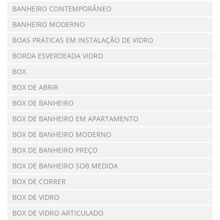
BANHEIRO CONTEMPORÂNEO
BANHEIRO MODERNO
BOAS PRÁTICAS EM INSTALAÇÃO DE VIDRO
BORDA ESVERDEADA VIDRO
BOX
BOX DE ABRIR
BOX DE BANHEIRO
BOX DE BANHEIRO EM APARTAMENTO
BOX DE BANHEIRO MODERNO
BOX DE BANHEIRO PREÇO
BOX DE BANHEIRO SOB MEDIDA
BOX DE CORRER
BOX DE VIDRO
BOX DE VIDRO ARTICULADO