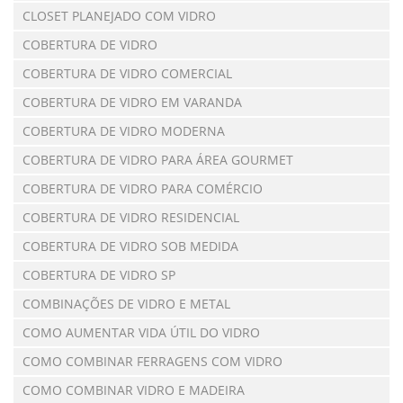
CLOSET PLANEJADO COM VIDRO
COBERTURA DE VIDRO
COBERTURA DE VIDRO COMERCIAL
COBERTURA DE VIDRO EM VARANDA
COBERTURA DE VIDRO MODERNA
COBERTURA DE VIDRO PARA ÁREA GOURMET
COBERTURA DE VIDRO PARA COMÉRCIO
COBERTURA DE VIDRO RESIDENCIAL
COBERTURA DE VIDRO SOB MEDIDA
COBERTURA DE VIDRO SP
COMBINAÇÕES DE VIDRO E METAL
COMO AUMENTAR VIDA ÚTIL DO VIDRO
COMO COMBINAR FERRAGENS COM VIDRO
COMO COMBINAR VIDRO E MADEIRA