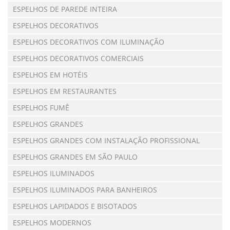
ESPELHOS DE PAREDE INTEIRA
ESPELHOS DECORATIVOS
ESPELHOS DECORATIVOS COM ILUMINAÇÃO
ESPELHOS DECORATIVOS COMERCIAIS
ESPELHOS EM HOTÉIS
ESPELHOS EM RESTAURANTES
ESPELHOS FUMÊ
ESPELHOS GRANDES
ESPELHOS GRANDES COM INSTALAÇÃO PROFISSIONAL
ESPELHOS GRANDES EM SÃO PAULO
ESPELHOS ILUMINADOS
ESPELHOS ILUMINADOS PARA BANHEIROS
ESPELHOS LAPIDADOS E BISOTADOS
ESPELHOS MODERNOS