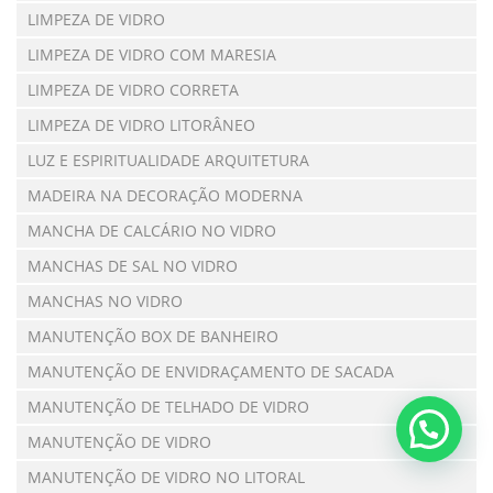
LIMPEZA DE VIDRO
LIMPEZA DE VIDRO COM MARESIA
LIMPEZA DE VIDRO CORRETA
LIMPEZA DE VIDRO LITORÂNEO
LUZ E ESPIRITUALIDADE ARQUITETURA
MADEIRA NA DECORAÇÃO MODERNA
MANCHA DE CALCÁRIO NO VIDRO
MANCHAS DE SAL NO VIDRO
MANCHAS NO VIDRO
MANUTENÇÃO BOX DE BANHEIRO
MANUTENÇÃO DE ENVIDRAÇAMENTO DE SACADA
MANUTENÇÃO DE TELHADO DE VIDRO
MANUTENÇÃO DE VIDRO
MANUTENÇÃO DE VIDRO NO LITORAL