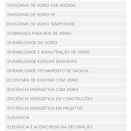
DIVISÓRIAS DE VIDRO SOB MEDIDA
DIVISÓRIAS DE VIDRO SP
DIVISÓRIAS DE VIDRO TEMPERADO
DOBRADIÇA PARA BOX DE VIDRO
DURABILIDADE DO VIDRO
DURABILIDADE E MANUTENÇÃO DE VIDRO
DURABILIDADE ESPELHO BANHEIRO
DURABILIDADE FECHAMENTO DE SACADA
ECONOMIA DE ENERGIA COM VIDRO
EFICIÊNCIA ENERGÉTICA COM VIDRO
EFICIÊNCIA ENERGÉTICA EM CONSTRUÇÕES
EFICIÊNCIA ENERGÉTICA EM PROJETOS
ELEGANCIA
ELEGÂNCIA E ACONCHEGO NA DECORAÇÃO