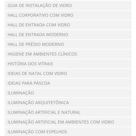
GUIA DE INSTALAÇÃO DE VIDRO
HALL CORPORATIVO COM VIDRO
HALL DE ENTRADA COM VIDRO
HALL DE ENTRADA MODERNO
HALL DE PRÉDIO MODERNO
HIGIENE EM AMBIENTES CLÍNICOS
HISTÓRIA DOS VITRAIS
IDEIAS DE NATAL COM VIDRO
IDEIAS PARA PÁSCOA
ILUMINAÇÃO
ILUMINAÇÃO ARQUITETÔNICA
ILUMINAÇÃO ARTIFICIAL E NATURAL
ILUMINAÇÃO ARTIFICIAL EM AMBIENTES COM VIDRO
ILUMINAÇÃO COM ESPELHOS