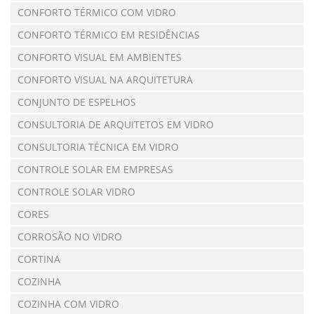
CONFORTO TÉRMICO COM VIDRO
CONFORTO TÉRMICO EM RESIDÊNCIAS
CONFORTO VISUAL EM AMBIENTES
CONFORTO VISUAL NA ARQUITETURA
CONJUNTO DE ESPELHOS
CONSULTORIA DE ARQUITETOS EM VIDRO
CONSULTORIA TÉCNICA EM VIDRO
CONTROLE SOLAR EM EMPRESAS
CONTROLE SOLAR VIDRO
CORES
CORROSÃO NO VIDRO
CORTINA
COZINHA
COZINHA COM VIDRO