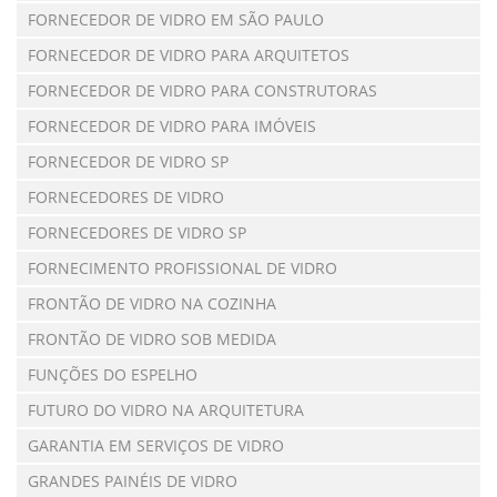
FORNECEDOR DE VIDRO EM SÃO PAULO
FORNECEDOR DE VIDRO PARA ARQUITETOS
FORNECEDOR DE VIDRO PARA CONSTRUTORAS
FORNECEDOR DE VIDRO PARA IMÓVEIS
FORNECEDOR DE VIDRO SP
FORNECEDORES DE VIDRO
FORNECEDORES DE VIDRO SP
FORNECIMENTO PROFISSIONAL DE VIDRO
FRONTÃO DE VIDRO NA COZINHA
FRONTÃO DE VIDRO SOB MEDIDA
FUNÇÕES DO ESPELHO
FUTURO DO VIDRO NA ARQUITETURA
GARANTIA EM SERVIÇOS DE VIDRO
GRANDES PAINÉIS DE VIDRO