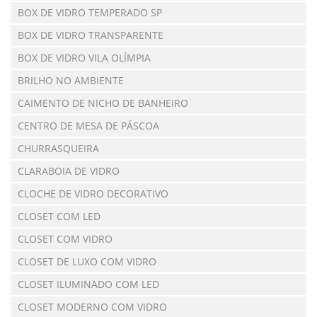
BOX DE VIDRO TEMPERADO SP
BOX DE VIDRO TRANSPARENTE
BOX DE VIDRO VILA OLÍMPIA
BRILHO NO AMBIENTE
CAIMENTO DE NICHO DE BANHEIRO
CENTRO DE MESA DE PÁSCOA
CHURRASQUEIRA
CLARABOIA DE VIDRO
CLOCHE DE VIDRO DECORATIVO
CLOSET COM LED
CLOSET COM VIDRO
CLOSET DE LUXO COM VIDRO
CLOSET ILUMINADO COM LED
CLOSET MODERNO COM VIDRO