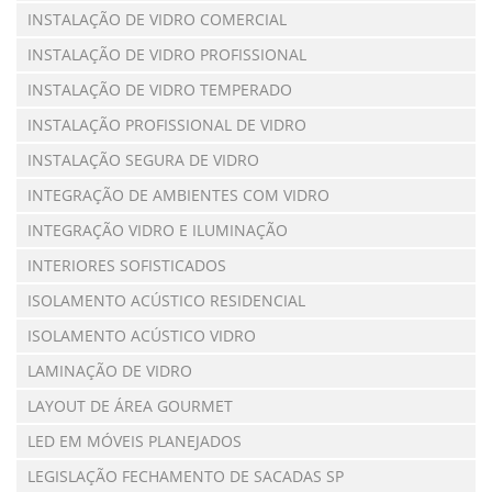
INSTALAÇÃO DE VIDRO COMERCIAL
INSTALAÇÃO DE VIDRO PROFISSIONAL
INSTALAÇÃO DE VIDRO TEMPERADO
INSTALAÇÃO PROFISSIONAL DE VIDRO
INSTALAÇÃO SEGURA DE VIDRO
INTEGRAÇÃO DE AMBIENTES COM VIDRO
INTEGRAÇÃO VIDRO E ILUMINAÇÃO
INTERIORES SOFISTICADOS
ISOLAMENTO ACÚSTICO RESIDENCIAL
ISOLAMENTO ACÚSTICO VIDRO
LAMINAÇÃO DE VIDRO
LAYOUT DE ÁREA GOURMET
LED EM MÓVEIS PLANEJADOS
LEGISLAÇÃO FECHAMENTO DE SACADAS SP