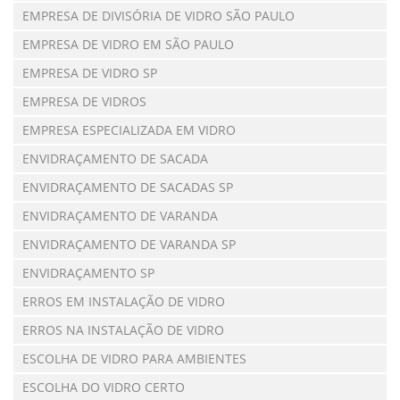
EMPRESA DE DIVISÓRIA DE VIDRO SÃO PAULO
EMPRESA DE VIDRO EM SÃO PAULO
EMPRESA DE VIDRO SP
EMPRESA DE VIDROS
EMPRESA ESPECIALIZADA EM VIDRO
ENVIDRAÇAMENTO DE SACADA
ENVIDRAÇAMENTO DE SACADAS SP
ENVIDRAÇAMENTO DE VARANDA
ENVIDRAÇAMENTO DE VARANDA SP
ENVIDRAÇAMENTO SP
ERROS EM INSTALAÇÃO DE VIDRO
ERROS NA INSTALAÇÃO DE VIDRO
ESCOLHA DE VIDRO PARA AMBIENTES
ESCOLHA DO VIDRO CERTO