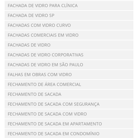
FACHADA DE VIDRO PARA CLÍNICA
FACHADA DE VIDRO SP
FACHADAS COM VIDRO CURVO
FACHADAS COMERCIAIS EM VIDRO
FACHADAS DE VIDRO
FACHADAS DE VIDRO CORPORATIVAS
FACHADAS DE VIDRO EM SÃO PAULO
FALHAS EM OBRAS COM VIDRO
FECHAMENTO DE ÁREA COMERCIAL
FECHAMENTO DE SACADA
FECHAMENTO DE SACADA COM SEGURANÇA
FECHAMENTO DE SACADA COM VIDRO
FECHAMENTO DE SACADA EM APARTAMENTO
FECHAMENTO DE SACADA EM CONDOMÍNIO