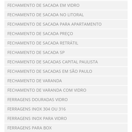
FECHAMENTO DE SACADA EM VIDRO
FECHAMENTO DE SACADA NO LITORAL
FECHAMENTO DE SACADA PARA APARTAMENTO
FECHAMENTO DE SACADA PREÇO
FECHAMENTO DE SACADA RETRÁTIL
FECHAMENTO DE SACADA SP
FECHAMENTO DE SACADAS CAPITAL PAULISTA
FECHAMENTO DE SACADAS EM SÃO PAULO
FECHAMENTO DE VARANDA
FECHAMENTO DE VARANDA COM VIDRO
FERRAGENS DOURADAS VIDRO
FERRAGENS INOX 304 OU 316
FERRAGENS INOX PARA VIDRO
FERRAGENS PARA BOX