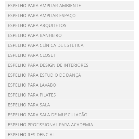
ESPELHO PARA AMPLIAR AMBIENTE
ESPELHO PARA AMPLIAR ESPAÇO
ESPELHO PARA ARQUITETOS
ESPELHO PARA BANHEIRO
ESPELHO PARA CLÍNICA DE ESTÉTICA
ESPELHO PARA CLOSET
ESPELHO PARA DESIGN DE INTERIORES
ESPELHO PARA ESTÚDIO DE DANÇA
ESPELHO PARA LAVABO
ESPELHO PARA PILATES
ESPELHO PARA SALA
ESPELHO PARA SALA DE MUSCULAÇÃO
ESPELHO PROFISSIONAL PARA ACADEMIA
ESPELHO RESIDENCIAL