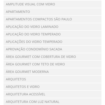
AMPLITUDE VISUAL COM VIDRO
APARTAMENTO
APARTAMENTOS COMPACTOS SÃO PAULO
APLICAÇÃO DO VIDRO LAMINADO
APLICAÇÃO DO VIDRO TEMPERADO
APLICAÇÕES DO VIDRO TEMPERADO
APROVAÇÃO CONDOMÍNIO SACADA
ÁREA GOURMET COM COBERTURA DE VIDRO
ÁREA GOURMET COM TETO DE VIDRO
ÁREA GOURMET MODERNA
ARQUITETOS
ARQUITETOS E VIDRO
ARQUITETURA ACESSÍVEL
ARQUITETURA COM LUZ NATURAL