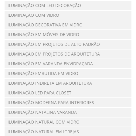
ILUMINAÇÃO COM LED DECORAÇÃO
ILUMINAÇÃO COM VIDRO
ILUMINAÇÃO DECORATIVA EM VIDRO
ILUMINAÇÃO EM MÓVEIS DE VIDRO
ILUMINAÇÃO EM PROJETOS DE ALTO PADRÃO
ILUMINAÇÃO EM PROJETOS DE ARQUITETURA
ILUMINAÇÃO EM VARANDA ENVIDRAÇADA
ILUMINAÇÃO EMBUTIDA EM VIDRO
ILUMINAÇÃO INDIRETA EM ARQUITETURA
ILUMINAÇÃO LED PARA CLOSET
ILUMINAÇÃO MODERNA PARA INTERIORES
ILUMINAÇÃO NATALINA VARANDA
ILUMINAÇÃO NATURAL COM VIDRO
ILUMINAÇÃO NATURAL EM IGREJAS