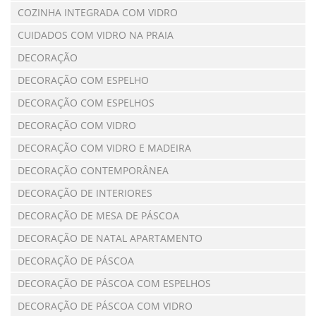
COZINHA INTEGRADA COM VIDRO
CUIDADOS COM VIDRO NA PRAIA
DECORAÇÃO
DECORAÇÃO COM ESPELHO
DECORAÇÃO COM ESPELHOS
DECORAÇÃO COM VIDRO
DECORAÇÃO COM VIDRO E MADEIRA
DECORAÇÃO CONTEMPORÂNEA
DECORAÇÃO DE INTERIORES
DECORAÇÃO DE MESA DE PÁSCOA
DECORAÇÃO DE NATAL APARTAMENTO
DECORAÇÃO DE PÁSCOA
DECORAÇÃO DE PÁSCOA COM ESPELHOS
DECORAÇÃO DE PÁSCOA COM VIDRO