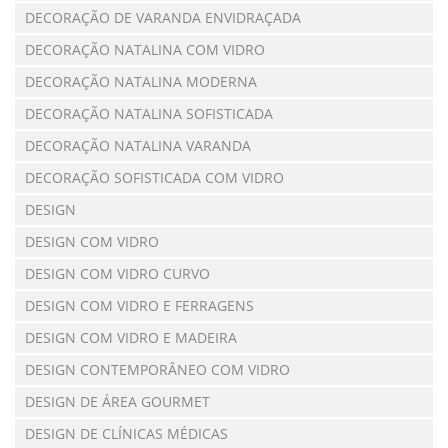
DECORAÇÃO DE VARANDA ENVIDRAÇADA
DECORAÇÃO NATALINA COM VIDRO
DECORAÇÃO NATALINA MODERNA
DECORAÇÃO NATALINA SOFISTICADA
DECORAÇÃO NATALINA VARANDA
DECORAÇÃO SOFISTICADA COM VIDRO
DESIGN
DESIGN COM VIDRO
DESIGN COM VIDRO CURVO
DESIGN COM VIDRO E FERRAGENS
DESIGN COM VIDRO E MADEIRA
DESIGN CONTEMPORÂNEO COM VIDRO
DESIGN DE ÁREA GOURMET
DESIGN DE CLÍNICAS MÉDICAS