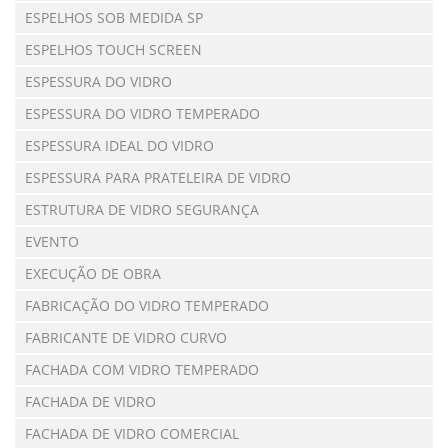
ESPELHOS SOB MEDIDA SP
ESPELHOS TOUCH SCREEN
ESPESSURA DO VIDRO
ESPESSURA DO VIDRO TEMPERADO
ESPESSURA IDEAL DO VIDRO
ESPESSURA PARA PRATELEIRA DE VIDRO
ESTRUTURA DE VIDRO SEGURANÇA
EVENTO
EXECUÇÃO DE OBRA
FABRICAÇÃO DO VIDRO TEMPERADO
FABRICANTE DE VIDRO CURVO
FACHADA COM VIDRO TEMPERADO
FACHADA DE VIDRO
FACHADA DE VIDRO COMERCIAL