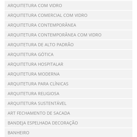
ARQUITETURA COM VIDRO
ARQUITETURA COMERCIAL COM VIDRO
ARQUITETURA CONTEMPORÂNEA
ARQUITETURA CONTEMPORÂNEA COM VIDRO
ARQUITETURA DE ALTO PADRÃO
ARQUITETURA GÓTICA
ARQUITETURA HOSPITALAR
ARQUITETURA MODERNA
ARQUITETURA PARA CLÍNICAS
ARQUITETURA RELIGIOSA
ARQUITETURA SUSTENTÁVEL
ART FECHAMENTO DE SACADA
BANDEJA ESPELHADA DECORAÇÃO
BANHEIRO