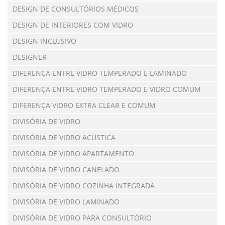
DESIGN DE CONSULTÓRIOS MÉDICOS
DESIGN DE INTERIORES COM VIDRO
DESIGN INCLUSIVO
DESIGNER
DIFERENÇA ENTRE VIDRO TEMPERADO E LAMINADO
DIFERENÇA ENTRE VIDRO TEMPERADO E VIDRO COMUM
DIFERENÇA VIDRO EXTRA CLEAR E COMUM
DIVISÓRIA DE VIDRO
DIVISÓRIA DE VIDRO ACÚSTICA
DIVISÓRIA DE VIDRO APARTAMENTO
DIVISÓRIA DE VIDRO CANELADO
DIVISÓRIA DE VIDRO COZINHA INTEGRADA
DIVISÓRIA DE VIDRO LAMINADO
DIVISÓRIA DE VIDRO PARA CONSULTÓRIO