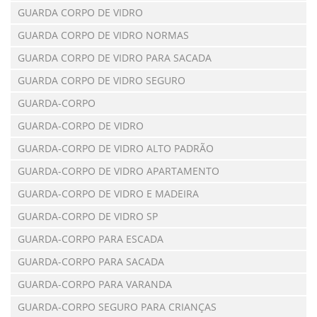
GUARDA CORPO DE VIDRO
GUARDA CORPO DE VIDRO NORMAS
GUARDA CORPO DE VIDRO PARA SACADA
GUARDA CORPO DE VIDRO SEGURO
GUARDA-CORPO
GUARDA-CORPO DE VIDRO
GUARDA-CORPO DE VIDRO ALTO PADRÃO
GUARDA-CORPO DE VIDRO APARTAMENTO
GUARDA-CORPO DE VIDRO E MADEIRA
GUARDA-CORPO DE VIDRO SP
GUARDA-CORPO PARA ESCADA
GUARDA-CORPO PARA SACADA
GUARDA-CORPO PARA VARANDA
GUARDA-CORPO SEGURO PARA CRIANÇAS