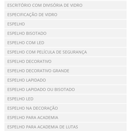
ESCRITÓRIO COM DIVISÓRIA DE VIDRO
ESPECIFICAÇÃO DE VIDRO
ESPELHO
ESPELHO BISOTADO
ESPELHO COM LED
ESPELHO COM PELÍCULA DE SEGURANÇA
ESPELHO DECORATIVO
ESPELHO DECORATIVO GRANDE
ESPELHO LAPIDADO
ESPELHO LAPIDADO OU BISOTADO
ESPELHO LED
ESPELHO NA DECORAÇÃO
ESPELHO PARA ACADEMIA
ESPELHO PARA ACADEMIA DE LUTAS