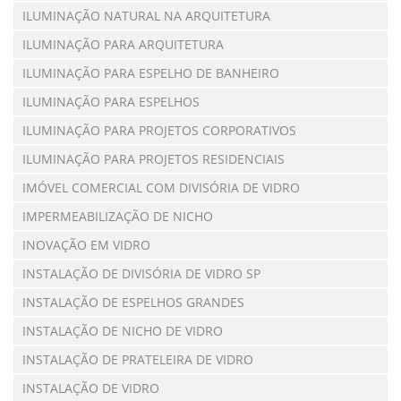
ILUMINAÇÃO NATURAL NA ARQUITETURA
ILUMINAÇÃO PARA ARQUITETURA
ILUMINAÇÃO PARA ESPELHO DE BANHEIRO
ILUMINAÇÃO PARA ESPELHOS
ILUMINAÇÃO PARA PROJETOS CORPORATIVOS
ILUMINAÇÃO PARA PROJETOS RESIDENCIAIS
IMÓVEL COMERCIAL COM DIVISÓRIA DE VIDRO
IMPERMEABILIZAÇÃO DE NICHO
INOVAÇÃO EM VIDRO
INSTALAÇÃO DE DIVISÓRIA DE VIDRO SP
INSTALAÇÃO DE ESPELHOS GRANDES
INSTALAÇÃO DE NICHO DE VIDRO
INSTALAÇÃO DE PRATELEIRA DE VIDRO
INSTALAÇÃO DE VIDRO