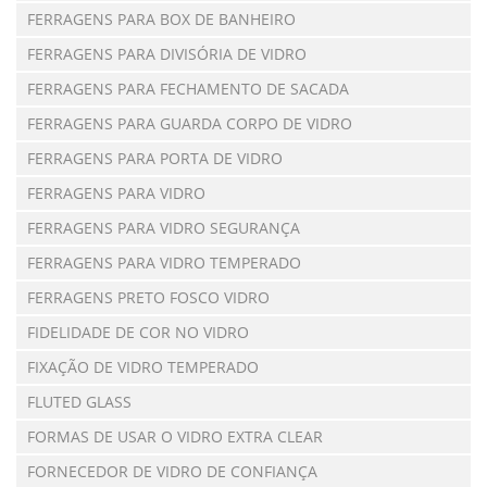
FERRAGENS PARA BOX DE BANHEIRO
FERRAGENS PARA DIVISÓRIA DE VIDRO
FERRAGENS PARA FECHAMENTO DE SACADA
FERRAGENS PARA GUARDA CORPO DE VIDRO
FERRAGENS PARA PORTA DE VIDRO
FERRAGENS PARA VIDRO
FERRAGENS PARA VIDRO SEGURANÇA
FERRAGENS PARA VIDRO TEMPERADO
FERRAGENS PRETO FOSCO VIDRO
FIDELIDADE DE COR NO VIDRO
FIXAÇÃO DE VIDRO TEMPERADO
FLUTED GLASS
FORMAS DE USAR O VIDRO EXTRA CLEAR
FORNECEDOR DE VIDRO DE CONFIANÇA