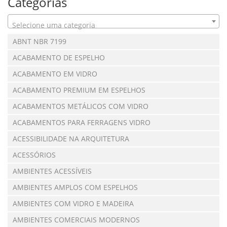
Categorias
Selecione uma categoria
ABNT NBR 7199
ACABAMENTO DE ESPELHO
ACABAMENTO EM VIDRO
ACABAMENTO PREMIUM EM ESPELHOS
ACABAMENTOS METÁLICOS COM VIDRO
ACABAMENTOS PARA FERRAGENS VIDRO
ACESSIBILIDADE NA ARQUITETURA
ACESSÓRIOS
AMBIENTES ACESSÍVEIS
AMBIENTES AMPLOS COM ESPELHOS
AMBIENTES COM VIDRO E MADEIRA
AMBIENTES COMERCIAIS MODERNOS