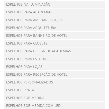
ESPELHOS NA ILUMINAÇÃO
ESPELHOS PARA ACADEMIAS
ESPELHOS PARA AMPLIAR ESPAÇOS
ESPELHOS PARA ARQUITETURA
ESPELHOS PARA BANHEIRO DE HOTEL
ESPELHOS PARA CLOSETS
ESPELHOS PARA DESIGN DE ACADEMIAS
ESPELHOS PARA ESTÚDIOS
ESPELHOS PARA LOJAS
ESPELHOS PARA RECEPÇÃO DE HOTEL
ESPELHOS PERSONALIZADOS
ESPELHOS PRATA
ESPELHOS SOB MEDIDA
ESPELHOS SOB MEDIDA COM LED