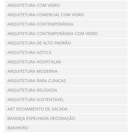
ARQUITETURA COM VIDRO
ARQUITETURA COMERCIAL COM VIDRO
ARQUITETURA CONTEMPORÂNEA
ARQUITETURA CONTEMPORÂNEA COM VIDRO
ARQUITETURA DE ALTO PADRÃO
ARQUITETURA GÓTICA
ARQUITETURA HOSPITALAR
ARQUITETURA MODERNA
ARQUITETURA PARA CLÍNICAS
ARQUITETURA RELIGIOSA
ARQUITETURA SUSTENTÁVEL
ART FECHAMENTO DE SACADA
BANDEJA ESPELHADA DECORAÇÃO
BANHEIRO