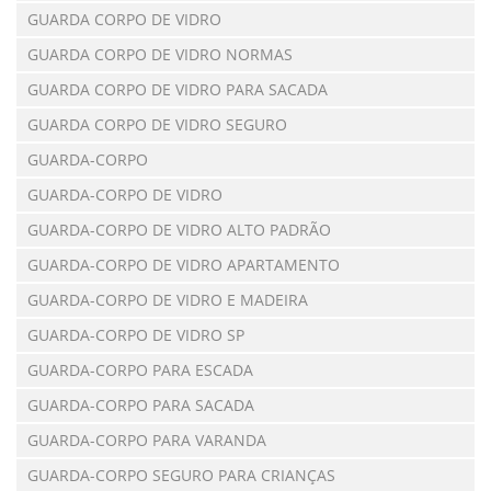
GUARDA CORPO DE VIDRO
GUARDA CORPO DE VIDRO NORMAS
GUARDA CORPO DE VIDRO PARA SACADA
GUARDA CORPO DE VIDRO SEGURO
GUARDA-CORPO
GUARDA-CORPO DE VIDRO
GUARDA-CORPO DE VIDRO ALTO PADRÃO
GUARDA-CORPO DE VIDRO APARTAMENTO
GUARDA-CORPO DE VIDRO E MADEIRA
GUARDA-CORPO DE VIDRO SP
GUARDA-CORPO PARA ESCADA
GUARDA-CORPO PARA SACADA
GUARDA-CORPO PARA VARANDA
GUARDA-CORPO SEGURO PARA CRIANÇAS