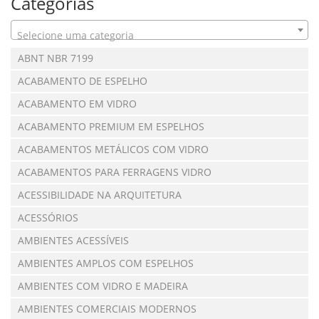
Categorias
Selecione uma categoria
ABNT NBR 7199
ACABAMENTO DE ESPELHO
ACABAMENTO EM VIDRO
ACABAMENTO PREMIUM EM ESPELHOS
ACABAMENTOS METÁLICOS COM VIDRO
ACABAMENTOS PARA FERRAGENS VIDRO
ACESSIBILIDADE NA ARQUITETURA
ACESSÓRIOS
AMBIENTES ACESSÍVEIS
AMBIENTES AMPLOS COM ESPELHOS
AMBIENTES COM VIDRO E MADEIRA
AMBIENTES COMERCIAIS MODERNOS