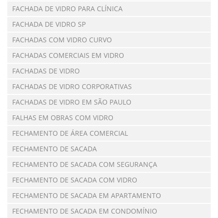
FACHADA DE VIDRO PARA CLÍNICA
FACHADA DE VIDRO SP
FACHADAS COM VIDRO CURVO
FACHADAS COMERCIAIS EM VIDRO
FACHADAS DE VIDRO
FACHADAS DE VIDRO CORPORATIVAS
FACHADAS DE VIDRO EM SÃO PAULO
FALHAS EM OBRAS COM VIDRO
FECHAMENTO DE ÁREA COMERCIAL
FECHAMENTO DE SACADA
FECHAMENTO DE SACADA COM SEGURANÇA
FECHAMENTO DE SACADA COM VIDRO
FECHAMENTO DE SACADA EM APARTAMENTO
FECHAMENTO DE SACADA EM CONDOMÍNIO