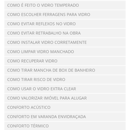
COMO É FEITO O VIDRO TEMPERADO
COMO ESCOLHER FERRAGENS PARA VIDRO
COMO EVITAR REFLEXOS NO VIDRO
COMO EVITAR RETRABALHO NA OBRA
COMO INSTALAR VIDRO CORRETAMENTE
COMO LIMPAR VIDRO MANCHADO
COMO RECUPERAR VIDRO
COMO TIRAR MANCHA DE BOX DE BANHEIRO
COMO TIRAR RISCO DE VIDRO
COMO USAR O VIDRO EXTRA CLEAR
COMO VALORIZAR IMÓVEL PARA ALUGAR
CONFORTO ACÚSTICO
CONFORTO EM VARANDA ENVIDRAÇADA
CONFORTO TÉRMICO