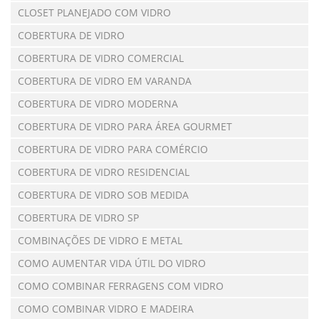
CLOSET PLANEJADO COM VIDRO
COBERTURA DE VIDRO
COBERTURA DE VIDRO COMERCIAL
COBERTURA DE VIDRO EM VARANDA
COBERTURA DE VIDRO MODERNA
COBERTURA DE VIDRO PARA ÁREA GOURMET
COBERTURA DE VIDRO PARA COMÉRCIO
COBERTURA DE VIDRO RESIDENCIAL
COBERTURA DE VIDRO SOB MEDIDA
COBERTURA DE VIDRO SP
COMBINAÇÕES DE VIDRO E METAL
COMO AUMENTAR VIDA ÚTIL DO VIDRO
COMO COMBINAR FERRAGENS COM VIDRO
COMO COMBINAR VIDRO E MADEIRA