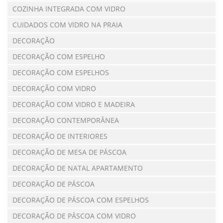
COZINHA INTEGRADA COM VIDRO
CUIDADOS COM VIDRO NA PRAIA
DECORAÇÃO
DECORAÇÃO COM ESPELHO
DECORAÇÃO COM ESPELHOS
DECORAÇÃO COM VIDRO
DECORAÇÃO COM VIDRO E MADEIRA
DECORAÇÃO CONTEMPORÂNEA
DECORAÇÃO DE INTERIORES
DECORAÇÃO DE MESA DE PÁSCOA
DECORAÇÃO DE NATAL APARTAMENTO
DECORAÇÃO DE PÁSCOA
DECORAÇÃO DE PÁSCOA COM ESPELHOS
DECORAÇÃO DE PÁSCOA COM VIDRO