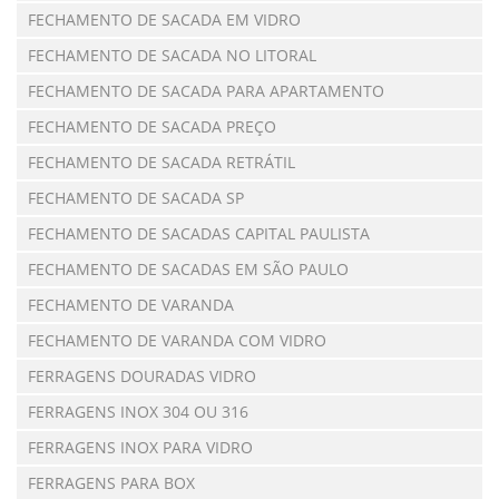
FECHAMENTO DE SACADA EM VIDRO
FECHAMENTO DE SACADA NO LITORAL
FECHAMENTO DE SACADA PARA APARTAMENTO
FECHAMENTO DE SACADA PREÇO
FECHAMENTO DE SACADA RETRÁTIL
FECHAMENTO DE SACADA SP
FECHAMENTO DE SACADAS CAPITAL PAULISTA
FECHAMENTO DE SACADAS EM SÃO PAULO
FECHAMENTO DE VARANDA
FECHAMENTO DE VARANDA COM VIDRO
FERRAGENS DOURADAS VIDRO
FERRAGENS INOX 304 OU 316
FERRAGENS INOX PARA VIDRO
FERRAGENS PARA BOX