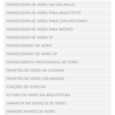
FORNECEDOR DE VIDRO EM SÃO PAULO
FORNECEDOR DE VIDRO PARA ARQUITETOS
FORNECEDOR DE VIDRO PARA CONSTRUTORAS
FORNECEDOR DE VIDRO PARA IMÓVEIS
FORNECEDOR DE VIDRO SP
FORNECEDORES DE VIDRO
FORNECEDORES DE VIDRO SP
FORNECIMENTO PROFISSIONAL DE VIDRO
FRONTÃO DE VIDRO NA COZINHA
FRONTÃO DE VIDRO SOB MEDIDA
FUNÇÕES DO ESPELHO
FUTURO DO VIDRO NA ARQUITETURA
GARANTIA EM SERVIÇOS DE VIDRO
GRANDES PAINÉIS DE VIDRO