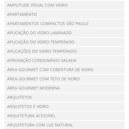
AMPLITUDE VISUAL COM VIDRO
APARTAMENTO
APARTAMENTOS COMPACTOS SÃO PAULO
APLICAÇÃO DO VIDRO LAMINADO
APLICAÇÃO DO VIDRO TEMPERADO
APLICAÇÕES DO VIDRO TEMPERADO
APROVAÇÃO CONDOMÍNIO SACADA
ÁREA GOURMET COM COBERTURA DE VIDRO
ÁREA GOURMET COM TETO DE VIDRO
ÁREA GOURMET MODERNA
ARQUITETOS
ARQUITETOS E VIDRO
ARQUITETURA ACESSÍVEL
ARQUITETURA COM LUZ NATURAL