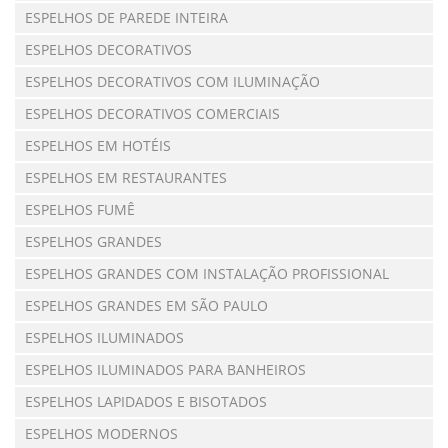
ESPELHOS DE PAREDE INTEIRA
ESPELHOS DECORATIVOS
ESPELHOS DECORATIVOS COM ILUMINAÇÃO
ESPELHOS DECORATIVOS COMERCIAIS
ESPELHOS EM HOTÉIS
ESPELHOS EM RESTAURANTES
ESPELHOS FUMÊ
ESPELHOS GRANDES
ESPELHOS GRANDES COM INSTALAÇÃO PROFISSIONAL
ESPELHOS GRANDES EM SÃO PAULO
ESPELHOS ILUMINADOS
ESPELHOS ILUMINADOS PARA BANHEIROS
ESPELHOS LAPIDADOS E BISOTADOS
ESPELHOS MODERNOS