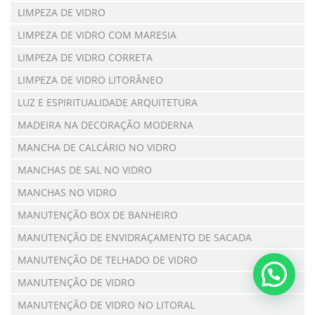
LIMPEZA DE VIDRO
LIMPEZA DE VIDRO COM MARESIA
LIMPEZA DE VIDRO CORRETA
LIMPEZA DE VIDRO LITORÂNEO
LUZ E ESPIRITUALIDADE ARQUITETURA
MADEIRA NA DECORAÇÃO MODERNA
MANCHA DE CALCÁRIO NO VIDRO
MANCHAS DE SAL NO VIDRO
MANCHAS NO VIDRO
MANUTENÇÃO BOX DE BANHEIRO
MANUTENÇÃO DE ENVIDRAÇAMENTO DE SACADA
MANUTENÇÃO DE TELHADO DE VIDRO
MANUTENÇÃO DE VIDRO
MANUTENÇÃO DE VIDRO NO LITORAL