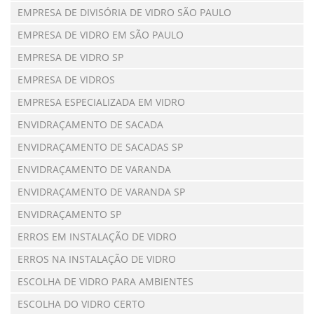
EMPRESA DE DIVISÓRIA DE VIDRO SÃO PAULO
EMPRESA DE VIDRO EM SÃO PAULO
EMPRESA DE VIDRO SP
EMPRESA DE VIDROS
EMPRESA ESPECIALIZADA EM VIDRO
ENVIDRAÇAMENTO DE SACADA
ENVIDRAÇAMENTO DE SACADAS SP
ENVIDRAÇAMENTO DE VARANDA
ENVIDRAÇAMENTO DE VARANDA SP
ENVIDRAÇAMENTO SP
ERROS EM INSTALAÇÃO DE VIDRO
ERROS NA INSTALAÇÃO DE VIDRO
ESCOLHA DE VIDRO PARA AMBIENTES
ESCOLHA DO VIDRO CERTO