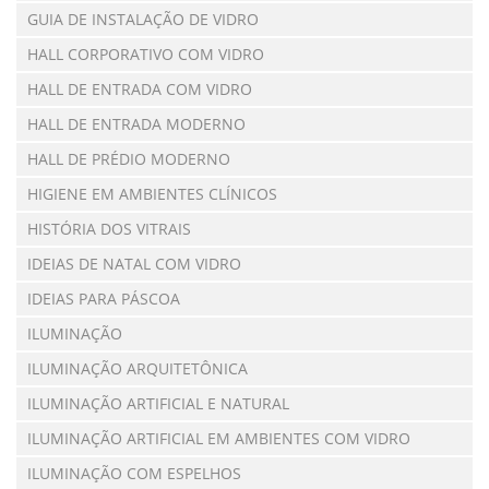
GUIA DE INSTALAÇÃO DE VIDRO
HALL CORPORATIVO COM VIDRO
HALL DE ENTRADA COM VIDRO
HALL DE ENTRADA MODERNO
HALL DE PRÉDIO MODERNO
HIGIENE EM AMBIENTES CLÍNICOS
HISTÓRIA DOS VITRAIS
IDEIAS DE NATAL COM VIDRO
IDEIAS PARA PÁSCOA
ILUMINAÇÃO
ILUMINAÇÃO ARQUITETÔNICA
ILUMINAÇÃO ARTIFICIAL E NATURAL
ILUMINAÇÃO ARTIFICIAL EM AMBIENTES COM VIDRO
ILUMINAÇÃO COM ESPELHOS