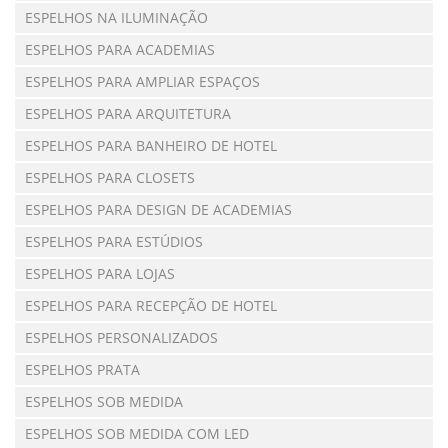
ESPELHOS NA ILUMINAÇÃO
ESPELHOS PARA ACADEMIAS
ESPELHOS PARA AMPLIAR ESPAÇOS
ESPELHOS PARA ARQUITETURA
ESPELHOS PARA BANHEIRO DE HOTEL
ESPELHOS PARA CLOSETS
ESPELHOS PARA DESIGN DE ACADEMIAS
ESPELHOS PARA ESTÚDIOS
ESPELHOS PARA LOJAS
ESPELHOS PARA RECEPÇÃO DE HOTEL
ESPELHOS PERSONALIZADOS
ESPELHOS PRATA
ESPELHOS SOB MEDIDA
ESPELHOS SOB MEDIDA COM LED