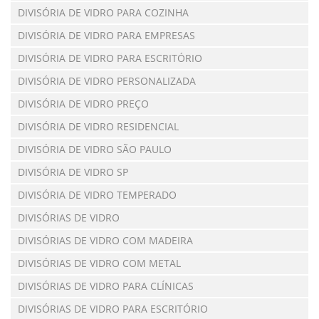
DIVISÓRIA DE VIDRO PARA COZINHA
DIVISÓRIA DE VIDRO PARA EMPRESAS
DIVISÓRIA DE VIDRO PARA ESCRITÓRIO
DIVISÓRIA DE VIDRO PERSONALIZADA
DIVISÓRIA DE VIDRO PREÇO
DIVISÓRIA DE VIDRO RESIDENCIAL
DIVISÓRIA DE VIDRO SÃO PAULO
DIVISÓRIA DE VIDRO SP
DIVISÓRIA DE VIDRO TEMPERADO
DIVISÓRIAS DE VIDRO
DIVISÓRIAS DE VIDRO COM MADEIRA
DIVISÓRIAS DE VIDRO COM METAL
DIVISÓRIAS DE VIDRO PARA CLÍNICAS
DIVISÓRIAS DE VIDRO PARA ESCRITÓRIO