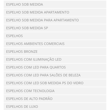
ESPELHO SOB MEDIDA
ESPELHO SOB MEDIDA APARTAMENTO
ESPELHO SOB MEDIDA PARA APARTAMENTO
ESPELHO SOB MEDIDA SP
ESPELHOS
ESPELHOS AMBIENTES COMERCIAIS
ESPELHOS BRONZE
ESPELHOS COM ILUMINAÇÃO LED
ESPELHOS COM LED PARA QUARTOS
ESPELHOS COM LED PARA SALÕES DE BELEZA
ESPELHOS COM LED SOB MEDIDA PS DO VIDRO
ESPELHOS COM TECNOLOGIA
ESPELHOS DE ALTO PADRÃO
ESPELHOS DE LUXO