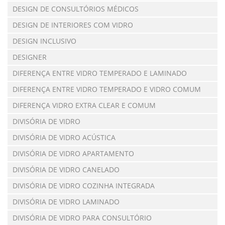
DESIGN DE CONSULTÓRIOS MÉDICOS
DESIGN DE INTERIORES COM VIDRO
DESIGN INCLUSIVO
DESIGNER
DIFERENÇA ENTRE VIDRO TEMPERADO E LAMINADO
DIFERENÇA ENTRE VIDRO TEMPERADO E VIDRO COMUM
DIFERENÇA VIDRO EXTRA CLEAR E COMUM
DIVISÓRIA DE VIDRO
DIVISÓRIA DE VIDRO ACÚSTICA
DIVISÓRIA DE VIDRO APARTAMENTO
DIVISÓRIA DE VIDRO CANELADO
DIVISÓRIA DE VIDRO COZINHA INTEGRADA
DIVISÓRIA DE VIDRO LAMINADO
DIVISÓRIA DE VIDRO PARA CONSULTÓRIO