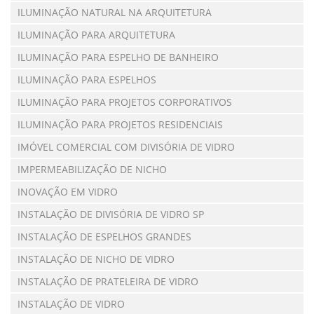
ILUMINAÇÃO NATURAL NA ARQUITETURA
ILUMINAÇÃO PARA ARQUITETURA
ILUMINAÇÃO PARA ESPELHO DE BANHEIRO
ILUMINAÇÃO PARA ESPELHOS
ILUMINAÇÃO PARA PROJETOS CORPORATIVOS
ILUMINAÇÃO PARA PROJETOS RESIDENCIAIS
IMÓVEL COMERCIAL COM DIVISÓRIA DE VIDRO
IMPERMEABILIZAÇÃO DE NICHO
INOVAÇÃO EM VIDRO
INSTALAÇÃO DE DIVISÓRIA DE VIDRO SP
INSTALAÇÃO DE ESPELHOS GRANDES
INSTALAÇÃO DE NICHO DE VIDRO
INSTALAÇÃO DE PRATELEIRA DE VIDRO
INSTALAÇÃO DE VIDRO