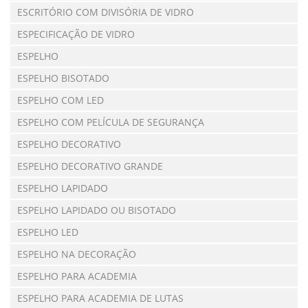
ESCRITÓRIO COM DIVISÓRIA DE VIDRO
ESPECIFICAÇÃO DE VIDRO
ESPELHO
ESPELHO BISOTADO
ESPELHO COM LED
ESPELHO COM PELÍCULA DE SEGURANÇA
ESPELHO DECORATIVO
ESPELHO DECORATIVO GRANDE
ESPELHO LAPIDADO
ESPELHO LAPIDADO OU BISOTADO
ESPELHO LED
ESPELHO NA DECORAÇÃO
ESPELHO PARA ACADEMIA
ESPELHO PARA ACADEMIA DE LUTAS