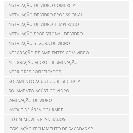
INSTALAÇÃO DE VIDRO COMERCIAL
INSTALAÇÃO DE VIDRO PROFISSIONAL
INSTALAÇÃO DE VIDRO TEMPERADO
INSTALAÇÃO PROFISSIONAL DE VIDRO
INSTALAÇÃO SEGURA DE VIDRO
INTEGRAÇÃO DE AMBIENTES COM VIDRO
INTEGRAÇÃO VIDRO E ILUMINAÇÃO
INTERIORES SOFISTICADOS
ISOLAMENTO ACÚSTICO RESIDENCIAL
ISOLAMENTO ACÚSTICO VIDRO
LAMINAÇÃO DE VIDRO
LAYOUT DE ÁREA GOURMET
LED EM MÓVEIS PLANEJADOS
LEGISLAÇÃO FECHAMENTO DE SACADAS SP