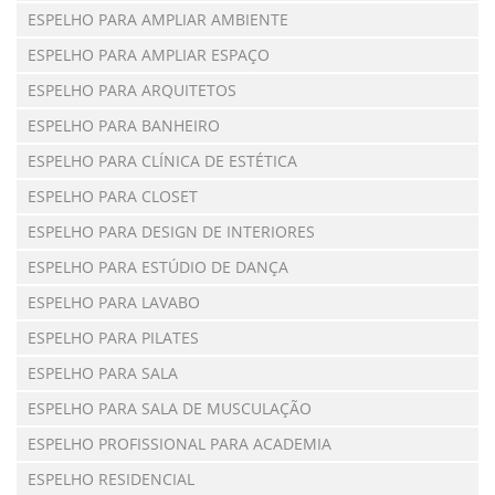
ESPELHO PARA AMPLIAR AMBIENTE
ESPELHO PARA AMPLIAR ESPAÇO
ESPELHO PARA ARQUITETOS
ESPELHO PARA BANHEIRO
ESPELHO PARA CLÍNICA DE ESTÉTICA
ESPELHO PARA CLOSET
ESPELHO PARA DESIGN DE INTERIORES
ESPELHO PARA ESTÚDIO DE DANÇA
ESPELHO PARA LAVABO
ESPELHO PARA PILATES
ESPELHO PARA SALA
ESPELHO PARA SALA DE MUSCULAÇÃO
ESPELHO PROFISSIONAL PARA ACADEMIA
ESPELHO RESIDENCIAL