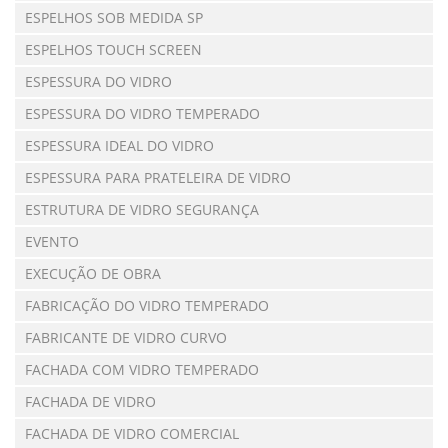
ESPELHOS SOB MEDIDA SP
ESPELHOS TOUCH SCREEN
ESPESSURA DO VIDRO
ESPESSURA DO VIDRO TEMPERADO
ESPESSURA IDEAL DO VIDRO
ESPESSURA PARA PRATELEIRA DE VIDRO
ESTRUTURA DE VIDRO SEGURANÇA
EVENTO
EXECUÇÃO DE OBRA
FABRICAÇÃO DO VIDRO TEMPERADO
FABRICANTE DE VIDRO CURVO
FACHADA COM VIDRO TEMPERADO
FACHADA DE VIDRO
FACHADA DE VIDRO COMERCIAL