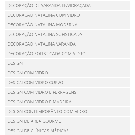
DECORAÇÃO DE VARANDA ENVIDRAÇADA
DECORAÇÃO NATALINA COM VIDRO
DECORAÇÃO NATALINA MODERNA
DECORAÇÃO NATALINA SOFISTICADA
DECORAÇÃO NATALINA VARANDA
DECORAÇÃO SOFISTICADA COM VIDRO
DESIGN
DESIGN COM VIDRO
DESIGN COM VIDRO CURVO
DESIGN COM VIDRO E FERRAGENS
DESIGN COM VIDRO E MADEIRA
DESIGN CONTEMPORÂNEO COM VIDRO
DESIGN DE ÁREA GOURMET
DESIGN DE CLÍNICAS MÉDICAS