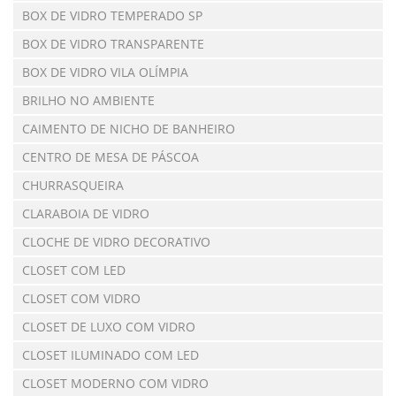
BOX DE VIDRO TEMPERADO SP
BOX DE VIDRO TRANSPARENTE
BOX DE VIDRO VILA OLÍMPIA
BRILHO NO AMBIENTE
CAIMENTO DE NICHO DE BANHEIRO
CENTRO DE MESA DE PÁSCOA
CHURRASQUEIRA
CLARABOIA DE VIDRO
CLOCHE DE VIDRO DECORATIVO
CLOSET COM LED
CLOSET COM VIDRO
CLOSET DE LUXO COM VIDRO
CLOSET ILUMINADO COM LED
CLOSET MODERNO COM VIDRO