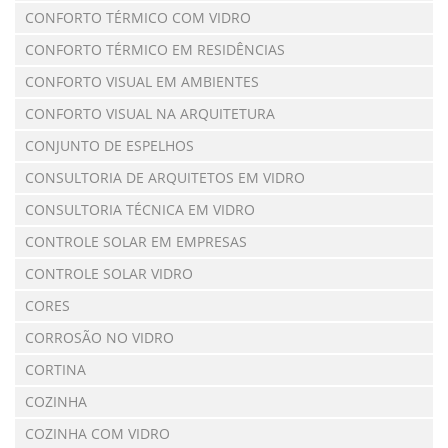
CONFORTO TÉRMICO COM VIDRO
CONFORTO TÉRMICO EM RESIDÊNCIAS
CONFORTO VISUAL EM AMBIENTES
CONFORTO VISUAL NA ARQUITETURA
CONJUNTO DE ESPELHOS
CONSULTORIA DE ARQUITETOS EM VIDRO
CONSULTORIA TÉCNICA EM VIDRO
CONTROLE SOLAR EM EMPRESAS
CONTROLE SOLAR VIDRO
CORES
CORROSÃO NO VIDRO
CORTINA
COZINHA
COZINHA COM VIDRO