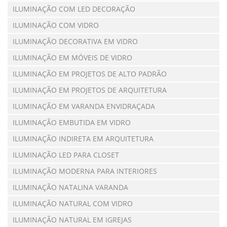
ILUMINAÇÃO COM LED DECORAÇÃO
ILUMINAÇÃO COM VIDRO
ILUMINAÇÃO DECORATIVA EM VIDRO
ILUMINAÇÃO EM MÓVEIS DE VIDRO
ILUMINAÇÃO EM PROJETOS DE ALTO PADRÃO
ILUMINAÇÃO EM PROJETOS DE ARQUITETURA
ILUMINAÇÃO EM VARANDA ENVIDRAÇADA
ILUMINAÇÃO EMBUTIDA EM VIDRO
ILUMINAÇÃO INDIRETA EM ARQUITETURA
ILUMINAÇÃO LED PARA CLOSET
ILUMINAÇÃO MODERNA PARA INTERIORES
ILUMINAÇÃO NATALINA VARANDA
ILUMINAÇÃO NATURAL COM VIDRO
ILUMINAÇÃO NATURAL EM IGREJAS