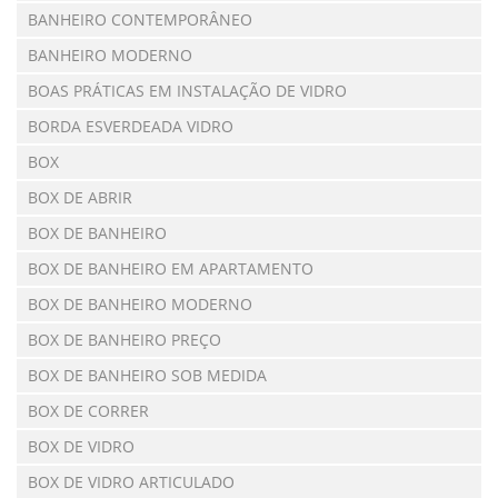
BANHEIRO CONTEMPORÂNEO
BANHEIRO MODERNO
BOAS PRÁTICAS EM INSTALAÇÃO DE VIDRO
BORDA ESVERDEADA VIDRO
BOX
BOX DE ABRIR
BOX DE BANHEIRO
BOX DE BANHEIRO EM APARTAMENTO
BOX DE BANHEIRO MODERNO
BOX DE BANHEIRO PREÇO
BOX DE BANHEIRO SOB MEDIDA
BOX DE CORRER
BOX DE VIDRO
BOX DE VIDRO ARTICULADO