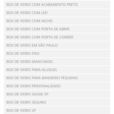
BOX DE VIDRO COM ACABAMENTO PRETO
BOX DE VIDRO COM LED
BOX DE VIDRO COM NICHO
BOX DE VIDRO COM PORTA DE ABRIR
BOX DE VIDRO COM PORTA DE CORRER
BOX DE VIDRO EM SÃO PAULO
BOX DE VIDRO FIXO
BOX DE VIDRO MANCHADO
BOX DE VIDRO PARA ALUGUEL
BOX DE VIDRO PARA BANHEIRO PEQUENO
BOX DE VIDRO PERSONALIZADO
BOX DE VIDRO SAÚDE SP
BOX DE VIDRO SEGURO
BOX DE VIDRO SP