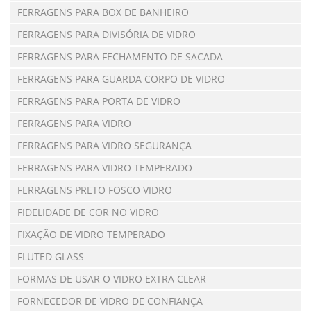
FERRAGENS PARA BOX DE BANHEIRO
FERRAGENS PARA DIVISÓRIA DE VIDRO
FERRAGENS PARA FECHAMENTO DE SACADA
FERRAGENS PARA GUARDA CORPO DE VIDRO
FERRAGENS PARA PORTA DE VIDRO
FERRAGENS PARA VIDRO
FERRAGENS PARA VIDRO SEGURANÇA
FERRAGENS PARA VIDRO TEMPERADO
FERRAGENS PRETO FOSCO VIDRO
FIDELIDADE DE COR NO VIDRO
FIXAÇÃO DE VIDRO TEMPERADO
FLUTED GLASS
FORMAS DE USAR O VIDRO EXTRA CLEAR
FORNECEDOR DE VIDRO DE CONFIANÇA