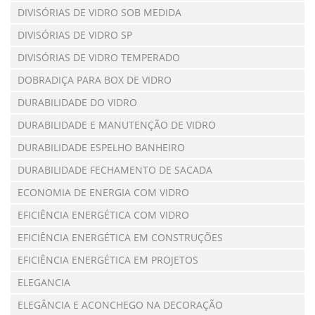
DIVISÓRIAS DE VIDRO SOB MEDIDA
DIVISÓRIAS DE VIDRO SP
DIVISÓRIAS DE VIDRO TEMPERADO
DOBRADIÇA PARA BOX DE VIDRO
DURABILIDADE DO VIDRO
DURABILIDADE E MANUTENÇÃO DE VIDRO
DURABILIDADE ESPELHO BANHEIRO
DURABILIDADE FECHAMENTO DE SACADA
ECONOMIA DE ENERGIA COM VIDRO
EFICIÊNCIA ENERGÉTICA COM VIDRO
EFICIÊNCIA ENERGÉTICA EM CONSTRUÇÕES
EFICIÊNCIA ENERGÉTICA EM PROJETOS
ELEGANCIA
ELEGÂNCIA E ACONCHEGO NA DECORAÇÃO