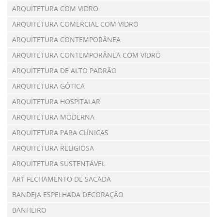
ARQUITETURA COM VIDRO
ARQUITETURA COMERCIAL COM VIDRO
ARQUITETURA CONTEMPORÂNEA
ARQUITETURA CONTEMPORÂNEA COM VIDRO
ARQUITETURA DE ALTO PADRÃO
ARQUITETURA GÓTICA
ARQUITETURA HOSPITALAR
ARQUITETURA MODERNA
ARQUITETURA PARA CLÍNICAS
ARQUITETURA RELIGIOSA
ARQUITETURA SUSTENTÁVEL
ART FECHAMENTO DE SACADA
BANDEJA ESPELHADA DECORAÇÃO
BANHEIRO