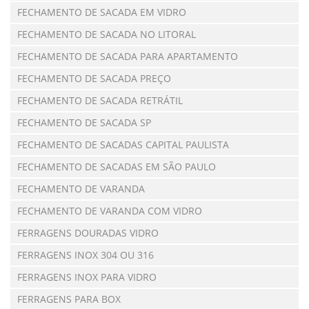
FECHAMENTO DE SACADA EM VIDRO
FECHAMENTO DE SACADA NO LITORAL
FECHAMENTO DE SACADA PARA APARTAMENTO
FECHAMENTO DE SACADA PREÇO
FECHAMENTO DE SACADA RETRÁTIL
FECHAMENTO DE SACADA SP
FECHAMENTO DE SACADAS CAPITAL PAULISTA
FECHAMENTO DE SACADAS EM SÃO PAULO
FECHAMENTO DE VARANDA
FECHAMENTO DE VARANDA COM VIDRO
FERRAGENS DOURADAS VIDRO
FERRAGENS INOX 304 OU 316
FERRAGENS INOX PARA VIDRO
FERRAGENS PARA BOX