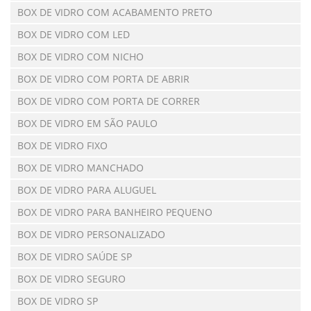
BOX DE VIDRO COM ACABAMENTO PRETO
BOX DE VIDRO COM LED
BOX DE VIDRO COM NICHO
BOX DE VIDRO COM PORTA DE ABRIR
BOX DE VIDRO COM PORTA DE CORRER
BOX DE VIDRO EM SÃO PAULO
BOX DE VIDRO FIXO
BOX DE VIDRO MANCHADO
BOX DE VIDRO PARA ALUGUEL
BOX DE VIDRO PARA BANHEIRO PEQUENO
BOX DE VIDRO PERSONALIZADO
BOX DE VIDRO SAÚDE SP
BOX DE VIDRO SEGURO
BOX DE VIDRO SP