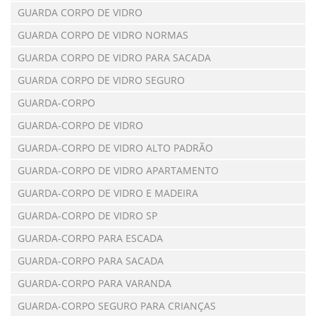
GUARDA CORPO DE VIDRO
GUARDA CORPO DE VIDRO NORMAS
GUARDA CORPO DE VIDRO PARA SACADA
GUARDA CORPO DE VIDRO SEGURO
GUARDA-CORPO
GUARDA-CORPO DE VIDRO
GUARDA-CORPO DE VIDRO ALTO PADRÃO
GUARDA-CORPO DE VIDRO APARTAMENTO
GUARDA-CORPO DE VIDRO E MADEIRA
GUARDA-CORPO DE VIDRO SP
GUARDA-CORPO PARA ESCADA
GUARDA-CORPO PARA SACADA
GUARDA-CORPO PARA VARANDA
GUARDA-CORPO SEGURO PARA CRIANÇAS