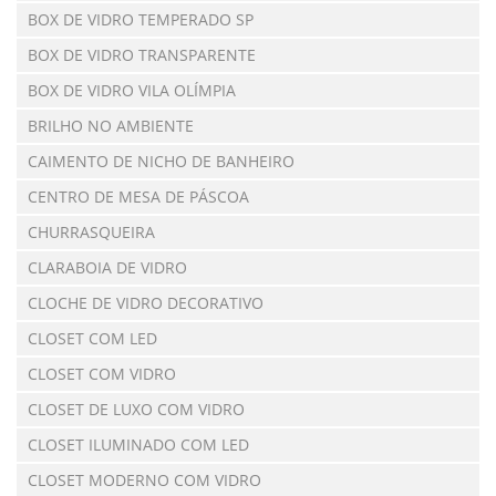
BOX DE VIDRO TEMPERADO SP
BOX DE VIDRO TRANSPARENTE
BOX DE VIDRO VILA OLÍMPIA
BRILHO NO AMBIENTE
CAIMENTO DE NICHO DE BANHEIRO
CENTRO DE MESA DE PÁSCOA
CHURRASQUEIRA
CLARABOIA DE VIDRO
CLOCHE DE VIDRO DECORATIVO
CLOSET COM LED
CLOSET COM VIDRO
CLOSET DE LUXO COM VIDRO
CLOSET ILUMINADO COM LED
CLOSET MODERNO COM VIDRO