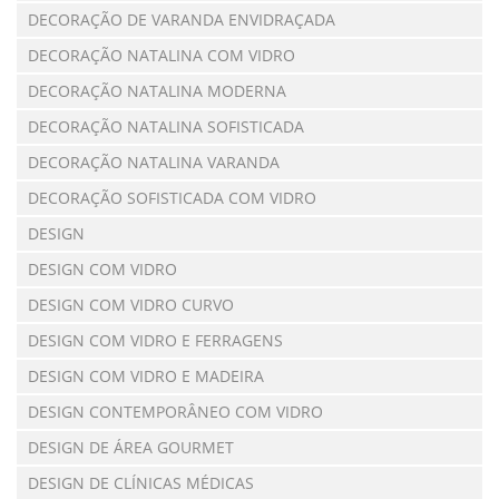
DECORAÇÃO DE VARANDA ENVIDRAÇADA
DECORAÇÃO NATALINA COM VIDRO
DECORAÇÃO NATALINA MODERNA
DECORAÇÃO NATALINA SOFISTICADA
DECORAÇÃO NATALINA VARANDA
DECORAÇÃO SOFISTICADA COM VIDRO
DESIGN
DESIGN COM VIDRO
DESIGN COM VIDRO CURVO
DESIGN COM VIDRO E FERRAGENS
DESIGN COM VIDRO E MADEIRA
DESIGN CONTEMPORÂNEO COM VIDRO
DESIGN DE ÁREA GOURMET
DESIGN DE CLÍNICAS MÉDICAS