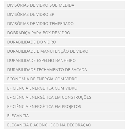
DIVISÓRIAS DE VIDRO SOB MEDIDA
DIVISÓRIAS DE VIDRO SP
DIVISÓRIAS DE VIDRO TEMPERADO
DOBRADIÇA PARA BOX DE VIDRO
DURABILIDADE DO VIDRO
DURABILIDADE E MANUTENÇÃO DE VIDRO
DURABILIDADE ESPELHO BANHEIRO
DURABILIDADE FECHAMENTO DE SACADA
ECONOMIA DE ENERGIA COM VIDRO
EFICIÊNCIA ENERGÉTICA COM VIDRO
EFICIÊNCIA ENERGÉTICA EM CONSTRUÇÕES
EFICIÊNCIA ENERGÉTICA EM PROJETOS
ELEGANCIA
ELEGÂNCIA E ACONCHEGO NA DECORAÇÃO