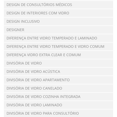
DESIGN DE CONSULTÓRIOS MÉDICOS
DESIGN DE INTERIORES COM VIDRO
DESIGN INCLUSIVO
DESIGNER
DIFERENÇA ENTRE VIDRO TEMPERADO E LAMINADO
DIFERENÇA ENTRE VIDRO TEMPERADO E VIDRO COMUM
DIFERENÇA VIDRO EXTRA CLEAR E COMUM
DIVISÓRIA DE VIDRO
DIVISÓRIA DE VIDRO ACÚSTICA
DIVISÓRIA DE VIDRO APARTAMENTO
DIVISÓRIA DE VIDRO CANELADO
DIVISÓRIA DE VIDRO COZINHA INTEGRADA
DIVISÓRIA DE VIDRO LAMINADO
DIVISÓRIA DE VIDRO PARA CONSULTÓRIO