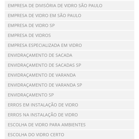
EMPRESA DE DIVISÓRIA DE VIDRO SÃO PAULO
EMPRESA DE VIDRO EM SÃO PAULO
EMPRESA DE VIDRO SP
EMPRESA DE VIDROS
EMPRESA ESPECIALIZADA EM VIDRO
ENVIDRAÇAMENTO DE SACADA
ENVIDRAÇAMENTO DE SACADAS SP
ENVIDRAÇAMENTO DE VARANDA
ENVIDRAÇAMENTO DE VARANDA SP
ENVIDRAÇAMENTO SP
ERROS EM INSTALAÇÃO DE VIDRO
ERROS NA INSTALAÇÃO DE VIDRO
ESCOLHA DE VIDRO PARA AMBIENTES
ESCOLHA DO VIDRO CERTO