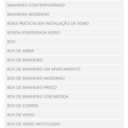
BANHEIRO CONTEMPORÂNEO
BANHEIRO MODERNO
BOAS PRÁTICAS EM INSTALAÇÃO DE VIDRO
BORDA ESVERDEADA VIDRO
BOX
BOX DE ABRIR
BOX DE BANHEIRO
BOX DE BANHEIRO EM APARTAMENTO
BOX DE BANHEIRO MODERNO
BOX DE BANHEIRO PREÇO
BOX DE BANHEIRO SOB MEDIDA
BOX DE CORRER
BOX DE VIDRO
BOX DE VIDRO ARTICULADO