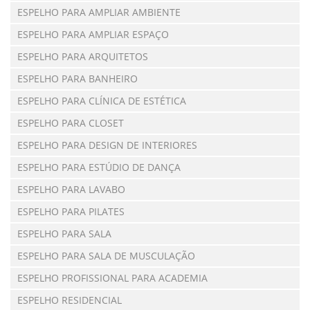
ESPELHO PARA AMPLIAR AMBIENTE
ESPELHO PARA AMPLIAR ESPAÇO
ESPELHO PARA ARQUITETOS
ESPELHO PARA BANHEIRO
ESPELHO PARA CLÍNICA DE ESTÉTICA
ESPELHO PARA CLOSET
ESPELHO PARA DESIGN DE INTERIORES
ESPELHO PARA ESTÚDIO DE DANÇA
ESPELHO PARA LAVABO
ESPELHO PARA PILATES
ESPELHO PARA SALA
ESPELHO PARA SALA DE MUSCULAÇÃO
ESPELHO PROFISSIONAL PARA ACADEMIA
ESPELHO RESIDENCIAL