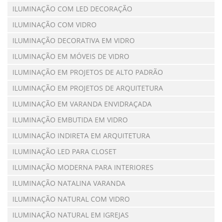
ILUMINAÇÃO COM LED DECORAÇÃO
ILUMINAÇÃO COM VIDRO
ILUMINAÇÃO DECORATIVA EM VIDRO
ILUMINAÇÃO EM MÓVEIS DE VIDRO
ILUMINAÇÃO EM PROJETOS DE ALTO PADRÃO
ILUMINAÇÃO EM PROJETOS DE ARQUITETURA
ILUMINAÇÃO EM VARANDA ENVIDRAÇADA
ILUMINAÇÃO EMBUTIDA EM VIDRO
ILUMINAÇÃO INDIRETA EM ARQUITETURA
ILUMINAÇÃO LED PARA CLOSET
ILUMINAÇÃO MODERNA PARA INTERIORES
ILUMINAÇÃO NATALINA VARANDA
ILUMINAÇÃO NATURAL COM VIDRO
ILUMINAÇÃO NATURAL EM IGREJAS