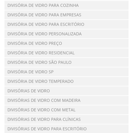
DIVISÓRIA DE VIDRO PARA COZINHA
DIVISÓRIA DE VIDRO PARA EMPRESAS
DIVISÓRIA DE VIDRO PARA ESCRITÓRIO
DIVISÓRIA DE VIDRO PERSONALIZADA
DIVISÓRIA DE VIDRO PREÇO
DIVISÓRIA DE VIDRO RESIDENCIAL
DIVISÓRIA DE VIDRO SÃO PAULO
DIVISÓRIA DE VIDRO SP
DIVISÓRIA DE VIDRO TEMPERADO
DIVISÓRIAS DE VIDRO
DIVISÓRIAS DE VIDRO COM MADEIRA
DIVISÓRIAS DE VIDRO COM METAL
DIVISÓRIAS DE VIDRO PARA CLÍNICAS
DIVISÓRIAS DE VIDRO PARA ESCRITÓRIO