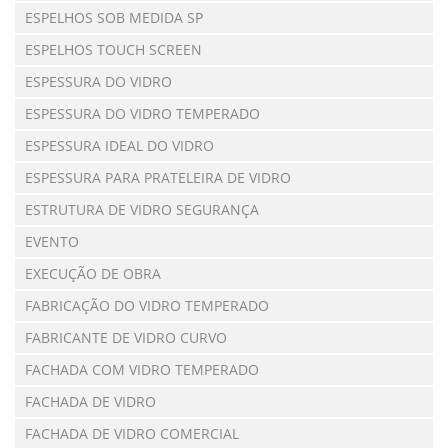
ESPELHOS SOB MEDIDA SP
ESPELHOS TOUCH SCREEN
ESPESSURA DO VIDRO
ESPESSURA DO VIDRO TEMPERADO
ESPESSURA IDEAL DO VIDRO
ESPESSURA PARA PRATELEIRA DE VIDRO
ESTRUTURA DE VIDRO SEGURANÇA
EVENTO
EXECUÇÃO DE OBRA
FABRICAÇÃO DO VIDRO TEMPERADO
FABRICANTE DE VIDRO CURVO
FACHADA COM VIDRO TEMPERADO
FACHADA DE VIDRO
FACHADA DE VIDRO COMERCIAL