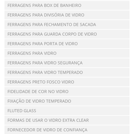
FERRAGENS PARA BOX DE BANHEIRO
FERRAGENS PARA DIVISÓRIA DE VIDRO
FERRAGENS PARA FECHAMENTO DE SACADA
FERRAGENS PARA GUARDA CORPO DE VIDRO
FERRAGENS PARA PORTA DE VIDRO
FERRAGENS PARA VIDRO
FERRAGENS PARA VIDRO SEGURANÇA
FERRAGENS PARA VIDRO TEMPERADO
FERRAGENS PRETO FOSCO VIDRO
FIDELIDADE DE COR NO VIDRO
FIXAÇÃO DE VIDRO TEMPERADO
FLUTED GLASS
FORMAS DE USAR O VIDRO EXTRA CLEAR
FORNECEDOR DE VIDRO DE CONFIANÇA