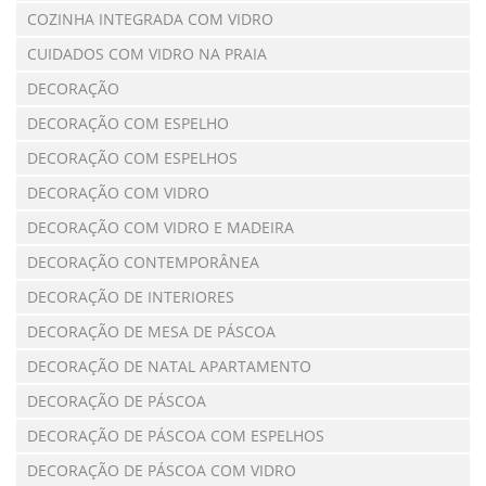
COZINHA INTEGRADA COM VIDRO
CUIDADOS COM VIDRO NA PRAIA
DECORAÇÃO
DECORAÇÃO COM ESPELHO
DECORAÇÃO COM ESPELHOS
DECORAÇÃO COM VIDRO
DECORAÇÃO COM VIDRO E MADEIRA
DECORAÇÃO CONTEMPORÂNEA
DECORAÇÃO DE INTERIORES
DECORAÇÃO DE MESA DE PÁSCOA
DECORAÇÃO DE NATAL APARTAMENTO
DECORAÇÃO DE PÁSCOA
DECORAÇÃO DE PÁSCOA COM ESPELHOS
DECORAÇÃO DE PÁSCOA COM VIDRO