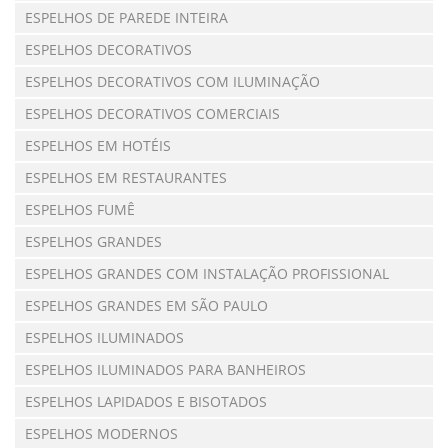
ESPELHOS DE PAREDE INTEIRA
ESPELHOS DECORATIVOS
ESPELHOS DECORATIVOS COM ILUMINAÇÃO
ESPELHOS DECORATIVOS COMERCIAIS
ESPELHOS EM HOTÉIS
ESPELHOS EM RESTAURANTES
ESPELHOS FUMÊ
ESPELHOS GRANDES
ESPELHOS GRANDES COM INSTALAÇÃO PROFISSIONAL
ESPELHOS GRANDES EM SÃO PAULO
ESPELHOS ILUMINADOS
ESPELHOS ILUMINADOS PARA BANHEIROS
ESPELHOS LAPIDADOS E BISOTADOS
ESPELHOS MODERNOS