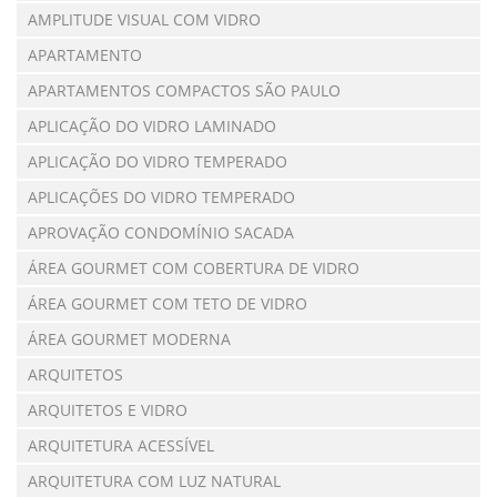
AMPLITUDE VISUAL COM VIDRO
APARTAMENTO
APARTAMENTOS COMPACTOS SÃO PAULO
APLICAÇÃO DO VIDRO LAMINADO
APLICAÇÃO DO VIDRO TEMPERADO
APLICAÇÕES DO VIDRO TEMPERADO
APROVAÇÃO CONDOMÍNIO SACADA
ÁREA GOURMET COM COBERTURA DE VIDRO
ÁREA GOURMET COM TETO DE VIDRO
ÁREA GOURMET MODERNA
ARQUITETOS
ARQUITETOS E VIDRO
ARQUITETURA ACESSÍVEL
ARQUITETURA COM LUZ NATURAL