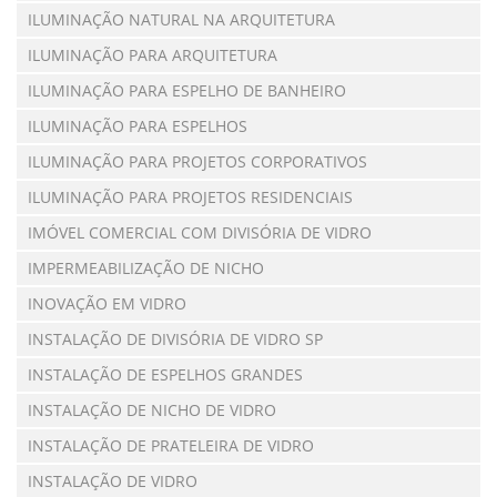
ILUMINAÇÃO NATURAL NA ARQUITETURA
ILUMINAÇÃO PARA ARQUITETURA
ILUMINAÇÃO PARA ESPELHO DE BANHEIRO
ILUMINAÇÃO PARA ESPELHOS
ILUMINAÇÃO PARA PROJETOS CORPORATIVOS
ILUMINAÇÃO PARA PROJETOS RESIDENCIAIS
IMÓVEL COMERCIAL COM DIVISÓRIA DE VIDRO
IMPERMEABILIZAÇÃO DE NICHO
INOVAÇÃO EM VIDRO
INSTALAÇÃO DE DIVISÓRIA DE VIDRO SP
INSTALAÇÃO DE ESPELHOS GRANDES
INSTALAÇÃO DE NICHO DE VIDRO
INSTALAÇÃO DE PRATELEIRA DE VIDRO
INSTALAÇÃO DE VIDRO