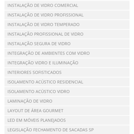
INSTALAÇÃO DE VIDRO COMERCIAL
INSTALAÇÃO DE VIDRO PROFISSIONAL
INSTALAÇÃO DE VIDRO TEMPERADO
INSTALAÇÃO PROFISSIONAL DE VIDRO
INSTALAÇÃO SEGURA DE VIDRO
INTEGRAÇÃO DE AMBIENTES COM VIDRO
INTEGRAÇÃO VIDRO E ILUMINAÇÃO
INTERIORES SOFISTICADOS
ISOLAMENTO ACÚSTICO RESIDENCIAL
ISOLAMENTO ACÚSTICO VIDRO
LAMINAÇÃO DE VIDRO
LAYOUT DE ÁREA GOURMET
LED EM MÓVEIS PLANEJADOS
LEGISLAÇÃO FECHAMENTO DE SACADAS SP