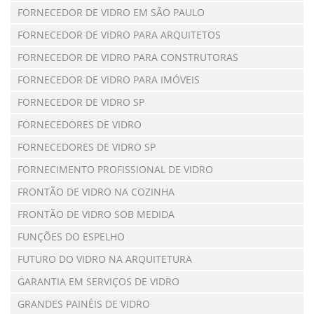
FORNECEDOR DE VIDRO EM SÃO PAULO
FORNECEDOR DE VIDRO PARA ARQUITETOS
FORNECEDOR DE VIDRO PARA CONSTRUTORAS
FORNECEDOR DE VIDRO PARA IMÓVEIS
FORNECEDOR DE VIDRO SP
FORNECEDORES DE VIDRO
FORNECEDORES DE VIDRO SP
FORNECIMENTO PROFISSIONAL DE VIDRO
FRONTÃO DE VIDRO NA COZINHA
FRONTÃO DE VIDRO SOB MEDIDA
FUNÇÕES DO ESPELHO
FUTURO DO VIDRO NA ARQUITETURA
GARANTIA EM SERVIÇOS DE VIDRO
GRANDES PAINÉIS DE VIDRO