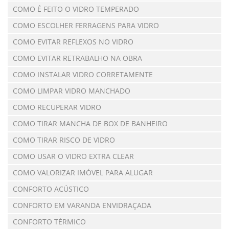
COMO É FEITO O VIDRO TEMPERADO
COMO ESCOLHER FERRAGENS PARA VIDRO
COMO EVITAR REFLEXOS NO VIDRO
COMO EVITAR RETRABALHO NA OBRA
COMO INSTALAR VIDRO CORRETAMENTE
COMO LIMPAR VIDRO MANCHADO
COMO RECUPERAR VIDRO
COMO TIRAR MANCHA DE BOX DE BANHEIRO
COMO TIRAR RISCO DE VIDRO
COMO USAR O VIDRO EXTRA CLEAR
COMO VALORIZAR IMÓVEL PARA ALUGAR
CONFORTO ACÚSTICO
CONFORTO EM VARANDA ENVIDRAÇADA
CONFORTO TÉRMICO