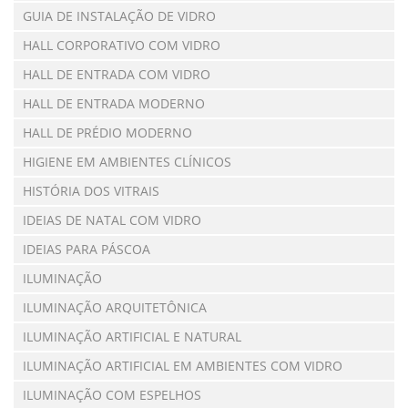
GUIA DE INSTALAÇÃO DE VIDRO
HALL CORPORATIVO COM VIDRO
HALL DE ENTRADA COM VIDRO
HALL DE ENTRADA MODERNO
HALL DE PRÉDIO MODERNO
HIGIENE EM AMBIENTES CLÍNICOS
HISTÓRIA DOS VITRAIS
IDEIAS DE NATAL COM VIDRO
IDEIAS PARA PÁSCOA
ILUMINAÇÃO
ILUMINAÇÃO ARQUITETÔNICA
ILUMINAÇÃO ARTIFICIAL E NATURAL
ILUMINAÇÃO ARTIFICIAL EM AMBIENTES COM VIDRO
ILUMINAÇÃO COM ESPELHOS