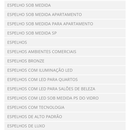
ESPELHO SOB MEDIDA
ESPELHO SOB MEDIDA APARTAMENTO
ESPELHO SOB MEDIDA PARA APARTAMENTO
ESPELHO SOB MEDIDA SP
ESPELHOS
ESPELHOS AMBIENTES COMERCIAIS
ESPELHOS BRONZE
ESPELHOS COM ILUMINAÇÃO LED
ESPELHOS COM LED PARA QUARTOS
ESPELHOS COM LED PARA SALÕES DE BELEZA
ESPELHOS COM LED SOB MEDIDA PS DO VIDRO
ESPELHOS COM TECNOLOGIA
ESPELHOS DE ALTO PADRÃO
ESPELHOS DE LUXO