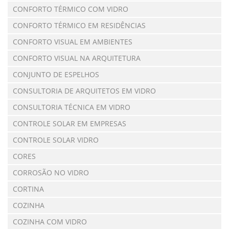
CONFORTO TÉRMICO COM VIDRO
CONFORTO TÉRMICO EM RESIDÊNCIAS
CONFORTO VISUAL EM AMBIENTES
CONFORTO VISUAL NA ARQUITETURA
CONJUNTO DE ESPELHOS
CONSULTORIA DE ARQUITETOS EM VIDRO
CONSULTORIA TÉCNICA EM VIDRO
CONTROLE SOLAR EM EMPRESAS
CONTROLE SOLAR VIDRO
CORES
CORROSÃO NO VIDRO
CORTINA
COZINHA
COZINHA COM VIDRO