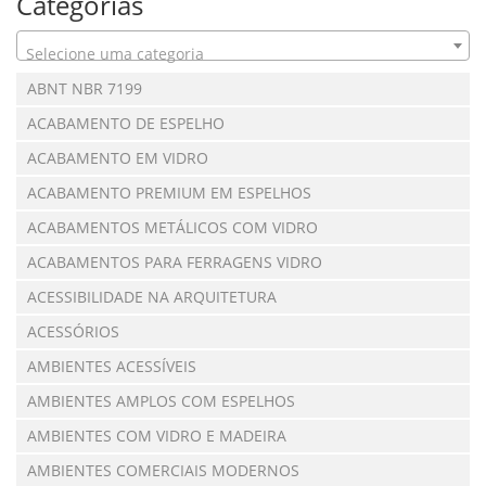
Categorias
Selecione uma categoria
ABNT NBR 7199
ACABAMENTO DE ESPELHO
ACABAMENTO EM VIDRO
ACABAMENTO PREMIUM EM ESPELHOS
ACABAMENTOS METÁLICOS COM VIDRO
ACABAMENTOS PARA FERRAGENS VIDRO
ACESSIBILIDADE NA ARQUITETURA
ACESSÓRIOS
AMBIENTES ACESSÍVEIS
AMBIENTES AMPLOS COM ESPELHOS
AMBIENTES COM VIDRO E MADEIRA
AMBIENTES COMERCIAIS MODERNOS