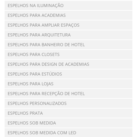
ESPELHOS NA ILUMINAÇÃO
ESPELHOS PARA ACADEMIAS
ESPELHOS PARA AMPLIAR ESPAÇOS
ESPELHOS PARA ARQUITETURA
ESPELHOS PARA BANHEIRO DE HOTEL
ESPELHOS PARA CLOSETS
ESPELHOS PARA DESIGN DE ACADEMIAS
ESPELHOS PARA ESTÚDIOS
ESPELHOS PARA LOJAS
ESPELHOS PARA RECEPÇÃO DE HOTEL
ESPELHOS PERSONALIZADOS
ESPELHOS PRATA
ESPELHOS SOB MEDIDA
ESPELHOS SOB MEDIDA COM LED