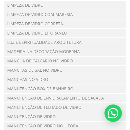
LIMPEZA DE VIDRO
LIMPEZA DE VIDRO COM MARESIA
LIMPEZA DE VIDRO CORRETA
LIMPEZA DE VIDRO LITORÂNEO
LUZ E ESPIRITUALIDADE ARQUITETURA
MADEIRA NA DECORAÇÃO MODERNA
MANCHA DE CALCÁRIO NO VIDRO
MANCHAS DE SAL NO VIDRO
MANCHAS NO VIDRO
MANUTENÇÃO BOX DE BANHEIRO
MANUTENÇÃO DE ENVIDRAÇAMENTO DE SACADA
MANUTENÇÃO DE TELHADO DE VIDRO
MANUTENÇÃO DE VIDRO
MANUTENÇÃO DE VIDRO NO LITORAL