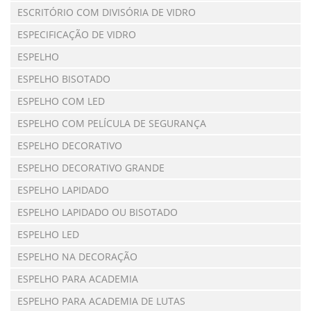
ESCRITÓRIO COM DIVISÓRIA DE VIDRO
ESPECIFICAÇÃO DE VIDRO
ESPELHO
ESPELHO BISOTADO
ESPELHO COM LED
ESPELHO COM PELÍCULA DE SEGURANÇA
ESPELHO DECORATIVO
ESPELHO DECORATIVO GRANDE
ESPELHO LAPIDADO
ESPELHO LAPIDADO OU BISOTADO
ESPELHO LED
ESPELHO NA DECORAÇÃO
ESPELHO PARA ACADEMIA
ESPELHO PARA ACADEMIA DE LUTAS