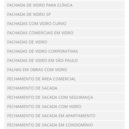
FACHADA DE VIDRO PARA CLÍNICA
FACHADA DE VIDRO SP
FACHADAS COM VIDRO CURVO
FACHADAS COMERCIAIS EM VIDRO
FACHADAS DE VIDRO
FACHADAS DE VIDRO CORPORATIVAS
FACHADAS DE VIDRO EM SÃO PAULO
FALHAS EM OBRAS COM VIDRO
FECHAMENTO DE ÁREA COMERCIAL
FECHAMENTO DE SACADA
FECHAMENTO DE SACADA COM SEGURANÇA
FECHAMENTO DE SACADA COM VIDRO
FECHAMENTO DE SACADA EM APARTAMENTO
FECHAMENTO DE SACADA EM CONDOMÍNIO