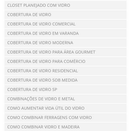
CLOSET PLANEJADO COM VIDRO
COBERTURA DE VIDRO
COBERTURA DE VIDRO COMERCIAL
COBERTURA DE VIDRO EM VARANDA
COBERTURA DE VIDRO MODERNA
COBERTURA DE VIDRO PARA ÁREA GOURMET
COBERTURA DE VIDRO PARA COMÉRCIO
COBERTURA DE VIDRO RESIDENCIAL
COBERTURA DE VIDRO SOB MEDIDA
COBERTURA DE VIDRO SP
COMBINAÇÕES DE VIDRO E METAL
COMO AUMENTAR VIDA ÚTIL DO VIDRO
COMO COMBINAR FERRAGENS COM VIDRO
COMO COMBINAR VIDRO E MADEIRA