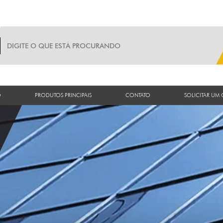
O
PRODUTOS PRINCIPAIS
CONTATO
SOLICITAR UM