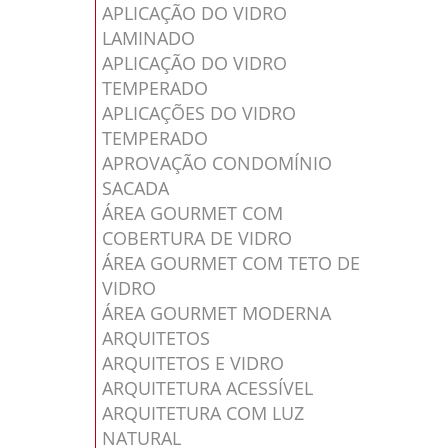
APLICAÇÃO DO VIDRO
LAMINADO
APLICAÇÃO DO VIDRO
TEMPERADO
APLICAÇÕES DO VIDRO
TEMPERADO
APROVAÇÃO CONDOMÍNIO
SACADA
ÁREA GOURMET COM
COBERTURA DE VIDRO
ÁREA GOURMET COM TETO DE
VIDRO
ÁREA GOURMET MODERNA
ARQUITETOS
ARQUITETOS E VIDRO
ARQUITETURA ACESSÍVEL
ARQUITETURA COM LUZ
NATURAL