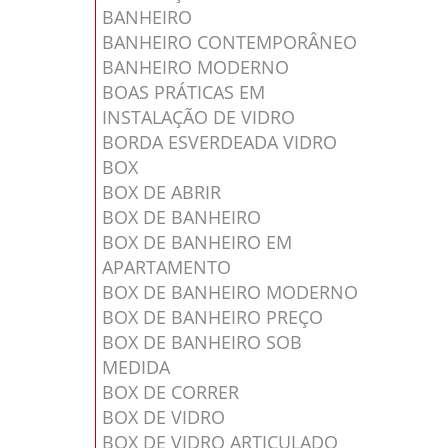
BANHEIRO
BANHEIRO CONTEMPORÂNEO
BANHEIRO MODERNO
BOAS PRÁTICAS EM
INSTALAÇÃO DE VIDRO
BORDA ESVERDEADA VIDRO
BOX
BOX DE ABRIR
BOX DE BANHEIRO
BOX DE BANHEIRO EM
APARTAMENTO
BOX DE BANHEIRO MODERNO
BOX DE BANHEIRO PREÇO
BOX DE BANHEIRO SOB
MEDIDA
BOX DE CORRER
BOX DE VIDRO
BOX DE VIDRO ARTICULADO