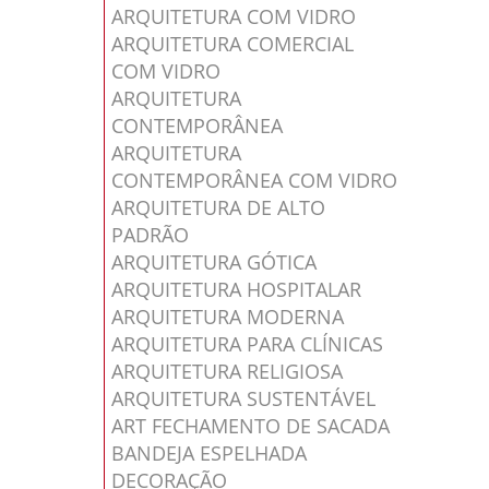
ARQUITETURA COM VIDRO
ARQUITETURA COMERCIAL
COM VIDRO
ARQUITETURA
CONTEMPORÂNEA
ARQUITETURA
CONTEMPORÂNEA COM VIDRO
ARQUITETURA DE ALTO
PADRÃO
ARQUITETURA GÓTICA
ARQUITETURA HOSPITALAR
ARQUITETURA MODERNA
ARQUITETURA PARA CLÍNICAS
ARQUITETURA RELIGIOSA
ARQUITETURA SUSTENTÁVEL
ART FECHAMENTO DE SACADA
BANDEJA ESPELHADA
DECORAÇÃO