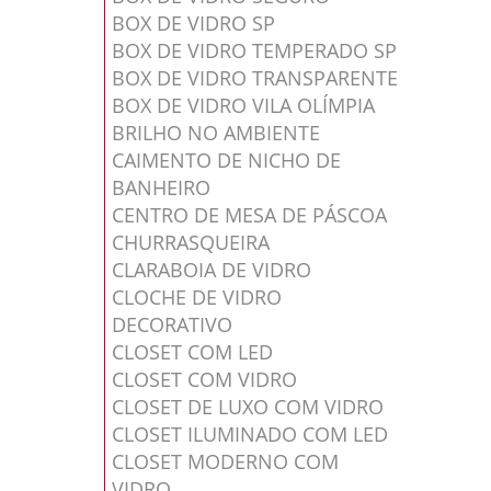
BOX DE VIDRO SP
BOX DE VIDRO TEMPERADO SP
BOX DE VIDRO TRANSPARENTE
BOX DE VIDRO VILA OLÍMPIA
BRILHO NO AMBIENTE
CAIMENTO DE NICHO DE
BANHEIRO
CENTRO DE MESA DE PÁSCOA
CHURRASQUEIRA
CLARABOIA DE VIDRO
CLOCHE DE VIDRO
DECORATIVO
CLOSET COM LED
CLOSET COM VIDRO
CLOSET DE LUXO COM VIDRO
CLOSET ILUMINADO COM LED
CLOSET MODERNO COM
VIDRO