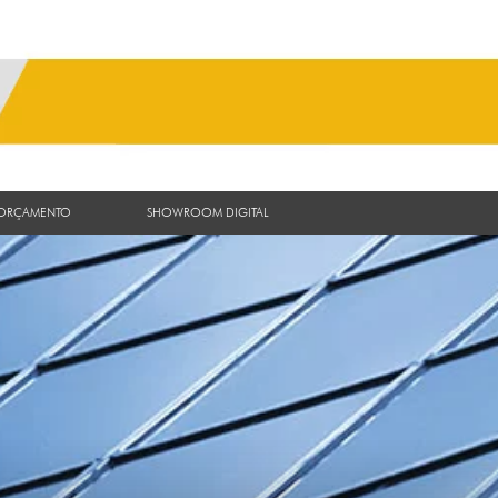
 ORÇAMENTO
SHOWROOM DIGITAL