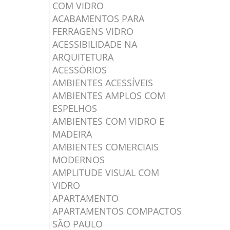
COM VIDRO
ACABAMENTOS PARA
FERRAGENS VIDRO
ACESSIBILIDADE NA
ARQUITETURA
ACESSÓRIOS
AMBIENTES ACESSÍVEIS
AMBIENTES AMPLOS COM
ESPELHOS
AMBIENTES COM VIDRO E
MADEIRA
AMBIENTES COMERCIAIS
MODERNOS
AMPLITUDE VISUAL COM
VIDRO
APARTAMENTO
APARTAMENTOS COMPACTOS
SÃO PAULO