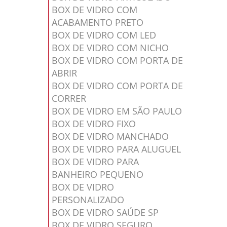
BOX DE VIDRO COM
ACABAMENTO PRETO
BOX DE VIDRO COM LED
BOX DE VIDRO COM NICHO
BOX DE VIDRO COM PORTA DE
ABRIR
BOX DE VIDRO COM PORTA DE
CORRER
BOX DE VIDRO EM SÃO PAULO
BOX DE VIDRO FIXO
BOX DE VIDRO MANCHADO
BOX DE VIDRO PARA ALUGUEL
BOX DE VIDRO PARA
BANHEIRO PEQUENO
BOX DE VIDRO
PERSONALIZADO
BOX DE VIDRO SAÚDE SP
BOX DE VIDRO SEGURO