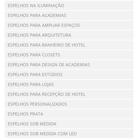
ESPELHOS NA ILUMINAÇÃO
ESPELHOS PARA ACADEMIAS
ESPELHOS PARA AMPLIAR ESPAÇOS
ESPELHOS PARA ARQUITETURA
ESPELHOS PARA BANHEIRO DE HOTEL
ESPELHOS PARA CLOSETS
ESPELHOS PARA DESIGN DE ACADEMIAS
ESPELHOS PARA ESTÚDIOS
ESPELHOS PARA LOJAS
ESPELHOS PARA RECEPÇÃO DE HOTEL
ESPELHOS PERSONALIZADOS
ESPELHOS PRATA
ESPELHOS SOB MEDIDA
ESPELHOS SOB MEDIDA COM LED