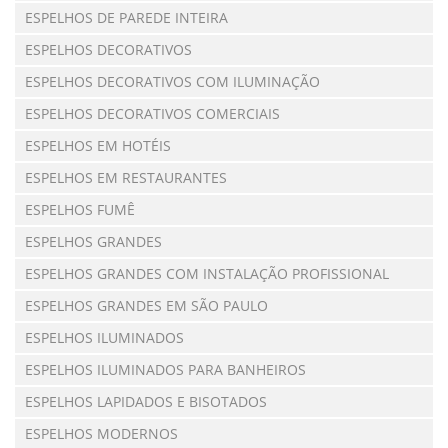
ESPELHOS DE PAREDE INTEIRA
ESPELHOS DECORATIVOS
ESPELHOS DECORATIVOS COM ILUMINAÇÃO
ESPELHOS DECORATIVOS COMERCIAIS
ESPELHOS EM HOTÉIS
ESPELHOS EM RESTAURANTES
ESPELHOS FUMÊ
ESPELHOS GRANDES
ESPELHOS GRANDES COM INSTALAÇÃO PROFISSIONAL
ESPELHOS GRANDES EM SÃO PAULO
ESPELHOS ILUMINADOS
ESPELHOS ILUMINADOS PARA BANHEIROS
ESPELHOS LAPIDADOS E BISOTADOS
ESPELHOS MODERNOS