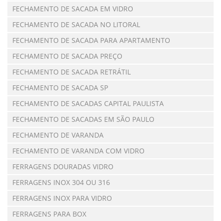
FECHAMENTO DE SACADA EM VIDRO
FECHAMENTO DE SACADA NO LITORAL
FECHAMENTO DE SACADA PARA APARTAMENTO
FECHAMENTO DE SACADA PREÇO
FECHAMENTO DE SACADA RETRÁTIL
FECHAMENTO DE SACADA SP
FECHAMENTO DE SACADAS CAPITAL PAULISTA
FECHAMENTO DE SACADAS EM SÃO PAULO
FECHAMENTO DE VARANDA
FECHAMENTO DE VARANDA COM VIDRO
FERRAGENS DOURADAS VIDRO
FERRAGENS INOX 304 OU 316
FERRAGENS INOX PARA VIDRO
FERRAGENS PARA BOX