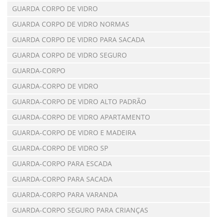
GUARDA CORPO DE VIDRO
GUARDA CORPO DE VIDRO NORMAS
GUARDA CORPO DE VIDRO PARA SACADA
GUARDA CORPO DE VIDRO SEGURO
GUARDA-CORPO
GUARDA-CORPO DE VIDRO
GUARDA-CORPO DE VIDRO ALTO PADRÃO
GUARDA-CORPO DE VIDRO APARTAMENTO
GUARDA-CORPO DE VIDRO E MADEIRA
GUARDA-CORPO DE VIDRO SP
GUARDA-CORPO PARA ESCADA
GUARDA-CORPO PARA SACADA
GUARDA-CORPO PARA VARANDA
GUARDA-CORPO SEGURO PARA CRIANÇAS