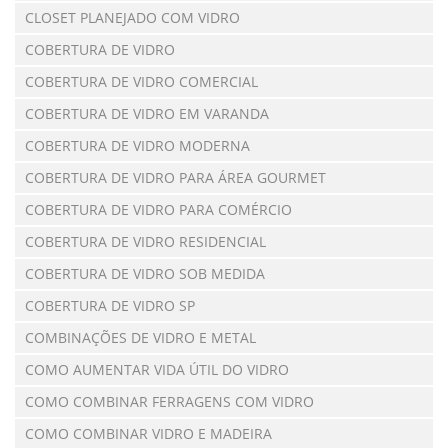
CLOSET PLANEJADO COM VIDRO
COBERTURA DE VIDRO
COBERTURA DE VIDRO COMERCIAL
COBERTURA DE VIDRO EM VARANDA
COBERTURA DE VIDRO MODERNA
COBERTURA DE VIDRO PARA ÁREA GOURMET
COBERTURA DE VIDRO PARA COMÉRCIO
COBERTURA DE VIDRO RESIDENCIAL
COBERTURA DE VIDRO SOB MEDIDA
COBERTURA DE VIDRO SP
COMBINAÇÕES DE VIDRO E METAL
COMO AUMENTAR VIDA ÚTIL DO VIDRO
COMO COMBINAR FERRAGENS COM VIDRO
COMO COMBINAR VIDRO E MADEIRA