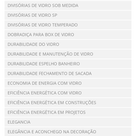
DIVISÓRIAS DE VIDRO SOB MEDIDA
DIVISÓRIAS DE VIDRO SP
DIVISÓRIAS DE VIDRO TEMPERADO
DOBRADIÇA PARA BOX DE VIDRO
DURABILIDADE DO VIDRO
DURABILIDADE E MANUTENÇÃO DE VIDRO
DURABILIDADE ESPELHO BANHEIRO
DURABILIDADE FECHAMENTO DE SACADA
ECONOMIA DE ENERGIA COM VIDRO
EFICIÊNCIA ENERGÉTICA COM VIDRO
EFICIÊNCIA ENERGÉTICA EM CONSTRUÇÕES
EFICIÊNCIA ENERGÉTICA EM PROJETOS
ELEGANCIA
ELEGÂNCIA E ACONCHEGO NA DECORAÇÃO