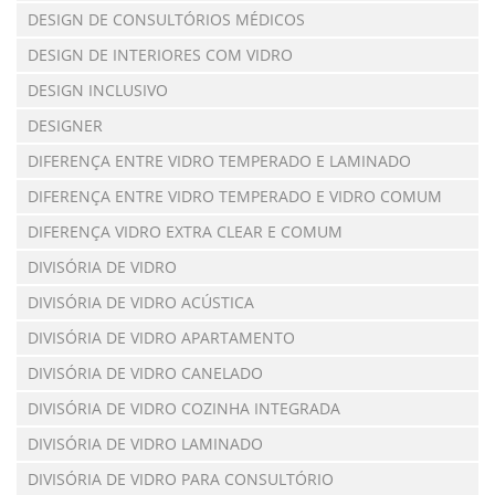
DESIGN DE CONSULTÓRIOS MÉDICOS
DESIGN DE INTERIORES COM VIDRO
DESIGN INCLUSIVO
DESIGNER
DIFERENÇA ENTRE VIDRO TEMPERADO E LAMINADO
DIFERENÇA ENTRE VIDRO TEMPERADO E VIDRO COMUM
DIFERENÇA VIDRO EXTRA CLEAR E COMUM
DIVISÓRIA DE VIDRO
DIVISÓRIA DE VIDRO ACÚSTICA
DIVISÓRIA DE VIDRO APARTAMENTO
DIVISÓRIA DE VIDRO CANELADO
DIVISÓRIA DE VIDRO COZINHA INTEGRADA
DIVISÓRIA DE VIDRO LAMINADO
DIVISÓRIA DE VIDRO PARA CONSULTÓRIO