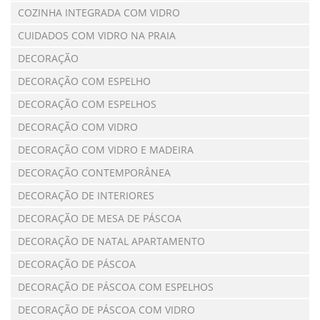
COZINHA INTEGRADA COM VIDRO
CUIDADOS COM VIDRO NA PRAIA
DECORAÇÃO
DECORAÇÃO COM ESPELHO
DECORAÇÃO COM ESPELHOS
DECORAÇÃO COM VIDRO
DECORAÇÃO COM VIDRO E MADEIRA
DECORAÇÃO CONTEMPORÂNEA
DECORAÇÃO DE INTERIORES
DECORAÇÃO DE MESA DE PÁSCOA
DECORAÇÃO DE NATAL APARTAMENTO
DECORAÇÃO DE PÁSCOA
DECORAÇÃO DE PÁSCOA COM ESPELHOS
DECORAÇÃO DE PÁSCOA COM VIDRO