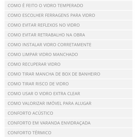
COMO É FEITO O VIDRO TEMPERADO
COMO ESCOLHER FERRAGENS PARA VIDRO
COMO EVITAR REFLEXOS NO VIDRO
COMO EVITAR RETRABALHO NA OBRA
COMO INSTALAR VIDRO CORRETAMENTE
COMO LIMPAR VIDRO MANCHADO
COMO RECUPERAR VIDRO
COMO TIRAR MANCHA DE BOX DE BANHEIRO
COMO TIRAR RISCO DE VIDRO
COMO USAR O VIDRO EXTRA CLEAR
COMO VALORIZAR IMÓVEL PARA ALUGAR
CONFORTO ACÚSTICO
CONFORTO EM VARANDA ENVIDRAÇADA
CONFORTO TÉRMICO