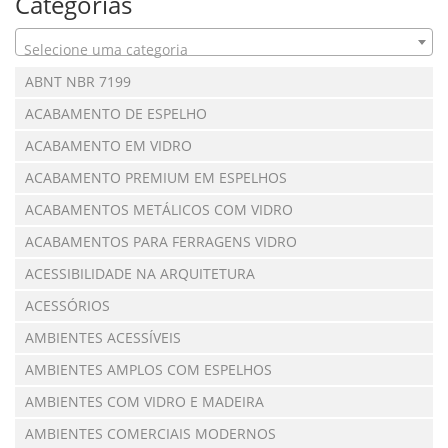
Categorias
Selecione uma categoria
ABNT NBR 7199
ACABAMENTO DE ESPELHO
ACABAMENTO EM VIDRO
ACABAMENTO PREMIUM EM ESPELHOS
ACABAMENTOS METÁLICOS COM VIDRO
ACABAMENTOS PARA FERRAGENS VIDRO
ACESSIBILIDADE NA ARQUITETURA
ACESSÓRIOS
AMBIENTES ACESSÍVEIS
AMBIENTES AMPLOS COM ESPELHOS
AMBIENTES COM VIDRO E MADEIRA
AMBIENTES COMERCIAIS MODERNOS