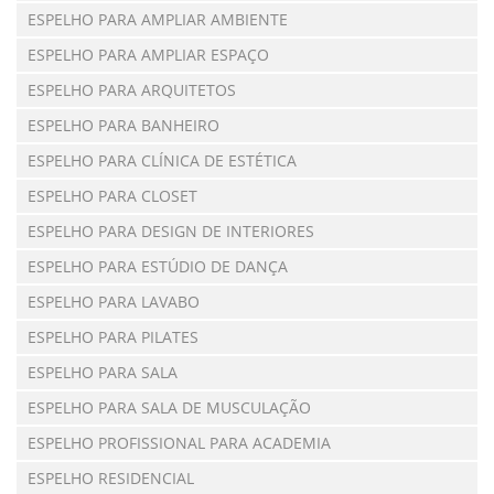
ESPELHO PARA AMPLIAR AMBIENTE
ESPELHO PARA AMPLIAR ESPAÇO
ESPELHO PARA ARQUITETOS
ESPELHO PARA BANHEIRO
ESPELHO PARA CLÍNICA DE ESTÉTICA
ESPELHO PARA CLOSET
ESPELHO PARA DESIGN DE INTERIORES
ESPELHO PARA ESTÚDIO DE DANÇA
ESPELHO PARA LAVABO
ESPELHO PARA PILATES
ESPELHO PARA SALA
ESPELHO PARA SALA DE MUSCULAÇÃO
ESPELHO PROFISSIONAL PARA ACADEMIA
ESPELHO RESIDENCIAL