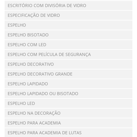
ESCRITÓRIO COM DIVISÓRIA DE VIDRO
ESPECIFICAÇÃO DE VIDRO
ESPELHO
ESPELHO BISOTADO
ESPELHO COM LED
ESPELHO COM PELÍCULA DE SEGURANÇA
ESPELHO DECORATIVO
ESPELHO DECORATIVO GRANDE
ESPELHO LAPIDADO
ESPELHO LAPIDADO OU BISOTADO
ESPELHO LED
ESPELHO NA DECORAÇÃO
ESPELHO PARA ACADEMIA
ESPELHO PARA ACADEMIA DE LUTAS