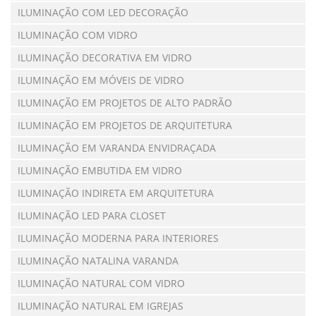
ILUMINAÇÃO COM LED DECORAÇÃO
ILUMINAÇÃO COM VIDRO
ILUMINAÇÃO DECORATIVA EM VIDRO
ILUMINAÇÃO EM MÓVEIS DE VIDRO
ILUMINAÇÃO EM PROJETOS DE ALTO PADRÃO
ILUMINAÇÃO EM PROJETOS DE ARQUITETURA
ILUMINAÇÃO EM VARANDA ENVIDRAÇADA
ILUMINAÇÃO EMBUTIDA EM VIDRO
ILUMINAÇÃO INDIRETA EM ARQUITETURA
ILUMINAÇÃO LED PARA CLOSET
ILUMINAÇÃO MODERNA PARA INTERIORES
ILUMINAÇÃO NATALINA VARANDA
ILUMINAÇÃO NATURAL COM VIDRO
ILUMINAÇÃO NATURAL EM IGREJAS