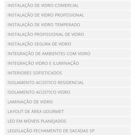
INSTALAÇÃO DE VIDRO COMERCIAL
INSTALAÇÃO DE VIDRO PROFISSIONAL
INSTALAÇÃO DE VIDRO TEMPERADO
INSTALAÇÃO PROFISSIONAL DE VIDRO
INSTALAÇÃO SEGURA DE VIDRO
INTEGRAÇÃO DE AMBIENTES COM VIDRO
INTEGRAÇÃO VIDRO E ILUMINAÇÃO
INTERIORES SOFISTICADOS
ISOLAMENTO ACÚSTICO RESIDENCIAL
ISOLAMENTO ACÚSTICO VIDRO
LAMINAÇÃO DE VIDRO
LAYOUT DE ÁREA GOURMET
LED EM MÓVEIS PLANEJADOS
LEGISLAÇÃO FECHAMENTO DE SACADAS SP