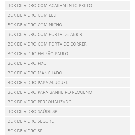
BOX DE VIDRO COM ACABAMENTO PRETO
BOX DE VIDRO COM LED
BOX DE VIDRO COM NICHO
BOX DE VIDRO COM PORTA DE ABRIR
BOX DE VIDRO COM PORTA DE CORRER
BOX DE VIDRO EM SÃO PAULO
BOX DE VIDRO FIXO
BOX DE VIDRO MANCHADO
BOX DE VIDRO PARA ALUGUEL
BOX DE VIDRO PARA BANHEIRO PEQUENO
BOX DE VIDRO PERSONALIZADO
BOX DE VIDRO SAÚDE SP
BOX DE VIDRO SEGURO
BOX DE VIDRO SP