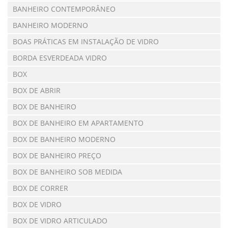
BANHEIRO CONTEMPORÂNEO
BANHEIRO MODERNO
BOAS PRÁTICAS EM INSTALAÇÃO DE VIDRO
BORDA ESVERDEADA VIDRO
BOX
BOX DE ABRIR
BOX DE BANHEIRO
BOX DE BANHEIRO EM APARTAMENTO
BOX DE BANHEIRO MODERNO
BOX DE BANHEIRO PREÇO
BOX DE BANHEIRO SOB MEDIDA
BOX DE CORRER
BOX DE VIDRO
BOX DE VIDRO ARTICULADO