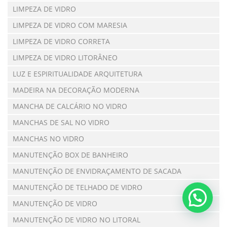
LIMPEZA DE VIDRO
LIMPEZA DE VIDRO COM MARESIA
LIMPEZA DE VIDRO CORRETA
LIMPEZA DE VIDRO LITORÂNEO
LUZ E ESPIRITUALIDADE ARQUITETURA
MADEIRA NA DECORAÇÃO MODERNA
MANCHA DE CALCÁRIO NO VIDRO
MANCHAS DE SAL NO VIDRO
MANCHAS NO VIDRO
MANUTENÇÃO BOX DE BANHEIRO
MANUTENÇÃO DE ENVIDRAÇAMENTO DE SACADA
MANUTENÇÃO DE TELHADO DE VIDRO
MANUTENÇÃO DE VIDRO
MANUTENÇÃO DE VIDRO NO LITORAL