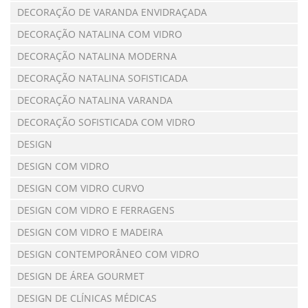
DECORAÇÃO DE VARANDA ENVIDRAÇADA
DECORAÇÃO NATALINA COM VIDRO
DECORAÇÃO NATALINA MODERNA
DECORAÇÃO NATALINA SOFISTICADA
DECORAÇÃO NATALINA VARANDA
DECORAÇÃO SOFISTICADA COM VIDRO
DESIGN
DESIGN COM VIDRO
DESIGN COM VIDRO CURVO
DESIGN COM VIDRO E FERRAGENS
DESIGN COM VIDRO E MADEIRA
DESIGN CONTEMPORÂNEO COM VIDRO
DESIGN DE ÁREA GOURMET
DESIGN DE CLÍNICAS MÉDICAS