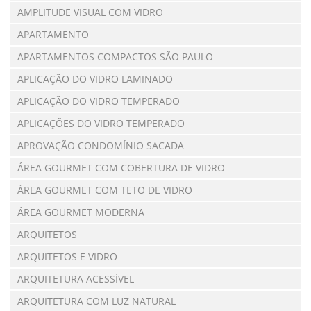
AMPLITUDE VISUAL COM VIDRO
APARTAMENTO
APARTAMENTOS COMPACTOS SÃO PAULO
APLICAÇÃO DO VIDRO LAMINADO
APLICAÇÃO DO VIDRO TEMPERADO
APLICAÇÕES DO VIDRO TEMPERADO
APROVAÇÃO CONDOMÍNIO SACADA
ÁREA GOURMET COM COBERTURA DE VIDRO
ÁREA GOURMET COM TETO DE VIDRO
ÁREA GOURMET MODERNA
ARQUITETOS
ARQUITETOS E VIDRO
ARQUITETURA ACESSÍVEL
ARQUITETURA COM LUZ NATURAL