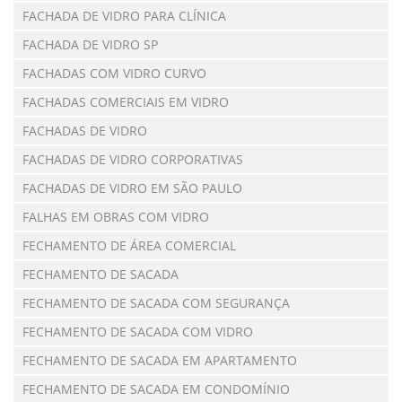
FACHADA DE VIDRO PARA CLÍNICA
FACHADA DE VIDRO SP
FACHADAS COM VIDRO CURVO
FACHADAS COMERCIAIS EM VIDRO
FACHADAS DE VIDRO
FACHADAS DE VIDRO CORPORATIVAS
FACHADAS DE VIDRO EM SÃO PAULO
FALHAS EM OBRAS COM VIDRO
FECHAMENTO DE ÁREA COMERCIAL
FECHAMENTO DE SACADA
FECHAMENTO DE SACADA COM SEGURANÇA
FECHAMENTO DE SACADA COM VIDRO
FECHAMENTO DE SACADA EM APARTAMENTO
FECHAMENTO DE SACADA EM CONDOMÍNIO