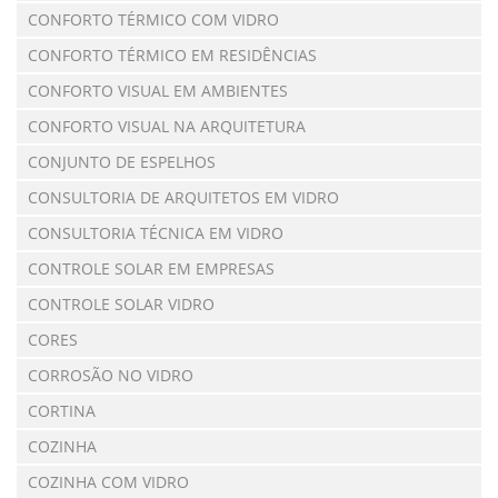
CONFORTO TÉRMICO COM VIDRO
CONFORTO TÉRMICO EM RESIDÊNCIAS
CONFORTO VISUAL EM AMBIENTES
CONFORTO VISUAL NA ARQUITETURA
CONJUNTO DE ESPELHOS
CONSULTORIA DE ARQUITETOS EM VIDRO
CONSULTORIA TÉCNICA EM VIDRO
CONTROLE SOLAR EM EMPRESAS
CONTROLE SOLAR VIDRO
CORES
CORROSÃO NO VIDRO
CORTINA
COZINHA
COZINHA COM VIDRO