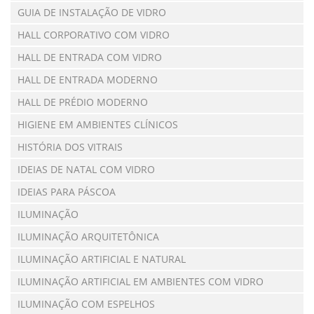
GUIA DE INSTALAÇÃO DE VIDRO
HALL CORPORATIVO COM VIDRO
HALL DE ENTRADA COM VIDRO
HALL DE ENTRADA MODERNO
HALL DE PRÉDIO MODERNO
HIGIENE EM AMBIENTES CLÍNICOS
HISTÓRIA DOS VITRAIS
IDEIAS DE NATAL COM VIDRO
IDEIAS PARA PÁSCOA
ILUMINAÇÃO
ILUMINAÇÃO ARQUITETÔNICA
ILUMINAÇÃO ARTIFICIAL E NATURAL
ILUMINAÇÃO ARTIFICIAL EM AMBIENTES COM VIDRO
ILUMINAÇÃO COM ESPELHOS