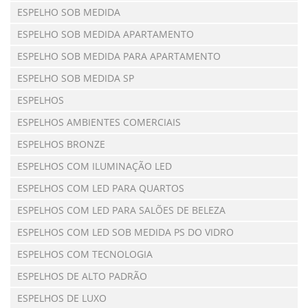
ESPELHO SOB MEDIDA
ESPELHO SOB MEDIDA APARTAMENTO
ESPELHO SOB MEDIDA PARA APARTAMENTO
ESPELHO SOB MEDIDA SP
ESPELHOS
ESPELHOS AMBIENTES COMERCIAIS
ESPELHOS BRONZE
ESPELHOS COM ILUMINAÇÃO LED
ESPELHOS COM LED PARA QUARTOS
ESPELHOS COM LED PARA SALÕES DE BELEZA
ESPELHOS COM LED SOB MEDIDA PS DO VIDRO
ESPELHOS COM TECNOLOGIA
ESPELHOS DE ALTO PADRÃO
ESPELHOS DE LUXO