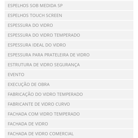
ESPELHOS SOB MEDIDA SP
ESPELHOS TOUCH SCREEN
ESPESSURA DO VIDRO
ESPESSURA DO VIDRO TEMPERADO
ESPESSURA IDEAL DO VIDRO
ESPESSURA PARA PRATELEIRA DE VIDRO
ESTRUTURA DE VIDRO SEGURANÇA
EVENTO
EXECUÇÃO DE OBRA
FABRICAÇÃO DO VIDRO TEMPERADO
FABRICANTE DE VIDRO CURVO
FACHADA COM VIDRO TEMPERADO
FACHADA DE VIDRO
FACHADA DE VIDRO COMERCIAL