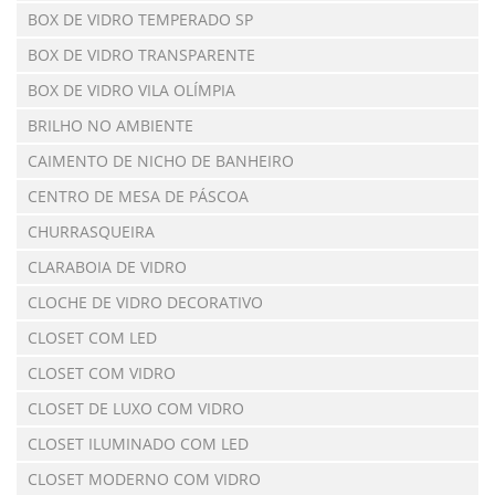
BOX DE VIDRO TEMPERADO SP
BOX DE VIDRO TRANSPARENTE
BOX DE VIDRO VILA OLÍMPIA
BRILHO NO AMBIENTE
CAIMENTO DE NICHO DE BANHEIRO
CENTRO DE MESA DE PÁSCOA
CHURRASQUEIRA
CLARABOIA DE VIDRO
CLOCHE DE VIDRO DECORATIVO
CLOSET COM LED
CLOSET COM VIDRO
CLOSET DE LUXO COM VIDRO
CLOSET ILUMINADO COM LED
CLOSET MODERNO COM VIDRO