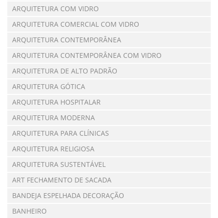
ARQUITETURA COM VIDRO
ARQUITETURA COMERCIAL COM VIDRO
ARQUITETURA CONTEMPORÂNEA
ARQUITETURA CONTEMPORÂNEA COM VIDRO
ARQUITETURA DE ALTO PADRÃO
ARQUITETURA GÓTICA
ARQUITETURA HOSPITALAR
ARQUITETURA MODERNA
ARQUITETURA PARA CLÍNICAS
ARQUITETURA RELIGIOSA
ARQUITETURA SUSTENTÁVEL
ART FECHAMENTO DE SACADA
BANDEJA ESPELHADA DECORAÇÃO
BANHEIRO