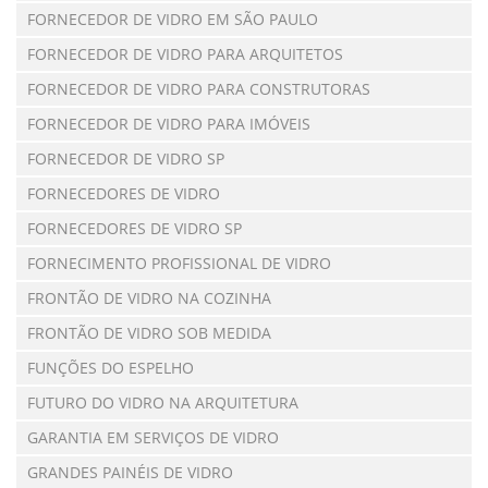
FORNECEDOR DE VIDRO EM SÃO PAULO
FORNECEDOR DE VIDRO PARA ARQUITETOS
FORNECEDOR DE VIDRO PARA CONSTRUTORAS
FORNECEDOR DE VIDRO PARA IMÓVEIS
FORNECEDOR DE VIDRO SP
FORNECEDORES DE VIDRO
FORNECEDORES DE VIDRO SP
FORNECIMENTO PROFISSIONAL DE VIDRO
FRONTÃO DE VIDRO NA COZINHA
FRONTÃO DE VIDRO SOB MEDIDA
FUNÇÕES DO ESPELHO
FUTURO DO VIDRO NA ARQUITETURA
GARANTIA EM SERVIÇOS DE VIDRO
GRANDES PAINÉIS DE VIDRO