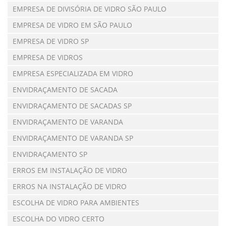
EMPRESA DE DIVISÓRIA DE VIDRO SÃO PAULO
EMPRESA DE VIDRO EM SÃO PAULO
EMPRESA DE VIDRO SP
EMPRESA DE VIDROS
EMPRESA ESPECIALIZADA EM VIDRO
ENVIDRAÇAMENTO DE SACADA
ENVIDRAÇAMENTO DE SACADAS SP
ENVIDRAÇAMENTO DE VARANDA
ENVIDRAÇAMENTO DE VARANDA SP
ENVIDRAÇAMENTO SP
ERROS EM INSTALAÇÃO DE VIDRO
ERROS NA INSTALAÇÃO DE VIDRO
ESCOLHA DE VIDRO PARA AMBIENTES
ESCOLHA DO VIDRO CERTO