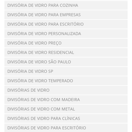
DIVISÓRIA DE VIDRO PARA COZINHA
DIVISÓRIA DE VIDRO PARA EMPRESAS
DIVISÓRIA DE VIDRO PARA ESCRITÓRIO
DIVISÓRIA DE VIDRO PERSONALIZADA
DIVISÓRIA DE VIDRO PREÇO
DIVISÓRIA DE VIDRO RESIDENCIAL
DIVISÓRIA DE VIDRO SÃO PAULO
DIVISÓRIA DE VIDRO SP
DIVISÓRIA DE VIDRO TEMPERADO
DIVISÓRIAS DE VIDRO
DIVISÓRIAS DE VIDRO COM MADEIRA
DIVISÓRIAS DE VIDRO COM METAL
DIVISÓRIAS DE VIDRO PARA CLÍNICAS
DIVISÓRIAS DE VIDRO PARA ESCRITÓRIO