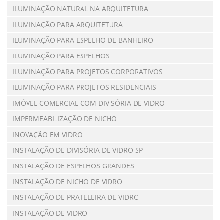
ILUMINAÇÃO NATURAL NA ARQUITETURA
ILUMINAÇÃO PARA ARQUITETURA
ILUMINAÇÃO PARA ESPELHO DE BANHEIRO
ILUMINAÇÃO PARA ESPELHOS
ILUMINAÇÃO PARA PROJETOS CORPORATIVOS
ILUMINAÇÃO PARA PROJETOS RESIDENCIAIS
IMÓVEL COMERCIAL COM DIVISÓRIA DE VIDRO
IMPERMEABILIZAÇÃO DE NICHO
INOVAÇÃO EM VIDRO
INSTALAÇÃO DE DIVISÓRIA DE VIDRO SP
INSTALAÇÃO DE ESPELHOS GRANDES
INSTALAÇÃO DE NICHO DE VIDRO
INSTALAÇÃO DE PRATELEIRA DE VIDRO
INSTALAÇÃO DE VIDRO