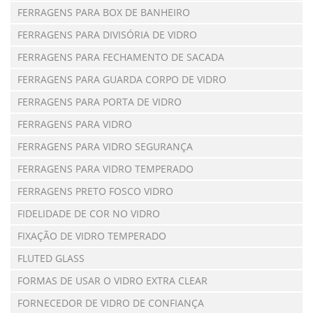
FERRAGENS PARA BOX DE BANHEIRO
FERRAGENS PARA DIVISÓRIA DE VIDRO
FERRAGENS PARA FECHAMENTO DE SACADA
FERRAGENS PARA GUARDA CORPO DE VIDRO
FERRAGENS PARA PORTA DE VIDRO
FERRAGENS PARA VIDRO
FERRAGENS PARA VIDRO SEGURANÇA
FERRAGENS PARA VIDRO TEMPERADO
FERRAGENS PRETO FOSCO VIDRO
FIDELIDADE DE COR NO VIDRO
FIXAÇÃO DE VIDRO TEMPERADO
FLUTED GLASS
FORMAS DE USAR O VIDRO EXTRA CLEAR
FORNECEDOR DE VIDRO DE CONFIANÇA