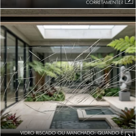
CORRETAMENTE?
// Banheiro
VIDRO RISCADO OU MANCHADO: QUANDO É