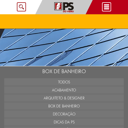
BOX DE BANHEIRO
TODOS
ACABAMENTO
ARQUITETO & DESIGNER
BOX DE BANHEIRO
DECORAÇÃO
DICAS DA PS