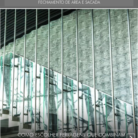
FECHAMENTO DE ÁREA E SACADA
// Acabamento
COMO ESCOLHER FERRAGENS QUE COMBINAM