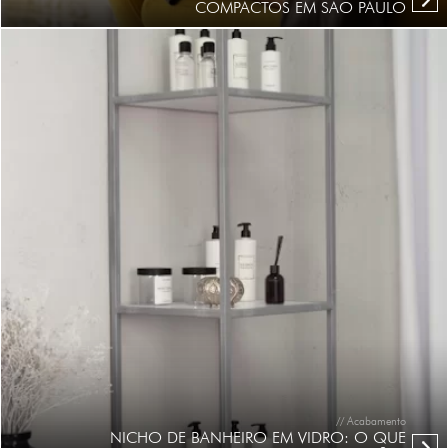
COMPACTOS EM SÃO PAULO
// Acabamento
NICHO DE BANHEIRO EM VIDRO: O QUE