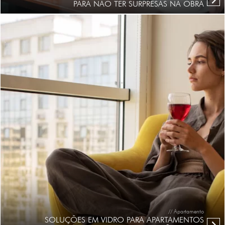
PARA NÃO TER SURPRESAS NA OBRA
// Apartamento
SOLUÇÕES EM VIDRO PARA APARTAMENTOS