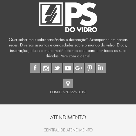
Quer saber mais sobre tendências e decoração? Acompanhe em nossas
redes. Diversos assuntos e curiosidades sobre o mundo do vidro. Dicas,
inspirações, ideias e muito mais! Estamos aqui para tirar todas as suas
dúvidas. Vem com a gente!
CONHEÇA NOSSAS LOJAS
ATENDIMENTO
CENTRAL DE ATENDIMENTO