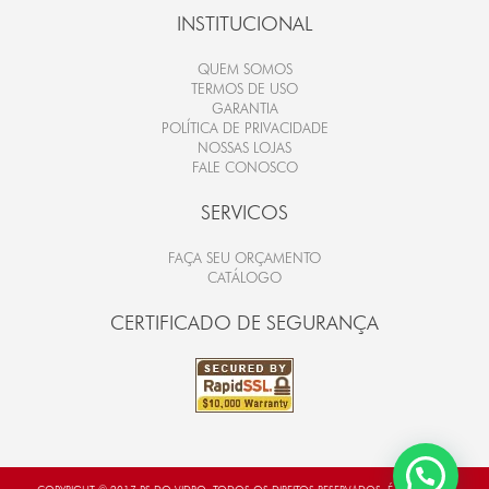
INSTITUCIONAL
QUEM SOMOS
TERMOS DE USO
GARANTIA
POLÍTICA DE PRIVACIDADE
NOSSAS LOJAS
FALE CONOSCO
SERVICOS
FAÇA SEU ORÇAMENTO
CATÁLOGO
CERTIFICADO DE SEGURANÇA