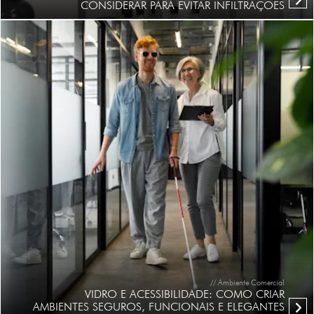
CONSIDERAR PARA EVITAR INFILTRAÇÕES
// Ambiente Comercial
VIDRO E ACESSIBILIDADE: COMO CRIAR
AMBIENTES SEGUROS, FUNCIONAIS E ELEGANTES