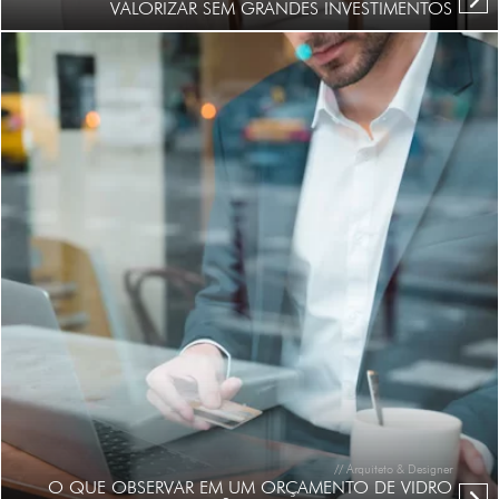
VALORIZAR SEM GRANDES INVESTIMENTOS
// Arquiteto & Designer
O QUE OBSERVAR EM UM ORÇAMENTO DE VIDRO