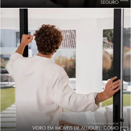
SEGURO
// Ambiente Comercial
VIDRO EM IMÓVEIS DE ALUGUEL: COMO