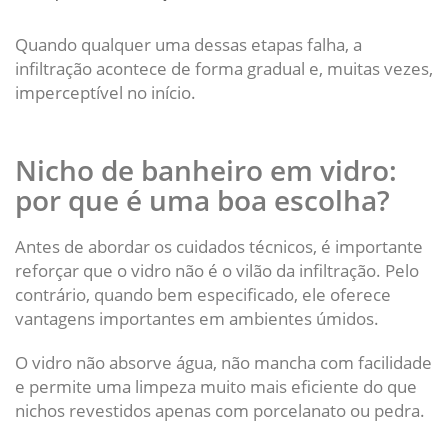
Quando qualquer uma dessas etapas falha, a
infiltração acontece de forma gradual e, muitas vezes,
imperceptível no início.
Nicho de banheiro em vidro:
por que é uma boa escolha?
Antes de abordar os cuidados técnicos, é importante
reforçar que o vidro não é o vilão da infiltração. Pelo
contrário, quando bem especificado, ele oferece
vantagens importantes em ambientes úmidos.
O vidro não absorve água, não mancha com facilidade
e permite uma limpeza muito mais eficiente do que
nichos revestidos apenas com porcelanato ou pedra.