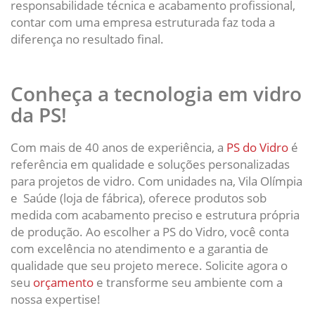
responsabilidade técnica e acabamento profissional,
contar com uma empresa estruturada faz toda a
diferença no resultado final.
Conheça a tecnologia em vidro
da PS!
Com mais de 40 anos de experiência, a
PS do Vidro
é
referência em qualidade e soluções personalizadas
para projetos de vidro. Com unidades na, Vila Olímpia
e Saúde (loja de fábrica), oferece produtos sob
medida com acabamento preciso e estrutura própria
de produção. Ao escolher a PS do Vidro, você conta
com excelência no atendimento e a garantia de
qualidade que seu projeto merece. Solicite agora o
seu
orçamento
e transforme seu ambiente com a
nossa expertise!