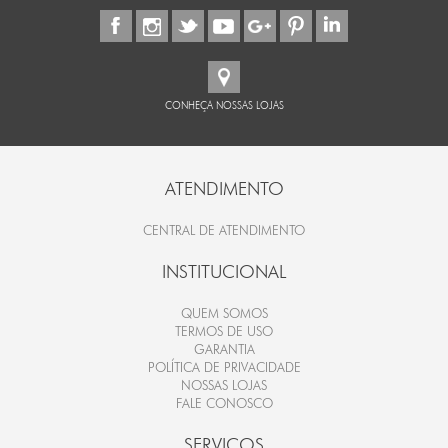
CONHEÇA NOSSAS LOJAS
ATENDIMENTO
CENTRAL DE ATENDIMENTO
INSTITUCIONAL
QUEM SOMOS
TERMOS DE USO
GARANTIA
POLÍTICA DE PRIVACIDADE
NOSSAS LOJAS
FALE CONOSCO
SERVICOS