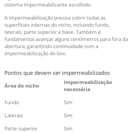
sistema impermeabilizante escolhido.
A impermeabilização precisa cobrir todas as
superfícies internas do nicho, incluindo fundo,
laterais, parte superior e base. Também é
fundamental avançar alguns centímetros para fora da
abertura, garantindo continuidade com a
impermeabilização do box.
Pontos que devem ser impermeabilizados
Impermeabilização
Área do nicho
necessária
Fundo
Sim
Laterais
Sim
Parte superior
Sim