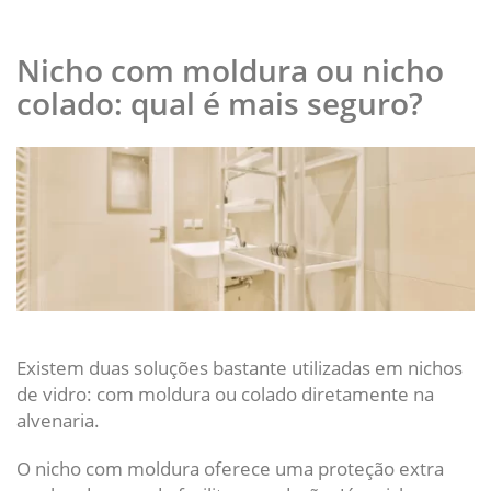
Nicho com moldura ou nicho
colado: qual é mais seguro?
Existem duas soluções bastante utilizadas em nichos
de vidro: com moldura ou colado diretamente na
alvenaria.
O nicho com moldura oferece uma proteção extra