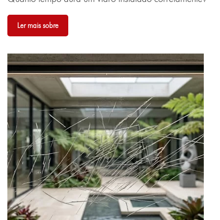
Ler mais sobre