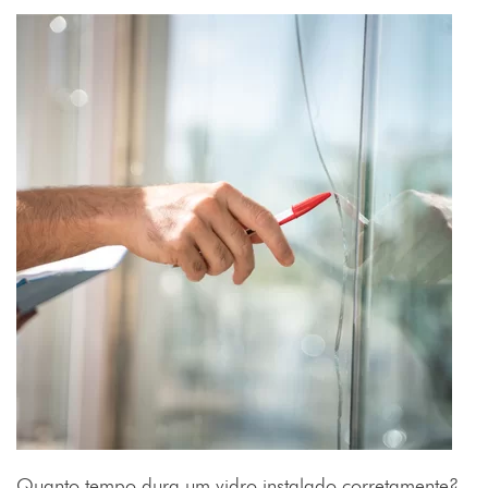
Quanto tempo dura um vidro instalado corretamente?