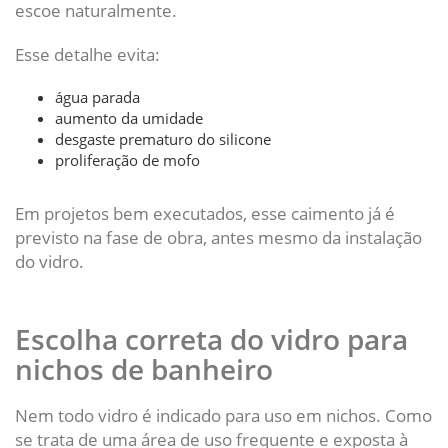
escoe naturalmente.
Esse detalhe evita:
água parada
aumento da umidade
desgaste prematuro do silicone
proliferação de mofo
Em projetos bem executados, esse caimento já é
previsto na fase de obra, antes mesmo da instalação
do vidro.
Escolha correta do vidro para
nichos de banheiro
Nem todo vidro é indicado para uso em nichos. Como
se trata de uma área de uso frequente e exposta à