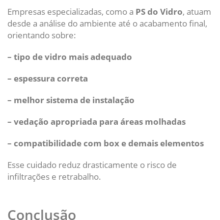
Empresas especializadas, como a
PS do Vidro
, atuam
desde a análise do ambiente até o acabamento final,
orientando sobre:
– tipo de vidro mais adequado
– espessura correta
– melhor sistema de instalação
– vedação apropriada para áreas molhadas
– compatibilidade com box e demais elementos
Esse cuidado reduz drasticamente o risco de
infiltrações e retrabalho.
Conclusão