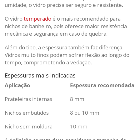
umidade, o vidro precisa ser seguro e resistente.
O vidro
temperado
é o mais recomendado para
nichos de banheiro, pois oferece maior resistência
mecânica e segurança em caso de quebra.
Além do tipo, a espessura também faz diferença.
Vidros muito finos podem sofrer flexão ao longo do
tempo, comprometendo a vedação.
Espessuras mais indicadas
Aplicação
Espessura recomendada
Prateleiras internas
8 mm
Nichos embutidos
8 ou 10 mm
Nicho sem moldura
10 mm