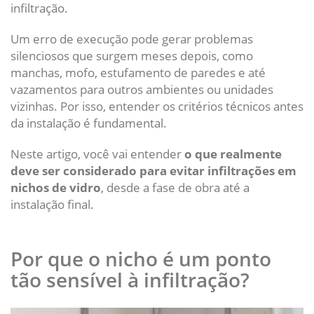
infiltração.
Um erro de execução pode gerar problemas
silenciosos que surgem meses depois, como
manchas, mofo, estufamento de paredes e até
vazamentos para outros ambientes ou unidades
vizinhas. Por isso, entender os critérios técnicos antes
da instalação é fundamental.
Neste artigo, você vai entender
o que realmente
deve ser considerado para evitar infiltrações em
nichos de vidro
, desde a fase de obra até a
instalação final.
Por que o nicho é um ponto
tão sensível à infiltração?