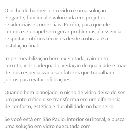
O nicho de banheiro em vidro é uma solução
elegante, funcional e valorizada em projetos
residenciais e comerciais. Porém, para que ele
cumpra seu papel sem gerar problemas, é essencial
respeitar critérios técnicos desde a obra até a
instalação final.
Impermeabilização bem executada, caimento
correto, vidro adequado, vedação de qualidade e mão
de obra especializada são fatores que trabalham
juntos para evitar infiltrações.
Quando bem planejado, o nicho de vidro deixa de ser
um ponto crítico e se transforma em um diferencial
de conforto, estética e durabilidade no banheiro.
Se você está em São Paulo, interior ou litoral, e busca
uma solução em vidro executada com