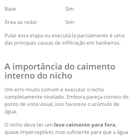
Base
Sim
Área ao redor
Sim
Pular essa etapa ou executá-la parcialmente é uma
das principais causas de infiltração em banheiros.
A importância do caimento
interno do nicho
Um erro muito comum é executar o nicho
completamente nivelado. Embora pareça correto do
ponto de vista visual, isso favorece o acúmulo de
água.
O nicho deve ter um
leve caimento para fora
,
quase imperceptível, mas suficiente para que a água