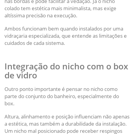
nas bordas e pode facilitar a vedação. Já o nicho
colado tem estética mais minimalista, mas exige
altíssima precisão na execução.
Ambos funcionam bem quando instalados por uma
vidraçaria especializada, que entende as limitações e
cuidados de cada sistema.
Integração do nicho com o box
de vidro
Outro ponto importante é pensar no nicho como
parte do conjunto do banheiro, especialmente do
box.
Altura, alinhamento e posição influenciam não apenas
a estética, mas também a durabilidade da instalação.
Um nicho mal posicionado pode receber respingos