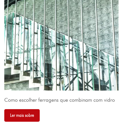
Como escolher ferragens que combinam com vidro
Ler mais sobre