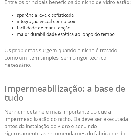
Entre os principais benefícios do nicho de vidro estão:
aparência leve e sofisticada
integração visual com o box
facilidade de manutenção
maior durabilidade estética ao longo do tempo
Os problemas surgem quando o nicho é tratado
como um item simples, sem o rigor técnico
necessário.
Impermeabilização: a base de
tudo
Nenhum detalhe é mais importante do que a
impermeabilização do nicho. Ela deve ser executada
antes da instalação do vidro e seguindo
rigorosamente as recomendações do fabricante do