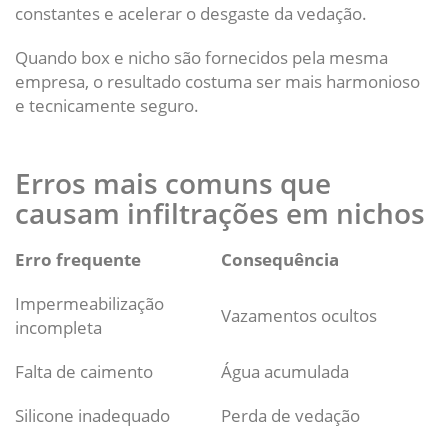
constantes e acelerar o desgaste da vedação.
Quando box e nicho são fornecidos pela mesma
empresa, o resultado costuma ser mais harmonioso
e tecnicamente seguro.
Erros mais comuns que
causam infiltrações em nichos
Erro frequente
Consequência
Impermeabilização
Vazamentos ocultos
incompleta
Falta de caimento
Água acumulada
Silicone inadequado
Perda de vedação