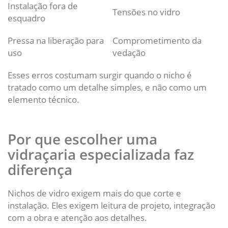
Instalação fora de
Tensões no vidro
esquadro
Pressa na liberação para
Comprometimento da
uso
vedação
Esses erros costumam surgir quando o nicho é
tratado como um detalhe simples, e não como um
elemento técnico.
Por que escolher uma
vidraçaria especializada faz
diferença
Nichos de vidro exigem mais do que corte e
instalação. Eles exigem leitura de projeto, integração
com a obra e atenção aos detalhes.