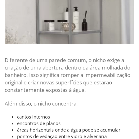
Diferente de uma parede comum, o nicho exige a
criação de uma abertura dentro da área molhada do
banheiro. Isso significa romper a impermeabilização
original e criar novas superfícies que estarão
constantemente expostas à água.
Além disso, o nicho concentra:
cantos internos
encontros de planos
áreas horizontais onde a água pode se acumular
pontos de vedação entre vidro e alvenaria