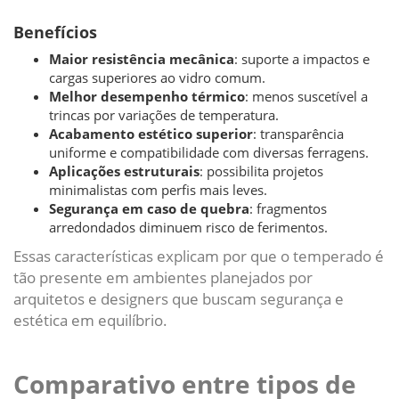
Benefícios
Maior resistência mecânica
: suporte a impactos e
cargas superiores ao vidro comum.
Melhor desempenho térmico
: menos suscetível a
trincas por variações de temperatura.
Acabamento estético superior
: transparência
uniforme e compatibilidade com diversas ferragens.
Aplicações estruturais
: possibilita projetos
minimalistas com perfis mais leves.
Segurança em caso de quebra
: fragmentos
arredondados diminuem risco de ferimentos.
Essas características explicam por que o temperado é
tão presente em ambientes planejados por
arquitetos e designers que buscam segurança e
estética em equilíbrio.
Comparativo entre tipos de