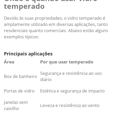
temperado
Devido às suas propriedades, o vidro temperado é
amplamente utilizado em diversas aplicações, tanto
residenciais quanto comerciais. Abaixo estão alguns
exemplos típicos:
Principais aplicações
Área
Por que usar temperado
Segurança e resistência ao uso
Box de banheiro
diário
Portas de vidro
Estética e segurança de impacto
Janelas sem
Leveza e resistência ao vento
caixilho