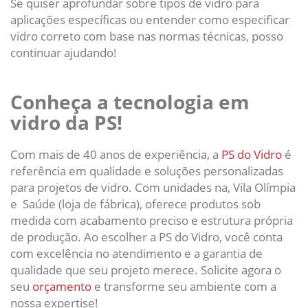
Se quiser aprofundar sobre tipos de vidro para
aplicações específicas ou entender como especificar
vidro correto com base nas normas técnicas, posso
continuar ajudando!
Conheça a tecnologia em
vidro da PS!
Com mais de 40 anos de experiência, a
PS do Vidro
é
referência em qualidade e soluções personalizadas
para projetos de vidro. Com unidades na, Vila Olímpia
e Saúde (loja de fábrica), oferece produtos sob
medida com acabamento preciso e estrutura própria
de produção. Ao escolher a PS do Vidro, você conta
com excelência no atendimento e a garantia de
qualidade que seu projeto merece. Solicite agora o
seu
orçamento
e transforme seu ambiente com a
nossa expertise!