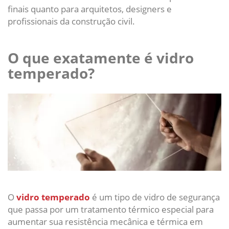
finais quanto para arquitetos, designers e
profissionais da construção civil.
O que exatamente é vidro
temperado?
O
vidro temperado
é um tipo de vidro de segurança
que passa por um tratamento térmico especial para
aumentar sua resistência mecânica e térmica em