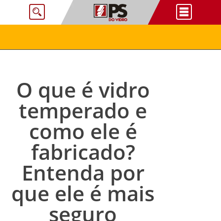
O que é vidro
temperado e
como ele é
fabricado?
Entenda por
que ele é mais
seguro