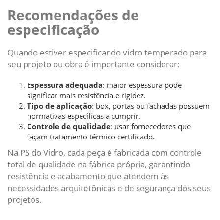
Recomendações de
especificação
Quando estiver especificando vidro temperado para
seu projeto ou obra é importante considerar:
Espessura adequada
: maior espessura pode
significar mais resistência e rigidez.
Tipo de aplicação
: box, portas ou fachadas possuem
normativas específicas a cumprir.
Controle de qualidade
: usar fornecedores que
façam tratamento térmico certificado.
Na PS do Vidro, cada peça é fabricada com controle
total de qualidade na fábrica própria, garantindo
resistência e acabamento que atendem às
necessidades arquitetônicas e de segurança dos seus
projetos.