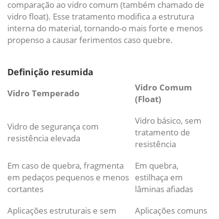
comparação ao vidro comum (também chamado de
vidro float). Esse tratamento modifica a estrutura
interna do material, tornando-o mais forte e menos
propenso a causar ferimentos caso quebre.
Definição resumida
Vidro Comum
Vidro Temperado
(Float)
Vidro básico, sem
Vidro de segurança com
tratamento de
resistência elevada
resistência
Em caso de quebra, fragmenta
Em quebra,
em pedaços pequenos e menos
estilhaça em
cortantes
lâminas afiadas
Aplicações estruturais e sem
Aplicações comuns