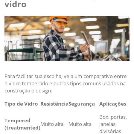
vidro
Para facilitar sua escolha, veja um comparativo entre
o vidro temperado e outros tipos comuns usados na
construção e design:
Tipo de Vidro
Resistência
Segurança
Aplicações
Box, portas,
Tempered
Muito alta
Muito alta
janelas,
(treatmented)
divisórias