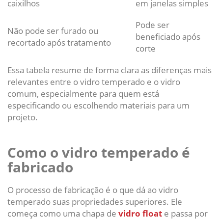
caixilhos
em janelas simples
Pode ser
Não pode ser furado ou
beneficiado após
recortado após tratamento
corte
Essa tabela resume de forma clara as diferenças mais
relevantes entre o vidro temperado e o vidro
comum, especialmente para quem está
especificando ou escolhendo materiais para um
projeto.
Como o vidro temperado é
fabricado
O processo de fabricação é o que dá ao vidro
temperado suas propriedades superiores. Ele
começa como uma chapa de
vidro float
e passa por