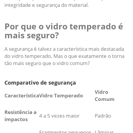
integridade e segurança do material.
Por que o vidro temperado é
mais seguro?
A segurança é talvez a característica mais destacada
do vidro temperado. Mas o que exatamente o torna
tão mais seguro que o vidro comum?
Comparativo de segurança
Vidro
Característica
Vidro Temperado
Comum
Resistência a
4 a 5 vezes maior
Padrão
impactos
Fragmentos pequenos,
Lâminas