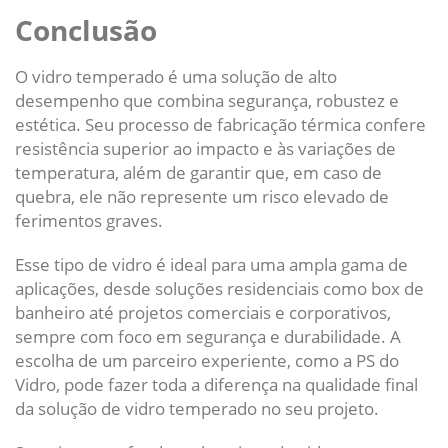
Conclusão
O vidro temperado é uma solução de alto
desempenho que combina segurança, robustez e
estética. Seu processo de fabricação térmica confere
resistência superior ao impacto e às variações de
temperatura, além de garantir que, em caso de
quebra, ele não represente um risco elevado de
ferimentos graves.
Esse tipo de vidro é ideal para uma ampla gama de
aplicações, desde soluções residenciais como box de
banheiro até projetos comerciais e corporativos,
sempre com foco em segurança e durabilidade. A
escolha de um parceiro experiente, como a PS do
Vidro, pode fazer toda a diferença na qualidade final
da solução de vidro temperado no seu projeto.