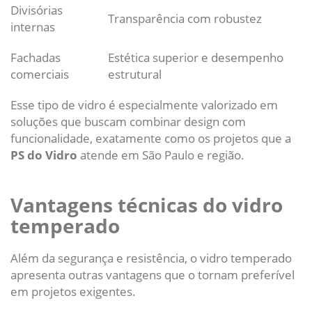
Divisórias
Transparência com robustez
internas
Fachadas
Estética superior e desempenho
comerciais
estrutural
Esse tipo de vidro é especialmente valorizado em
soluções que buscam combinar design com
funcionalidade, exatamente como os projetos que a
PS do Vidro
atende em São Paulo e região.
Vantagens técnicas do vidro
temperado
Além da segurança e resistência, o vidro temperado
apresenta outras vantagens que o tornam preferível
em projetos exigentes.