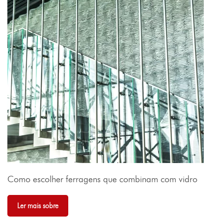
Como escolher ferragens que combinam com vidro
Ler mais sobre