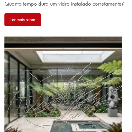
Quanto tempo dura um vidro instalado corretamente?
Ler mais sobre