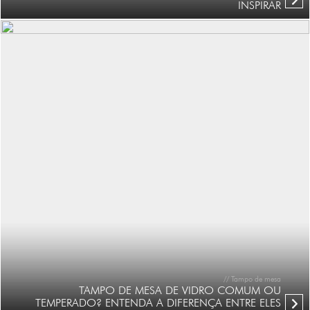
INSPIRAR
// Tampo de mesa
TAMPO DE MESA DE VIDRO COMUM OU
TEMPERADO? ENTENDA A DIFERENÇA ENTRE ELES