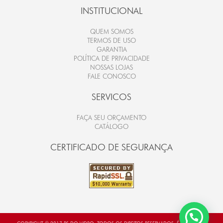
INSTITUCIONAL
QUEM SOMOS
TERMOS DE USO
GARANTIA
POLÍTICA DE PRIVACIDADE
NOSSAS LOJAS
FALE CONOSCO
SERVICOS
FAÇA SEU ORÇAMENTO
CATÁLOGO
CERTIFICADO DE SEGURANÇA