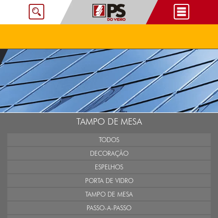
TAMPO DE MESA
TODOS
DECORAÇÃO
ESPELHOS
PORTA DE VIDRO
TAMPO DE MESA
PASSO-A-PASSO