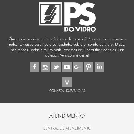
Quer saber mais sobre tendências e decoração? Acompanhe em nossas
redes. Diversos assuntos e curiosidades sobre o mundo do vidro. Dicas,
inspirações, ideias e muito mais! Estamos aqui para tirar todas as suas
dúvidas. Vem com a gente!
CONHEÇA NOSSAS LOJAS
ATENDIMENTO
CENTRAL DE ATENDIMENTO