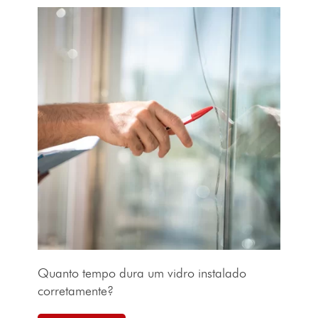
Quanto tempo dura um vidro instalado
corretamente?