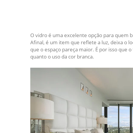
O vidro é uma excelente opção para quem bu
Afinal, é um item que reflete a luz, deixa o
que o espaço pareça maior. É por isso que o
quanto o uso da cor branca.