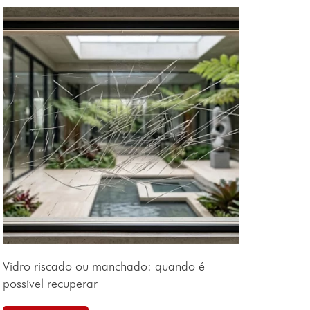
Vidro riscado ou manchado: quando é
possível recuperar