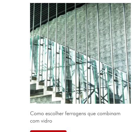
Como escolher ferragens que combinam
com vidro