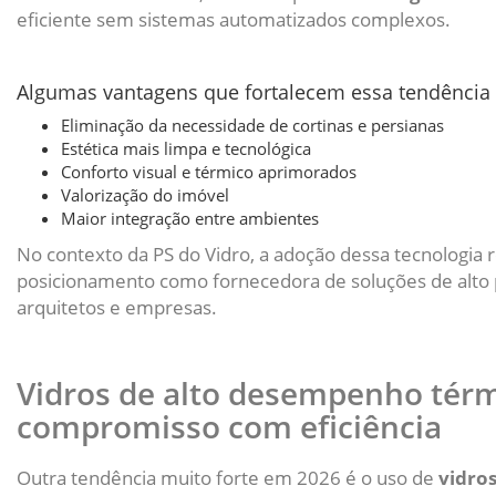
eficiente sem sistemas automatizados complexos.
Algumas vantagens que fortalecem essa tendência
Eliminação da necessidade de cortinas e persianas
Estética mais limpa e tecnológica
Conforto visual e térmico aprimorados
Valorização do imóvel
Maior integração entre ambientes
No contexto da PS do Vidro, a adoção dessa tecnologia 
posicionamento como fornecedora de soluções de alto
arquitetos e empresas.
Vidros de alto desempenho térm
compromisso com eficiência
Outra tendência muito forte em 2026 é o uso de
vidro