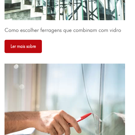
Como escolher ferragens que combinam com vidro
Ler mais sobre