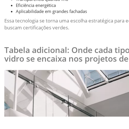
Eficiência energética
Aplicabilidade em grandes fachadas
Essa tecnologia se torna uma escolha estratégica para e
buscam certificações verdes.
Tabela adicional: Onde cada tip
vidro se encaixa nos projetos d