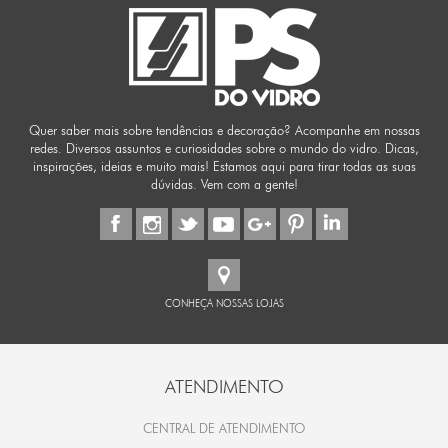
Quer saber mais sobre tendências e decoração? Acompanhe em nossas
redes. Diversos assuntos e curiosidades sobre o mundo do vidro. Dicas,
inspirações, ideias e muito mais! Estamos aqui para tirar todas as suas
dúvidas. Vem com a gente!
CONHEÇA NOSSAS LOJAS
ATENDIMENTO
CENTRAL DE ATENDIMENTO