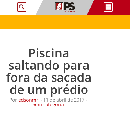
Piscina
saltando para
fora da sacada
de um prédio
Por
edsonmri
- 11 de abril de 2017 -
Sem categoria