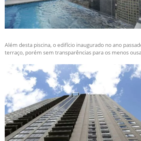
Além desta piscina, o edifício inaugurado no ano passad
terraço, porém sem transparências para os menos ous