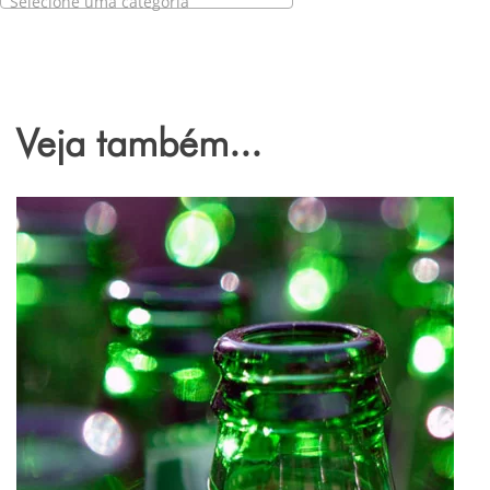
Selecione uma categoria
Veja também...