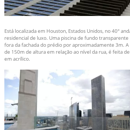
Está localizada em Houston, Estados Unidos, no 40° an
residencial de luxo. Uma piscina de fundo transparente
fora da fachada do prédio por aproximadamente 3m. A p
de 150m de altura em relação ao nível da rua, é feita 
em acrílico.