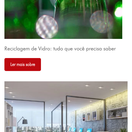
Reciclagem de Vidro: tudo que você precisa saber
Ler mais sobre