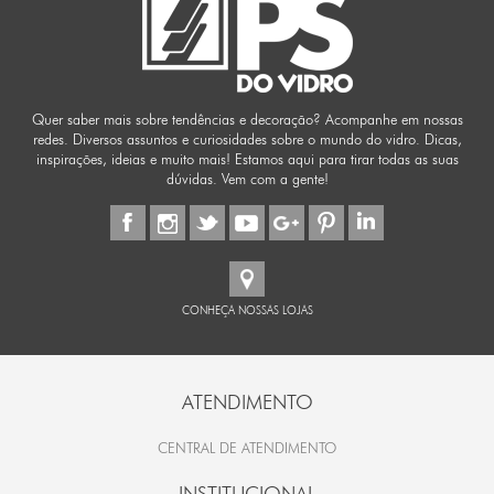
Quer saber mais sobre tendências e decoração? Acompanhe em nossas
redes. Diversos assuntos e curiosidades sobre o mundo do vidro. Dicas,
inspirações, ideias e muito mais! Estamos aqui para tirar todas as suas
dúvidas. Vem com a gente!
CONHEÇA NOSSAS LOJAS
ATENDIMENTO
CENTRAL DE ATENDIMENTO
INSTITUCIONAL