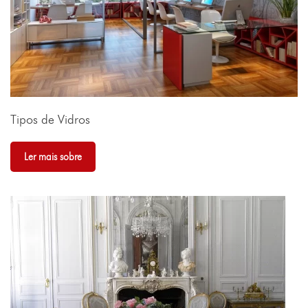
Tipos de Vidros
Ler mais sobre