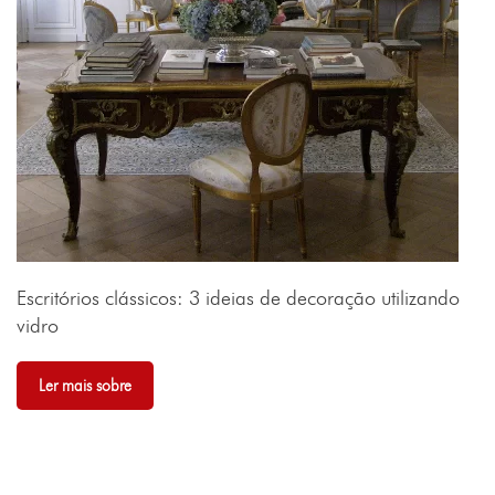
Escritórios clássicos: 3 ideias de decoração utilizando
vidro
Ler mais sobre