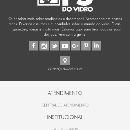
Quer saber mais sobre tendências e decoração? Acompanhe em nossas
redes. Diversos assuntos e curiosidades sobre o mundo do vidro. Dicas,
inspirações, ideias e muito mais! Estamos aqui para tirar todas as suas
dúvidas. Vem com a gente!
CONHEÇA NOSSAS LOJAS
ATENDIMENTO
CENTRAL DE ATENDIMENTO
INSTITUCIONAL
QUEM SOMOS