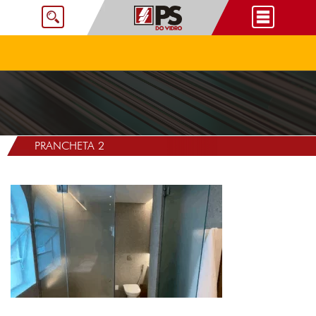
PRANCHETA 2