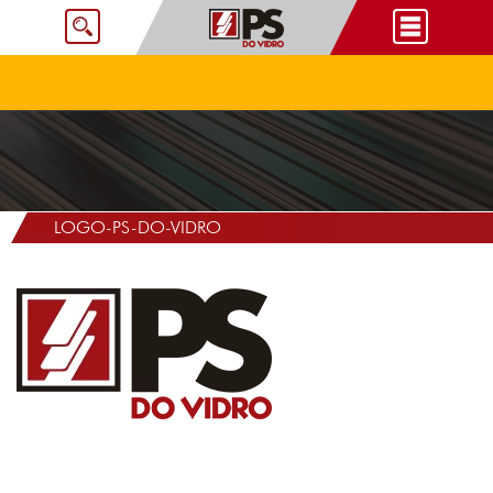
LOGO-PS-DO-VIDRO