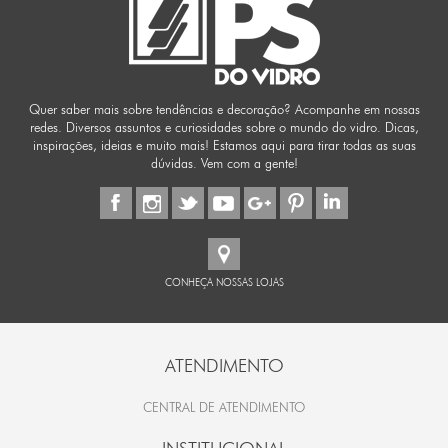
Quer saber mais sobre tendências e decoração? Acompanhe em nossas
redes. Diversos assuntos e curiosidades sobre o mundo do vidro. Dicas,
inspirações, ideias e muito mais! Estamos aqui para tirar todas as suas
dúvidas. Vem com a gente!
CONHEÇA NOSSAS LOJAS
ATENDIMENTO
CENTRAL DE ATENDIMENTO