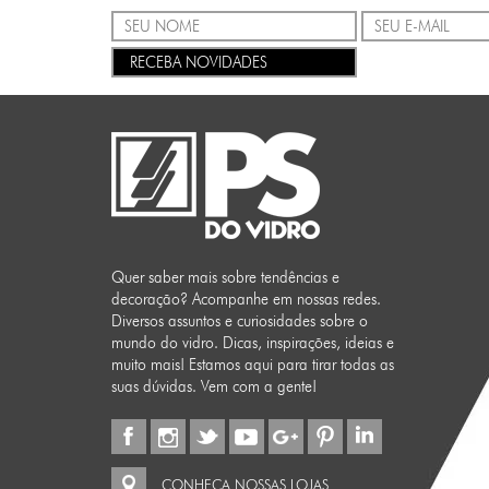
RECEBA NOVIDADES
Quer saber mais sobre tendências e
decoração? Acompanhe em nossas redes.
Diversos assuntos e curiosidades sobre o
mundo do vidro. Dicas, inspirações, ideias e
muito mais! Estamos aqui para tirar todas as
suas dúvidas. Vem com a gente!
CONHEÇA NOSSAS LOJAS