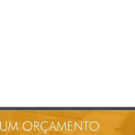
 UM ORÇAMENTO