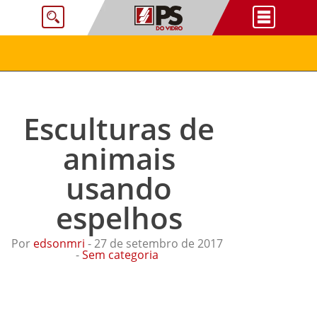
Esculturas de
animais
usando
espelhos
Por
edsonmri
- 27 de setembro de 2017
-
Sem categoria