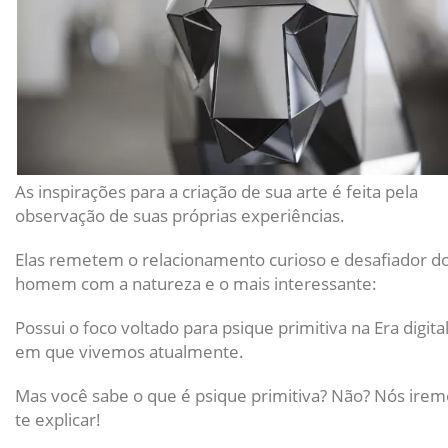
As inspirações para a criação de sua arte é feita pela
observação de suas próprias experiências.
Elas remetem o relacionamento curioso e desafiador d
homem com a natureza e o mais interessante:
Possui o foco voltado para psique primitiva na Era digita
em que vivemos atualmente.
Mas você sabe o que é psique primitiva? Não? Nós irem
te explicar!