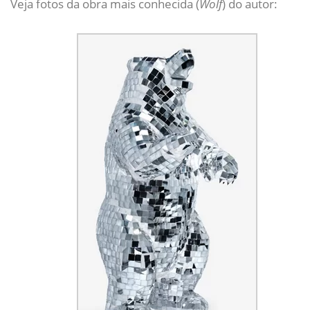
Veja fotos da obra mais conhecida (
Wolf
) do autor: