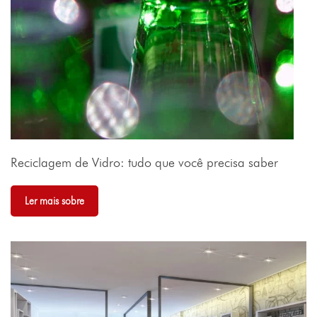
Reciclagem de Vidro: tudo que você precisa saber
Ler mais sobre