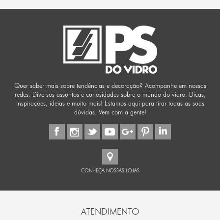
Quer saber mais sobre tendências e decoração? Acompanhe em nossas
redes. Diversos assuntos e curiosidades sobre o mundo do vidro. Dicas,
inspirações, ideias e muito mais! Estamos aqui para tirar todas as suas
dúvidas. Vem com a gente!
CONHEÇA NOSSAS LOJAS
ATENDIMENTO