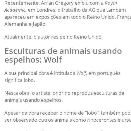
Recentemente, Arran Gregory exibiu com a
Royal
Academic,
em Londres, o trabalho da AG que também
apareceu em exposições em todo o Reino Unido, França
Alemanha e Japão.
Atualmente, o autor reside no Reino Unido.
Esculturas de animais usando
espelhos: Wolf
A sua principal obra é intitulada
Wolf
, em português
significa lobo.
Nesta obra, o artista londrino reproduz esculturas de
animais usando espelhos.
Apesar da obra receber o nome de “lobo”, também pod
ser observado outros animais como rinocerontes e urso