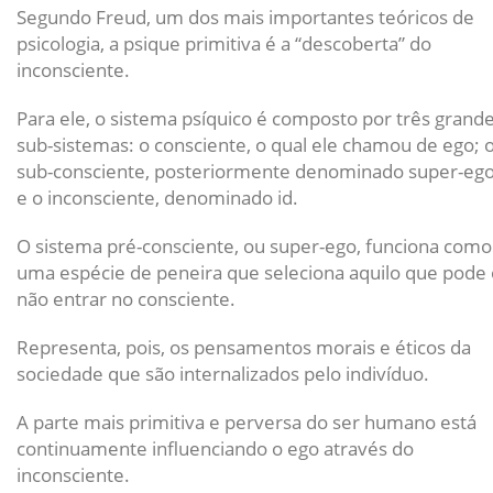
Segundo Freud, um dos mais importantes teóricos de
psicologia, a psique primitiva é a “descoberta” do
inconsciente.
Para ele, o sistema psíquico é composto por três grand
sub-sistemas: o consciente, o qual ele chamou de ego; 
sub-consciente, posteriormente denominado super-ego
e o inconsciente, denominado id.
O sistema pré-consciente, ou super-ego, funciona como
uma espécie de peneira que seleciona aquilo que pode
não entrar no consciente.
Representa, pois, os pensamentos morais e éticos da
sociedade que são internalizados pelo indivíduo.
A parte mais primitiva e perversa do ser humano está
continuamente influenciando o ego através do
inconsciente.