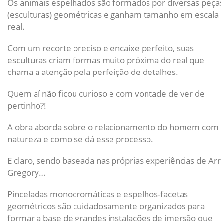
Os animais espelhados são formados por diversas peça
(esculturas) geométricas e ganham tamanho em escala
real.
Com um recorte preciso e encaixe perfeito, suas
esculturas criam formas muito próxima do real que
chama a atenção pela perfeição de detalhes.
Quem aí não ficou curioso e com vontade de ver de
pertinho?!
A obra aborda sobre o relacionamento do homem com 
natureza e como se dá esse processo.
E claro, sendo baseada nas próprias experiências de Ar
Gregory…
Pinceladas monocromáticas e espelhos-facetas
geométricos são cuidadosamente organizados para
formar a base de grandes instalações de imersão que