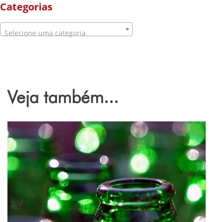
Categorias
Selecione uma categoria
Veja também...