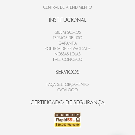
CENTRAL DE ATENDIMENTO
INSTITUCIONAL
QUEM SOMOS
TERMOS DE USO
GARANTIA
POLÍTICA DE PRIVACIDADE
NOSSAS LOJAS
FALE CONOSCO
SERVICOS
FAÇA SEU ORÇAMENTO
CATÁLOGO
CERTIFICADO DE SEGURANÇA