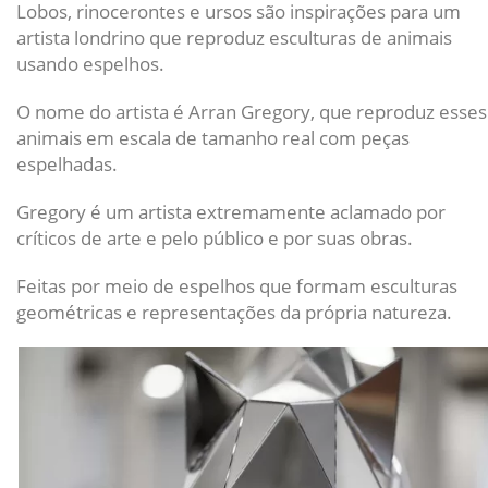
Lobos, rinocerontes e ursos são inspirações para um
artista londrino que reproduz esculturas de animais
usando espelhos.
O nome do artista é Arran Gregory, que reproduz esses
animais em escala de tamanho real com peças
espelhadas.
Gregory é um artista extremamente aclamado por
críticos de arte e pelo público e por suas obras.
Feitas por meio de espelhos que formam esculturas
geométricas e representações da própria natureza.