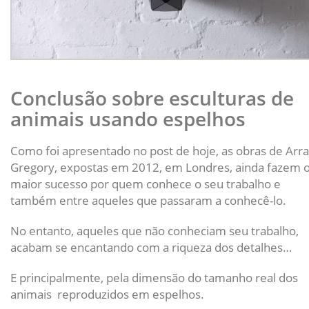
Conclusão sobre esculturas de
animais usando espelhos
Como foi apresentado no post de hoje, as obras de Arr
Gregory, expostas em 2012, em Londres, ainda fazem 
maior sucesso por quem conhece o seu trabalho e
também entre aqueles que passaram a conhecê-lo.
No entanto, aqueles que não conheciam seu trabalho,
acabam se encantando com a riqueza dos detalhes…
E principalmente, pela dimensão do tamanho real dos
animais reproduzidos em espelhos.