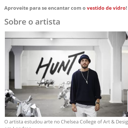
Aproveite para se encantar com o
vestido de vidro
!
Sobre o artista
O artista estudou arte no Chelsea College of Art & Desig