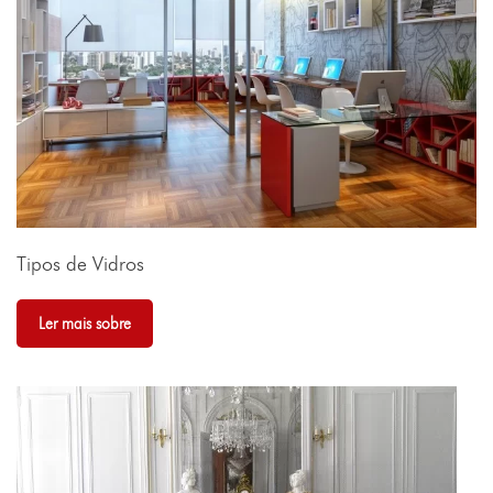
Tipos de Vidros
Ler mais sobre