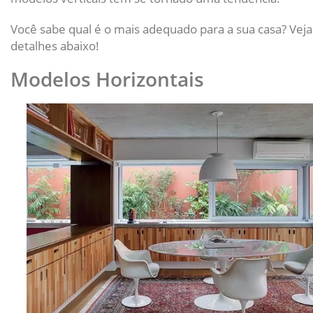
Você sabe qual é o mais adequado para a sua casa? Veja
detalhes abaixo!
Modelos Horizontais