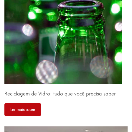
Reciclagem de Vidro: tudo que você precisa saber
Ler mais sobre