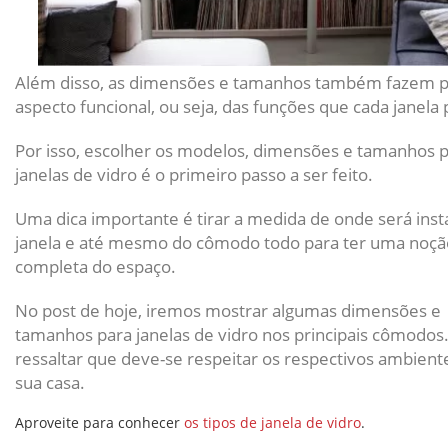
Além disso, as dimensões e tamanhos também fazem p
aspecto funcional, ou seja, das funções que cada janela 
Por isso, escolher os modelos, dimensões e tamanhos 
janelas de vidro é o primeiro passo a ser feito.
Uma dica importante é tirar a medida de onde será inst
janela e até mesmo do cômodo todo para ter uma noçã
completa do espaço.
No post de hoje, iremos mostrar algumas dimensões e
tamanhos para janelas de vidro nos principais cômodos.
ressaltar que deve-se respeitar os respectivos ambient
sua casa.
Aproveite para conhecer
os tipos de janela de vidro
.