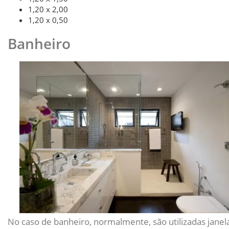
1,20 x 2,00
1,20 x 0,50
Banheiro
No caso de banheiro, normalmente, são utilizadas janel