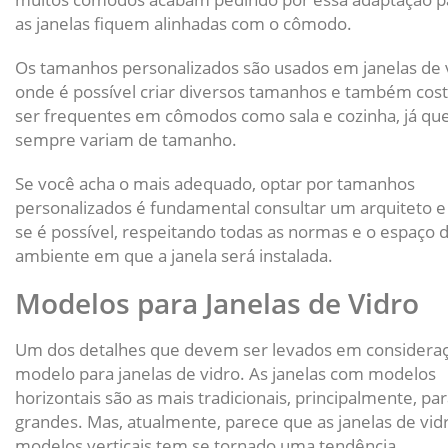
as janelas fiquem alinhadas com o cômodo.
Os tamanhos personalizados são usados em janelas de 
onde é possível criar diversos tamanhos e também c
ser frequentes em cômodos como sala e cozinha, já qu
sempre variam de tamanho.
Se você acha o mais adequado, optar por tamanhos
personalizados é fundamental consultar um arquiteto e
se é possível, respeitando todas as normas e o espaço 
ambiente em que a janela será instalada.
Modelos para Janelas de Vidro
Um dos detalhes que devem ser levados em consideraç
modelo para janelas de vidro. As janelas com modelos
horizontais são as mais tradicionais, principalmente, pa
grandes. Mas, atualmente, parece que as janelas de vi
modelos verticais tem se tornado uma tendência.