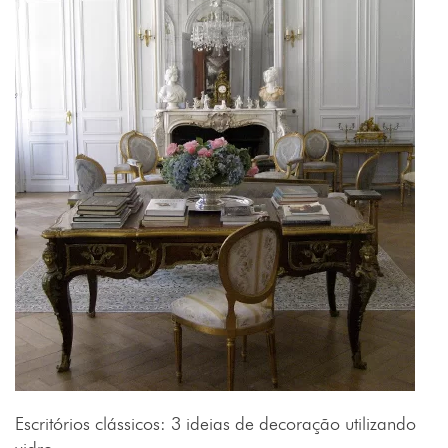
Escritórios clássicos: 3 ideias de decoração utilizando