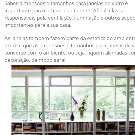
Saber dimensões e tamanhos para janelas de vidro é
importante para compor o ambiente. Afinal, elas são
responsáveis pela ventilação, iluminação e outros aspe
importantes para a sua casa.
As janelas também fazem parte da estética do ambient
preciso que as dimensões e tamanhos para janelas de v
converse com o ambiente, ou seja, fiquem alinhadas c
decoração, de modo geral.