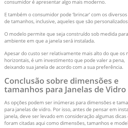
consumidor é apresentar algo mais moderno.
E também o consumidor pode ‘brincar’ com os diversos 
de tamanhos, inclusive, aqueles que são personalizados
O modelo permite que seja construído sob medida para
ambiente em que a janela será instalada.
Apesar do custo ser relativamente mais alto do que os
horizontais, é um investimento que pode valer a pena,
deixando sua janela de acordo com a sua preferência.
Conclusão sobre dimensões e
tamanhos para Janelas de Vidro
As opções podem ser inúmeras para dimensões e tam
para janelas de vidro. Por isso, antes de pensar em inst
janela, deve ser levado em consideração algumas dicas
foram citadas aqui como dimensões, tamanhos e mode