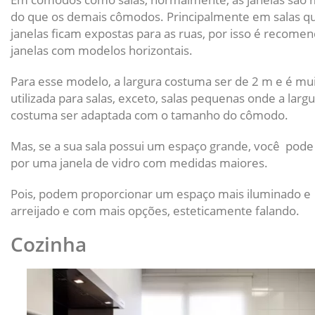
do que os demais cômodos. Principalmente em salas q
janelas ficam expostas para as ruas, por isso é recome
janelas com modelos horizontais.
Para esse modelo, a largura costuma ser de 2 m e é mu
utilizada para salas, exceto, salas pequenas onde a larg
costuma ser adaptada com o tamanho do cômodo.
Mas, se a sua sala possui um espaço grande, você pode
por uma janela de vidro com medidas maiores.
Pois, podem proporcionar um espaço mais iluminado e
arreijado e com mais opções, esteticamente falando.
Cozinha