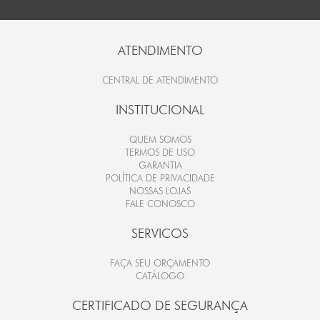
ATENDIMENTO
CENTRAL DE ATENDIMENTO
INSTITUCIONAL
QUEM SOMOS
TERMOS DE USO
GARANTIA
POLÍTICA DE PRIVACIDADE
NOSSAS LOJAS
FALE CONOSCO
SERVICOS
FAÇA SEU ORÇAMENTO
CATÁLOGO
CERTIFICADO DE SEGURANÇA