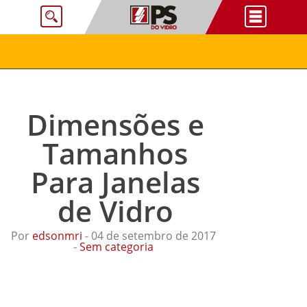
Dimensões e
Tamanhos
Para Janelas
de Vidro
Por
edsonmri
- 04 de setembro de 2017
-
Sem categoria