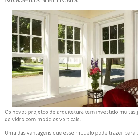
Os novos projetos de arquitetura tem investido muitas 
de vidro com modelos verticais.
Uma das vantagens que esse modelo pode trazer para 