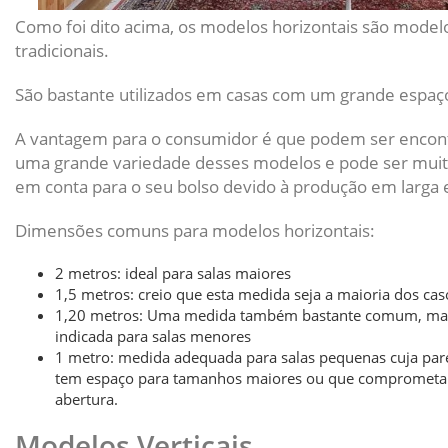
Como foi dito acima, os modelos horizontais são model
tradicionais.
São bastante utilizados em casas com um grande espaç
A vantagem para o consumidor é que podem ser encon
uma grande variedade desses modelos e pode ser mui
em conta para o seu bolso devido à produção em larga e
Dimensões comuns para modelos horizontais:
2 metros: ideal para salas maiores
1,5 metros: creio que esta medida seja a maioria dos cas
1,20 metros: Uma medida também bastante comum, ma
indicada para salas menores
1 metro: medida adequada para salas pequenas cuja pa
tem espaço para tamanhos maiores ou que compromet
abertura.
Modelos Verticais