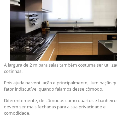
A largura de 2 m para salas também costuma ser utiliza
cozinhas.
Pois ajuda na ventilação e principalmente, iluminação 
fator indiscutível quando falamos desse cômodo.
Diferentemente, de cômodos como quartos e banheiro
devem ser mais fechadas para a sua privacidade e
comodidade.