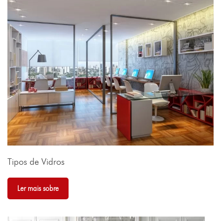
Tipos de Vidros
Ler mais sobre