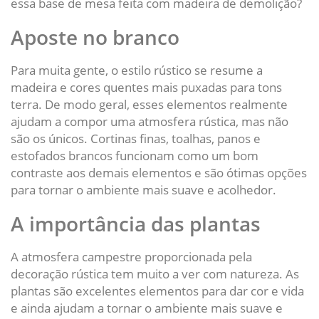
essa base de mesa feita com madeira de demolição?
Aposte no branco
Para muita gente, o estilo rústico se resume a
madeira e cores quentes mais puxadas para tons
terra. De modo geral, esses elementos realmente
ajudam a compor uma atmosfera rústica, mas não
são os únicos. Cortinas finas, toalhas, panos e
estofados brancos funcionam como um bom
contraste aos demais elementos e são ótimas opções
para tornar o ambiente mais suave e acolhedor.
A importância das plantas
A atmosfera campestre proporcionada pela
decoração rústica tem muito a ver com natureza. As
plantas são excelentes elementos para dar cor e vida
e ainda ajudam a tornar o ambiente mais suave e