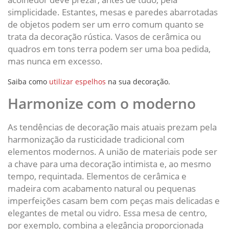
simplicidade. Estantes, mesas e paredes abarrotadas
de objetos podem ser um erro comum quanto se
trata da decoração rústica. Vasos de cerâmica ou
quadros em tons terra podem ser uma boa pedida,
mas nunca em excesso.
Saiba como
utilizar espelhos
na sua decoração.
Harmonize com o moderno
As tendências de decoração mais atuais prezam pela
harmonização da rusticidade tradicional com
elementos modernos. A união de materiais pode ser
a chave para uma decoração intimista e, ao mesmo
tempo, requintada. Elementos de cerâmica e
madeira com acabamento natural ou pequenas
imperfeições casam bem com peças mais delicadas e
elegantes de metal ou vidro. Essa mesa de centro,
por exemplo, combina a elegância proporcionada