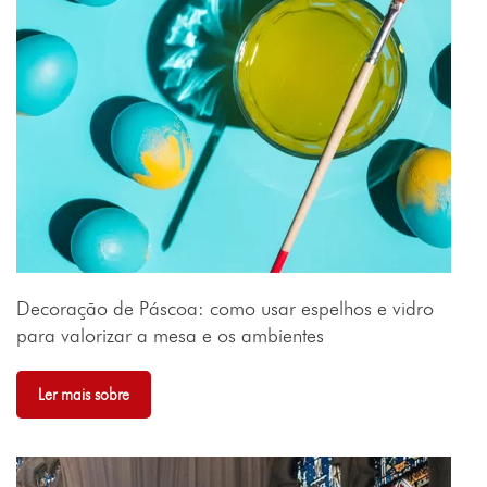
Decoração de Páscoa: como usar espelhos e vidro
para valorizar a mesa e os ambientes
Ler mais sobre