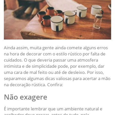
Ainda assim, muita gente ainda comete alguns erros
na hora de decorar com o estilo rústico por falta de
cuidados. O que deveria passar uma atmosfera
intimista e de simplicidade pode, por exemplo, dar
uma cara de mal feito ou até de desleixo. Por isso,
separamos algumas dicas valiosas para acertar a mão
na decoração rústica. Confira:
Não exagere
É importante lembrar que um ambiente natural e
acolhedor deve prezar, antes de tudo, pela