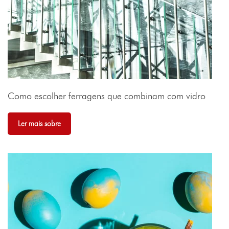
Como escolher ferragens que combinam com vidro
Ler mais sobre