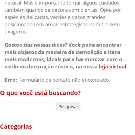
natural. Mas é importante tomar alguns cuidados
também quando se decora com plantas. Opte por
espécies delicadas, verdes e vasos grandes
posicionados em áreas estratégicas, sempre sem
exageros.
Gostou das nossas dicas? Você pode encontrar
mais objetos de madeira de demolição e itens
mais modernos, ideais para harmonizar com o
estilo de decoração rústico, na nossa
loja virtual
.
Erro:
Formulário de contato não encontrado.
O que você está buscando?
Pesquisar por:
Categorias