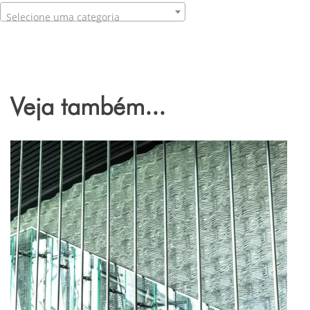
Selecione uma categoria
Veja também...