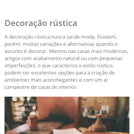
Decoração rústica
A decoração rústica nunca sai de moda. Existem,
porém, muitas variações e alternativas quando o
assunto é decorar. Mesmo nas casas mais modernas,
artigos com acabamento natural ou com pequenas
imperfeições, o que caracteriza o estilo rústico,
podem ser excelentes opções para a criação de
ambientes mais aconchegantes e com um ar
campestre de casas do interior.