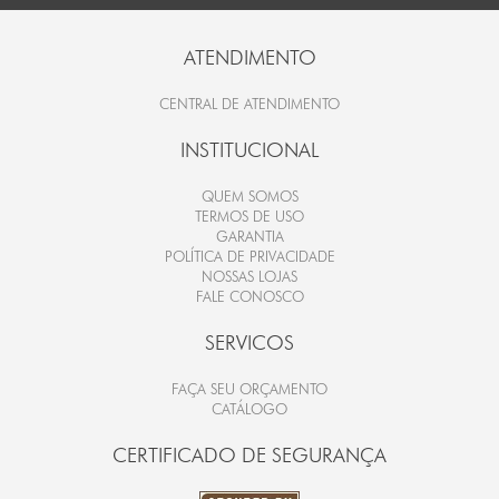
ATENDIMENTO
CENTRAL DE ATENDIMENTO
INSTITUCIONAL
QUEM SOMOS
TERMOS DE USO
GARANTIA
POLÍTICA DE PRIVACIDADE
NOSSAS LOJAS
FALE CONOSCO
SERVICOS
FAÇA SEU ORÇAMENTO
CATÁLOGO
CERTIFICADO DE SEGURANÇA