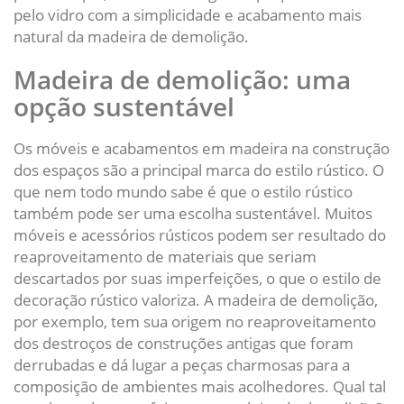
pelo vidro com a simplicidade e acabamento mais
natural da madeira de demolição.
Madeira de demolição: uma
opção sustentável
Os móveis e acabamentos em madeira na construção
dos espaços são a principal marca do estilo rústico. O
que nem todo mundo sabe é que o estilo rústico
também pode ser uma escolha sustentável. Muitos
móveis e acessórios rústicos podem ser resultado do
reaproveitamento de materiais que seriam
descartados por suas imperfeições, o que o estilo de
decoração rústico valoriza. A madeira de demolição,
por exemplo, tem sua origem no reaproveitamento
dos destroços de construções antigas que foram
derrubadas e dá lugar a peças charmosas para a
composição de ambientes mais acolhedores. Qual tal