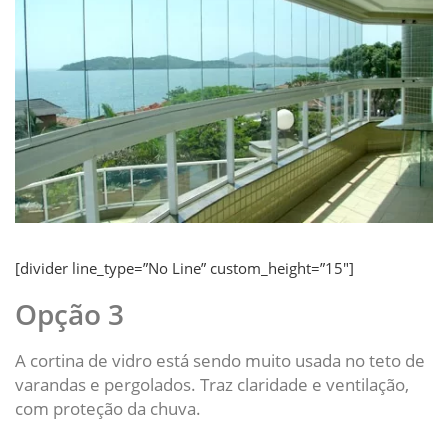
[divider line_type=”No Line” custom_height=”15″]
Opção 3
A cortina de vidro está sendo muito usada no teto de
varandas e pergolados. Traz claridade e ventilação,
com proteção da chuva.