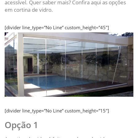
acessível. Quer saber mais? Confira aqui as opções
em cortina de vidro.
[divider line_type=”No Line” custom_height=”45″]
[divider line_type=”No Line” custom_height=”15″]
Opção 1