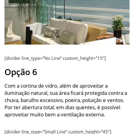
[divider line_type=”No Line” custom_height=”15″]
Opção 6
Com a cortina de vidro, além de aproveitar a
iluminação natural, sua área ficará protegida contra a
chuva, barulho excessivo, poeira, poluição e ventos.
Por ter abertura total, em dias quentes, é possível
aproveitar muito bem a ventilação externa.
[divider line_type=”Small Line” custom_height=”45″]