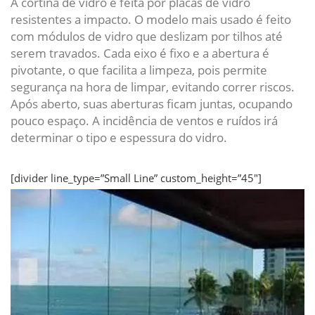
A cortina de vidro é feita por placas de vidro
resistentes a impacto. O modelo mais usado é feito
com módulos de vidro que deslizam por tilhos até
serem travados. Cada eixo é fixo e a abertura é
pivotante, o que facilita a limpeza, pois permite
segurança na hora de limpar, evitando correr riscos.
Após aberto, suas aberturas ficam juntas, ocupando
pouco espaço. A incidência de ventos e ruídos irá
determinar o tipo e espessura do vidro.
[divider line_type=”Small Line” custom_height=”45″]