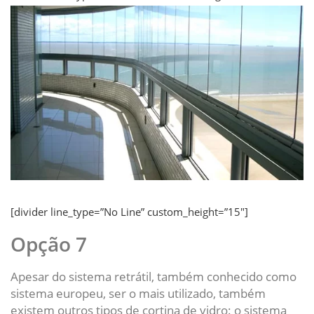
[divider line_type=”No Line” custom_height=”15″]
Opção 7
Apesar do sistema retrátil, também conhecido como
sistema europeu, ser o mais utilizado, também
existem outros tipos de cortina de vidro: o sistema