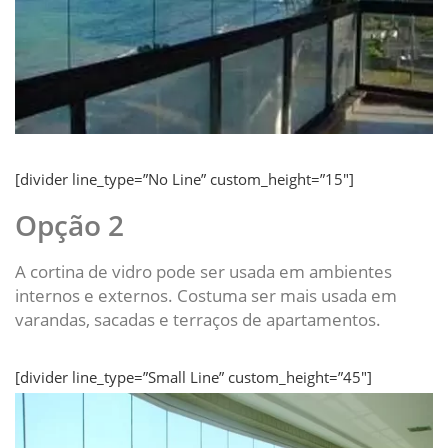
[divider line_type=”No Line” custom_height=”15″]
Opção 2
A cortina de vidro pode ser usada em ambientes
internos e externos. Costuma ser mais usada em
varandas, sacadas e terraços de apartamentos.
[divider line_type=”Small Line” custom_height=”45″]