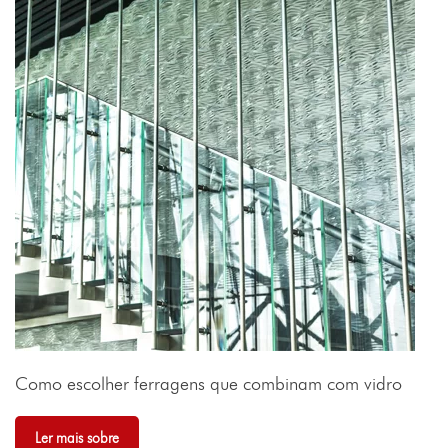
Como escolher ferragens que combinam com vidro
Ler mais sobre