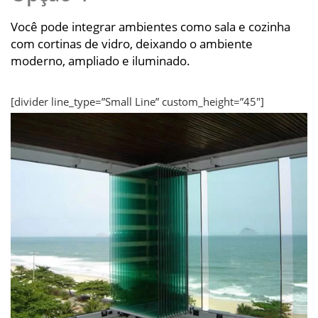
Você pode integrar ambientes como sala e cozinha
com cortinas de vidro, deixando o ambiente
moderno, ampliado e iluminado.
[divider line_type=”Small Line” custom_height=”45″]