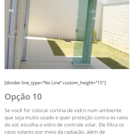
[divider line_type=”No Line” custom_height=”15″]
Opção 10
Se você for colocar cortina de vidro num ambiente
que seja muito usado e quer proteção contra os raios
do sol, escolha o vidro de controle solar. Ele filtra os
raios solares por meio da radiação, além de