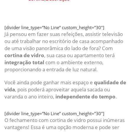
[divider line_type=”No Line” custom_height=”30″]
Já pensou em fazer suas refeições, assistir televisão
ou até trabalhar no escritório de casa acompanhado
de uma visão panorâmica do lado de fora? Com
cortina de vidro
, sua casa ou apartamento terá
integração total
com o ambiente externo,
proporcionando a entrada de luz natural.
Você ainda pode ganhar mais espaço e
qualidade de
vida
, pois poderá aproveitar aquela sacada ou
varanda o ano inteiro,
independente do tempo
.
[divider line_type=”No Line” custom_height=”30″]
O fechamento com cortina de vidro possui inúmeras
vantagens! Essa é uma opção moderna e pode ser