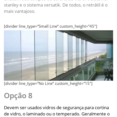
stanley e o sistema versatik. De todos, o retrátil é o
mais vantajoso.
[divider line_type=”Small Line” custom_height=”45″]
[divider line_type=”No Line” custom_height=”15″]
Opção 8
Devem ser usados vidros de segurança para cortina
de vidro, o laminado ou o temperado. Geralmente o