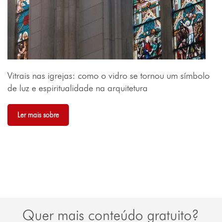
Vitrais nas igrejas: como o vidro se tornou um símbolo
de luz e espiritualidade na arquitetura
Ler mais sobre
Quer mais conteúdo gratuito?