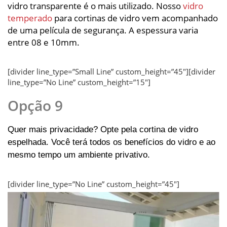
vidro transparente é o mais utilizado. Nosso
vidro
temperado
para cortinas de vidro vem acompanhado
de uma película de segurança. A espessura varia
entre 08 e 10mm.
[divider line_type=”Small Line” custom_height=”45″][divider
line_type=”No Line” custom_height=”15″]
Opção 9
Quer mais privacidade? Opte pela cortina de vidro
espelhada. Você terá todos os benefícios do vidro e ao
mesmo tempo um ambiente privativo.
[divider line_type=”No Line” custom_height=”45″]