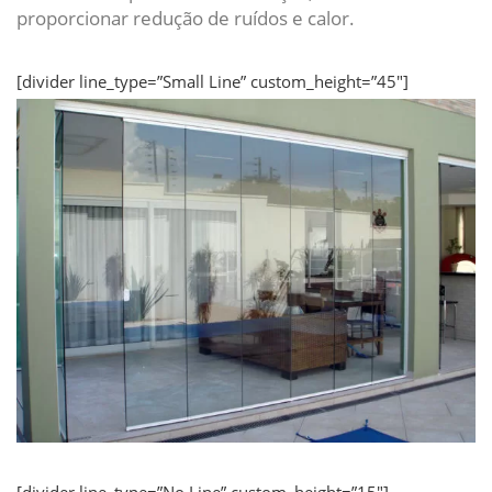
proporcionar redução de ruídos e calor.
[divider line_type=”Small Line” custom_height=”45″]