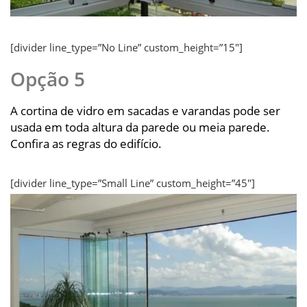
[divider line_type=”No Line” custom_height=”15″]
Opção 5
A cortina de vidro em sacadas e varandas pode ser
usada em toda altura da parede ou meia parede.
Confira as regras do edifício.
[divider line_type=”Small Line” custom_height=”45″]