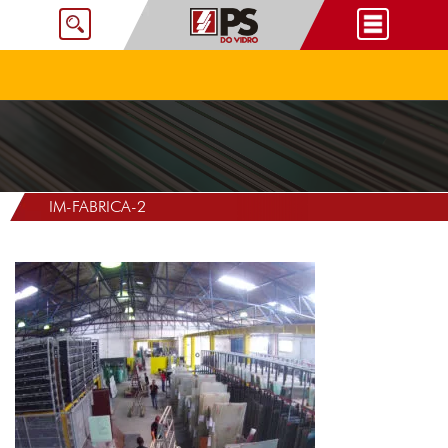
IM-FABRICA-2