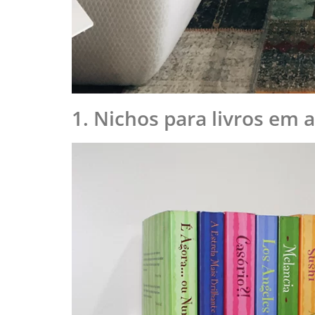
1. Nichos para livros em