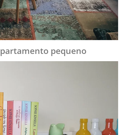
 apartamento pequeno