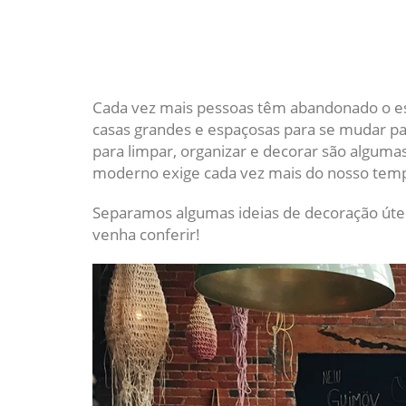
Cada vez mais pessoas têm abandonado o est
casas grandes e espaçosas para se mudar 
para limpar, organizar e decorar são algumas 
moderno exige cada vez mais do nosso tem
Separamos algumas ideias de decoração út
venha conferir!