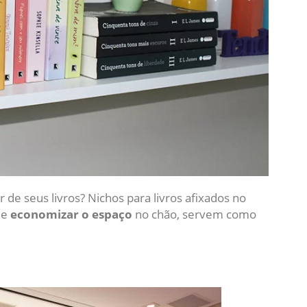
 de seus livros? Nichos para livros afixados no
de
economizar o espaço
no chão, servem como