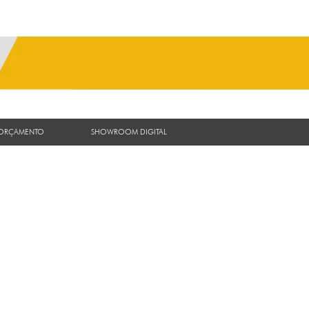
 ORÇAMENTO
SHOWROOM DIGITAL