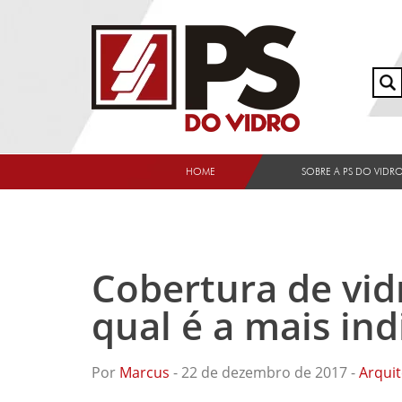
HOME
SOBRE A PS DO VIDR
Cobertura de vid
qual é a mais ind
Por
Marcus
- 22 de dezembro de 2017 -
Arquit