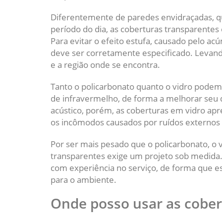
Diferentemente de paredes envidraçadas, 
período do dia, as coberturas transparentes
Para evitar o efeito estufa, causado pelo a
deve ser corretamente especificado. Levan
e a região onde se encontra.
Tanto o policarbonato quanto o vidro podem
de infravermelho, de forma a melhorar seu
acústico, porém, as coberturas em vidro 
os incômodos causados por ruídos externos 
Por ser mais pesado que o policarbonato, o 
transparentes exige um projeto sob medida
com experiência no serviço, de forma que es
para o ambiente.
Onde posso usar as cober