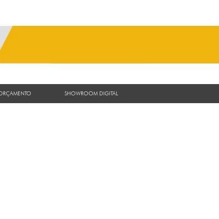
 ORÇAMENTO
SHOWROOM DIGITAL