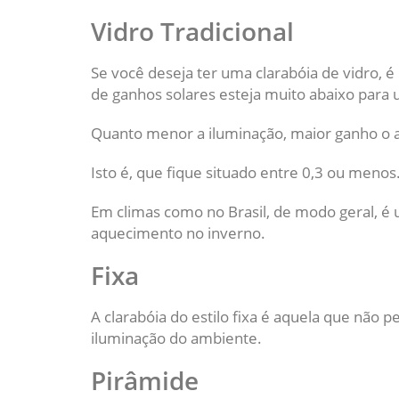
Vidro Tradicional
Se você deseja ter uma clarabóia de vidro, é 
de ganhos solares esteja muito abaixo para
Quanto menor a iluminação, maior ganho o am
Isto é, que fique situado entre 0,3 ou menos
Em climas como no Brasil, de modo geral, é
aquecimento no inverno.
Fixa
A clarabóia do estilo fixa é aquela que não p
iluminação do ambiente.
Pirâmide