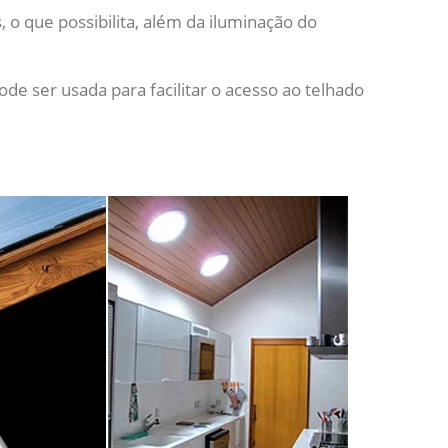
, o que possibilita, além da iluminação do
e ser usada para facilitar o acesso ao telhado