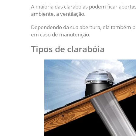
A maioria das claraboias podem ficar abertas
ambiente, a ventilação.
Dependendo da sua abertura, ela também pod
em caso de manutenção.
Tipos de clarabóia