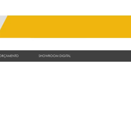
 ORÇAMENTO
SHOWROOM DIGITAL