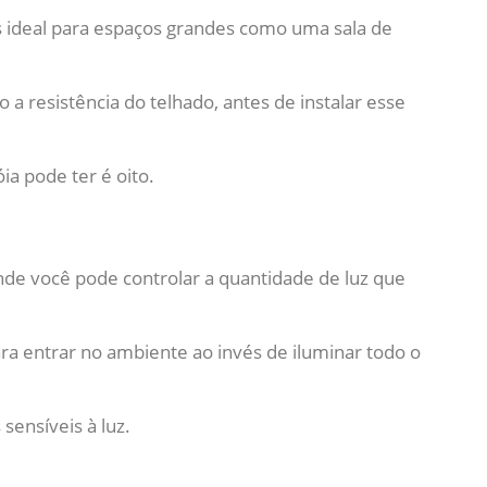
 ideal para espaços grandes como uma sala de
 a resistência do telhado, antes de instalar esse
a pode ter é oito.
de você pode controlar a quantidade de luz que
a entrar no ambiente ao invés de iluminar todo o
ensíveis à luz.