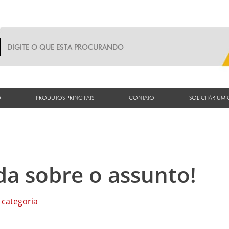
O
PRODUTOS PRINCIPAIS
CONTATO
SOLICITAR UM
da sobre o assunto!
categoria