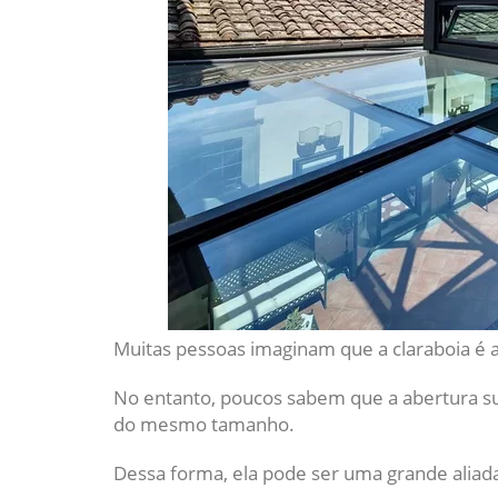
Muitas pessoas imaginam que a claraboia é ap
No entanto, poucos sabem que a abertura su
do mesmo tamanho.
Dessa forma, ela pode ser uma grande alia