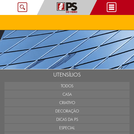
UTENSÍLIOS
TODOS
CASA
CRIATIVO
DECORAÇÃO
DICAS DA PS
ESPECIAL