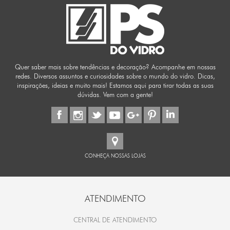
Quer saber mais sobre tendências e decoração? Acompanhe em nossas
redes. Diversos assuntos e curiosidades sobre o mundo do vidro. Dicas,
inspirações, ideias e muito mais! Estamos aqui para tirar todas as suas
dúvidas. Vem com a gente!
CONHEÇA NOSSAS LOJAS
ATENDIMENTO
CENTRAL DE ATENDIMENTO