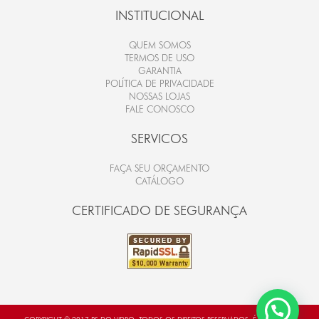
INSTITUCIONAL
QUEM SOMOS
TERMOS DE USO
GARANTIA
POLÍTICA DE PRIVACIDADE
NOSSAS LOJAS
FALE CONOSCO
SERVICOS
FAÇA SEU ORÇAMENTO
CATÁLOGO
CERTIFICADO DE SEGURANÇA