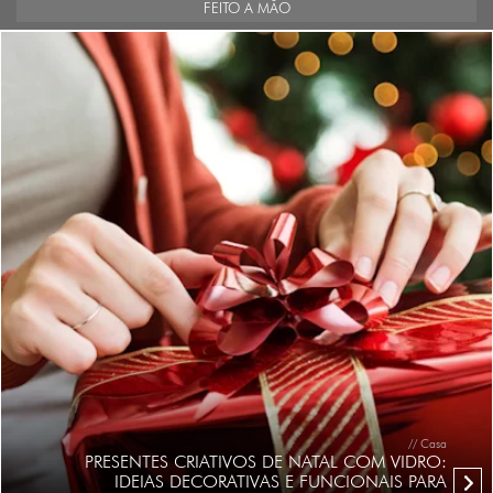
FEITO A MÃO
// Casa
PRESENTES CRIATIVOS DE NATAL COM VIDRO:
IDEIAS DECORATIVAS E FUNCIONAIS PARA