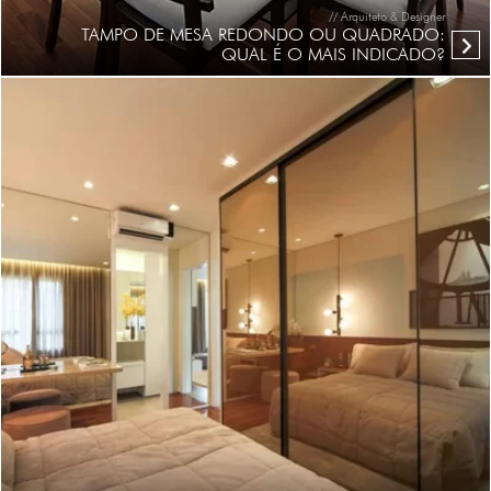
// Arquiteto & Designer
TAMPO DE MESA REDONDO OU QUADRADO:
QUAL É O MAIS INDICADO?