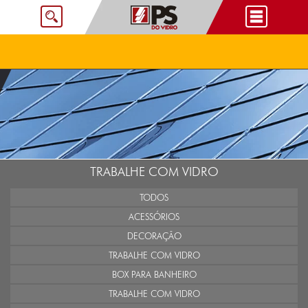
TRABALHE COM VIDRO
TODOS
ACESSÓRIOS
DECORAÇÃO
TRABALHE COM VIDRO
BOX PARA BANHEIRO
TRABALHE COM VIDRO