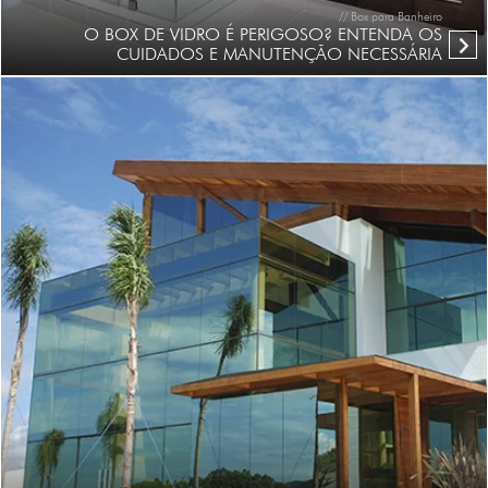
// Box para Banheiro
O BOX DE VIDRO É PERIGOSO? ENTENDA OS
CUIDADOS E MANUTENÇÃO NECESSÁRIA