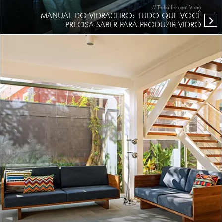
// Trabalhe com Vidro
MANUAL DO VIDRACEIRO: TUDO QUE VOCÊ
PRECISA SABER PARA PRODUZIR VIDRO