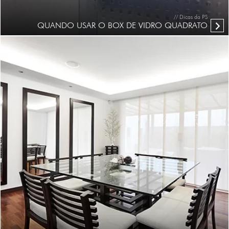
// Dicas da PS
QUANDO USAR O BOX DE VIDRO QUADRATO