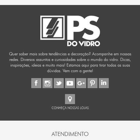
Quer saber mais sobre tendências e decoração? Acompanhe em nossas
redes. Diversos assuntos e curiosidades sobre o mundo do vidro. Dicas,
inspirações, ideias e muito mais! Estamos aqui para tirar todas as suas
dúvidas. Vem com a gente!
CONHEÇA NOSSAS LOJAS
ATENDIMENTO