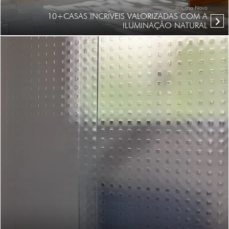
// Casa Nova
10+CASAS INCRÍVEIS VALORIZADAS COM A
ILUMINAÇÃO NATURAL