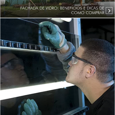
// Trabalhe com Vidro
FACHADA DE VIDRO: BENEFÍCIOS E DICAS DE
COMO COMPRAR