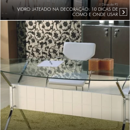
// Dicas da PS
VIDRO JATEADO NA DECORAÇÃO: 10 DICAS DE
COMO E ONDE USAR