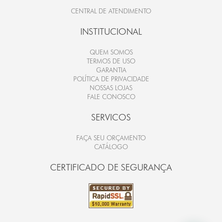
CENTRAL DE ATENDIMENTO
INSTITUCIONAL
QUEM SOMOS
TERMOS DE USO
GARANTIA
POLÍTICA DE PRIVACIDADE
NOSSAS LOJAS
FALE CONOSCO
SERVICOS
FAÇA SEU ORÇAMENTO
CATÁLOGO
CERTIFICADO DE SEGURANÇA