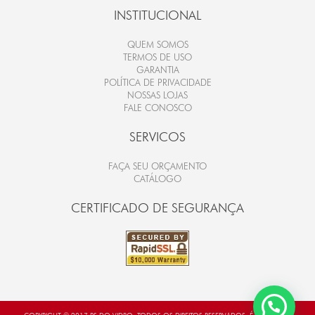
INSTITUCIONAL
QUEM SOMOS
TERMOS DE USO
GARANTIA
POLÍTICA DE PRIVACIDADE
NOSSAS LOJAS
FALE CONOSCO
SERVICOS
FAÇA SEU ORÇAMENTO
CATÁLOGO
CERTIFICADO DE SEGURANÇA