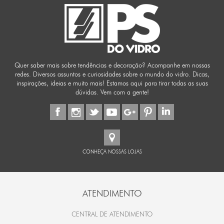
Quer saber mais sobre tendências e decoração? Acompanhe em nossas
redes. Diversos assuntos e curiosidades sobre o mundo do vidro. Dicas,
inspirações, ideias e muito mais! Estamos aqui para tirar todas as suas
dúvidas. Vem com a gente!
CONHEÇA NOSSAS LOJAS
ATENDIMENTO
CENTRAL DE ATENDIMENTO