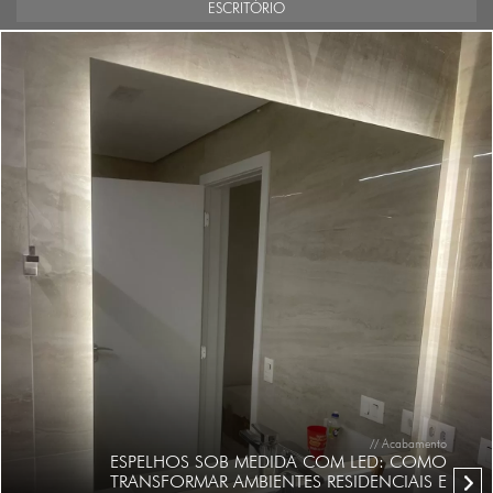
ESCRITÓRIO
// Acabamento
ESPELHOS SOB MEDIDA COM LED: COMO
TRANSFORMAR AMBIENTES RESIDENCIAIS E