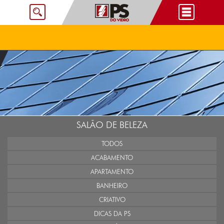
SALÃO DE BELEZA
TODOS
ACABAMENTO
APARTAMENTO
BANHEIRO
CRIATIVO
DICAS DA PS