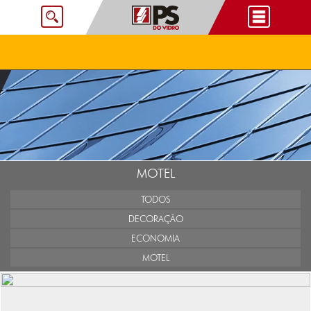
MOTEL
TODOS
DECORAÇÃO
ECONOMIA
MOTEL