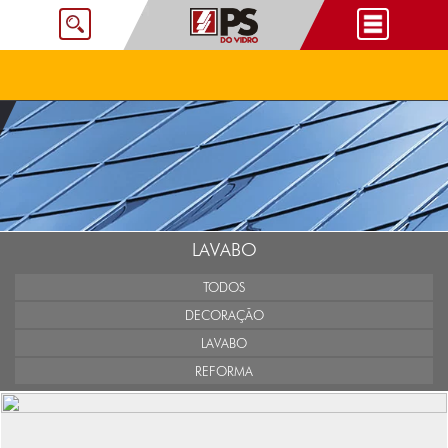
LAVABO
TODOS
DECORAÇÃO
LAVABO
REFORMA