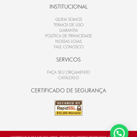
INSTITUCIONAL
QUEM SOMOS
TERMOS DE USO
GARANTIA
POLÍTICA DE PRIVACIDADE
NOSSAS LOJAS
FALE CONOSCO
SERVICOS
FAÇA SEU ORÇAMENTO
CATÁLOGO
CERTIFICADO DE SEGURANÇA