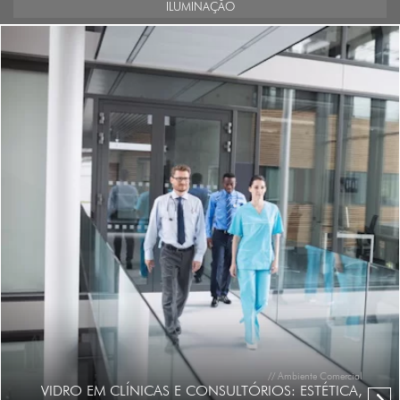
ILUMINAÇÃO
// Ambiente Comercial
VIDRO EM CLÍNICAS E CONSULTÓRIOS: ESTÉTICA,