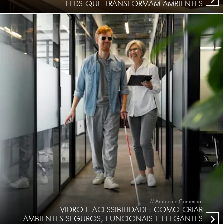
LEDS QUE TRANSFORMAM AMBIENTES
// Ambiente Comercial
VIDRO E ACESSIBILIDADE: COMO CRIAR
AMBIENTES SEGUROS, FUNCIONAIS E ELEGANTES