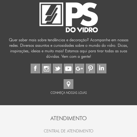
Quer saber mais sobre tendências e decoração? Acompanhe em nossas
redes. Diversos assuntos e curiosidades sobre o mundo do vidro. Dicas,
inspirações, ideias e muito mais! Estamos aqui para tirar todas as suas
dúvidas. Vem com a gente!
CONHEÇA NOSSAS LOJAS
ATENDIMENTO
CENTRAL DE ATENDIMENTO