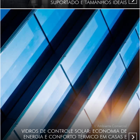
SUPORTADO E TAMANHOS IDEAIS
// Ambiente Comercial
VIDROS DE CONTROLE SOLAR: ECONOMIA DE
ENERGIA E CONFORTO TÉRMICO EM CASAS E