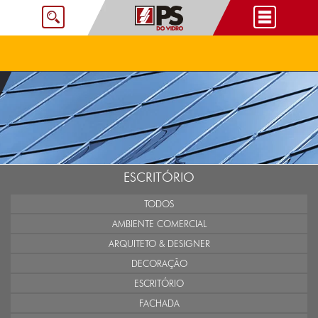
ESCRITÓRIO
TODOS
AMBIENTE COMERCIAL
ARQUITETO & DESIGNER
DECORAÇÃO
ESCRITÓRIO
FACHADA