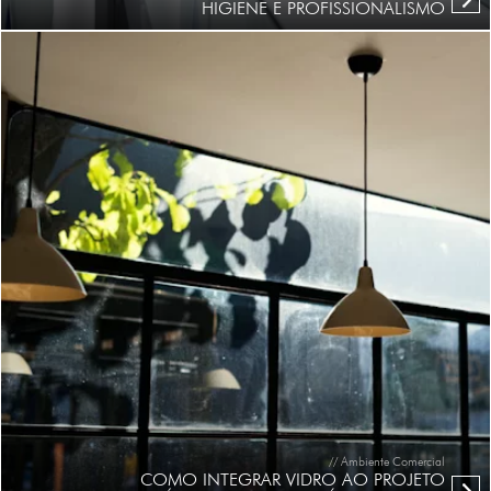
HIGIENE E PROFISSIONALISMO
// Ambiente Comercial
COMO INTEGRAR VIDRO AO PROJETO