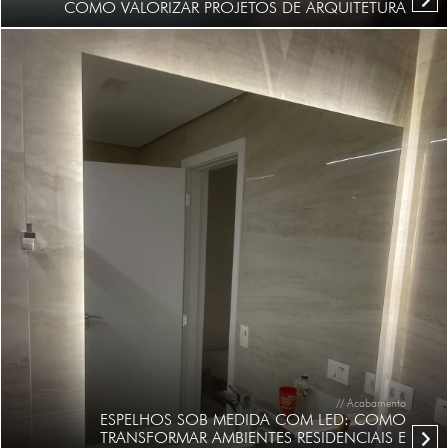
COMO VALORIZAR PROJETOS DE ARQUITETURA
// Acabamento
ESPELHOS SOB MEDIDA COM LED: COMO
TRANSFORMAR AMBIENTES RESIDENCIAIS E