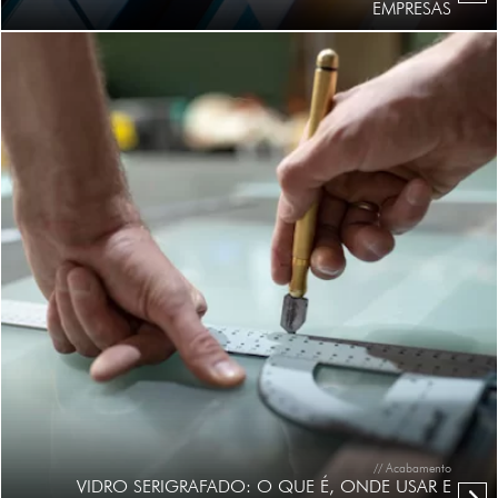
EMPRESAS
// Acabamento
VIDRO SERIGRAFADO: O QUE É, ONDE USAR E