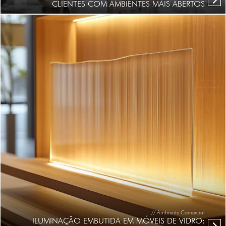
CLIENTES COM AMBIENTES MAIS ABERTOS
// Ambiente Comercial
ILUMINAÇÃO EMBUTIDA EM MÓVEIS DE VIDRO: