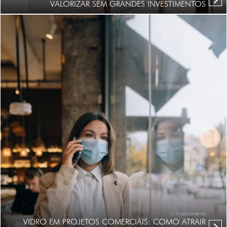
VALORIZAR SEM GRANDES INVESTIMENTOS
// Acabamento
VIDRO EM PROJETOS COMERCIAIS: COMO ATRAIR