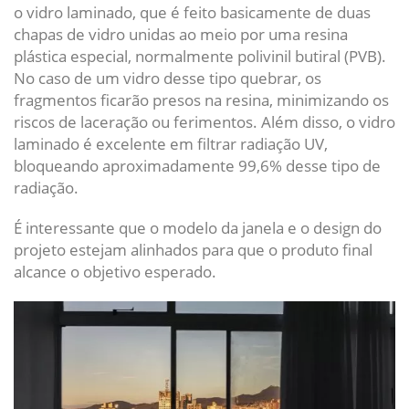
o
vidro laminado
, que é feito basicamente de duas
chapas de vidro unidas ao meio por uma resina
plástica especial, normalmente polivinil butiral (PVB).
No caso de um vidro desse tipo quebrar, os
fragmentos ficarão presos na resina, minimizando os
riscos de laceração ou ferimentos. Além disso, o vidro
laminado é excelente em filtrar radiação UV,
bloqueando aproximadamente 99,6% desse tipo de
radiação.
É interessante que o modelo da janela e o design do
projeto estejam alinhados para que o produto final
alcance o objetivo esperado.