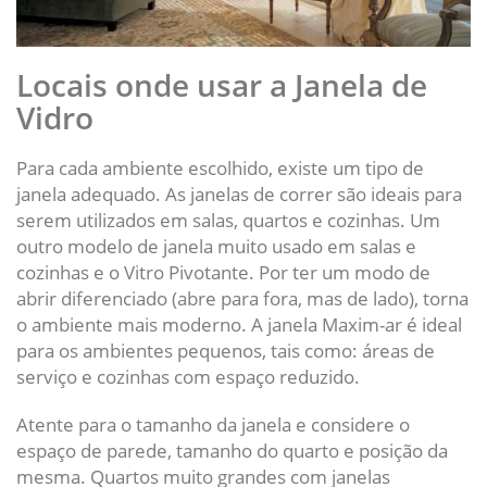
Locais onde usar a Janela de
Vidro
Para cada ambiente escolhido, existe um tipo de
janela adequado. As janelas de correr são ideais para
serem utilizados em salas, quartos e cozinhas. Um
outro modelo de janela muito usado em salas e
cozinhas e o Vitro Pivotante. Por ter um modo de
abrir diferenciado (abre para fora, mas de lado), torna
o ambiente mais moderno. A janela Maxim-ar é ideal
para os ambientes pequenos, tais como: áreas de
serviço e cozinhas com espaço reduzido.
Atente para o tamanho da janela e considere o
espaço de parede, tamanho do quarto e posição da
mesma. Quartos muito grandes com janelas