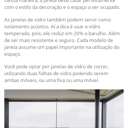
Dessa maneira, a janela deve casar perfeitamente
com o estilo da decoração e o espaço a ser ocupado.
As janelas de vidro também podem servir como
isolamento acústico. Aí a dica é usar o vidro
temperado, pois, ele reduz em 20% o barulho. Além
de ser mais resistente e seguro. Cada modelo de
janela assume um papel importante na utilização do
espaço.
Você pode optar por janelas de vidro de correr,
utilizando duas folhas de vidro podendo serem
ambas móveis, ou uma fixa ou uma móvel.