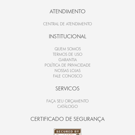
ATENDIMENTO
CENTRAL DE ATENDIMENTO
INSTITUCIONAL
QUEM SOMOS
TERMOS DE USO
GARANTIA
POLÍTICA DE PRIVACIDADE
NOSSAS LOJAS
FALE CONOSCO
SERVICOS
FAÇA SEU ORÇAMENTO
CATÁLOGO
CERTIFICADO DE SEGURANÇA