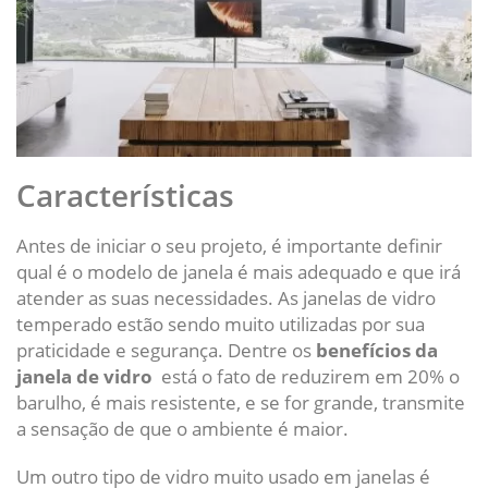
Características
Antes de iniciar o seu projeto, é importante definir
qual é o modelo de janela é mais adequado e que irá
atender as suas necessidades. As janelas de vidro
temperado estão sendo muito utilizadas por sua
praticidade e segurança. Dentre os
benefícios da
janela de vidro
está o fato de reduzirem em 20% o
barulho, é mais resistente, e se for grande, transmite
a sensação de que o ambiente é maior.
Um outro tipo de vidro muito usado em janelas é