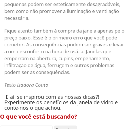
pequenas podem ser esteticamente desagradáveis,
bem como não promover a iluminação e ventilação
necessária.
Fique atento também à compra da janela apenas pelo
preço baixo. Esse é o primeiro erro que você pode
cometer. As consequências podem ser graves e levar
a um desconforto na hora de usá-la. Janelas que
emperram na abertura, cupins, empenamento,
infiltração de água, ferrugem e outros problemas
podem ser as consequências.
Texto Isadora Couto
E aí, se inspirou com as nossas dicas?!
Experimente os benefícios da janela de vidro e
conte-nos o que achou.
O que você está buscando?
Pesquisar por: