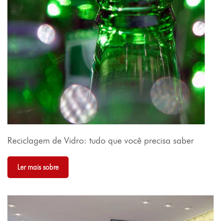
Reciclagem de Vidro: tudo que você precisa saber
Ler mais sobre