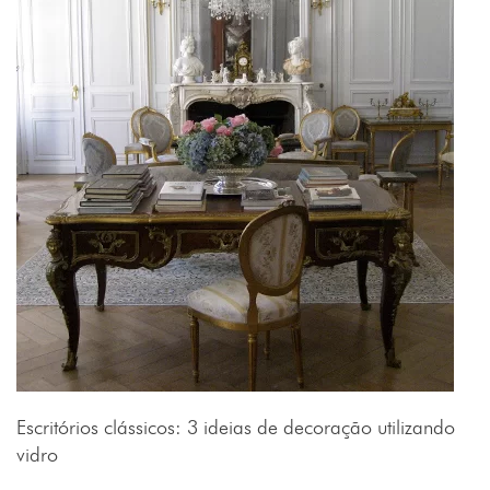
Escritórios clássicos: 3 ideias de decoração utilizando
vidro