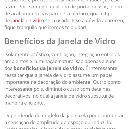
fazer. Por exemplo: qual tipo de porta irá usar, o tipo
de acabamento nas paredes e é claro, qual o tipo
de
janela de vidro
será usada. E se a dúvida apareceu,
fique tranquilo que iremos te ajudar!
Benefícios da Janela de Vidro
Isolamento acústico, ventilação, integração entre os
ambientes e iluminação natural são apenas alguns
dos
benefícios da janela de vidro.
É interessante
ressaltar que a janela de vidro assume um papel
importante na decoração do ambiente. Outro ponto
interessante pois, diminui o custo com detalhes
decorativos, no qual a janela de vidro substitui de
maneira eficiente.
Dependendo do modelo da janela ela pode aumentar
a sensação de amplitude do espaço ou reduzi-lo.