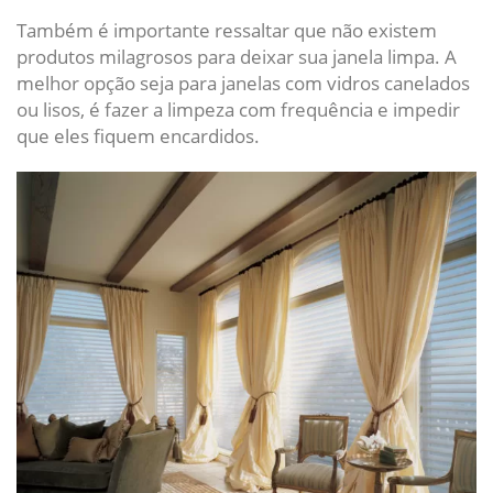
Também é importante ressaltar que não existem
produtos milagrosos para deixar sua janela limpa. A
melhor opção seja para janelas com vidros canelados
ou lisos, é fazer a limpeza com frequência e impedir
que eles fiquem encardidos.