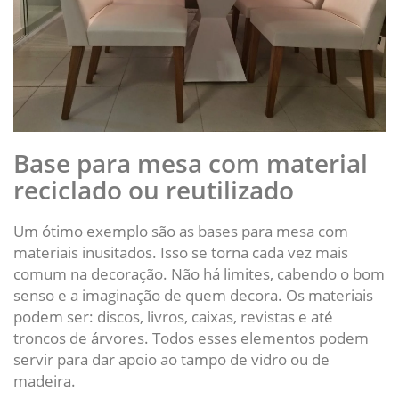
Base para mesa com material
reciclado ou reutilizado
Um ótimo exemplo são as bases para mesa com
materiais inusitados. Isso se torna cada vez mais
comum na decoração. Não há limites, cabendo o bom
senso e a imaginação de quem decora. Os materiais
podem ser: discos, livros, caixas, revistas e até
troncos de árvores. Todos esses elementos podem
servir para dar apoio ao tampo de vidro ou de
madeira.