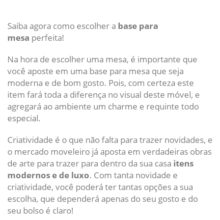
Saiba agora como escolher a
base para
mesa
perfeita!
Na hora de escolher uma mesa, é importante que
você aposte em uma base para mesa que seja
moderna e de bom gosto. Pois, com certeza este
item fará toda a diferença no visual deste móvel, e
agregará ao ambiente um charme e requinte todo
especial.
Criatividade é o que não falta para trazer novidades, e
o mercado moveleiro já aposta em verdadeiras obras
de arte para trazer para dentro da sua casa
itens
modernos e de luxo
. Com tanta novidade e
criatividade, você poderá ter tantas opções a sua
escolha, que dependerá apenas do seu gosto e do
seu bolso é claro!