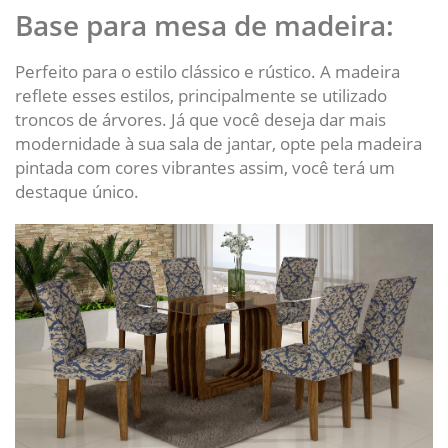
Base para mesa de madeira:
Perfeito para o estilo clássico e rústico. A madeira
reflete esses estilos, principalmente se utilizado
troncos de árvores. Já que você deseja dar mais
modernidade à sua sala de jantar, opte pela madeira
pintada com cores vibrantes assim, você terá um
destaque único.