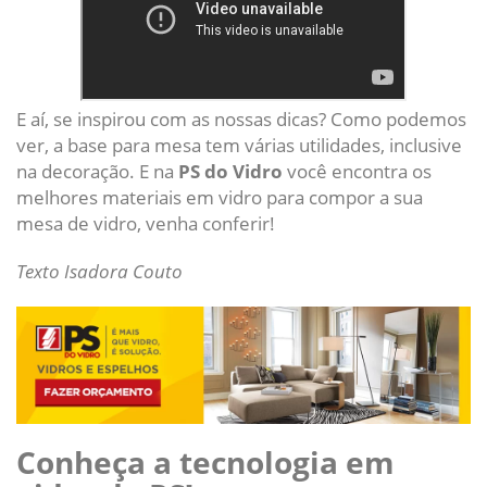
E aí, se inspirou com as nossas dicas? Como podemos
ver, a base para mesa tem várias utilidades, inclusive
na decoração. E na
PS do Vidro
você encontra os
melhores materiais em vidro para compor a sua
mesa de vidro, venha conferir!
Texto Isadora Couto
Conheça a tecnologia em