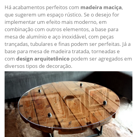
Há acabamentos perfeitos com
madeira maciça
,
que sugerem um espaço rústico. Se o desejo for
implementar um efeito mais moderno, em
combinação com outros elementos, a base para
mesa de alumínio e aço inoxidável, com peças
trançadas, tubulares e finas podem ser perfeitas. Já a
base para mesa de madeira tratada, torneadas e
com
design arquitetônico
podem ser agregados em
diversos tipos de decoração.