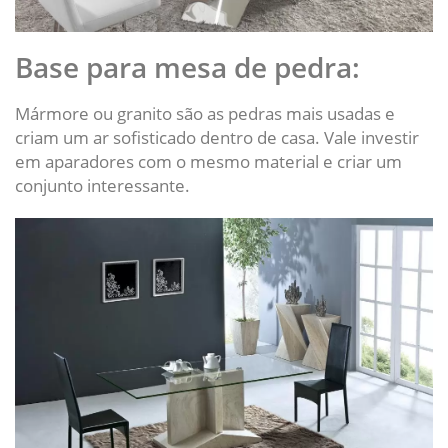
Base para mesa de pedra:
Mármore ou granito são as pedras mais usadas e
criam um ar sofisticado dentro de casa. Vale investir
em aparadores com o mesmo material e criar um
conjunto interessante.