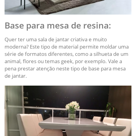
Base para mesa de resina:
Quer ter uma sala de jantar criativa e muito
moderna? Este tipo de material permite moldar uma
série de formatos diferentes, como a silhueta de um
animal, flores ou temas geek, por exemplo. Vale a
pena prestar atenção neste tipo de base para mesa
de jantar.