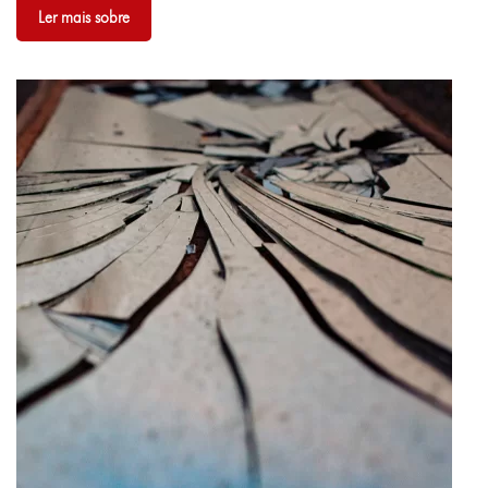
Ler mais sobre