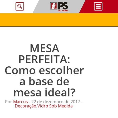
MESA
PERFEITA:
Como escolher
a base de
mesa ideal?
Por
Marcus
- 22 de dezembro de 2017 -
Decoração
,
Vidro Sob Medida