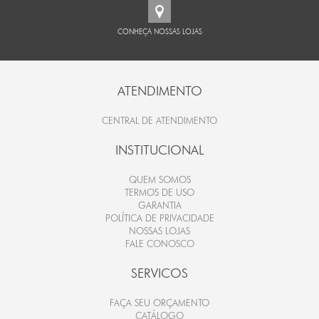
CONHEÇA NOSSAS LOJAS
ATENDIMENTO
CENTRAL DE ATENDIMENTO
INSTITUCIONAL
QUEM SOMOS
TERMOS DE USO
GARANTIA
POLÍTICA DE PRIVACIDADE
NOSSAS LOJAS
FALE CONOSCO
SERVICOS
FAÇA SEU ORÇAMENTO
CATÁLOGO