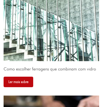
Como escolher ferragens que combinam com vidro
Ler mais sobre