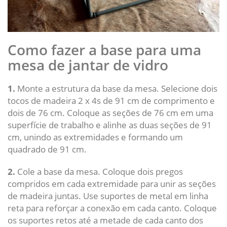
Como fazer a base para uma
mesa de jantar de vidro
1.
Monte a estrutura da base da mesa. Selecione dois
tocos de madeira 2 x 4s de 91 cm de comprimento e
dois de 76 cm. Coloque as seções de 76 cm em uma
superfície de trabalho e alinhe as duas seções de 91
cm, unindo as extremidades e formando um
quadrado de 91 cm.
2.
Cole a base da mesa. Coloque dois pregos
compridos em cada extremidade para unir as seções
de madeira juntas. Use suportes de metal em linha
reta para reforçar a conexão em cada canto. Coloque
os suportes retos até a metade de cada canto dos