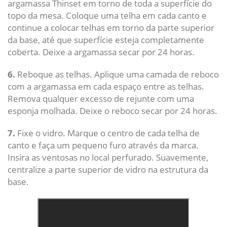
argamassa Thinset em torno de toda a superfície do
topo da mesa. Coloque uma telha em cada canto e
continue a colocar telhas em torno da parte superior
da base, até que superfície esteja completamente
coberta. Deixe a argamassa secar por 24 horas.
6.
Reboque as telhas. Aplique uma camada de reboco
com a argamassa em cada espaço entre as telhas.
Remova qualquer excesso de rejunte com uma
esponja molhada. Deixe o reboco secar por 24 horas.
7.
Fixe o vidro. Marque o centro de cada telha de
canto e faça um pequeno furo através da marca.
Insira as ventosas no local perfurado. Suavemente,
centralize a parte superior de vidro na estrutura da
base.