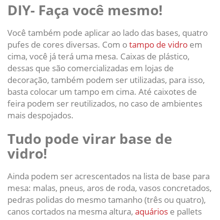
DIY- Faça você mesmo!
Você também pode aplicar ao lado das bases, quatro
pufes de cores diversas. Com o
tampo de vidro
em
cima, você já terá uma mesa. Caixas de plástico,
dessas que são comercializadas em lojas de
decoração, também podem ser utilizadas, para isso,
basta colocar um tampo em cima. Até caixotes de
feira podem ser reutilizados, no caso de ambientes
mais despojados.
Tudo pode virar base de
vidro!
Ainda podem ser acrescentados na lista de base para
mesa: malas, pneus, aros de roda, vasos concretados,
pedras polidas do mesmo tamanho (três ou quatro),
canos cortados na mesma altura,
aquários
e pallets