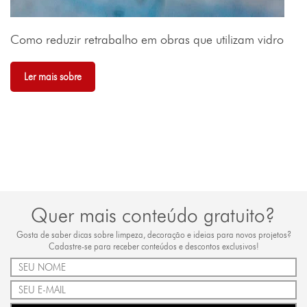
Como reduzir retrabalho em obras que utilizam vidro
Ler mais sobre
Quer mais conteúdo gratuito?
Gosta de saber dicas sobre limpeza, decoração e ideias para novos projetos?
Cadastre-se para receber conteúdos e descontos exclusivos!