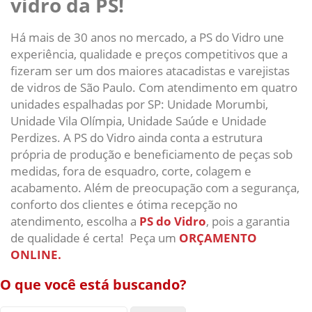
vidro da PS!
Há mais de 30 anos no mercado, a PS do Vidro une
experiência, qualidade e preços competitivos que a
fizeram ser um dos maiores atacadistas e varejistas
de vidros de São Paulo. Com atendimento em quatro
unidades espalhadas por SP: Unidade Morumbi,
Unidade Vila Olímpia, Unidade Saúde e Unidade
Perdizes. A PS do Vidro ainda conta a estrutura
própria de produção e beneficiamento de peças sob
medidas, fora de esquadro, corte, colagem e
acabamento. Além de preocupação com a segurança,
conforto dos clientes e ótima recepção no
atendimento, escolha a
PS do Vidro
, pois a garantia
de qualidade é certa! Peça um
ORÇAMENTO
ONLINE.
O que você está buscando?