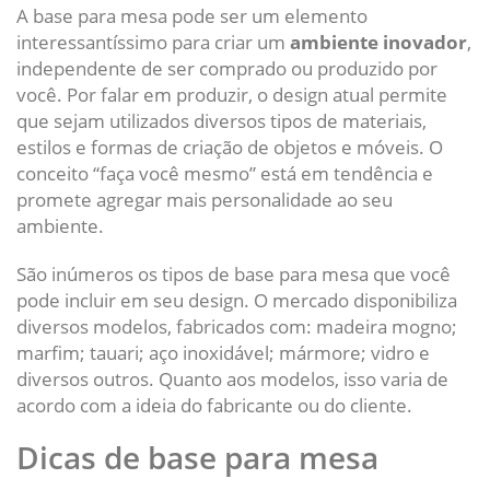
A base para mesa pode ser um elemento
interessantíssimo para criar um
ambiente inovador
,
independente de ser comprado ou produzido por
você. Por falar em produzir, o design atual permite
que sejam utilizados diversos tipos de materiais,
estilos e formas de criação de objetos e móveis. O
conceito “faça você mesmo” está em tendência e
promete agregar mais personalidade ao seu
ambiente.
São inúmeros os tipos de base para mesa que você
pode incluir em seu design. O mercado disponibiliza
diversos modelos, fabricados com: madeira mogno;
marfim; tauari; aço inoxidável; mármore; vidro e
diversos outros. Quanto aos modelos, isso varia de
acordo com a ideia do fabricante ou do cliente.
Dicas de base para mesa