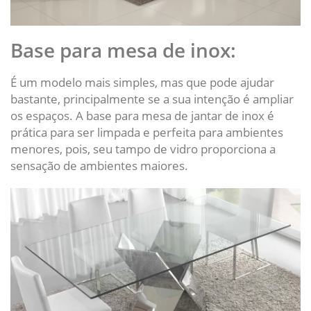
Base para mesa de inox:
É um modelo mais simples, mas que pode ajudar
bastante, principalmente se a sua intenção é ampliar
os espaços. A base para mesa de jantar de inox é
prática para ser limpada e perfeita para ambientes
menores, pois, seu tampo de vidro proporciona a
sensação de ambientes maiores.