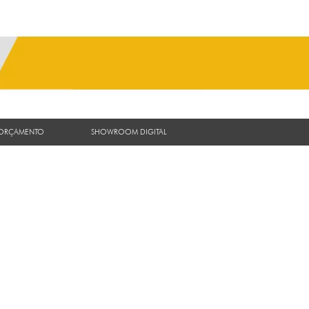
 ORÇAMENTO
SHOWROOM DIGITAL