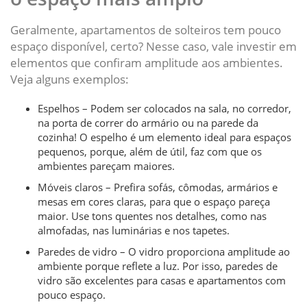
Geralmente, apartamentos de solteiros tem pouco
espaço disponível, certo? Nesse caso, vale investir em
elementos que confiram amplitude aos ambientes.
Veja alguns exemplos:
Espelhos – Podem ser colocados na sala, no corredor,
na porta de correr do armário ou na parede da
cozinha! O espelho é um elemento ideal para espaços
pequenos, porque, além de útil, faz com que os
ambientes pareçam maiores.
Móveis claros – Prefira sofás, cômodas, armários e
mesas em cores claras, para que o espaço pareça
maior. Use tons quentes nos detalhes, como nas
almofadas, nas luminárias e nos tapetes.
Paredes de vidro – O vidro proporciona amplitude ao
ambiente porque reflete a luz. Por isso, paredes de
vidro são excelentes para casas e apartamentos com
pouco espaço.