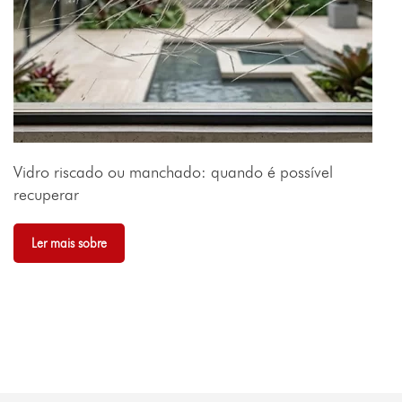
Vidro riscado ou manchado: quando é possível
recuperar
Ler mais sobre