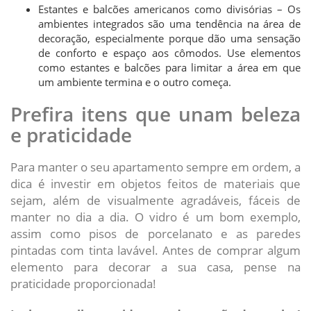
Estantes e balcões americanos como divisórias – Os
ambientes integrados são uma tendência na área de
decoração, especialmente porque dão uma sensação
de conforto e espaço aos cômodos. Use elementos
como estantes e balcões para limitar a área em que
um ambiente termina e o outro começa.
Prefira itens que unam beleza
e praticidade
Para manter o seu apartamento sempre em ordem, a
dica é investir em objetos feitos de materiais que
sejam, além de visualmente agradáveis, fáceis de
manter no dia a dia. O vidro é um bom exemplo,
assim como pisos de porcelanato e as paredes
pintadas com tinta lavável. Antes de comprar algum
elemento para decorar a sua casa, pense na
praticidade proporcionada!