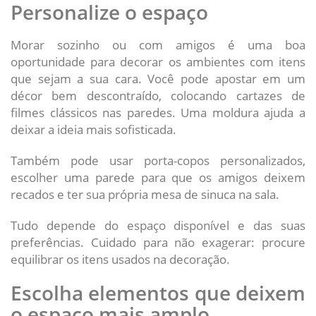
Personalize o espaço
Morar sozinho ou com amigos é uma boa
oportunidade para decorar os ambientes com itens
que sejam a sua cara. Você pode apostar em um
décor bem descontraído, colocando cartazes de
filmes clássicos nas paredes. Uma moldura ajuda a
deixar a ideia mais sofisticada.
Também pode usar porta-copos personalizados,
escolher uma parede para que os amigos deixem
recados e ter sua própria mesa de sinuca na sala.
Tudo depende do espaço disponível e das suas
preferências. Cuidado para não exagerar: procure
equilibrar os itens usados na decoração.
Escolha elementos que deixem
o espaço mais amplo