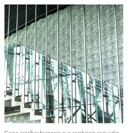
Como escolher ferragens que combinam com vidro