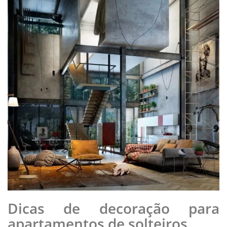
Dicas de decoração para
apartamentos de solteiros