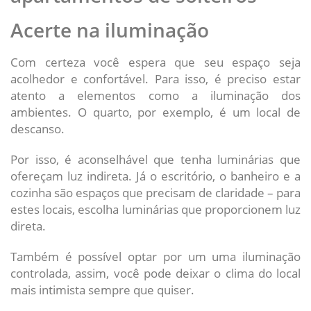
Acerte na iluminação
Com certeza você espera que seu espaço seja
acolhedor e confortável. Para isso, é preciso estar
atento a elementos como a iluminação dos
ambientes. O quarto, por exemplo, é um local de
descanso.
Por isso, é aconselhável que tenha luminárias que
ofereçam luz indireta. Já o escritório, o banheiro e a
cozinha são espaços que precisam de claridade – para
estes locais, escolha luminárias que proporcionem luz
direta.
Também é possível optar por um uma iluminação
controlada, assim, você pode deixar o clima do local
mais intimista sempre que quiser.