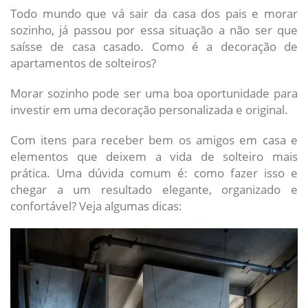
Todo mundo que vá sair da casa dos pais e morar
sozinho, já passou por essa situação a não ser que
saísse de casa casado. Como é a decoração de
apartamentos de solteiros?
Morar sozinho pode ser uma boa oportunidade para
investir em uma decoração personalizada e original.
Com itens para receber bem os amigos em casa e
elementos que deixem a vida de solteiro mais
prática. Uma dúvida comum é: como fazer isso e
chegar a um resultado elegante, organizado e
confortável? Veja algumas dicas: