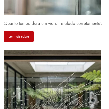
Quanto tempo dura um vidro instalado corretamente?
Ler mais sobre