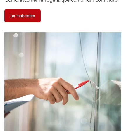
Ler mais sobre