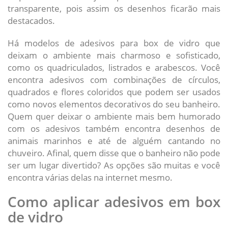
transparente, pois assim os desenhos ficarão mais
destacados.
Há modelos de adesivos para box de vidro que
deixam o ambiente mais charmoso e sofisticado,
como os quadriculados, listrados e arabescos. Você
encontra adesivos com combinações de círculos,
quadrados e flores coloridos que podem ser usados
como novos elementos decorativos do seu banheiro.
Quem quer deixar o ambiente mais bem humorado
com os adesivos também encontra desenhos de
animais marinhos e até de alguém cantando no
chuveiro. Afinal, quem disse que o banheiro não pode
ser um lugar divertido? As opções são muitas e você
encontra várias delas na internet mesmo.
Como aplicar adesivos em box
de vidro