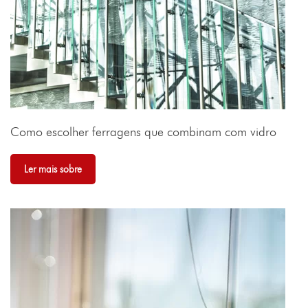
Como escolher ferragens que combinam com vidro
Ler mais sobre