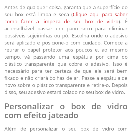
Antes de qualquer coisa, garanta que a superfície do
seu box está limpa e seca (
Clique aqui para saber
como fazer a limpeza de seu box de vidro
). É
aconselhável passar um pano seco para eliminar
possíveis sujeirinhas ou pó. Escolha onde o adesivo
será aplicado e posicione-o com cuidado. Comece a
retirar o papel protetor aos poucos e, ao mesmo
tempo, vá passando uma espátula por cima do
plástico transparente que cobre o adesivo. Isso é
necessário para ter certeza de que ele será bem
fixado e não criará bolhas de ar. Passe a espátula de
novo sobre o plástico transparente e retire-o. Depois
disso, seu adesivo estará colado no seu box de vidro.
Personalizar o box de vidro
com efeito jateado
Além de personalizar o seu box de vidro com