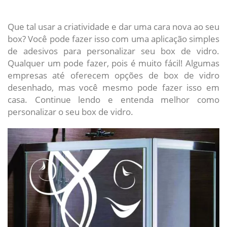
Que tal usar a criatividade e dar uma cara nova ao seu
box? Você pode fazer isso com uma aplicação simples
de adesivos para personalizar seu box de vidro.
Qualquer um pode fazer, pois é muito fácil! Algumas
empresas até oferecem opções de box de vidro
desenhado, mas você mesmo pode fazer isso em
casa. Continue lendo e entenda melhor como
personalizar o seu box de vidro.