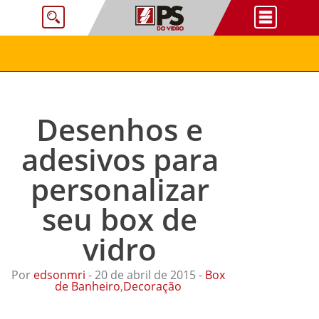
Desenhos e
adesivos para
personalizar
seu box de
vidro
Por
edsonmri
- 20 de abril de 2015 -
Box
de Banheiro
,
Decoração