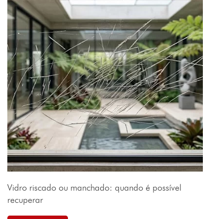
Vidro riscado ou manchado: quando é possível
recuperar