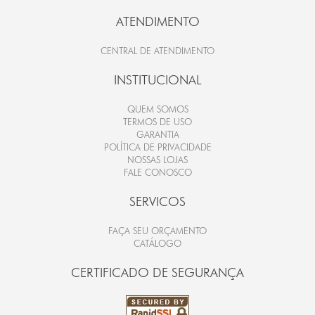
ATENDIMENTO
CENTRAL DE ATENDIMENTO
INSTITUCIONAL
QUEM SOMOS
TERMOS DE USO
GARANTIA
POLÍTICA DE PRIVACIDADE
NOSSAS LOJAS
FALE CONOSCO
SERVICOS
FAÇA SEU ORÇAMENTO
CATÁLOGO
CERTIFICADO DE SEGURANÇA