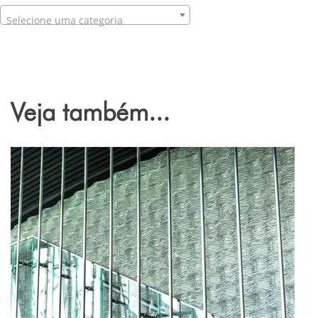
Selecione uma categoria
Veja também...