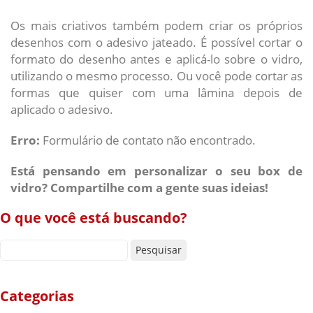
Os mais criativos também podem criar os próprios
desenhos com o adesivo jateado. É possível cortar o
formato do desenho antes e aplicá-lo sobre o vidro,
utilizando o mesmo processo. Ou você pode cortar as
formas que quiser com uma lâmina depois de
aplicado o adesivo.
Erro:
Formulário de contato não encontrado.
Está pensando em personalizar o seu box de
vidro? Compartilhe com a gente suas ideias!
O que você está buscando?
Pesquisar por:
Categorias