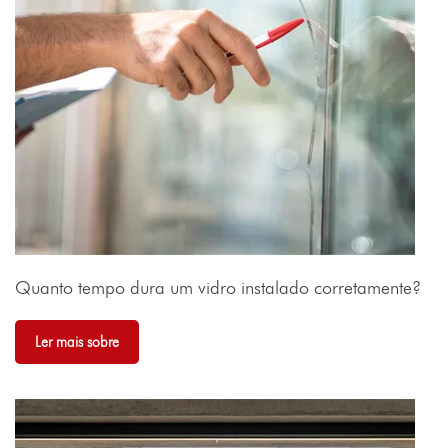
Quanto tempo dura um vidro instalado corretamente?
Ler mais sobre