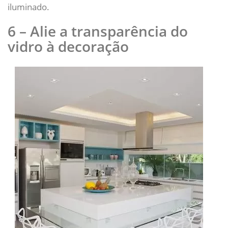
iluminado.
6 – Alie a transparência do
vidro à decoração