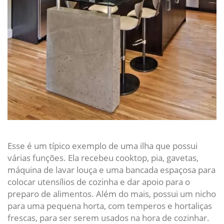
Esse é um típico exemplo de uma ilha que possui
várias funções. Ela recebeu cooktop, pia, gavetas,
máquina de lavar louça e uma bancada espaçosa para
colocar utensílios de cozinha e dar apoio para o
preparo de alimentos. Além do mais, possui um nicho
para uma pequena horta, com temperos e hortaliças
frescas, para ser serem usados na hora de cozinhar.