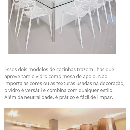
Esses dois modelos de cozinhas trazem ilhas que
aproveitam o vidro como mesa de apoio. Não
importa as cores ou as texturas usadas na decoração,
o vidro é versátil e combina com qualquer estilo.
Além da neutralidade, é prático e fácil de limpar.