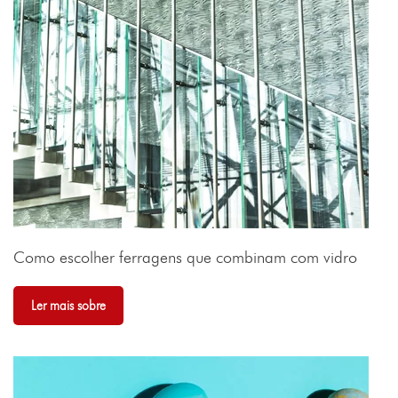
Como escolher ferragens que combinam com vidro
Ler mais sobre