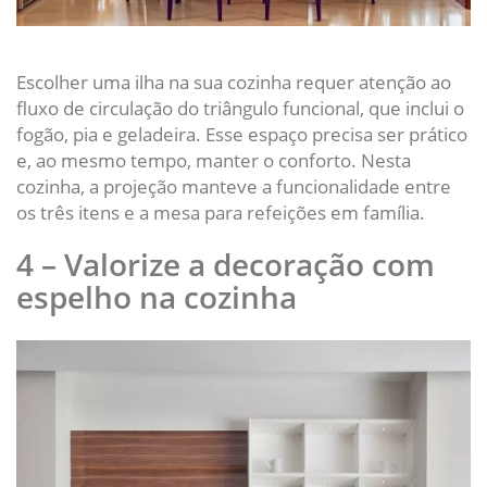
Escolher uma ilha na sua cozinha requer atenção ao
fluxo de circulação do triângulo funcional, que inclui o
fogão, pia e geladeira. Esse espaço precisa ser prático
e, ao mesmo tempo, manter o conforto. Nesta
cozinha, a projeção manteve a funcionalidade entre
os três itens e a mesa para refeições em família.
4 – Valorize a decoração com
espelho na cozinha