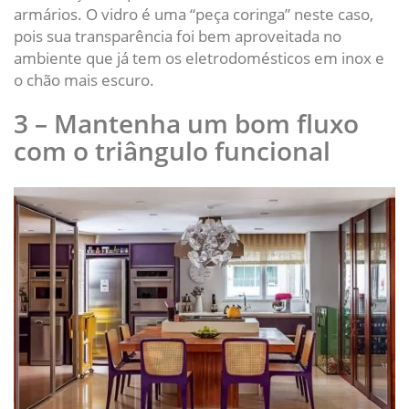
armários. O vidro é uma “peça coringa” neste caso,
pois sua transparência foi bem aproveitada no
ambiente que já tem os eletrodomésticos em inox e
o chão mais escuro.
3 – Mantenha um bom fluxo
com o triângulo funcional