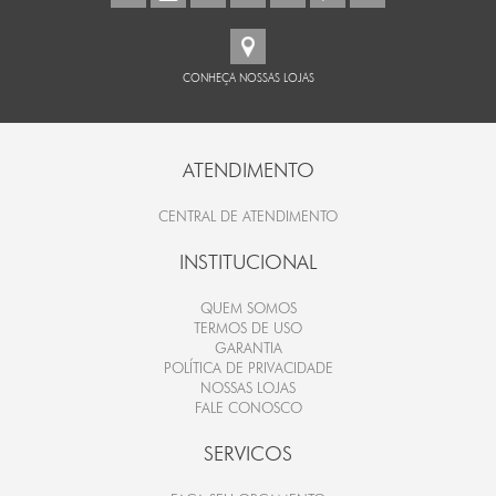
CONHEÇA NOSSAS LOJAS
ATENDIMENTO
CENTRAL DE ATENDIMENTO
INSTITUCIONAL
QUEM SOMOS
TERMOS DE USO
GARANTIA
POLÍTICA DE PRIVACIDADE
NOSSAS LOJAS
FALE CONOSCO
SERVICOS