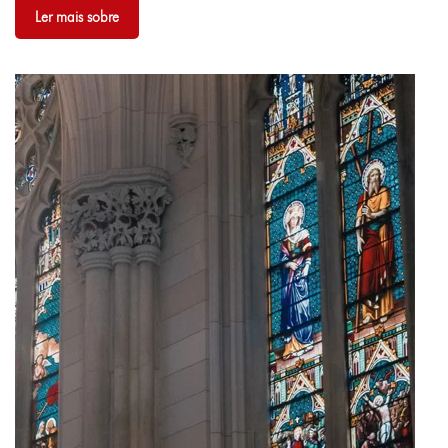
Ler mais sobre