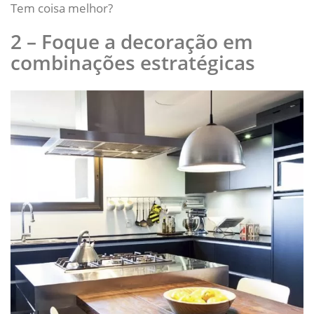
Tem coisa melhor?
2 – Foque a decoração em
combinações estratégicas