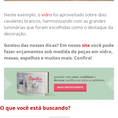
Neste exemplo, o
vidro
foi aproveitado sobre dois
cavaletes brancos, harmonizando com as grandes
luminárias que foram escolhidas como o destaque da
decoração.
Gostou das nossas dicas? Em nosso
site
você pode
fazer orçamentos sob medida de peças em vidro,
mesas, espelhos e muitos mais. Confira!
O que você está buscando?