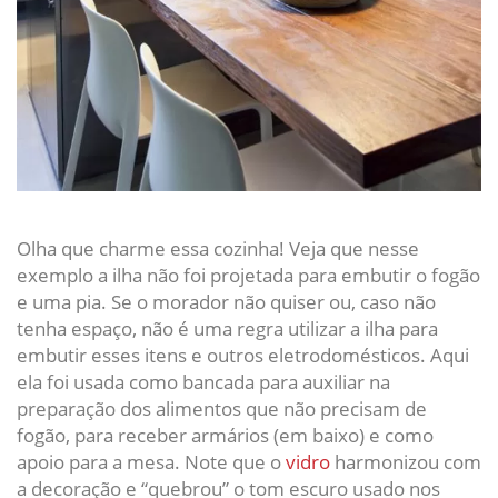
Olha que charme essa cozinha! Veja que nesse
exemplo a ilha não foi projetada para embutir o fogão
e uma pia. Se o morador não quiser ou, caso não
tenha espaço, não é uma regra utilizar a ilha para
embutir esses itens e outros eletrodomésticos. Aqui
ela foi usada como bancada para auxiliar na
preparação dos alimentos que não precisam de
fogão, para receber armários (em baixo) e como
apoio para a mesa. Note que o
vidro
harmonizou com
a decoração e “quebrou” o tom escuro usado nos