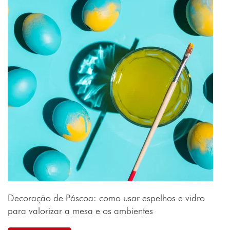
Decoração de Páscoa: como usar espelhos e vidro
para valorizar a mesa e os ambientes