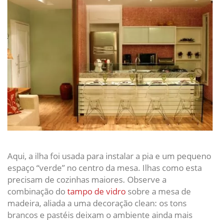
Aqui, a ilha foi usada para instalar a pia e um pequeno
espaço “verde” no centro da mesa. Ilhas como esta
precisam de cozinhas maiores. Observe a
combinação do
tampo de vidro
sobre a mesa de
madeira, aliada a uma decoração clean: os tons
brancos e pastéis deixam o ambiente ainda mais