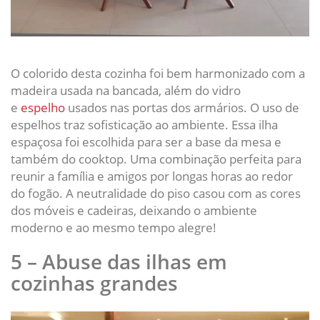
O colorido desta cozinha foi bem harmonizado com a
madeira usada na bancada, além do vidro
e
espelho
usados nas portas dos armários. O uso de
espelhos traz sofisticação ao ambiente. Essa ilha
espaçosa foi escolhida para ser a base da mesa e
também do cooktop. Uma combinação perfeita para
reunir a família e amigos por longas horas ao redor
do fogão. A neutralidade do piso casou com as cores
dos móveis e cadeiras, deixando o ambiente
moderno e ao mesmo tempo alegre!
5 – Abuse das ilhas em
cozinhas grandes