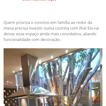
Quem prioriza o convívio em família ao redor da
mesa precisa investir numa cozinha com ilha! Ela vai
deixar esse espaço ainda mais convidativo, aliando
funcionalidade com decoração.