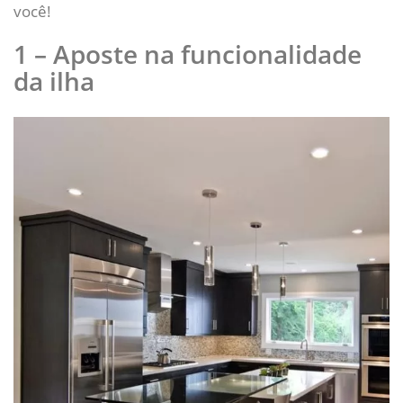
você!
1 – Aposte na funcionalidade
da ilha