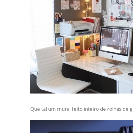
Que tal um mural feito inteiro de rolhas de g