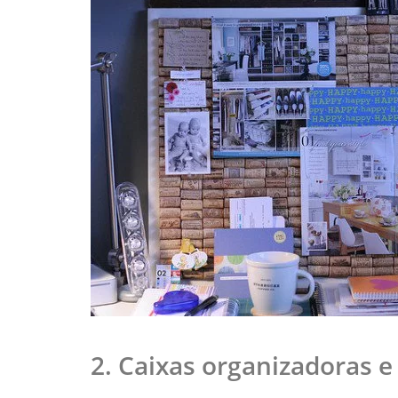
2. Caixas organizadoras e