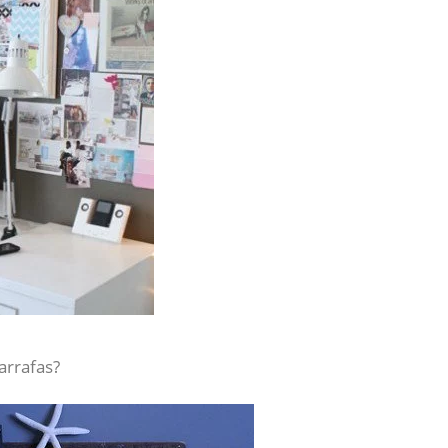
arrafas?