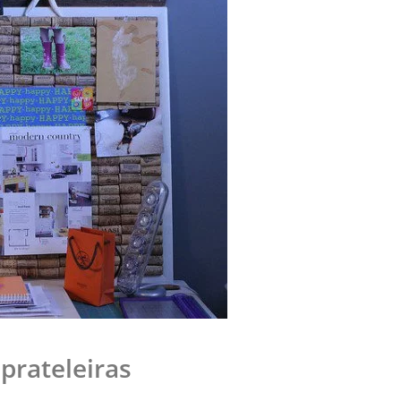
 prateleiras