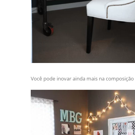
Você pode inovar ainda mais na composição e