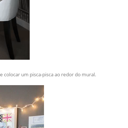
 colocar um pisca-pisca ao redor do mural.