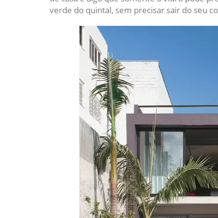
verde do quintal, sem precisar sair do seu co