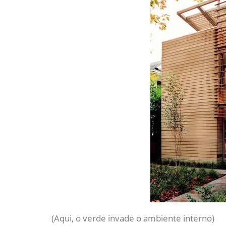
(Aqui, o verde invade o ambiente interno)