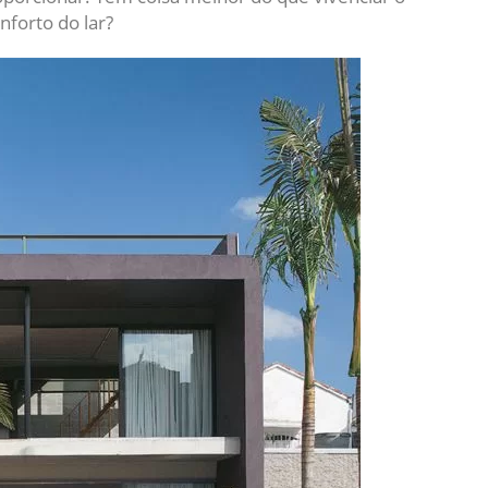
nforto do lar?