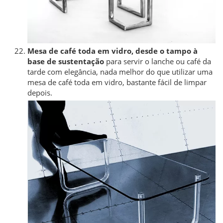
Mesa de café toda em vidro, desde o tampo à
base de sustentação
para servir o lanche ou café da
tarde com elegância, nada melhor do que utilizar uma
mesa de café toda em vidro, bastante fácil de limpar
depois.