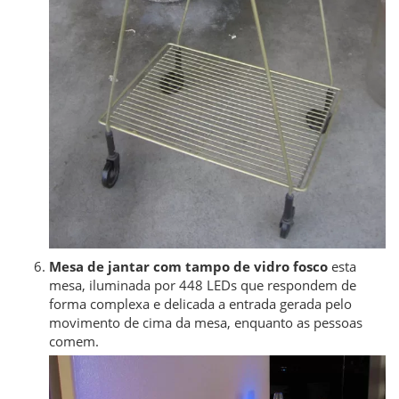
Mesa de jantar com tampo de vidro fosco
esta
mesa, iluminada por 448 LEDs que respondem de
forma complexa e delicada a entrada gerada pelo
movimento de cima da mesa, enquanto as pessoas
comem.