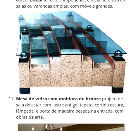
salas ou varandas amplas, com móveis grandes.
Mesa de vidro com moldura de bronze
projeto de
sala de estar com lustre antigo, tapete, cortina escura,
lâmpada, e porta de madeira pesada na entrada, com
obras de arte.