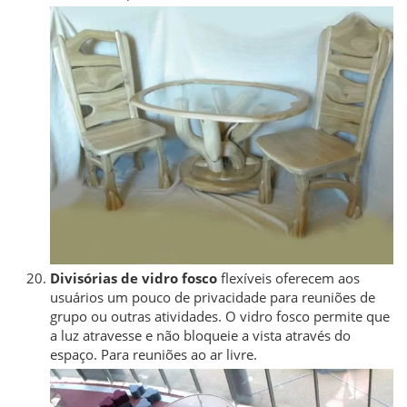
Divisórias de vidro fosco
flexíveis oferecem aos
usuários um pouco de privacidade para reuniões de
grupo ou outras atividades. O vidro fosco permite que
a luz atravesse e não bloqueie a vista através do
espaço. Para reuniões ao ar livre.