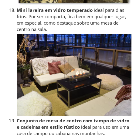
Mini lareira em vidro temperado
ideal para dias
frios. Por ser compacta, fica bem em qualquer lugar,
em especial, como destaque sobre uma mesa de
centro na sala.
Conjunto de mesa de centro com tampo de vidro
e cadeiras em estilo rústico
ideal para uso em uma
casa de campo ou cabana nas montanhas.