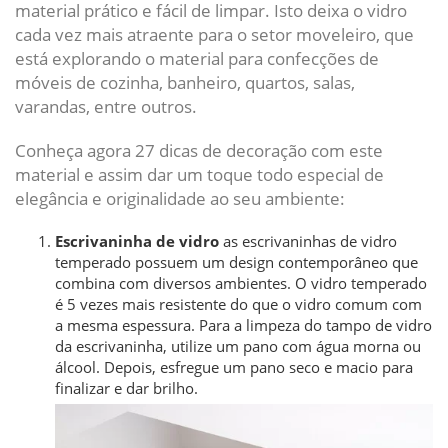
material prático e fácil de limpar. Isto deixa o vidro
cada vez mais atraente para o setor moveleiro, que
está explorando o material para confecções de
móveis de cozinha, banheiro, quartos, salas,
varandas, entre outros.
Conheça agora 27 dicas de decoração com este
material e assim dar um toque todo especial de
elegância e originalidade ao seu ambiente:
Escrivaninha de vidro
as escrivaninhas de vidro
temperado possuem um design contemporâneo que
combina com diversos ambientes. O vidro temperado
é 5 vezes mais resistente do que o vidro comum com
a mesma espessura. Para a limpeza do tampo de vidro
da escrivaninha, utilize um pano com água morna ou
álcool. Depois, esfregue um pano seco e macio para
finalizar e dar brilho.