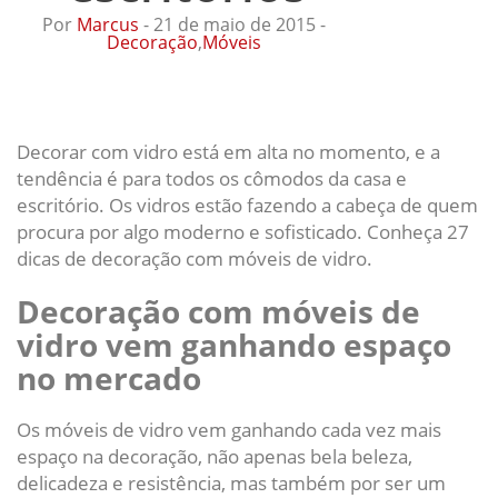
Por
Marcus
- 21 de maio de 2015 -
Decoração
,
Móveis
Decorar com vidro está em alta no momento, e a
tendência é para todos os cômodos da casa e
escritório. Os vidros estão fazendo a cabeça de quem
procura por algo moderno e sofisticado. Conheça 27
dicas de decoração com móveis de vidro.
Decoração com móveis de
vidro vem ganhando espaço
no mercado
Os móveis de vidro vem ganhando cada vez mais
espaço na decoração, não apenas bela beleza,
delicadeza e resistência, mas também por ser um