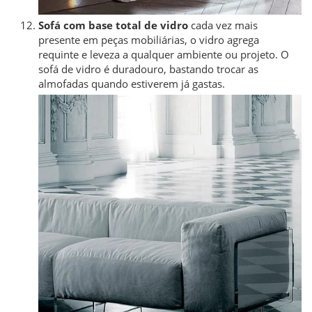
Sofá com base total de vidro
cada vez mais
presente em peças mobiliárias, o vidro agrega
requinte e leveza a qualquer ambiente ou projeto. O
sofá de vidro é duradouro, bastando trocar as
almofadas quando estiverem já gastas.