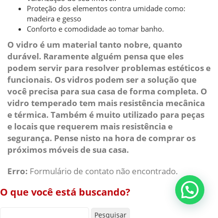
Proteção dos elementos contra umidade como:
madeira e gesso
Conforto e comodidade ao tomar banho.
O vidro é um material tanto nobre, quanto
durável. Raramente alguém pensa que eles
podem servir para resolver problemas estéticos e
funcionais. Os vidros podem ser a solução que
você precisa para sua casa de forma completa. O
vidro temperado tem mais resistência mecânica
e térmica. Também é muito utilizado para peças
e locais que requerem mais resistência e
segurança. Pense nisto na hora de comprar os
próximos móveis de sua casa.
Erro:
Formulário de contato não encontrado.
O que você está buscando?
Pesquisar por: