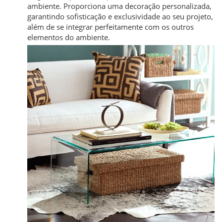
ambiente. Proporciona uma decoração personalizada,
garantindo sofisticação e exclusividade ao seu projeto,
além de se integrar perfeitamente com os outros
elementos do ambiente.