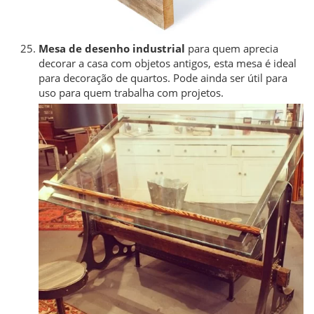
Mesa de desenho industrial
para quem aprecia
decorar a casa com objetos antigos, esta mesa é ideal
para decoração de quartos. Pode ainda ser útil para
uso para quem trabalha com projetos.