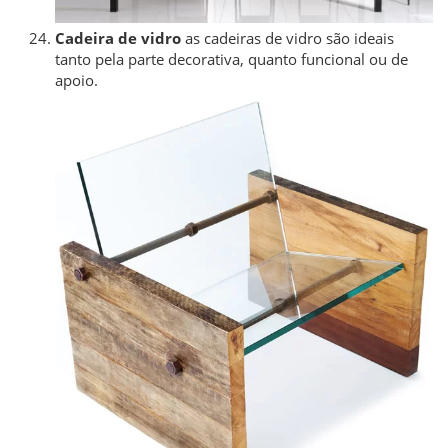
Cadeira de vidro
as cadeiras de vidro são ideais
tanto pela parte decorativa, quanto funcional ou de
apoio.