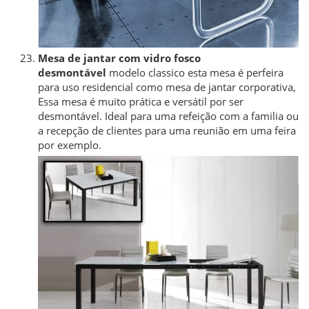
Mesa de jantar com vidro fosco
desmontável
modelo classico esta mesa é perfeira
para uso residencial como mesa de jantar corporativa,
Essa mesa é muito prática e versátil por ser
desmontável. Ideal para uma refeição com a familia ou
a recepção de clientes para uma reunião em uma feira
por exemplo.