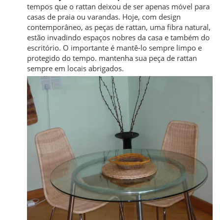
tempos que o rattan deixou de ser apenas móvel para
casas de praia ou varandas. Hoje, com design
contemporâneo, as peças de rattan, uma fibra natural,
estão invadindo espaços nobres da casa e também do
escritório. O importante é mantê-lo sempre limpo e
protegido do tempo. mantenha sua peça de rattan
sempre em locais abrigados.