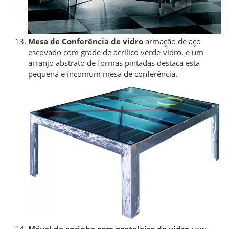
Mesa de Conferência de vidro
armação de aço
escovado com grade de acrílico verde-vidro, e um
arranjo abstrato de formas pintadas destaca esta
pequena e incomum mesa de conferência.