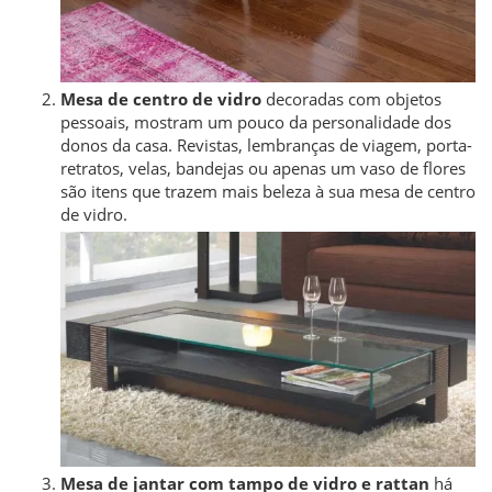
Mesa de centro de vidro
decoradas com objetos
pessoais, mostram um pouco da personalidade dos
donos da casa. Revistas, lembranças de viagem, porta-
retratos, velas, bandejas ou apenas um vaso de flores
são itens que trazem mais beleza à sua mesa de centro
de vidro.
Mesa de jantar com tampo de vidro e rattan
há