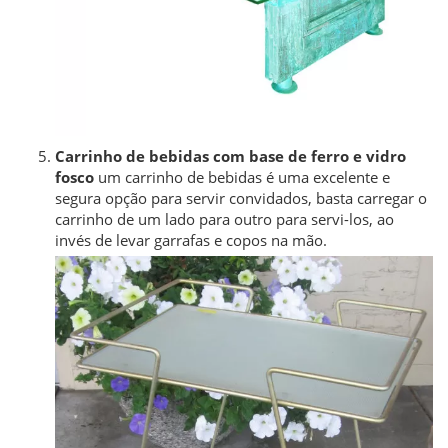
Carrinho de bebidas com base de ferro e vidro
fosco
um carrinho de bebidas é uma excelente e
segura opção para servir convidados, basta carregar o
carrinho de um lado para outro para servi-los, ao
invés de levar garrafas e copos na mão.