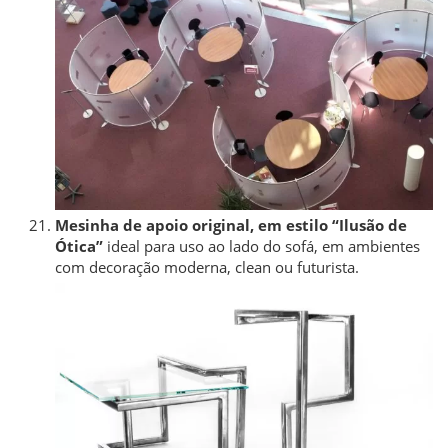
Mesinha de apoio original, em estilo “Ilusão de
Ótica”
ideal para uso ao lado do sofá, em ambientes
com decoração moderna, clean ou futurista.