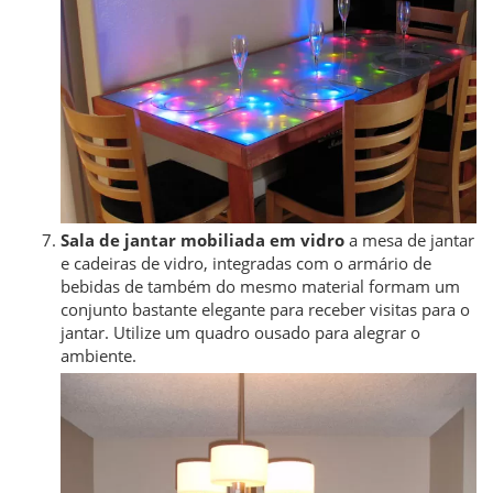
Sala de jantar mobiliada em vidro
a mesa de jantar
e cadeiras de vidro, integradas com o armário de
bebidas de também do mesmo material formam um
conjunto bastante elegante para receber visitas para o
jantar. Utilize um quadro ousado para alegrar o
ambiente.