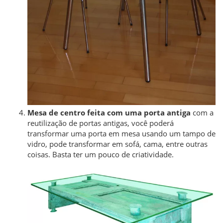
Mesa de centro feita com uma porta antiga
com a
reutilização de portas antigas, você poderá
transformar uma porta em mesa usando um tampo de
vidro, pode transformar em sofá, cama, entre outras
coisas. Basta ter um pouco de criatividade.