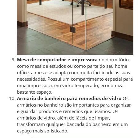
Mesa de computador e impressora
no dormitório
como mesa de estudos ou como parte do seu home
office, a mesa se adapta com muita facilidade às suas
necessidades. Possui um compartimento especial para
uma impressora, em vidro temperado, economiza
bastante espaço.
Armário de banheiro para remédios de vidro
Os
armários no banheiro são importantes para organizar
e guardar produtos e remédios que usamos. Os
armários de vidro, além de fáceis de limpar,
transformam qualquer bancada do banheiro em um
espaço mais sofisticado.