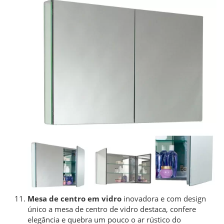
Mesa de centro em vidro
inovadora e com design
único a mesa de centro de vidro destaca, confere
elegância e quebra um pouco o ar rústico do